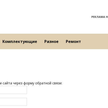
РЕКЛАМА Н
Комплектующие
Разное
Ремонт
 сайта через форму обратной связи: