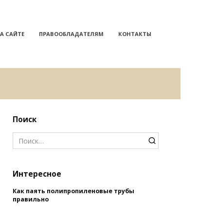
А САЙТЕ
ПРАВООБЛАДАТЕЛЯМ
КОНТАКТЫ
Поиск
Search
for:
Интересное
Как паять полипропиленовые трубы
правильно