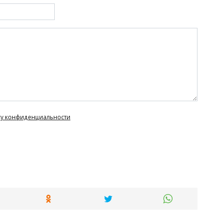
ку конфиденциальности