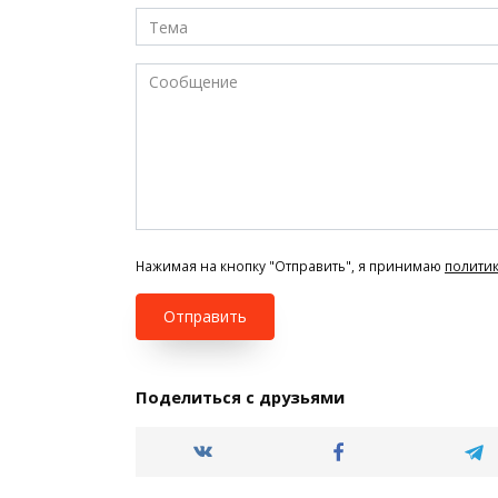
Нажимая на кнопку "Отправить", я принимаю
полити
Отправить
Поделиться с друзьями