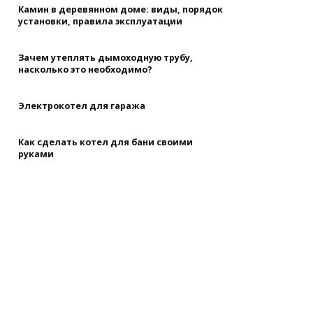
Камин в деревянном доме: виды, порядок
установки, правила эксплуатации
Зачем утеплять дымоходную трубу,
насколько это необходимо?
Электрокотел для гаража
Как сделать котел для бани своими
руками