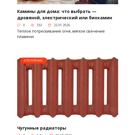
Камины для дома: что выбрать —
дровяной, электрический или биокамин
0
332
22.01.2026
Теплое потрескивание огня, мягкое свечение
пламени
ОТОПЛЕНИЕ
Чугунные радиаторы