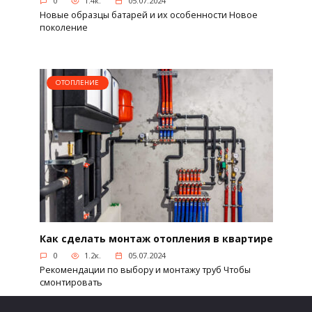
0
1.4к.
05.07.2024
Новые образцы батарей и их особенности Новое
поколение
ОТОПЛЕНИЕ
Как сделать монтаж отопления в квартире
0
1.2к.
05.07.2024
Рекомендации по выбору и монтажу труб Чтобы
смонтировать