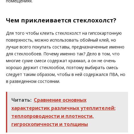
помещениях.
Чем приклеивается стеклохолст?
Для того чтобы клеить стеклохолст на гипсокартонную
поверхность, можно использовать обойный клей, но
лучше всего покупать составы, предназначенные именно
для стеклообоев. Почему именно так? Дело в том, что
многие сухие смеси содержат крахмал, а он не очень
хорошо держит стеклообои, поэтому выбирать смесь
следует таким образом, чтобы в ней содержался ПВА, но
в разведенном состоянии.
Читать:
Сравнение основных
характеристик различных утеплителей:
теплопроводности и плотности,
гигроскопичности и толщины