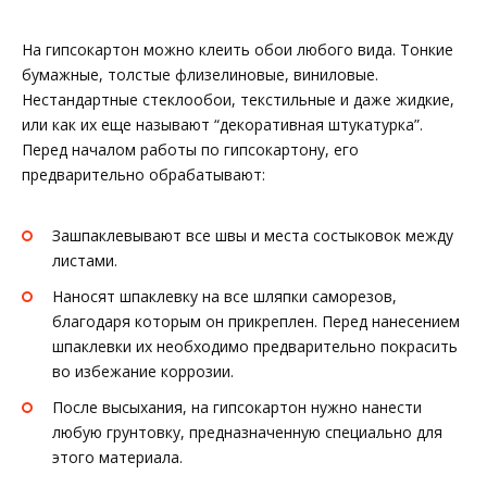
На гипсокартон можно клеить обои любого вида. Тонкие
бумажные, толстые флизелиновые, виниловые.
Нестандартные стеклообои, текстильные и даже жидкие,
или как их еще называют “декоративная штукатурка”.
Перед началом работы по гипсокартону, его
предварительно обрабатывают:
Зашпаклевывают все швы и места состыковок между
листами.
Наносят шпаклевку на все шляпки саморезов,
благодаря которым он прикреплен. Перед нанесением
шпаклевки их необходимо предварительно покрасить
во избежание коррозии.
После высыхания, на гипсокартон нужно нанести
любую грунтовку, предназначенную специально для
этого материала.