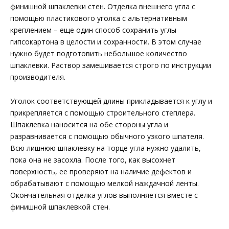
финишной шпаклевки стен. Отделка внешнего угла с
помощью пластикового уголка с альтернативным
креплением – еще один способ сохранить углы
гипсокартона в целости и сохранности. В этом случае
нужно будет подготовить небольшое количество
шпаклевки. Раствор замешивается строго по инструкции
производителя.
Уголок соответствующей длины прикладывается к углу и
прикрепляется с помощью строительного степлера.
Шпаклевка наносится на обе стороны угла и
разравнивается с помощью обычного узкого шпателя.
Всю лишнюю шпаклевку на торце угла нужно удалить,
пока она не засохла. После того, как высохнет
поверхность, ее проверяют на наличие дефектов и
обрабатывают с помощью мелкой наждачной ленты.
Окончательная отделка углов выполняется вместе с
финишной шпаклевкой стен.