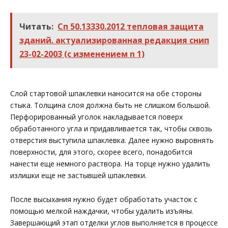
Читать:
Сп 50.13330.2012 тепловая защита
зданий. актуализированная редакция снип
23-02-2003 (с изменением n 1)
Слой стартовой шпаклевки наносится на обе стороны
стыка. Толщина слоя должна быть не слишком большой.
Перфорированный уголок накладывается поверх
обработанного угла и придавливается так, чтобы сквозь
отверстия выступила шпаклевка. Далее нужно выровнять
поверхности, для этого, скорее всего, понадобится
нанести еще немного раствора. На торце нужно удалить
излишки еще не застывшей шпаклевки.
После высыхания нужно будет обработать участок с
помощью мелкой наждачки, чтобы удалить изъяны.
Завершающий этап отделки углов выполняется в процессе