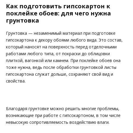
Как подготовить гипсокартон к
поклейке обоев: для чего нужна
грунтовка
Грунтовка — незаменимый материал при подготовке
гипсокартона к декору обоями любого вида. Это состав,
который наносят на поверхность перед отделочными
работами любого типа, от покраски до облицовки
плиткой, вагонкой или камнем. При поклейке обоев она
тоже нужна, ведь после обработки грунтовкой листы
гипсокартона служат дольше, сохраняют свой вид и
свойства.
Благодаря грунтовке можно решить многие проблемы,
возникающие при работе с гипсокартоном, в том числе
невысокую сопротивляемость воздействию влаги.