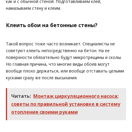
как и с обычной стеной. Подготавливаем клей,
намазываем стену и клеим.
Клеить обои на бетонные стены?
Такой вопрос тоже часто возникает. Специалисты не
советуют клеить непосредственно на бетон. На ее
поверхности обязательно будут микротрещины и сколы.
Но главная причина, что многие виды обоев могут
вообще плохо держаться, или вообще отставать целыми
кусками сразу же после высыхания.
Читать:
Монтаж циркуляционного насоса:
советы по правильной установке в систему
отопления своими руками