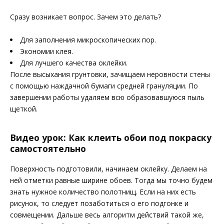
Сразу возникает вопрос. Зачем это делать?
Для заполнения микроскопических пор.
Экономии клея.
Для лучшего качества оклейки.
После высыхания грунтовки, зачищаем неровности стены
с помощью наждачной бумаги средней грануляции. По
завершении работы удаляем всю образовавшуюся пыль
щеткой.
Видео урок: Как клеить обои под покраску
самостоятельно
Поверхность подготовили, начинаем оклейку. Делаем на
ней отметки равные ширине обоев. Тогда мы точно будем
знать нужное количество полотнищ. Если на них есть
рисунок, то следует позаботиться о его подгонке и
совмещении. Дальше весь алгоритм действий такой же,