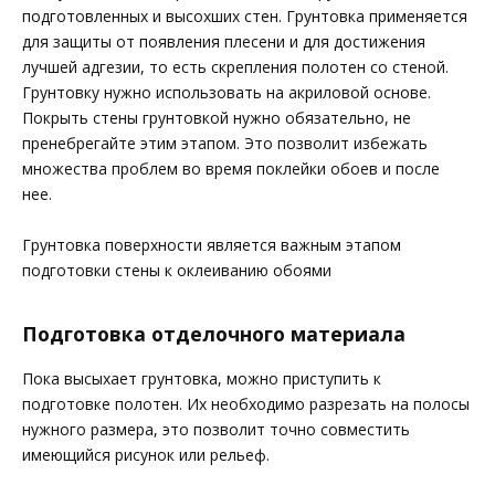
подготовленных и высохших стен. Грунтовка применяется
для защиты от появления плесени и для достижения
лучшей адгезии, то есть скрепления полотен со стеной.
Грунтовку нужно использовать на акриловой основе.
Покрыть стены грунтовкой нужно обязательно, не
пренебрегайте этим этапом. Это позволит избежать
множества проблем во время поклейки обоев и после
нее.
Грунтовка поверхности является важным этапом
подготовки стены к оклеиванию обоями
Подготовка отделочного материала
Пока высыхает грунтовка, можно приступить к
подготовке полотен. Их необходимо разрезать на полосы
нужного размера, это позволит точно совместить
имеющийся рисунок или рельеф.