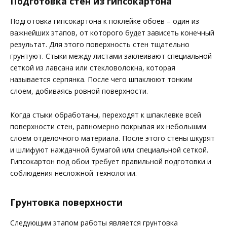
Подготовка стен из гипсокартона
Подготовка гипсокартона к поклейке обоев – один из
важнейших этапов, от которого будет зависеть конечный
результат. Для этого поверхность стен тщательно
грунтуют. Стыки между листами заклеивают специальной
сеткой из лавсана или стекловолокна, которая
называется серпянка. После чего шпаклюют тонким
слоем, добиваясь ровной поверхности.
Когда стыки обработаны, переходят к шпаклевке всей
поверхности стен, равномерно покрывая их небольшим
слоем отделочного материала. После этого стены шкурят
и шлифуют наждачной бумагой или специальной сеткой.
Гипсокартон под обои требует правильной подготовки и
соблюдения несложной технологии.
Грунтовка поверхности
Следующим этапом работы является грунтовка