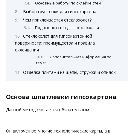
Основные работы по оклейке стен
Выбор грунтовки для гипсокартона
Чем приклеивается стеклохолст?
Подготовка стен для стеклохолста
Стеклохолст для гипсокартонной
поверхности: преимущества и правила
оклеивания
Дополнительная информация по
теме:
Отделка плитами из щепы, стружки и опилок
Основа шпатлевки гипсокартона
Данный метод считается обязательным.
Он включен во многие технологические карты, а в