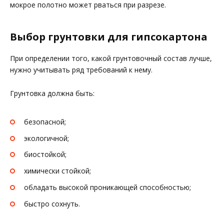
мокрое полотно может рваться при разрезе.
Выбор грунтовки для гипсокартона
При определении того, какой грунтовочный состав лучше,
нужно учитывать ряд требований к нему.
Грунтовка должна быть:
безопасной;
экологичной;
биостойкой;
химически стойкой;
обладать высокой проникающей способностью;
быстро сохнуть.