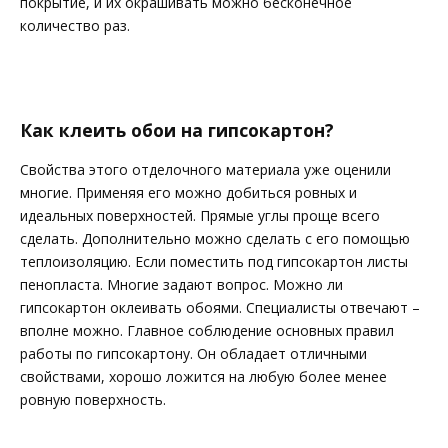
покрытие, и их окрашивать можно бесконечное
количество раз.
Как клеить обои на гипсокартон?
Свойства этого отделочного материала уже оценили
многие. Применяя его можно добиться ровных и
идеальных поверхностей. Прямые углы проще всего
сделать. Дополнительно можно сделать с его помощью
теплоизоляцию. Если поместить под гипсокартон листы
пенопласта. Многие задают вопрос. Можно ли
гипсокартон оклеивать обоями. Специалисты отвечают –
вполне можно. Главное соблюдение основных правил
работы по гипсокартону. Он обладает отличными
свойствами, хорошо ложится на любую более менее
ровную поверхность.