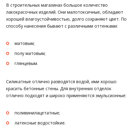
В строительных магазинах большое количество
лакокрасочных изделий. Они малотоксичные, обладают
хорошей влагоустойчивостью, долго сохраняют цвет. По
способу нанесения бывают с различными оттенками:
матовым;
полу матовым;
глянцевым.
Силикатные отлично разводятся водой, ими хорошо
красить бетонные стены. Для внутренних отделок
отлично подходят и широко применяются эмульсионные:
поливинилацетатные;
латексные водостойкие.