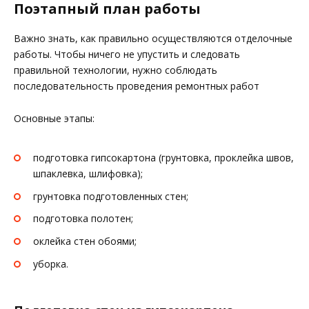
Поэтапный план работы
Важно знать, как правильно осуществляются отделочные
работы. Чтобы ничего не упустить и следовать
правильной технологии, нужно соблюдать
последовательность проведения ремонтных работ
Основные этапы:
подготовка гипсокартона (грунтовка, проклейка швов,
шпаклевка, шлифовка);
грунтовка подготовленных стен;
подготовка полотен;
оклейка стен обоями;
уборка.