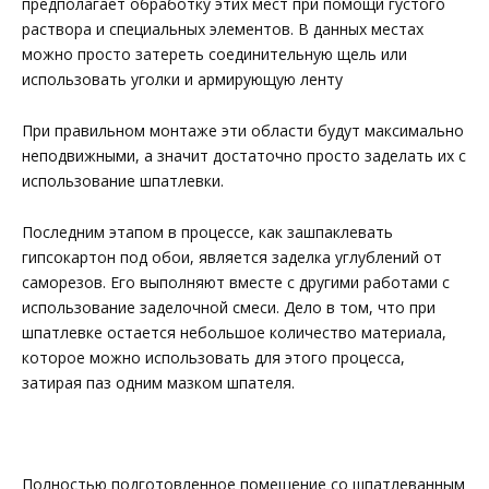
предполагает обработку этих мест при помощи густого
раствора и специальных элементов. В данных местах
можно просто затереть соединительную щель или
использовать уголки и армирующую ленту
При правильном монтаже эти области будут максимально
неподвижными, а значит достаточно просто заделать их с
использование шпатлевки.
Последним этапом в процессе, как зашпаклевать
гипсокартон под обои, является заделка углублений от
саморезов. Его выполняют вместе с другими работами с
использование заделочной смеси. Дело в том, что при
шпатлевке остается небольшое количество материала,
которое можно использовать для этого процесса,
затирая паз одним мазком шпателя.
Полностью подготовленное помещение со шпатлеванным