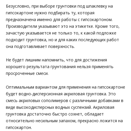
Безусловно, при выборе грунтовки под шпаклевку на
гипсокартоне нужно подбирать ту, которая
предназначена именно для работы с гипсокартоном.
Производители указывают это на этикетке. Кроме того,
зачастую указывается не только то, к какой подложке
подходит грунтовка, но и для каких последующих работ
она подготавливает поверхность.
Не будет лишним напомнить, что для достижения
хорошего результата грунтования нельзя применять
просроченные смеси.
Оптимальным вариантом для применения на гипсокартоне
будет водно-дисперсионная акриловая грунтовка. Это
смесь акриловых сополимеров с различными добавками в
виде высокодисперсных водных суспензий. Акриловая
грунтовка достаточно быстро сохнет, обладает
относительно несильным запахом, прекрасно ложится на
гипсокартон.