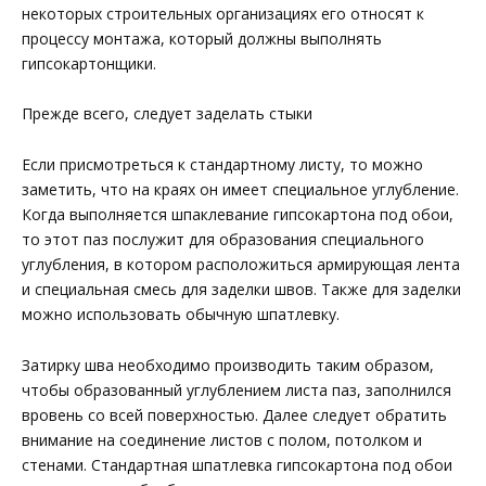
некоторых строительных организациях его относят к
процессу монтажа, который должны выполнять
гипсокартонщики.
Прежде всего, следует заделать стыки
Если присмотреться к стандартному листу, то можно
заметить, что на краях он имеет специальное углубление.
Когда выполняется шпаклевание гипсокартона под обои,
то этот паз послужит для образования специального
углубления, в котором расположиться армирующая лента
и специальная смесь для заделки швов. Также для заделки
можно использовать обычную шпатлевку.
Затирку шва необходимо производить таким образом,
чтобы образованный углублением листа паз, заполнился
вровень со всей поверхностью. Далее следует обратить
внимание на соединение листов с полом, потолком и
стенами. Стандартная шпатлевка гипсокартона под обои