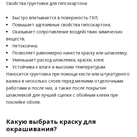
Свойства грунтовки для гипсокартона:
Быстро впитывается в поверхность ГКЛ;
Повышает адгезивные свойства гипсокартона;
Оказывает сопротивление воздействию химических
веществ;
Нетоксична;
Позволяет равномерно нанести краску или шпаклевку;
Уменьшает расход шпаклевки, краски, клея;
Устойчива к влаге и высоким температурам.
Наносится грунтовка при помощи кисти или штукатурного
валика в несколько слоев перед мелкими отделочными
работами и после них, а также после покрытия
шпаклевкой для лучшей сцепки с обойным клеем при
поклейке обоев.
Какую выбрать краску для
окрашивания?