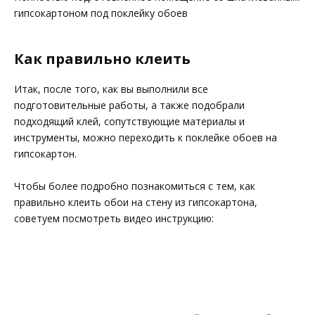
гипсокартоном под поклейку обоев
Как правильно клеить
Итак, после того, как вы выполнили все
подготовительные работы, а также подобрали
подходящий клей, сопутствующие материалы и
инструменты, можно переходить к поклейке обоев на
гипсокартон.
Чтобы более подробно познакомиться с тем, как
правильно клеить обои на стену из гипсокартона,
советуем посмотреть видео инструкцию: