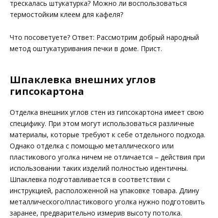
трескалась штукатурка? Можно ли воспользоваться
термостойким клеем для кафеля?
Что посоветуете? Ответ: Рассмотрим добрый народный
метод оштукатуривания печки в доме. Прист.
Шпаклевка внешних углов
гипсокартона
Отделка внешних углов стен из гипсокартона имеет свою
специфику. При этом могут использоваться различные
материалы, которые требуют к себе отдельного подхода.
Однако отделка с помощью металлического или
пластикового уголка ничем не отличается – действия при
использовании таких изделий полностью идентичны.
Шпаклевка подготавливается в соответствии с
инструкцией, расположенной на упаковке товара. Длину
металлического/пластикового уголка нужно подготовить
заранее, предварительно измерив высоту потолка.