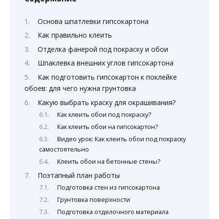
Основа шпатлевки гипсокартона
Как правильно клеить
Отделка фанерой под покраску и обои
Шпаклевка внешних углов гипсокартона
Как подготовить гипсокартон к поклейке
обоев: для чего нужна грунтовка
Какую выбрать краску для окрашивания?
Как клеить обои под покраску?
Как клеить обои на гипсокартон?
Видео урок: Как клеить обои под покраску
самостоятельно
Клеить обои на бетонные стены?
Поэтапный план работы
Подготовка стен из гипсокартона
Грунтовка поверхности
Подготовка отделочного материала