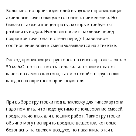
Большинство производителей выпускает проникающие
акриловые грунтовки уже готовые к применению. Но
бывают также и концентраты, которые требуется
разбавить водой. Нужно ли после шпаклевки перед
покраской грунтовать стены перед? Правильное
соотношение воды к смеси указывается на этикетке.
Расход проникающих грунтовок на гипсокартоне – около
50 мл/м2, но этот показатель сильно зависит как от
качества самого картона, так и от свойств грунтовки
каждого конкретного производителя.
При выборе грунтовки под шпаклевку для гипсокартона
надо помнить, что недопустимо использование смесей,
предназначенных для внешних работ. Такие грунтовки
обычно могут испарять вредные вещества, которые
безопасны на свежем воздухе, но накапливаются в