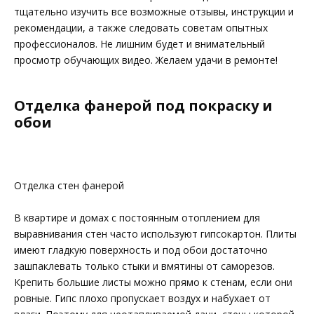
тщательно изучить все возможные отзывы, инструкции и
рекомендации, а также следовать советам опытных
профессионалов. Не лишним будет и внимательный
просмотр обучающих видео. Желаем удачи в ремонте!
Отделка фанерой под покраску и
обои
Отделка стен фанерой
В квартире и домах с постоянным отоплением для
выравнивания стен часто используют гипсокартон. Плиты
имеют гладкую поверхность и под обои достаточно
зашпаклевать только стыки и вмятины от саморезов.
Крепить большие листы можно прямо к стенам, если они
ровные. Гипс плохо пропускает воздух и набухает от