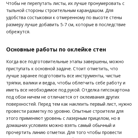
Чтобы не перепутать листы, их лучше пронумеровать с
тыльной стороны строительным карандашом. Для
удобства состыковки к отмеренному по высоте стены
размеру лучше добавить 5-7 см, которые в последствие
обрежутся.
Основные работы по оклейке стен
Когда все подготовительные этапы завершены, можно
приступать к основной задаче. Стоит отметить, что
лучше заранее подготовить все инструменты, чистые
тряпки, валики и ведра, чтобы облегчить себе работу и
иметь все необходимое под рукой. Отделка гипсокартона
под обои ничем не отличается от оклеивания других
поверхностей. Перед тем как наклеить первый лист, нужно
провести разметку по уровню. Опытные строители для
этого применяют уровень с лазерным прицелом, но в
домашних условиях можно взять самый обычный и
прочертить линию отметки. Для того чтобы провести