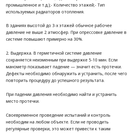
промышленное и т.д.);- Количество этажей;- Тип
используемых радиаторов отопления.
В зданиях высотой до 3-х этажей обычное рабочее
давление не выше 2 атмосфер. При опрессовке давление в
системе повышают примерно на 30%.
2. Выдержка. В герметичной системе давление
сохраняется неизменным при выдержке 5-10 мин. Если
манометр показывает падение — значит есть протечки.
Дефекты необходимо обнаружить и устранить, после чего
повторить процедуру до успешного результата.
При падении давления необходимо найти и устранить
место протечки.
Своевременное проведение испытаний и контроль
необходим на любом объекте. Если не проводить
регулярные проверки, это может привести к таким