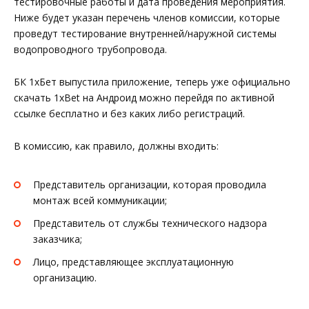
тестировочные работы и дата проведения мероприятия.
Ниже будет указан перечень членов комиссии, которые
проведут тестирование внутренней/наружной системы
водопроводного трубопровода.
БК 1хБет выпустила приложение, теперь уже официально
скачать 1xBet на Андроид можно перейдя по активной
ссылке бесплатно и без каких либо регистраций.
В комиссию, как правило, должны входить:
Представитель организации, которая проводила
монтаж всей коммуникации;
Представитель от службы технического надзора
заказчика;
Лицо, представляющее эксплуатационную
организацию.