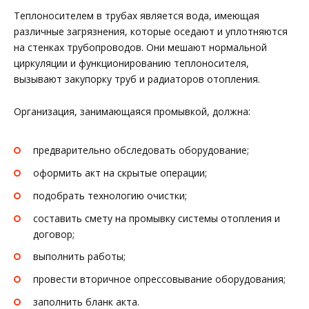
Теплоносителем в трубах является вода, имеющая
различные загрязнения, которые оседают и уплотняются
на стенках трубопроводов. Они мешают нормальной
циркуляции и функционированию теплоносителя,
вызывают закупорку труб и радиаторов отопления.
Организация, занимающаяся промывкой, должна:
предварительно обследовать оборудование;
оформить акт на скрытые операции;
подобрать технологию очистки;
составить смету на промывку системы отопления и
договор;
выполнить работы;
провести вторичное опрессовывание оборудования;
заполнить бланк акта.