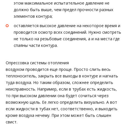
этом максимальное испытательное давление не
должно быть выше, чем предел прочности разных
элементов контура;
оставляется высокое давление на некоторое время и
проводится осмотр всех соединений. Нужно смотреть
не только на резьбовые соединения, а и на места где
спаяны части контура.
Опрессовка системы отопления
воздухом проводится еще проще. Просто слить весь
теплоноситель, закрыть все выходы в контуре и нагнать
туда воздуха. Но таким образом, сложнее определить
неисправность. Например, если в трубах есть жидкость,
то при высоком давлении она будет сочиться через
возможную щель. Ее легко определить визуально. А вот
если жидкости в тубах нет, соответственно, и выходить
кроме воздуха нечему. При этом может быть слышен
свист.