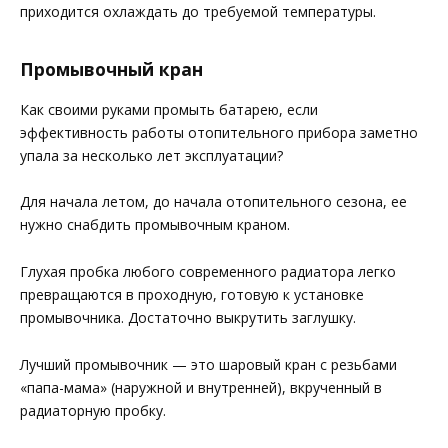
приходится охлаждать до требуемой температуры.
Промывочный кран
Как своими руками промыть батарею, если
эффективность работы отопительного прибора заметно
упала за несколько лет эксплуатации?
Для начала летом, до начала отопительного сезона, ее
нужно снабдить промывочным краном.
Глухая пробка любого современного радиатора легко
превращаются в проходную, готовую к установке
промывочника. Достаточно выкрутить заглушку.
Лучший промывочник — это шаровый кран с резьбами
«папа-мама» (наружной и внутренней), вкрученный в
радиаторную пробку.