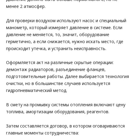
менее 2 атмосфер.
Для проверки воздухом используют насос и специальный
манометр, который измеряет давление в системе. Если
давление не меняется, то, значит, оборудование
герметично, а если снижается, нужно искать место, где
происходит утечка, и устранить неисправность.
Оформляется акт на различные скрытые операции:
демонтаж радиаторов, разъединение фланцев,
подготовительные работы. Далее выбирается технология
очистки, но в большинстве случаев используется
гидропневматический метод.
В смету на промывку системы отопления включают цену
топлива, амортизации оборудования, реагентов.
Затем составляется договор, в котором оговариваются
главные моменты сотрудничества: