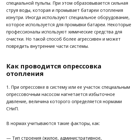
специальной пульпы. При этом образовывается сильная
струя воды, которая и промывает батареи отопления
изнутри. Иногда используют специальное оборудование,
которое используется для промывки батареи. Некоторые
профессионалы используют химические средства для
очистки. Но такой способ более агрессивен и может
повредить внутренние части системы.
Как проводится опрессовка
отопления
1. При опрессовке в систему или ее участок специальным
опрессовочным насосом нагнетается избыточное
давление, величина которого определяется нормами
СНиП.
В нормах учитываются такие факторы, как:
— Тип строения (жилое, административное,