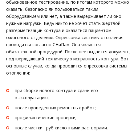
обыкновенное тестирование, по итогам которого можно
сказать, безопасно ли пользоваться таким
оборудованием или нет, а также выдерживает ли оно
нужные нагрузки. Ведь никто не хочет стать жертвой
разгерметизации контура и оказаться пациентом
ожогового отделения. Опрессовка системы отопления
проводится согласно СНиПам. Она является
обязательной процедурой. После нее выдается документ,
подтверждающий техническую исправность контура. Вот
основные случаи, когда проводится опрессовка системы
отопления:
при сборке нового контура и сдачи его
в эксплуатацию;
после проведенных ремонтных работ;
профилактические проверки;
после чистки труб кислотными растворами.