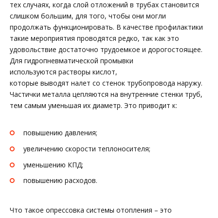
тех случаях, когда слой отложений в трубах становится
слишком большим, для того, чтобы они могли
продолжать функционировать. В качестве профилактики
такие мероприятия проводятся редко, так как это
удовольствие достаточно трудоемкое и дорогостоящее.
Для гидропневматической промывки
используются растворы кислот,
которые выводят налет со стенок трубопровода наружу.
Частички металла цепляются на внутренние стенки труб,
тем самым уменьшая их диаметр. Это приводит к:
повышению давления;
увеличению скорости теплоносителя;
уменьшению КПД;
повышению расходов.
Что такое опрессовка системы отопления – это