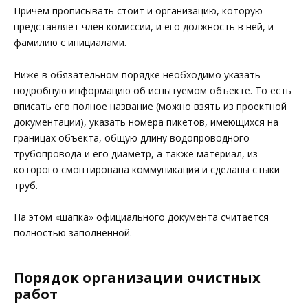
Причём прописывать стоит и организацию, которую
представляет член комиссии, и его должность в ней, и
фамилию с инициалами.
Ниже в обязательном порядке необходимо указать
подробную информацию об испытуемом объекте. То есть
вписать его полное название (можно взять из проектной
документации), указать номера пикетов, имеющихся на
границах объекта, общую длину водопроводного
трубопровода и его диаметр, а также материал, из
которого смонтирована коммуникация и сделаны стыки
труб.
На этом «шапка» официального документа считается
полностью заполненной.
Порядок организации очистных
работ