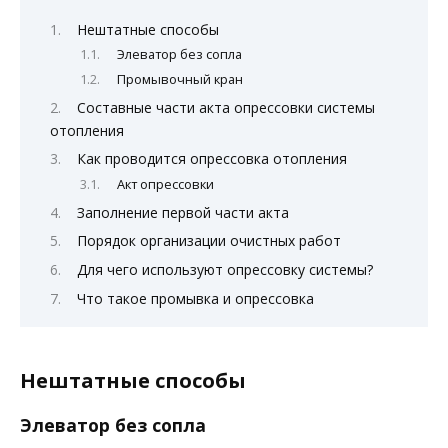
Нештатные способы
Элеватор без сопла
Промывочный кран
Составные части акта опрессовки системы
отопления
Как проводится опрессовка отопления
Акт опрессовки
Заполнение первой части акта
Порядок организации очистных работ
Для чего используют опрессовку системы?
Что такое промывка и опрессовка
Нештатные способы
Элеватор без сопла