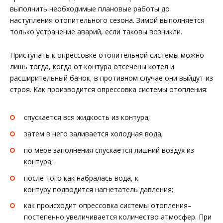
выполнить необходимые плановые работы до
наступления отопительного сезона. Зимой выполняется
только устранение аварий, если таковы возникли.
Приступать к опрессовке отопительной системы можно
лишь тогда, когда от контура отсечены котел и
расширительный бачок, в противном случае они выйдут из
строя. Как производится опрессовка системы отопления:
спускается вся жидкость из контура;
затем в него заливается холодная вода;
по мере заполнения спускается лишний воздух из
контура;
после того как набралась вода, к
контуру подводится нагнетатель давления;
как происходит опрессовка системы отопления–
постепенно увеличивается количество атмосфер. При