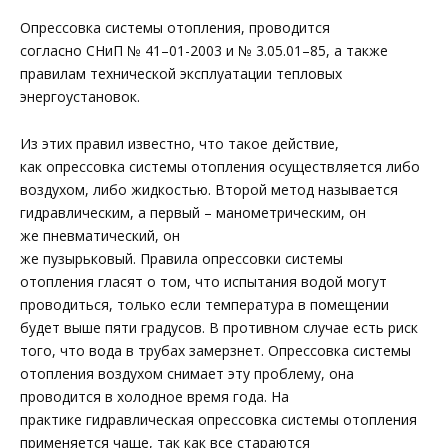
Опрессовка системы отопления, проводится
согласно СНиП № 41–01-2003 и № 3.05.01–85, а также
правилам технической эксплуатации тепловых
энергоустановок.
Из этих правил известно, что такое действие,
как опрессовка системы отопления осуществляется либо
воздухом, либо жидкостью. Второй метод называется
гидравлическим, а первый – манометрическим, он
же пневматический, он
же пузырьковый. Правила опрессовки системы
отопления гласят о том, что испытания водой могут
проводиться, только если температура в помещении
будет выше пяти градусов. В противном случае есть риск
того, что вода в трубах замерзнет. Опрессовка системы
отопления воздухом снимает эту проблему, она
проводится в холодное время года. На
практике гидравлическая опрессовка системы отопления
применяется чаще, так как все стараются