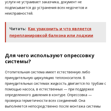
услуги не устраивает заказчика, документ не
подписывается до устранения всех недочетов и
неисправностей.
Читать:
Как узаконить и что является
перепланировкой балкона или лоджии
Для чего используют опрессовку
системы?
Отопительная система имеет естественную либо
принудительную циркуляцию теплоносителя. В
принудительных системах жидкость двигается по трубам с
помощью насоса, в естественных — при поддержке
определенного давления в контуре. Опрессовка —
проверка герметичности всех соединений. Она
выполняется непосредственно после монтажа системы