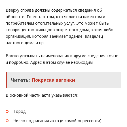
Вверху справа должны содержаться сведения об
абоненте. То есть о том, кто является клиентом и
потребителем отопительных услуг. Это может быть
товарищество жильцов конкретного дома, какая-либо
организация, которая занимает здание, владелец
частного дома и пр.
Важно указывать наименования и другие сведения точно
и подробно. Адрес в этом случае необходим
Читать:
Покраска вагонки
В основной части акта указываются:
Город.
Число подписания акта (и самой опрессовки).