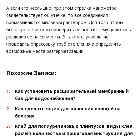
А если его неслышно, при этом стрелка манометра
свидетельствует об утечке, то все соединения
промазываются мыльным раствором. Для того чтобы
было проще, можно проверять не всю систему целиком, а
разделив ее на сегменты. В таком случае легче
проводить опрессовку труб отопления и определять
возможные места разгерметизации.
Похожие Записи:
Как установить расширительный мембранный
бак для водоснабжения?
Как сделать ящик для хранения овощей на
балконе
Клей для полиуретановых плинтусов: виды клея,
расчёт количества и пошаговая инструкция для