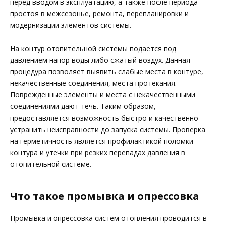
перед вводом в эксплуатацию, а также после периода
простоя в межсезонье, ремонта, перепланировки и
модернизации элементов системы.
На контур отопительной системы подается под
давлением напор воды либо сжатый воздух. Данная
процедура позволяет выявить слабые места в контуре,
некачественные соединения, места протекания.
Поврежденные элементы и места с некачественными
соединениями дают течь. Таким образом,
предоставляется возможность быстро и качественно
устранить неисправности до запуска системы. Проверка
на герметичность является профилактикой поломки
контура и утечки при резких перепадах давления в
отопительной системе.
Что такое промывка и опрессовка
Промывка и опрессовка систем отопления проводится в