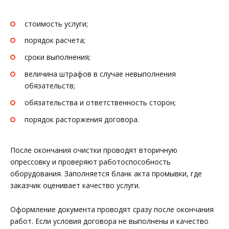
стоимость услуги;
порядок расчета;
сроки выполнения;
величина штрафов в случае невыполнения
обязательств;
обязательства и ответственность сторон;
порядок расторжения договора.
После окончания очистки проводят вторичную
опрессовку и проверяют работоспособность
оборудования. Заполняется бланк акта промывки, где
заказчик оценивает качество услуги.
Оформление документа проводят сразу после окончания
работ. Если условия договора не выполнены и качество