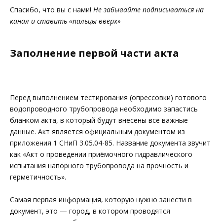
Спасибо, что вы с нами!
Не забывайте подписываться на
канал и ставить «пальцы вверх»
Заполнение первой части акта
Перед выполнением тестирования (опрессовки) готового
водопроводного трубопровода необходимо запастись
бланком акта, в который будут внесены все важные
данные. Акт является официальным документом из
приложения 1 СНиП 3.05.04-85. Название документа звучит
как «Акт о проведении приёмочного гидравлического
испытания напорного трубопровода на прочность и
герметичность».
Самая первая информация, которую нужно занести в
документ, это — город, в котором проводятся