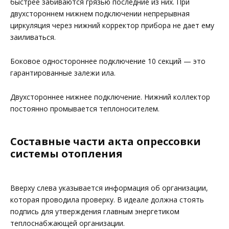
быстрее забиваются грязью последние из них. При
двухстороннем нижнем подключении непрерывная
циркуляция через нижний корректор прибора не дает ему
заиливаться.
Боковое одностороннее подключение 10 секций — это
гарантированные залежи ила.
Двухстороннее нижнее подключение. Нижний коллектор
постоянно промывается теплоносителем.
Составные части акта опрессовки
системы отопления
Вверху слева указывается информация об организации,
которая проводила проверку. В идеале должна стоять
подпись для утверждения главным энергетиком
теплоснабжающей организации.