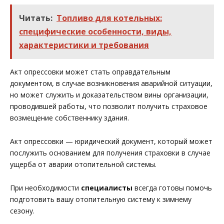
Читать:
Топливо для котельных:
специфические особенности, виды,
характеристики и требования
Акт опрессовки может стать оправдательным
документом, в случае возникновения аварийной ситуации,
но может служить и доказательством вины организации,
проводившей работы, что позволит получить страховое
возмещение собственнику здания.
Акт опрессовки — юридический документ, который может
послужить основанием для получения страховки в случае
ущерба от аварии отопительной системы.
При необходимости
специалисты
всегда готовы помочь
подготовить вашу отопительную систему к зимнему
сезону.