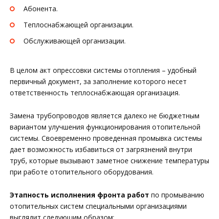
Абонента.
Теплоснабжающей организации.
Обслуживающей организации.
В целом акт опрессовки системы отопления – удобный
первичный документ, за заполнение которого несет
ответственность теплоснабжающая организация.
Замена трубопроводов является далеко не бюджетным
вариантом улучшения функционирования отопительной
системы. Своевременно проведенная промывка системы
дает возможность избавиться от загрязнений внутри
труб, которые вызывают заметное снижение температуры
при работе отопительного оборудования.
Этапность исполнения фронта работ
по промыванию
отопительных систем специальными организациями
выглядит следующим образом: