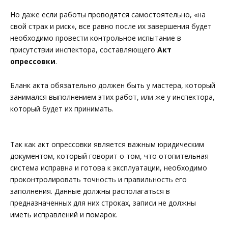
Но даже если работы проводятся самостоятельно, «на
свой страх и риск», все равно после их завершения будет
необходимо провести контрольное испытание в
присутствии инспектора, составляющего
Акт
опрессовки
.
Бланк акта обязательно должен быть у мастера, который
занимался выполнением этих работ, или же у инспектора,
который будет их принимать.
Так как акт опрессовки является важным юридическим
документом, который говорит о том, что отопительная
система исправна и готова к эксплуатации, необходимо
проконтролировать точность и правильность его
заполнения. Данные должны располагаться в
предназначенных для них строках, записи не должны
иметь исправлений и помарок.