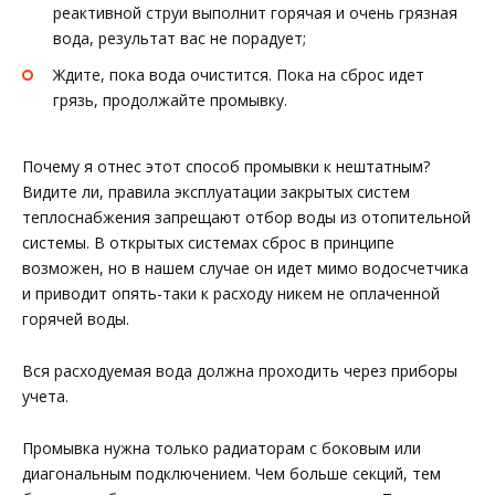
реактивной струи выполнит горячая и очень грязная
вода, результат вас не порадует;
Ждите, пока вода очистится. Пока на сброс идет
грязь, продолжайте промывку.
Почему я отнес этот способ промывки к нештатным?
Видите ли, правила эксплуатации закрытых систем
теплоснабжения запрещают отбор воды из отопительной
системы. В открытых системах сброс в принципе
возможен, но в нашем случае он идет мимо водосчетчика
и приводит опять-таки к расходу никем не оплаченной
горячей воды.
Вся расходуемая вода должна проходить через приборы
учета.
Промывка нужна только радиаторам с боковым или
диагональным подключением. Чем больше секций, тем