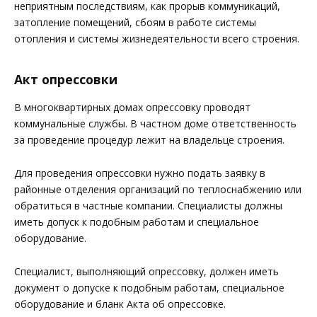
неприятным последствиям, как прорыв коммуникаций,
затопление помещений, сбоям в работе системы
отопления и системы жизнедеятельности всего строения.
Акт опрессовки
В многоквартирных домах опрессовку проводят
коммунальные службы. В частном доме ответственность
за проведение процедур лежит на владельце строения.
Для проведения опрессовки нужно подать заявку в
районные отделения организаций по теплоснабжению или
обратиться в частные компании. Специалисты должны
иметь допуск к подобным работам и специальное
оборудование.
Специалист, выполняющий опрессовку, должен иметь
документ о допуске к подобным работам, специальное
оборудование и бланк Акта об опрессовке.