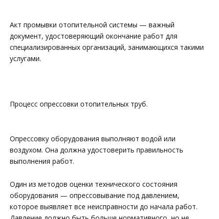
Акт промывки отопительной системы — важный
документ, удостоверяющий окончание работ для
специализированных организаций, занимающихся такими
услугами.
Процесс опрессовки отопительных труб.
Опрессовку оборудования выполняют водой или
воздухом. Она должна удостоверить правильность
выполнения работ.
Один из методов оценки технического состояния
оборудования — опрессовывание под давлением,
которое выявляет все неисправности до начала работ.
Давление должно быть больше нормативного, но не