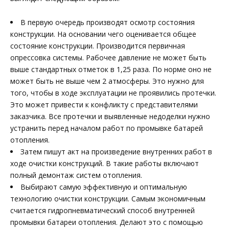
В первую очередь производят осмотр состояния
конструкции. На основании чего оценивается общее
состояние конструкции. Производится первичная
опрессовка системы. Рабочее давление не может быть
выше стандартных отметок в 1,25 раза. По норме оно не
может быть не выше чем 2 атмосферы. Это нужно для
того, чтобы в ходе эксплуатации не проявились протечки.
Это может привести к конфликту с представителями
заказчика. Все протечки и выявленные недоделки нужно
устранить перед началом работ по промывке батарей
отопления.
Затем пишут акт на произведение внутренних работ в
ходе очистки конструкций. В такие работы включают
полный демонтаж систем отопления.
Выбирают самую эффективную и оптимальную
технологию очистки конструкции. Самым экономичным
считается гидропневматический способ внутренней
промывки батареи отопления. Делают это с помощью