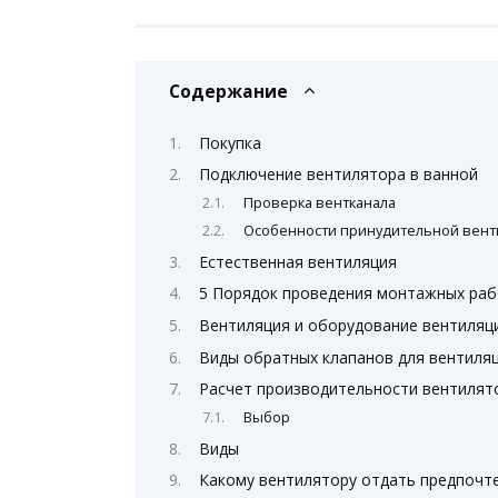
Содержание
Покупка
Подключение вентилятора в ванной
Проверка вентканала
Особенности принудительной вент
Естественная вентиляция
5 Порядок проведения монтажных ра
Вентиляция и оборудование вентиляц
Виды обратных клапанов для вентиля
Расчет производительности вентилято
Выбор
Виды
Какому вентилятору отдать предпочт