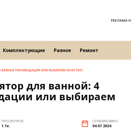
РЕКЛАМА Н
Комплектующие
Разное
Ремонт
4 ВАЖНЫЕ РЕКОМЕНДАЦИИ ИЛИ ВЫБИРАЕМ КАЧЕСТВО!
тор для ванной: 4
дации или выбираем
ПРОСМОТРОВ
ОПУБЛИКОВАНО
1.1к.
04.07.2024