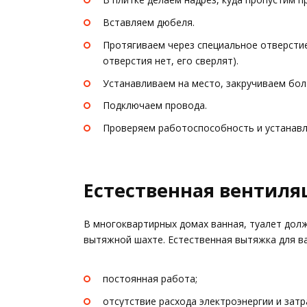
Вставляем дюбеля.
Протягиваем через специальное отверстие
отверстия нет, его сверлят).
Устанавливаем на место, закручиваем бол
Подключаем провода.
Проверяем работоспособность и устанавл
Естественная вентиля
В многоквартирных домах ванная, туалет до
вытяжной шахте. Естественная вытяжка для 
постоянная работа;
отсутствие расхода электроэнергии и затр