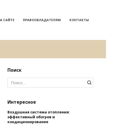
А САЙТЕ
ПРАВООБЛАДАТЕЛЯМ
КОНТАКТЫ
Поиск
Search
for:
Интересное
Воздушная система отопления:
эффективный обогрев и
кондиционирование