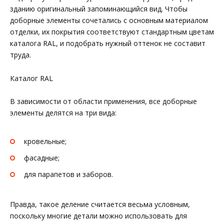
зданию оригинальный запоминающийся вид. Чтобы
доборные элементы сочетались с основным материалом
отделки, их покрытия соответствуют стандартным цветам
каталога RAL, и подобрать нужный оттенок не составит
труда.
Каталог RAL
В зависимости от области применения, все доборные
элементы делятся на три вида:
кровельные;
фасадные;
для парапетов и заборов.
Правда, такое деление считается весьма условным,
поскольку многие детали можно использовать для