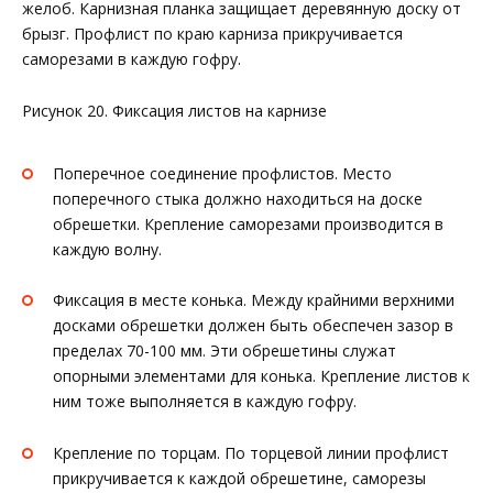
желоб. Карнизная планка защищает деревянную доску от
брызг. Профлист по краю карниза прикручивается
саморезами в каждую гофру.
Рисунок 20. Фиксация листов на карнизе
Поперечное соединение профлистов. Место
поперечного стыка должно находиться на доске
обрешетки. Крепление саморезами производится в
каждую волну.
Фиксация в месте конька. Между крайними верхними
досками обрешетки должен быть обеспечен зазор в
пределах 70-100 мм. Эти обрешетины служат
опорными элементами для конька. Крепление листов к
ним тоже выполняется в каждую гофру.
Крепление по торцам. По торцевой линии профлист
прикручивается к каждой обрешетине, саморезы