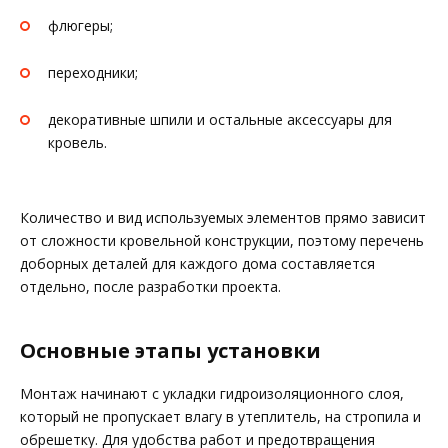
флюгеры;
переходники;
декоративные шпили и остальные аксессуары для
кровель.
Количество и вид используемых элементов прямо зависит
от сложности кровельной конструкции, поэтому перечень
доборных деталей для каждого дома составляется
отдельно, после разработки проекта.
Основные этапы установки
Монтаж начинают с укладки гидроизоляционного слоя,
который не пропускает влагу в утеплитель, на стропила и
обрешетку. Для удобства работ и предотвращения