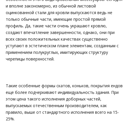
и вполне закономерно, из обычной листовой
оцинкованной стали для кровли выпускаются ведь не
только обычные части, имеющие простой прямой
профиль. Да, такие части очень украшают кровлю,
создают впечатление завершенности, однако, они при
всех своих положительных качествах существенно
уступают в эстетическом плане элементам, созданным с
применением полукруглых, имитирующих структуру
черепицы поверхностей.
Такие особенные формы скатов, коньков, покрытия ендов
еще более подчеркивают индивидуальность здания. При
этом цена такого исполнения доборных частей,
выпускаемых отечественным производителем, как
правило, выше от стандартного исполнения всего на 15-
25%.