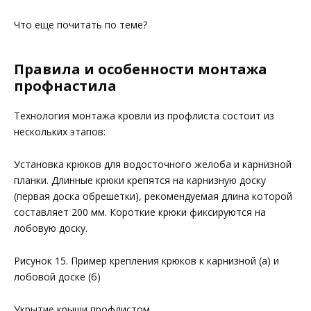
Что еще почитать по теме?
Правила и особенности монтажа
профнастила
Технология монтажа кровли из профлиста состоит из
нескольких этапов:
Установка крюков для водосточного желоба и карнизной
планки. Длинные крюки крепятся на карнизную доску
(первая доска обрешетки), рекомендуемая длина которой
составляет 200 мм. Короткие крюки фиксируются на
лобовую доску.
Рисунок 15. Пример крепления крюков к карнизной (а) и
лобовой доске (б)
Укрытие крыши профлистом