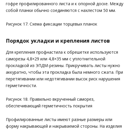
гофре профилированного листа и к опорной доске. Между
собой планки обычно соединяются с нахлестом 50 мм.
Рисунок 17. Схема фиксации торцевых планок
Порядок укладки и крепления листов
Для крепления профнастила к обрешетке используются
саморезы 4,8×29 или 4,8×35 мм с уплотнительной
прокладкой из ЭПДМ-резины. Прикручивать листы нужно
аккуратно, чтобы эта прокладка была немного сжата. При
перетягивании или недотягивании высок риск нарушения
герметичности.
Рисунок 18. Правильно вкрученный саморез,
обеспечивающий герметичность покрытия
Профилированные листы имеют разные размеры или
форму накрывающей и накрываемой стороны. На изделия