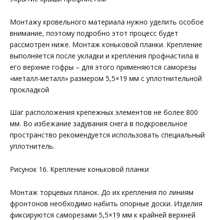
Монтажу кровельного материала нужно уделить особое
внимание, поэтому подробно этот процесс будет
рассмотрен ниже. Монтаж коньковой планки. Крепление
выполняется после укладки и крепления профнастила в
его верхние гофры – для этого применяются саморезы
«металл-металл» размером 5,5×19 мм с уплотнительной
прокладкой
Шаг расположения крепежных элементов не более 800
мм. Во избежание задувания снега в подкровельное
пространство рекомендуется использовать специальный
уплотнитель.
Рисунок 16. Крепление коньковой планки
Монтаж торцевых планок. До их крепления по линиям
фронтонов необходимо набить опорные доски. Изделия
фиксируются саморезами 5,5×19 мм к крайней верхней