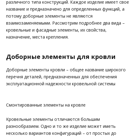
различного типа конструкций. Каждое изделие имеет свое
название и предназначено для определенных функций, а
потому доборные элементы не являются
взаимозаменяемыми. Рассмотрим подробнее два вида –
кровельные и фасадные элементы, их свойства,
назначение, места крепления.
Доборные элементы для кровли
Доборные элементы кровли – общее название широкого
перечня деталей, предназначенных для обеспечения
эксплуатационной надежности кровельной системы
Смонтированные элементы на кровле
Кровельные элементы отличаются большим
разнообразием. Одно и то же изделие может иметь
несколько вариантов конфигураций – от простых до