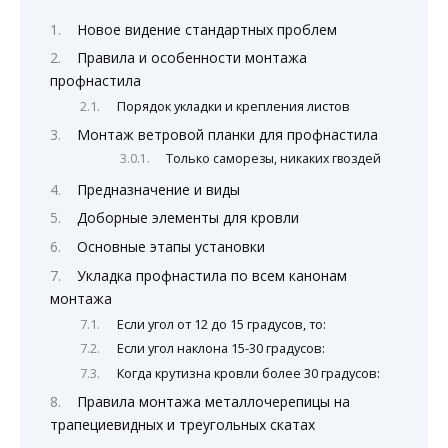
Новое видение стандартных проблем
Правила и особенности монтажа
профнастила
Порядок укладки и крепления листов
Монтаж ветровой планки для профнастила
Только саморезы, никаких гвоздей
Предназначение и виды
Доборные элементы для кровли
Основные этапы установки
Укладка профнастила по всем канонам
монтажа
Если угол от 12 до 15 градусов, то:
Если угол наклона 15-30 градусов:
Когда крутизна кровли более 30 градусов:
Правила монтажа металлочерепицы на
трапециевидных и треугольных скатах