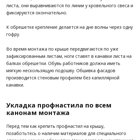
листа, они выравниваются по линии у кровельного свеса и
фиксируются окончательно.
К обрешетке крепление делается на дне волны через одну
гофру.
Во время монтажа по крыше передвигаются по уже
зафиксированным листам, ноги ставят в канавки листа на
балках обрешетки. Обувь работников должна иметь
мягкую нескользящую подошву. Обшивка фасадов
производится стеновым профилем без капиллярной
канавки.
Укладка профнастила по всем
канонам монтажа
Перед тем как крепить профнастил на крышу,
позаботьтесь о наличии материалов для специального