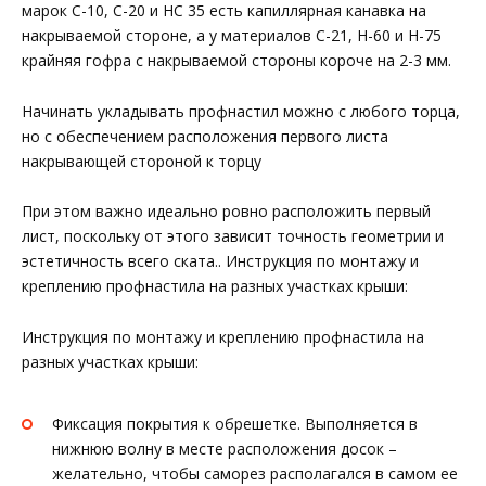
марок С-10, С-20 и НС 35 есть капиллярная канавка на
накрываемой стороне, а у материалов С-21, Н-60 и Н-75
крайняя гофра с накрываемой стороны короче на 2-3 мм.
Начинать укладывать профнастил можно с любого торца,
но с обеспечением расположения первого листа
накрывающей стороной к торцу
При этом важно идеально ровно расположить первый
лист, поскольку от этого зависит точность геометрии и
эстетичность всего ската.. Инструкция по монтажу и
креплению профнастила на разных участках крыши:
Инструкция по монтажу и креплению профнастила на
разных участках крыши:
Фиксация покрытия к обрешетке. Выполняется в
нижнюю волну в месте расположения досок –
желательно, чтобы саморез располагался в самом ее