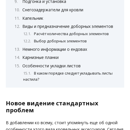
Подгонка и установка
Снегозадержатели для кровли
Капельник
Виды и предназначение доборных элементов
Расчёт количества доборных элементов
Выбор доборных элементов
Немного информации о ендовах
Карнизные планки
Особенности укладки листов
В каком порядке следует укладывать листы
настила?
Новое видение стандартных
проблем
В добавлении ко всему, стоит упомянуть еще об одной
особенности этого вида кровельных аксессуаров. Сегодня