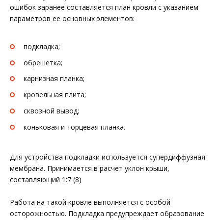
ошибок заранее составляется план кровли с указанием
параметров ее основных элементов:
подкладка;
обрешетка;
карнизная планка;
кровельная плита;
сквозной вывод;
коньковая и торцевая планка.
Для устройства подкладки используется супердиффузная
мембрана. Принимается в расчет уклон крыши,
составляющий 1:7 (8)
Работа на такой кровле выполняется с особой
осторожностью. Подкладка предупреждает образование