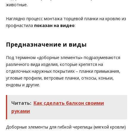
животные.
Наглядно процесс монтажа торцевой планки на кровлю из
профнастила
показан на видео
:
Предназначение и виды
Под термином «доборные элементы» подразумеваются
различного вида изделия, которые крепятся на
отделочных наружных покрытиях – планки примыкания,
угловые профили, ветровые планки, откосы, коньки,
ендовы и другие.
Читать:
Как сделать балкон своими
руками
Доборные элементы для гибкой черепицы (мягкой кровли)