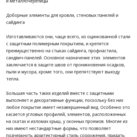
и металлочерепицы
Доборные элементы для кровли, стеновых панелей и
сайдинга
Изготавливаются они, чаще всего, из оцинкованной стали
с защитным полимерным покрытием, и крепятся
преимущественно на стыках сайдинга, профнастила,
сандвич-панелей. Основное назначение этих элементов
заключается в защите швов от проникновения осадков,
пыли и мусора, кроме того, они препятствуют выходу
тепла.
Большая часть таких изделий вместе с защитными
выполняет и декоративные функции, поскольку без них
любое покрытие имеет незавершенный вид. Особенно это
касается угловых профилей, элементов, расположенных
на скатах и изломах крыш, у оконных проемов. Многие из
них имеют нестандартные формы, что позволяет
подчеркнуть архитектурный стиль сооружения, придать