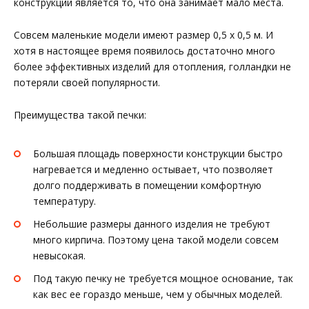
конструкции является то, что она занимает мало места.
Совсем маленькие модели имеют размер 0,5 х 0,5 м. И
хотя в настоящее время появилось достаточно много
более эффективных изделий для отопления, голландки не
потеряли своей популярности.
Преимущества такой печки:
Большая площадь поверхности конструкции быстро
нагревается и медленно остывает, что позволяет
долго поддерживать в помещении комфортную
температуру.
Небольшие размеры данного изделия не требуют
много кирпича. Поэтому цена такой модели совсем
невысокая.
Под такую печку не требуется мощное основание, так
как вес ее гораздо меньше, чем у обычных моделей.