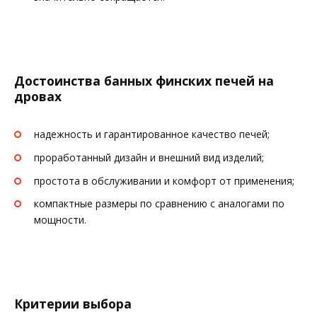
Достоинства банных финских печей на
дровах
надежность и гарантированное качество печей;
проработанный дизайн и внешний вид изделий;
простота в обслуживании и комфорт от применения;
компактные размеры по сравнению с аналогами по
мощности.
Критерии выбора