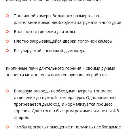
Топливной камеры большого размера – на
длительное время необходимо загружать много дров.
Большого отделения для золы.
Плотно закрывающейся дверки топочной камеры.
Регулируемой заслонкой дымохода.
Кирпичные печи длительного горения – своими руками
возвести можно, если понятен принцип их работы:
В первую очередь необходимо нагреть топочное
отделение до нужной температуры. Одновременно
прогревается дымоход, и нормализуется процесс
горения. Для этого в быстром режиме сжигается 4-5
кг дров.
Чтобы прогреть помещение и получить необходимое