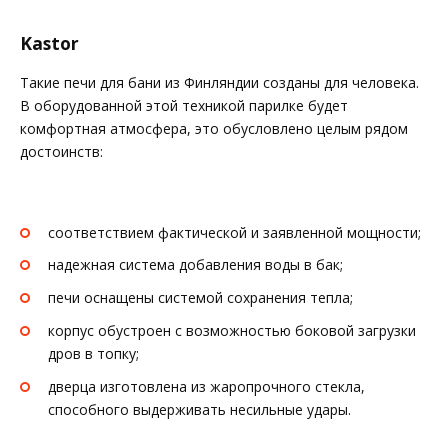
Kastor
Такие печи для бани из Финляндии созданы для человека.
В оборудованной этой техникой парилке будет
комфортная атмосфера, это обусловлено целым рядом
достоинств:
соответствием фактической и заявленной мощности;
надежная система добавления воды в бак;
печи оснащены системой сохранения тепла;
корпус обустроен с возможностью боковой загрузки
дров в топку;
дверца изготовлена из жаропрочного стекла,
способного выдерживать несильные удары.