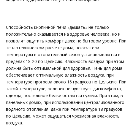
Способность кирпичной печи «дышать» не только
положительно сказывается на здоровье человека, но и
позволят ощутить комфорт даже не бытовом уровне. При
теплотехническом расчете дома, показатели
температуры в отопительный сезон устанавливаются в
пределах 18-20 по Цельсию. Влажность воздуха при этом
должна быть оптимальной для здоровья. Печь для дома
обеспечивает оптимальную влажность воздуха, при
температуре прогрева около 16 градусов по Цельсию. При
такой температуре, человек не чувствует дискомфорта,
одежда, постельное белье остаются сухими. При этом, в
панельных домах, при использовании централизованного
водяного отопления, даже при температуре 18 градусов
по Цельсию, может ощущаться чрезмерная влажность
воздуха.