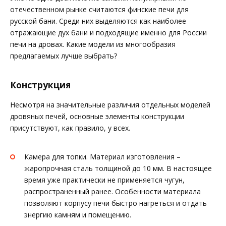
отечественном рынке считаются финские печи для
русской бани. Среди них выделяются как наиболее
отражающие дух бани и подходящие именно для России
печи на дровах. Какие модели из многообразия
предлагаемых лучше выбрать?
Конструкция
Несмотря на значительные различия отдельных моделей
дровяных печей, основные элементы конструкции
присутствуют, как правило, у всех.
Камера для топки. Материал изготовления –
жаропрочная сталь толщиной до 10 мм. В настоящее
время уже практически не применяется чугун,
распространенный ранее. Особенности материала
позволяют корпусу печи быстро нагреться и отдать
энергию камням и помещению.