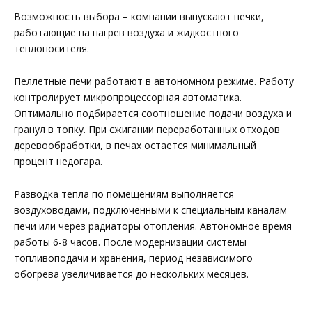
Возможность выбора – компании выпускают печки,
работающие на нагрев воздуха и жидкостного
теплоносителя.
Пеллетные печи работают в автономном режиме. Работу
контролирует микропроцессорная автоматика.
Оптимально подбирается соотношение подачи воздуха и
гранул в топку. При сжигании переработанных отходов
деревообработки, в печах остается минимальный
процент недогара.
Разводка тепла по помещениям выполняется
воздуховодами, подключенными к специальным каналам
печи или через радиаторы отопления. Автономное время
работы 6-8 часов. После модернизации системы
топливоподачи и хранения, период независимого
обогрева увеличивается до нескольких месяцев.