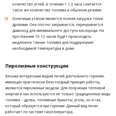
количество углей, в течении 1-1,5 часа сжигается
такое же количество топлива в обычном режиме.
Конечным этапом является полная загрузка топки
дровами. Она плотно закрывается, перекрывается
дымоход для минимального доступа кислорода. На
протяжении 10-12 часов будет происходить
медленное тление топлива для поддержания
необходимой температуры в доме.
Пиролизные конструкции
Весьма интересным видом печей длительного горения,
имеющих практически безотходный принцип работы,
являются пиролизные модели. Для получения тепловой
энергии в них используются не только традиционные виды
топлива – дрова, топливные брикеты, уголь, но и газ,
который образуется при горении. Данный вид печек
работает по системе газогенератора.