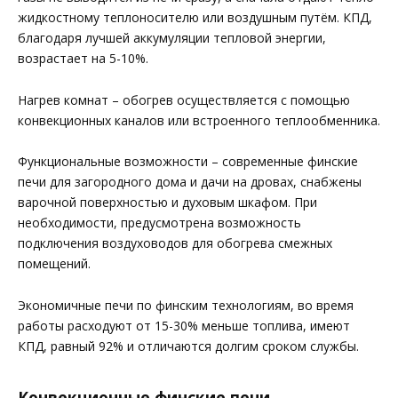
жидкостному теплоносителю или воздушным путём. КПД,
благодаря лучшей аккумуляции тепловой энергии,
возрастает на 5-10%.
Нагрев комнат – обогрев осуществляется с помощью
конвекционных каналов или встроенного теплообменника.
Функциональные возможности – современные финские
печи для загородного дома и дачи на дровах, снабжены
варочной поверхностью и духовым шкафом. При
необходимости, предусмотрена возможность
подключения воздуховодов для обогрева смежных
помещений.
Экономичные печи по финским технологиям, во время
работы расходуют от 15-30% меньше топлива, имеют
КПД, равный 92% и отличаются долгим сроком службы.
Конвекционные финские печи