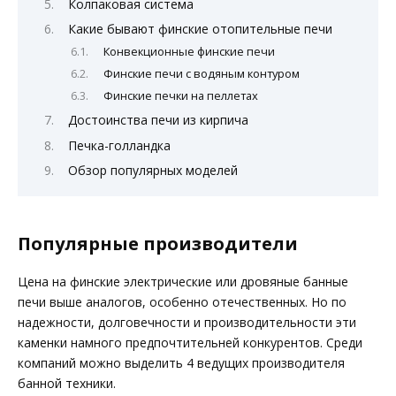
Колпаковая система
Какие бывают финские отопительные печи
Конвекционные финские печи
Финские печи с водяным контуром
Финские печки на пеллетах
Достоинства печи из кирпича
Печка-голландка
Обзор популярных моделей
Популярные производители
Цена на финские электрические или дровяные банные
печи выше аналогов, особенно отечественных. Но по
надежности, долговечности и производительности эти
каменки намного предпочтительней конкурентов. Среди
компаний можно выделить 4 ведущих производителя
банной техники.