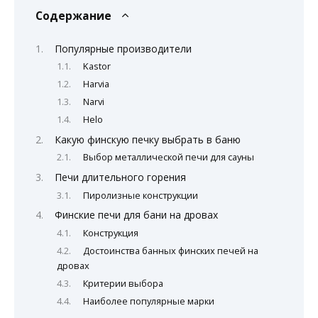
Содержание
Популярные производители
Kastor
Harvia
Narvi
Helo
Какую финскую печку выбрать в баню
Выбор металлической печи для сауны
Печи длительного горения
Пиролизные конструкции
Финские печи для бани на дровах
Конструкция
Достоинства банных финских печей на
дровах
Критерии выбора
Наиболее популярные марки