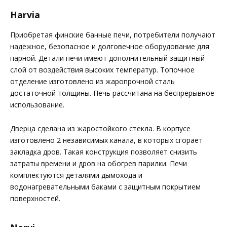
Harvia
Приобретая финские банные печи, потребители получают
надежное, безопасное и долговечное оборудование для
парной. Детали печи имеют дополнительный защитный
слой от воздействия высоких температур. Топочное
отделение изготовлено из жаропрочной сталь
достаточной толщины. Печь рассчитана на беспрерывное
использование.
Дверца сделана из жаростойкого стекла. В корпусе
изготовлено 2 независимых канала, в которых сгорает
закладка дров. Такая конструкция позволяет снизить
затраты времени и дров на обогрев парилки. Печи
комплектуются деталями дымохода и
водонагревательными баками с защитным покрытием
поверхностей.