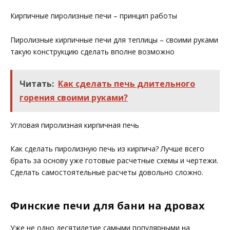
Кирпичные пиролизные печи – принцип работы
Пиролизные кирпичные печи для теплицы – своими руками
такую конструкцию сделать вполне возможно
Читать:
Как сделать печь длительного
горения своими руками?
Угловая пиролизная кирпичная печь
Как сделать пиролизную печь из кирпича? Лучше всего
брать за основу уже готовые расчетные схемы и чертежи.
Сделать самостоятельные расчеты довольно сложно.
Финские печи для бани на дровах
Уже не одно десятилетие самыми популярными на