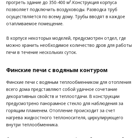
прогреть здание до 350-400 м².Конструкция корпуса
позволяет подключить воздуховоды. Разводка труб
осуществляется по всему дому. Трубы вводят в каждое
отапливаемое помещение.
В корпусе некоторых моделей, предусмотрен отдел, где
можно хранить необходимое количество дров для работы
печи в течение нескольких суток.
Финские печи с водяным контуром
Финские печи с водяным теплообменником для отопления
всего дома представляют собой удачное сочетание
декоративных свойств и теплоотдачи. В конструкции
предусмотрено панорамное стекло для наблюдения за
горящим пламенем. Отопление происходит за счет
нагрева жидкостного теплоносителя, циркулирующего
внутри теплообменника.