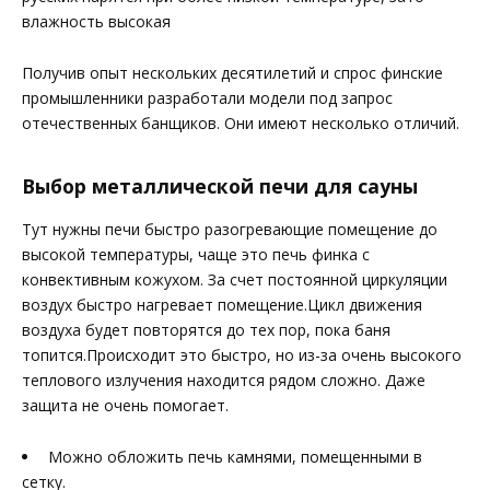
влажность высокая
Получив опыт нескольких десятилетий и спрос финские
промышленники разработали модели под запрос
отечественных банщиков. Они имеют несколько отличий.
Выбор металлической печи для сауны
Тут нужны печи быстро разогревающие помещение до
высокой температуры, чаще это печь финка с
конвективным кожухом. За счет постоянной циркуляции
воздух быстро нагревает помещение.Цикл движения
воздуха будет повторятся до тех пор, пока баня
топится.Происходит это быстро, но из-за очень высокого
теплового излучения находится рядом сложно. Даже
защита не очень помогает.
Можно обложить печь камнями, помещенными в
сетку.