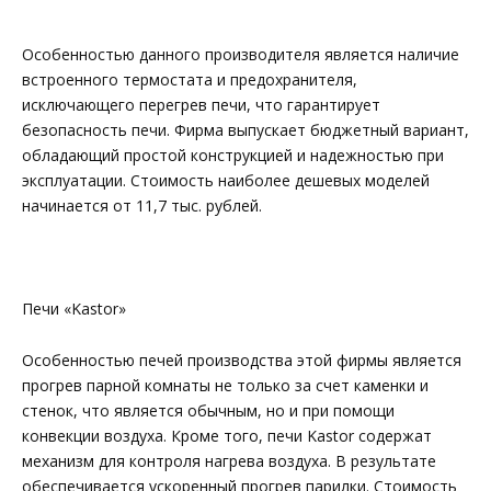
Особенностью данного производителя является наличие
встроенного термостата и предохранителя,
исключающего перегрев печи, что гарантирует
безопасность печи. Фирма выпускает бюджетный вариант,
обладающий простой конструкцией и надежностью при
эксплуатации. Стоимость наиболее дешевых моделей
начинается от 11,7 тыс. рублей.
Печи «Kastor»
Особенностью печей производства этой фирмы является
прогрев парной комнаты не только за счет каменки и
стенок, что является обычным, но и при помощи
конвекции воздуха. Кроме того, печи Kastor содержат
механизм для контроля нагрева воздуха. В результате
обеспечивается ускоренный прогрев парилки. Стоимость