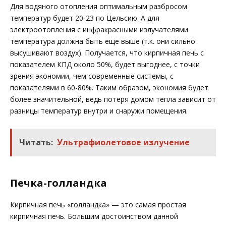
Для водяного отопления оптимальным разбросом
температур будет 20-23 по Цельсию. А для
электроотопления с инфракрасными излучателями
температура должна быть еще выше (т.к. они сильно
высушивают воздух). Получается, что кирпичная печь с
показателем КПД около 50%, будет выгоднее, с точки
зрения экономии, чем современные системы, с
показателями в 60-80%. Таким образом, экономия будет
более значительной, ведь потеря домом тепла зависит от
разницы температур внутри и снаружи помещения.
Читать:
Ультрафиолетовое излучение
Печка-голландка
Кирпичная печь «голландка» — это самая простая
кирпичная печь. Большим достоинством данной