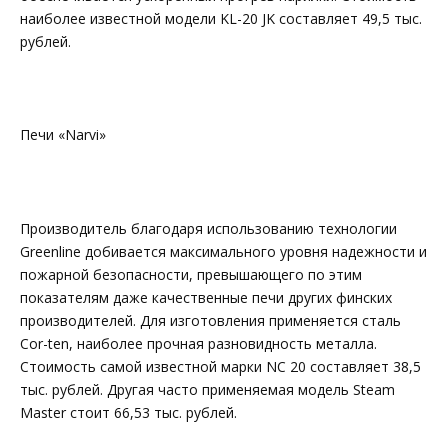
наиболее известной модели KL-20 JK составляет 49,5 тыс.
рублей.
Печи «Narvi»
Производитель благодаря использованию технологии
Greenline добивается максимального уровня надежности и
пожарной безопасности, превышающего по этим
показателям даже качественные печи других финских
производителей. Для изготовления применяется сталь
Cor-ten, наиболее прочная разновидность металла.
Стоимость самой известной марки NC 20 составляет 38,5
тыс. рублей. Другая часто применяемая модель Steam
Master стоит 66,53 тыс. рублей.