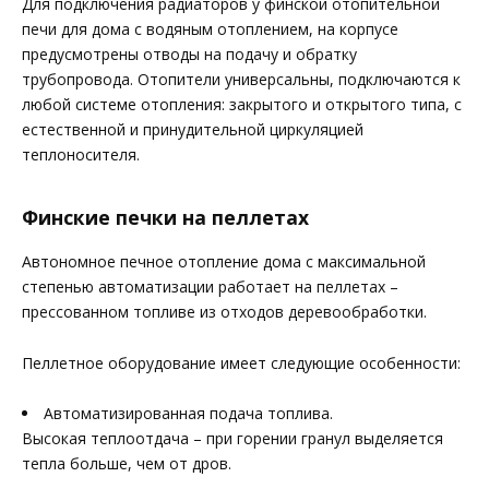
Для подключения радиаторов у финской отопительной
печи для дома с водяным отоплением, на корпусе
предусмотрены отводы на подачу и обратку
трубопровода. Отопители универсальны, подключаются к
любой системе отопления: закрытого и открытого типа, с
естественной и принудительной циркуляцией
теплоносителя.
Финские печки на пеллетах
Автономное печное отопление дома с максимальной
степенью автоматизации работает на пеллетах –
прессованном топливе из отходов деревообработки.
Пеллетное оборудование имеет следующие особенности:
Автоматизированная подача топлива.
Высокая теплоотдача – при горении гранул выделяется
тепла больше, чем от дров.