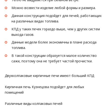
Можно возвести изделие любой формы и размера.
Данная конструкция подойдет для печей, работающих
на различных видах топлива.
КПД у таких печек гораздо выше, чем у других систем
выхода газов.
Данные модели более экономичны в плане расхода
топлива.
В такой конструкции образуется малое количество
сажи, поэтому она не требует частой прочистки.
Двухколпаковые кирпичные печи имеют больший КПД
Кирпичная печь Кузнецова подойдет для любых
помещений
Различные виды колпаковых печей