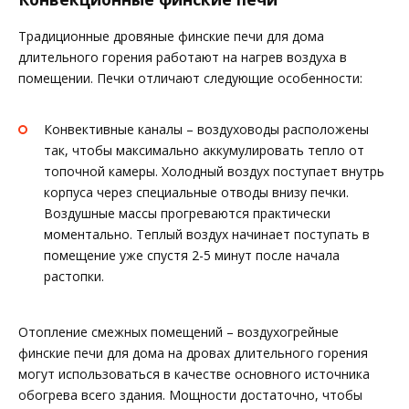
Традиционные дровяные финские печи для дома
длительного горения работают на нагрев воздуха в
помещении. Печки отличают следующие особенности:
Конвективные каналы – воздуховоды расположены
так, чтобы максимально аккумулировать тепло от
топочной камеры. Холодный воздух поступает внутрь
корпуса через специальные отводы внизу печки.
Воздушные массы прогреваются практически
моментально. Теплый воздух начинает поступать в
помещение уже спустя 2-5 минут после начала
растопки.
Отопление смежных помещений – воздухогрейные
финские печи для дома на дровах длительного горения
могут использоваться в качестве основного источника
обогрева всего здания. Мощности достаточно, чтобы