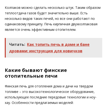
Колпаков можно сделать несколько штук. Таким образом
теплоотдача газов будет значительно выше. Есть
несколько видов таких печей, но все они работают по
одинаковому принципу. Печь кирпичная двухколпаковая
является очень эффективным отопителем.
Читать:
Как топить печь в доме и бане
дровами: инструкция для новичков
Какие бывают финские
отопительные печи
Финская печь для отопления дома и дачи на твердом
топливе – это высокотехнологическое оборудование,
использующее последние передовые технологии и ноу-
хау. Особенности предлагаемых моделей: