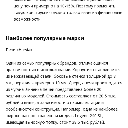
цену печи примерно на 10-15%. Поэтому применять
такую конструкцию нужно только взвесив финансовые
возможности.
Наиболее популярные марки
Печи «Harvia»
Один из самых популярных брендов, отличающийся
практичностью в использовании. Корпус изготавливается
из нержавеющей стали, боковые стенки толщиной до 8
мм., верхняя – примерно 10 мм. Дверцы печи производятся
из чугуна. Линейка печей представлена более 20
различных моделей. Стоимость составляет от 20,5 тыс.
рублей и выше, в зависимости от комплектации и
особенностей конструкции. Например, одна из наиболее
широко распространенная модель Legend 240 SL,
имеющая выносную топку, стоит 38,5 тыс. рублей.