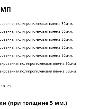
ПМП
рованная полипропиленовая пленка 30мкм.
рованная полипропиленовая пленка 30мкм.
рованная полипропиленовая пленка 30мкм.
рованная полипропиленовая пленка 30мкм.
рованная полипропиленовая пленка 30мкм.
зированная полипропиленовая пленка 30мкм.
зированная полипропиленовая пленка 30мкм.
10, 20
ки (при толщине 5 мм.)