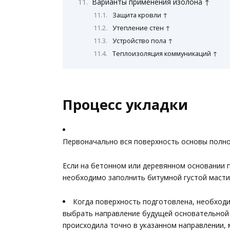
Варианты применения изолона ↑
Защита кровли ↑
Утепление стен ↑
Устройство пола ↑
Теплоизоляция коммуникаций ↑
Процесс укладки
Первоначально вся поверхность основы полно
Если на бетонном или деревянном основании 
необходимо заполнить битумной густой масти
Когда поверхность подготовлена, необходи
выбрать направление будущей основательной 
происходила точно в указанном направлении,