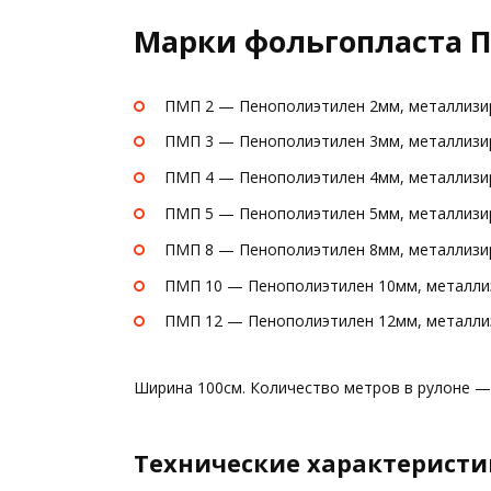
Марки фольгопласта 
ПМП 2 — Пенополиэтилен 2мм, металлизи
ПМП 3 — Пенополиэтилен 3мм, металлизи
ПМП 4 — Пенополиэтилен 4мм, металлизи
ПМП 5 — Пенополиэтилен 5мм, металлизи
ПМП 8 — Пенополиэтилен 8мм, металлизи
ПМП 10 — Пенополиэтилен 10мм, металли
ПМП 12 — Пенополиэтилен 12мм, металли
Ширина 100см. Количество метров в рулоне — 
Технические характеристи