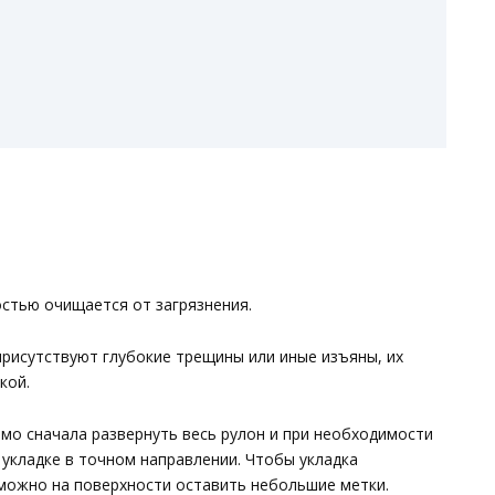
стью очищается от загрязнения.
присутствуют глубокие трещины или иные изъяны, их
кой.
мо сначала развернуть весь рулон и при необходимости
укладке в точном направлении. Чтобы укладка
 можно на поверхности оставить небольшие метки.