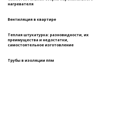
нагревателя
Вентиляция в квартире
Теплая штукатурка: разновидности, их
преимущества и недостатки,
самостоятельное изготовление
Трубы в изоляции ппм