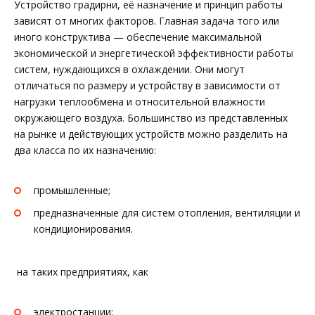
Устройство градирни, её назначение и принцип работы
зависят от многих факторов. Главная задача того или
иного конструктива — обеспечение максимальной
экономической и энергетической эффективности работы
систем, нуждающихся в охлаждении. Они могут
отличаться по размеру и устройству в зависимости от
нагрузки теплообмена и относительной влажности
окружающего воздуха. Большинство из представленных
на рынке и действующих устройств можно разделить на
два класса по их назначению:
промышленные;
предназначенные для систем отопления, вентиляции и
кондиционирования.
на таких предприятиях, как
электростанции;