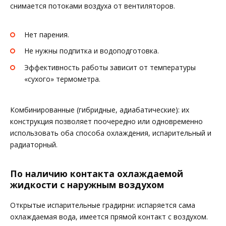
снимается потоками воздуха от вентиляторов.
Нет парения.
Не нужны подпитка и водоподготовка.
Эффективность работы зависит от температуры
«сухого» термометра.
Комбинированные (гибридные, адиабатические): их
конструкция позволяет поочередно или одновременно
использовать оба способа охлаждения, испарительный и
радиаторный.
По наличию контакта охлаждаемой
жидкости с наружным воздухом
Открытые испарительные градирни: испаряется сама
охлаждаемая вода, имеется прямой контакт с воздухом.