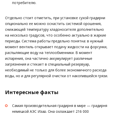
потребителю.
Отдельно стоит отметить, при установке сухой градирни
опционально ее можно оснастить системой орошения,
снижающей температуру хладоносителя дополнительно
на несколько градусов, что особенно актуально в жаркие
периоды. Система работы предельно понятна: в нужный
момент вентиль открывает подачу жидкости на форсунки,
распыляющие воду на теплообменники. В момент
испарения, она частично аккумулирует различные
загрязнения и стекает в специальный резервуар,
необходимый не только для более экономичного расхода
воды, но и для регулярной очистки от накопившейся грязи.
Интересные факты
Самая производительная градирня в мире — градирня
немецкой АЭС Изар. Она охлаждает 216 000