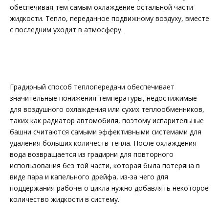
обеспечивая тем самым охлаждение остальной части
жидкости. Тепло, переданное подвижному воздуху, вместе
с последним уходит в атмосферу.
Градирный способ теплопередачи обеспечивает
значительные понижения температуры, недостижимые
для воздушного охлаждения или сухих теплообменников,
таких как радиатор автомобиля, поэтому испарительные
башни считаются самыми эффективными системами для
удаления больших количеств тепла. После охлаждения
вода возвращается из градирни для повторного
использования без той части, которая была потеряна в
виде пара и капельного дрейфа, из-за чего для
поддержания рабочего цикла нужно добавлять некоторое
количество жидкости в систему.