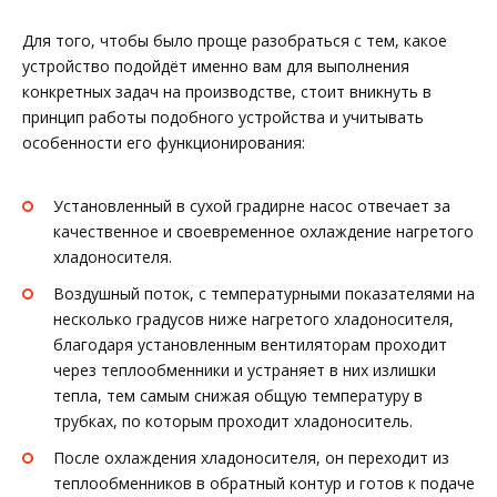
Для того, чтобы было проще разобраться с тем, какое
устройство подойдёт именно вам для выполнения
конкретных задач на производстве, стоит вникнуть в
принцип работы подобного устройства и учитывать
особенности его функционирования:
Установленный в сухой градирне насос отвечает за
качественное и своевременное охлаждение нагретого
хладоносителя.
Воздушный поток, с температурными показателями на
несколько градусов ниже нагретого хладоносителя,
благодаря установленным вентиляторам проходит
через теплообменники и устраняет в них излишки
тепла, тем самым снижая общую температуру в
трубках, по которым проходит хладоноситель.
После охлаждения хладоносителя, он переходит из
теплообменников в обратный контур и готов к подаче