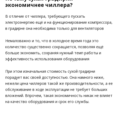
экономичнее чиллера?
В отличие от чиллера, требующего пускать
электроэнергию ещё и на функционирование компрессора,
в градирне она необходима только для вентиляторов
Немаловажно и то, что в холодное время года это
количество существенно сокращается, позволяя ещё
больше экономить, сохраняя нужный темп работы и
эффективность использования оборудования
При этом изначальная стоимость сухой градирни
порадует вас своей доступностью. Она намного ниже,
нежели цена чиллеров такой же производительности, а ее
обслуживание в ходе эксплуатации не требует больших
вложений. Впрочем, такая экономичность никак не влияет
на качество оборудования и срок его службы.