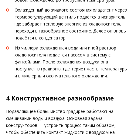
Охлажденный до жидкого состояния хладагент через
терморегулирующий вентиль подаётся в испаритель,
где забирает тепловую энергию из хладоносителя,
переходя в газообразное состояние. Далее он вновь
подаётся в конденсатор.
Из чиллера охлажденная вода или иной раствор
хладоносителя подаётся насосом в систему с
фанкойлами. После охлаждения воздуха она
поступает в градирню, где теряет часть температуры,
и в чиллер для окончательного охлаждения.
4 Конструктивное разнообразие
Подавляющее большинство градирен работают на
смешивании воды и воздуха. Основная задача
конструкторов — устроить процесс таким образом,
чтобы обеспечить контакт жидкости с воздухом на