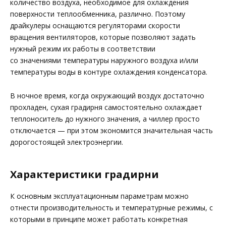
количество воздуха, необходимое для охлаждения
поверхности теплообменника, различно. Поэтому
драйкулеры оснащаются регуляторами скорости
вращения вентиляторов, которые позволяют задать
нужный режим их работы в соответствии
со значениями температуры наружного воздуха и/или
температуры воды в контуре охлаждения конденсатора.
В ночное время, когда окружающий воздух достаточно
прохладен, сухая градирня самостоятельно охлаждает
теплоноситель до нужного значения, а чиллер просто
отключается — при этом экономится значительная часть
дорогостоящей электроэнергии.
Характеристики градирни
К основным эксплуатационным параметрам можно
отнести производительность и температурные режимы, с
которыми в принципе может работать конкретная