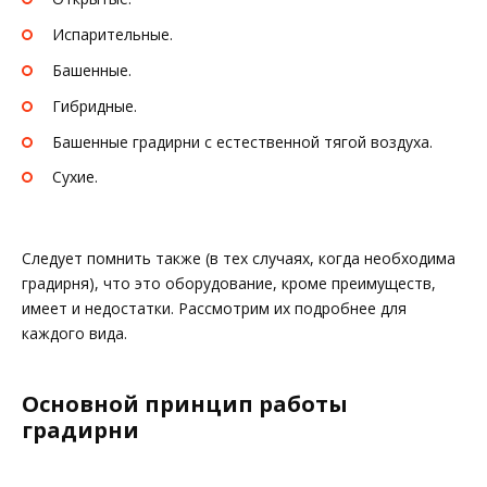
Испарительные.
Башенные.
Гибридные.
Башенные градирни с естественной тягой воздуха.
Сухие.
Следует помнить также (в тех случаях, когда необходима
градирня), что это оборудование, кроме преимуществ,
имеет и недостатки. Рассмотрим их подробнее для
каждого вида.
Основной принцип работы
градирни