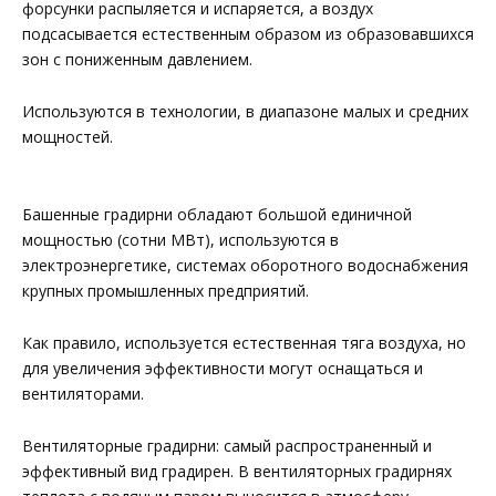
форсунки распыляется и испаряется, а воздух
подсасывается естественным образом из образовавшихся
зон с пониженным давлением.
Используются в технологии, в диапазоне малых и средних
мощностей.
Башенные градирни обладают большой единичной
мощностью (сотни МВт), используются в
электроэнергетике, системах оборотного водоснабжения
крупных промышленных предприятий.
Как правило, используется естественная тяга воздуха, но
для увеличения эффективности могут оснащаться и
вентиляторами.
Вентиляторные градирни: самый распространенный и
эффективный вид градирен. В вентиляторных градирнях