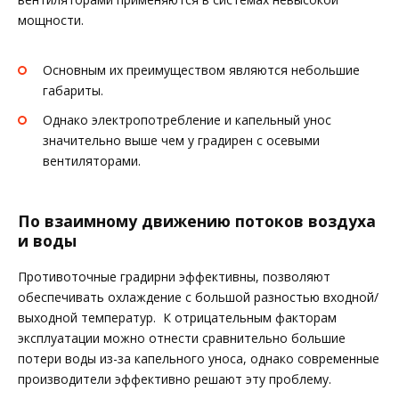
мощности.
Основным их преимуществом являются небольшие
габариты.
Однако электропотребление и капельный унос
значительно выше чем у градирен с осевыми
вентиляторами.
По взаимному движению потоков воздуха
и воды
Противоточные градирни эффективны, позволяют
обеспечивать охлаждение с большой разностью входной/
выходной температур. К отрицательным факторам
эксплуатации можно отнести сравнительно большие
потери воды из-за капельного уноса, однако современные
производители эффективно решают эту проблему.