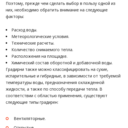
Поэтому, прежде чем сделать выбор в пользу одной из
них, необходимо обратить внимание на следующие
факторы:
Расход воды.
Метеорологические условия.
Технические расчеты.
Количество снимаемого тепла.
Расположения на площадке.
Химический состав оборотной и добавочной воды.
Градирни также можно классифицировать на сухие,
испарительные и гибридные, в зависимости от требуемой
температуры воды, предназначения охлажденной
жидкости, а также по способу передачи тепла. В
соответствии с областью применения, существуют
следующие типы градирен:
Вентиляторные.
Открытые.