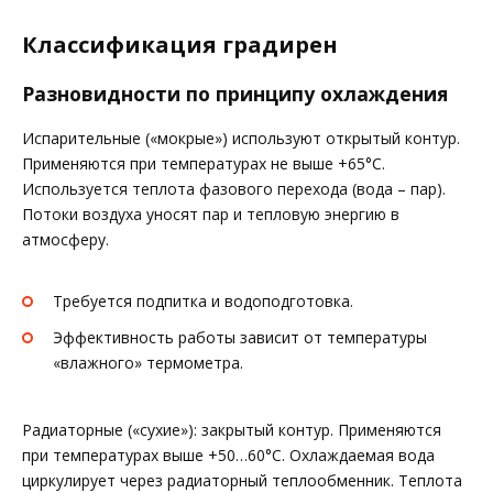
Классификация градирен
Разновидности по принципу охлаждения
Испарительные («мокрые») используют открытый контур.
Применяются при температурах не выше +65°С.
Используется теплота фазового перехода (вода – пар).
Потоки воздуха уносят пар и тепловую энергию в
атмосферу.
Требуется подпитка и водоподготовка.
Эффективность работы зависит от температуры
«влажного» термометра.
Радиаторные («сухие»): закрытый контур. Применяются
при температурах выше +50…60°С. Охлаждаемая вода
циркулирует через радиаторный теплообменник. Теплота