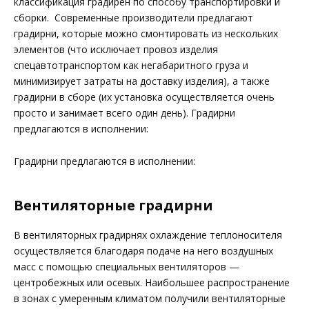
классификация градирен по способу транспортировки и
сборки. Современные производители предлагают
градирни, которые можно смонтировать из нескольких
элементов (что исключает провоз изделия
спецавтотранспортом как негабаритного груза и
минимизирует затраты на доставку изделия), а также
градирни в сборе (их установка осуществляется очень
просто и занимает всего один день). Градирни
предлагаются в исполнении:
Градирни предлагаются в исполнении:
Вентиляторные градирни
В вентиляторных градирнях охлаждение теплоносителя
осуществляется благодаря подаче на него воздушных
масс с помощью специальных вентиляторов —
центробежных или осевых. Наибольшее распространение
в зонах с умеренным климатом получили вентиляторные