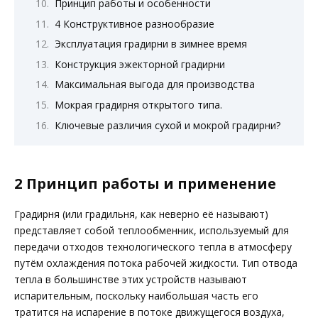
Принцип работы и особенности
4 Конструктивное разнообразие
Эксплуатация градирни в зимнее время
Конструкция эжекторной градирни
Максимальная выгода для производства
Мокрая градирня открытого типа.
Ключевые различия сухой и мокрой градирни?
2 Принцип работы и применение
Градирня (или градильня, как неверно её называют)
представляет собой теплообменник, используемый для
передачи отходов технологического тепла в атмосферу
путём охлаждения потока рабочей жидкости. Тип отвода
тепла в большинстве этих устройств называют
испарительным, поскольку наибольшая часть его
тратится на испарение в потоке движущегося воздуха,