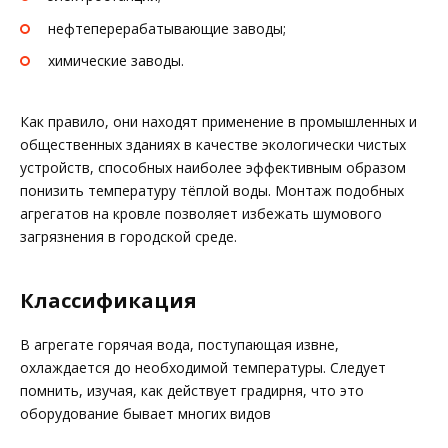
нефтеперерабатывающие заводы;
химические заводы.
Как правило, они находят применение в промышленных и
общественных зданиях в качестве экологически чистых
устройств, способных наиболее эффективным образом
понизить температуру тёплой воды. Монтаж подобных
агрегатов на кровле позволяет избежать шумового
загрязнения в городской среде.
Классификация
В агрегате горячая вода, поступающая извне,
охлаждается до необходимой температуры. Следует
помнить, изучая, как действует градирня, что это
оборудование бывает многих видов