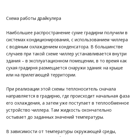
Схема работы драйкулера
Наибольшее распространение сухие градирни получили в
системах кондиционирования, с использованием чиллера
с водяным охлаждением конденсатора. В большинстве
случаев при такой схеме чиллер устанавливается внутри
здания – в эксплуатационном помещении, в то время как
сухая градирня размещается снаружи здания: на крыше
или на прилегающей территории.
При реализации этой схемы теплоноситель сначала
направляется в градирню, где происходит начальная фаза
его охлаждения, а затем уже поступает в теплообменное
устройство чиллера. Там жидкость окончательно
остывает до заданных значений температуры.
В зависимости от температуры окружающей среды,