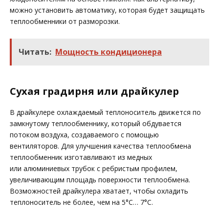
можно установить автоматику, которая будет защищать
теплообменники от разморозки.
Читать:
Мощность кондиционера
Сухая градирня или драйкулер
В драйкулере охлаждаемый теплоноситель движется по
замкнутому теплообменнику, который обдувается
потоком воздуха, создаваемого с помощью
вентиляторов. Для улучшения качества теплообмена
теплообменник изготавливают из медных
или алюминиевых трубок с ребристым профилем,
увеличивающим площадь поверхности теплообмена.
Возможностей драйкулера хватает, чтобы охладить
теплоноситель не более, чем на 5°С… 7°С.