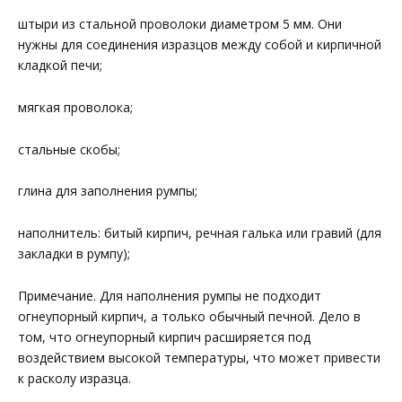
штыри из стальной проволоки диаметром 5 мм. Они
нужны для соединения изразцов между собой и кирпичной
кладкой печи;
мягкая проволока;
стальные скобы;
глина для заполнения румпы;
наполнитель: битый кирпич, речная галька или гравий (для
закладки в румпу);
Примечание. Для наполнения румпы не подходит
огнеупорный кирпич, а только обычный печной. Дело в
том, что огнеупорный кирпич расширяется под
воздействием высокой температуры, что может привести
к расколу изразца.