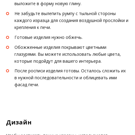
выложите в форму новую глину.
Не забудьте вылепить румпу с тыльной стороны
каждого изразца для создания воздушной прослойки и
крепления к печи.
Готовые изделия нужно обжечь.
Обожженные изделия покрывают цветными
глазурями. Вы можете использовать любые цвета,
которые подойдут для вашего интерьера.
После росписи изделия готовы. Осталось сложить их
в нужной последовательности и облицевать ими
фасад печи.
Дизайн