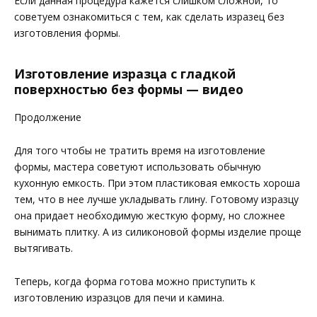
Если данная процедура кажется слишком сложной, то
советуем ознакомиться с тем, как сделать изразец без
изготовления формы.
Изготовление изразца с гладкой
поверхностью без формы — видео
Продолжение
Для того чтобы не тратить время на изготовление
формы, мастера советуют использовать обычную
кухонную емкость. При этом пластиковая емкость хороша
тем, что в нее лучше укладывать глину. Готовому изразцу
она придает необходимую жесткую форму, но сложнее
вынимать плитку. А из силиконовой формы изделие проще
вытягивать.
Теперь, когда форма готова можно приступить к
изготовлению изразцов для печи и камина.