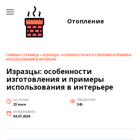
Перейти
к
содержанию
Отопление
ГЛАВНАЯ СТРАНИЦА
»
ИЗРАЗЦЫ: ОСОБЕННОСТИ ИЗГОТОВЛЕНИЯ И ПРИМЕРЫ
ИСПОЛЬЗОВАНИЯ В ИНТЕРЬЕРЕ
Изразцы: особенности
изготовления и примеры
использования в интерьере
НА ЧТЕНИЕ
ПРОСМОТРОВ
23 мин
345
ОПУБЛИКОВАНО
04.07.2024