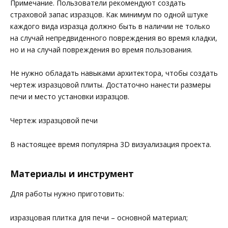
Примечание. Пользователи рекомендуют создать
страховой запас изразцов. Как минимум по одной штуке
каждого вида изразца должно быть в наличии не только
на случай непредвиденного повреждения во время кладки,
но и на случай повреждения во время пользования.
Не нужно обладать навыками архитектора, чтобы создать
чертеж изразцовой плиты. Достаточно нанести размеры
печи и место установки изразцов.
Чертеж изразцовой печи
В настоящее время популярна 3D визуализация проекта.
Материалы и инструмент
Для работы нужно приготовить:
изразцовая плитка для печи – основной материал;