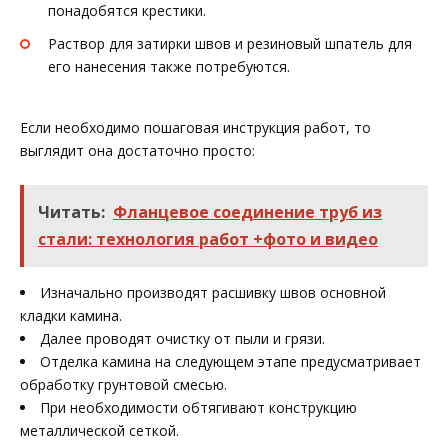
понадобятся крестики.
Раствор для затирки швов и резиновый шпатель для
его нанесения также потребуются.
Если необходимо пошаговая инструкция работ, то
выглядит она достаточно просто:
Читать:
Фланцевое соединение труб из
стали: технология работ +фото и видео
Изначально производят расшивку швов основной
кладки камина.
Далее проводят очистку от пыли и грязи.
Отделка камина на следующем этапе предусматривает
обработку грунтовой смесью.
При необходимости обтягивают конструкцию
металлической сеткой.