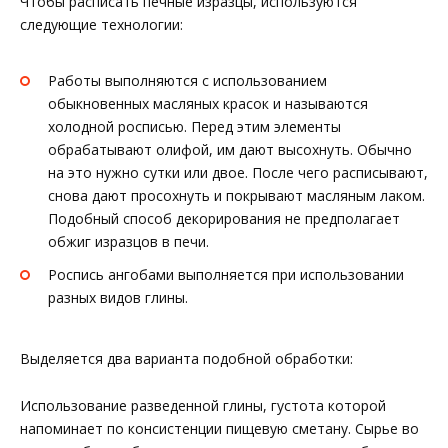
Чтобы расписать печные изразцы, используются
следующие технологии:
Работы выполняются с использованием
обыкновенных масляных красок и называются
холодной росписью. Перед этим элементы
обрабатывают олифой, им дают высохнуть. Обычно
на это нужно сутки или двое. После чего расписывают,
снова дают просохнуть и покрывают масляным лаком.
Подобный способ декорирования не предполагает
обжиг изразцов в печи.
Роспись ангобами выполняется при использовании
разных видов глины.
Выделяется два варианта подобной обработки:
Использование разведенной глины, густота которой
напоминает по консистенции пищевую сметану. Сырье во