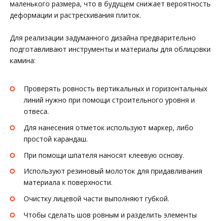
маленького размера, что в будущем снижает вероятность
деформации и растрескивания плиток.
Для реализации задуманного дизайна предварительно
подготавливают инструменты и материалы для облицовки
камина:
Проверять ровность вертикальных и горизонтальных
линий нужно при помощи строительного уровня и
отвеса.
Для нанесения отметок используют маркер, либо
простой карандаш.
При помощи шпателя наносят клеевую основу.
Используют резиновый молоток для придавливания
материала к поверхности.
Очистку лицевой части выполняют губкой.
Чтобы сделать шов ровным и разделить элементы