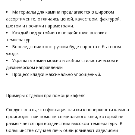
Материалы для камина предлагаются в широком
ассортименте, отличаясь ценой, качеством, фактурой,
цветом и прочими параметрами.
Каждый вид устойчив к воздействию высоких
температур.
Впоследствии конструкция будет проста в бытовом
уходе.
Украшать камин можно в любом стилистическом и
дизайнерском направлении.
Процесс кладки максимально упрощенный.
Примеры отделки при помощи кафеля
Следует знать, что фиксация плитки к поверхности камина
происходит при помощи специального клея, который не
размягчается при воздействии высокой температуры. В
большинстве случаев печь облицовывают изделиями