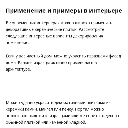
Применение и примеры в интерьере
В современных интерьерах можно широко применять
декоративные керамические плитки. Рассмотрите
следующие интересные варианты декорирования
помещения:
Если у вас частный дом, можно украсить изразцами фасад
дома. Раньше изразцы активно применялись в
архитектуре.
Можно удачно украсить декоративными плитками из
керамики камин, мангал или печку. Портал можно
полностью выложить изразцами или же сочетать декор с
обычной плиткой или каменной кладкой.