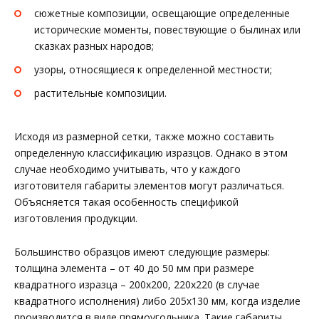
сюжетные композиции, освещающие определенные
исторические моменты, повествующие о былинах или
сказках разных народов;
узоры, относящиеся к определенной местности;
растительные композиции.
Исходя из размерной сетки, также можно составить
определенную классификацию изразцов. Однако в этом
случае необходимо учитывать, что у каждого
изготовителя габариты элементов могут различаться.
Объясняется такая особенность спецификой
изготовления продукции.
Большинство образцов имеют следующие размеры:
толщина элемента – от 40 до 50 мм при размере
квадратного изразца – 200х200, 220х220 (в случае
квадратного исполнения) либо 205х130 мм, когда изделие
производится в виде прямоугольника. Такие габариты