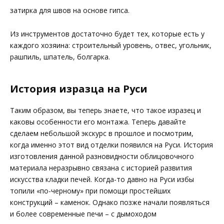
затирка для швов на основе гипса.
Из инструментов достаточно будет тех, которые есть у
каждого хозяина: строительный уровень, отвес, угольник,
рашпиль, шпатель, болгарка.
История изразца на Руси
Таким образом, вы теперь знаете, что такое изразец и
каковы особенности его монтажа. Теперь давайте
сделаем небольшой экскурс в прошлое и посмотрим,
когда именно этот вид отделки появился на Руси. История
изготовления данной разновидности облицовочного
материала неразрывно связана с историей развития
искусства кладки печей. Когда-то давно на Руси избы
топили «по-черному» при помощи простейших
конструкций – каменок. Однако позже начали появляться
и более современные печи – с дымоходом