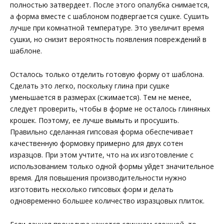
полностью затвердеет. После этого опалубка снимается,
а форма вместе с шаблоном подвергается сушке. Сушить
лучше при комнатной температуре. Это увеличит время
сушки, но снизит вероятность появления повреждений в
шаблоне.
Осталось только отделить готовую форму от шаблона.
Сделать это легко, поскольку глина при сушке
уменьшается в размерах (сжимается). Тем не менее,
следует проверить, чтобы в форме не осталось глиняных
крошек. Поэтому, ее лучше вымыть и просушить.
Правильно сделанная гипсовая форма обеспечивает
качественную формовку примерно для двух сотен
изразцов. При этом учтите, что на их изготовление с
использованием только одной формы уйдет значительное
время. Для повышения производительности нужно
изготовить несколько гипсовых форм и делать
одновременно большее количество изразцовых плиток.