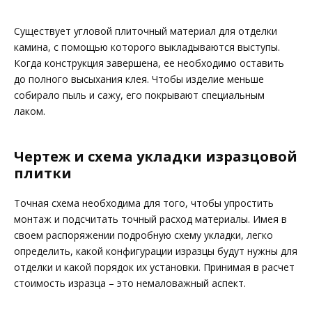
Существует угловой плиточный материал для отделки
камина, с помощью которого выкладываются выступы.
Когда конструкция завершена, ее необходимо оставить
до полного высыхания клея. Чтобы изделие меньше
собирало пыль и сажу, его покрывают специальным
лаком.
Чертеж и схема укладки изразцовой
плитки
Точная схема необходима для того, чтобы упростить
монтаж и подсчитать точный расход материалы. Имея в
своем распоряжении подробную схему укладки, легко
определить, какой конфигурации изразцы будут нужны для
отделки и какой порядок их установки. Принимая в расчет
стоимость изразца – это немаловажный аспект.