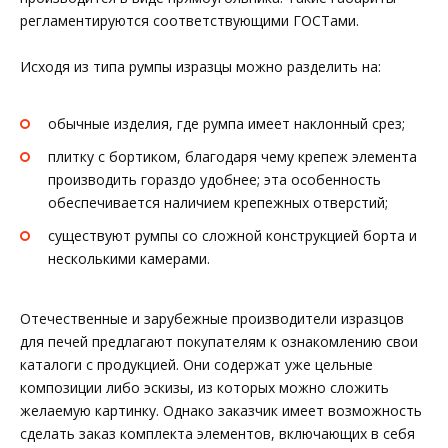
регламентируются соответствующими ГОСТами.
Исходя из типа румпы изразцы можно разделить на:
обычные изделия, где румпа имеет наклонный срез;
плитку с бортиком, благодаря чему крепеж элемента
производить гораздо удобнее; эта особенность
обеспечивается наличием крепежных отверстий;
существуют румпы со сложной конструкцией борта и
несколькими камерами.
Отечественные и зарубежные производители изразцов
для печей предлагают покупателям к ознакомлению свои
каталоги с продукцией. Они содержат уже цельные
композиции либо эскизы, из которых можно сложить
желаемую картинку. Однако заказчик имеет возможность
сделать заказ комплекта элементов, включающих в себя