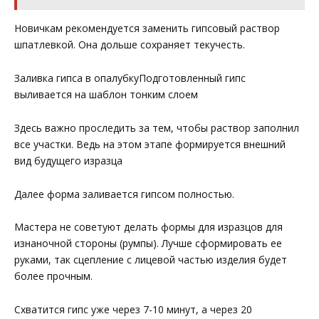
Новичкам рекомендуется заменить гипсовый раствор
шпатлевкой. Она дольше сохраняет текучесть.
Заливка гипса в опалубкуПодготовленный гипс
выливается на шаблон тонким слоем
Здесь важно проследить за тем, чтобы раствор заполнил
все участки. Ведь на этом этапе формируется внешний
вид будущего изразца
Далее форма заливается гипсом полностью.
Мастера не советуют делать формы для изразцов для
изнаночной стороны (румпы). Лучше сформировать ее
руками, так сцепление с лицевой частью изделия будет
более прочным.
Схватится гипс уже через 7-10 минут, а через 20