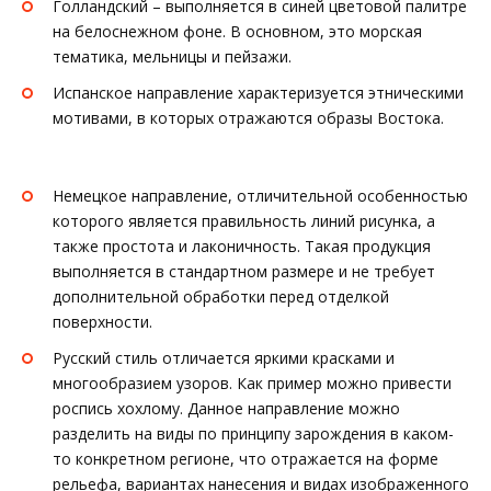
Голландский – выполняется в синей цветовой палитре
на белоснежном фоне. В основном, это морская
тематика, мельницы и пейзажи.
Испанское направление характеризуется этническими
мотивами, в которых отражаются образы Востока.
Немецкое направление, отличительной особенностью
которого является правильность линий рисунка, а
также простота и лаконичность. Такая продукция
выполняется в стандартном размере и не требует
дополнительной обработки перед отделкой
поверхности.
Русский стиль отличается яркими красками и
многообразием узоров. Как пример можно привести
роспись хохлому. Данное направление можно
разделить на виды по принципу зарождения в каком-
то конкретном регионе, что отражается на форме
рельефа, вариантах нанесения и видах изображенного