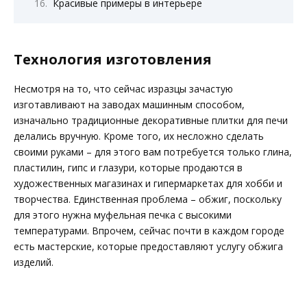
Красивые примеры в интерьере
Технология изготовления
Несмотря на то, что сейчас изразцы зачастую
изготавливают на заводах машинным способом,
изначально традиционные декоративные плитки для печи
делались вручную. Кроме того, их несложно сделать
своими руками – для этого вам потребуется только глина,
пластилин, гипс и глазури, которые продаются в
художественных магазинах и гипермаркетах для хобби и
творчества. Единственная проблема – обжиг, поскольку
для этого нужна муфельная печка с высокими
температурами. Впрочем, сейчас почти в каждом городе
есть мастерские, которые предоставляют услугу обжига
изделий.