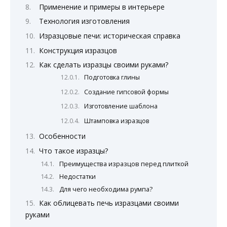
Применение и примеры в интерьере
Технология изготовления
Изразцовые печи: историческая справка
Конструкция изразцов
Как сделать изразцы своими руками?
Подготовка глины
Создание гипсовой формы
Изготовление шаблона
Штамповка изразцов
Особенности
Что такое изразцы?
Преимущества изразцов перед плиткой
Недостатки
Для чего необходима румпа?
Как облицевать печь изразцами своими
руками