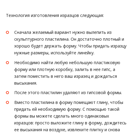
Технология изготовления изразцов следующая:
Сначала желаемый вариант нужно вылепить из
скульптурного пластилина. Он достаточно плотный и
хорошо будет держать форму. Чтобы придать изразцу
нужные размеры, используйте линейку.
Необходимо найти любую небольшую пластиковую
форму или плотную коробку, залить в нее гипс, а
затем поместить в него ваш изразец и дождаться
высыхания.
После этого пластилин удаляют из гипсовой формы.
Вместо пластилина в форму помещают глину, чтобы
придать ей необходимую форму. С помощью такой
формы вы можете сделать много одинаковых
изразцов: просто выложите глину в форму, дождитесь
ее высыхания на воздухе, извлеките плитку и снова