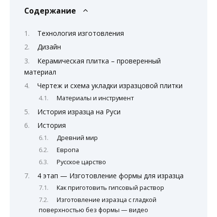
Содержание
Технология изготовления
Дизайн
Керамическая плитка – проверенный
материал
Чертеж и схема укладки изразцовой плитки
Материалы и инструмент
История изразца на Руси
История
Древний мир
Европа
Русское царство
4 этап — Изготовление формы для изразца
Как приготовить гипсовый раствор
Изготовление изразца с гладкой
поверхностью без формы — видео