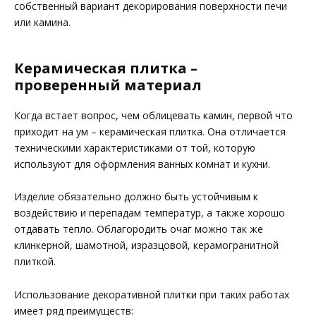
собственный вариант декорирования поверхности печи
или камина.
Керамическая плитка –
проверенный материал
Когда встает вопрос, чем облицевать камин, первой что
приходит на ум – керамическая плитка. Она отличается
техническими характеристиками от той, которую
используют для оформления ванных комнат и кухни.
Изделие обязательно должно быть устойчивым к
воздействию и перепадам температур, а также хорошо
отдавать тепло. Облагородить очаг можно так же
клинкерной, шамотной, изразцовой, керамогранитной
плиткой.
Использование декоративной плитки при таких работах
имеет ряд преимуществ: