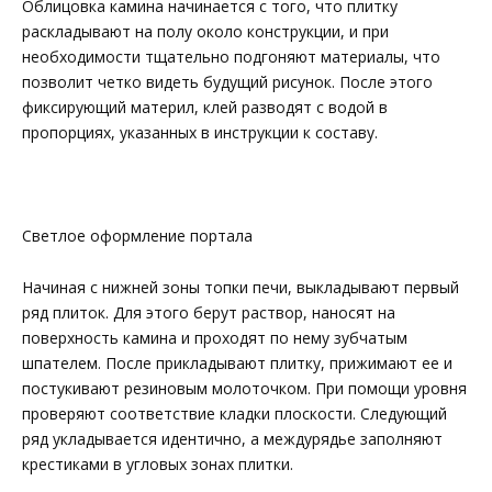
Облицовка камина начинается с того, что плитку
раскладывают на полу около конструкции, и при
необходимости тщательно подгоняют материалы, что
позволит четко видеть будущий рисунок. После этого
фиксирующий материл, клей разводят с водой в
пропорциях, указанных в инструкции к составу.
Светлое оформление портала
Начиная с нижней зоны топки печи, выкладывают первый
ряд плиток. Для этого берут раствор, наносят на
поверхность камина и проходят по нему зубчатым
шпателем. После прикладывают плитку, прижимают ее и
постукивают резиновым молоточком. При помощи уровня
проверяют соответствие кладки плоскости. Следующий
ряд укладывается идентично, а междурядье заполняют
крестиками в угловых зонах плитки.