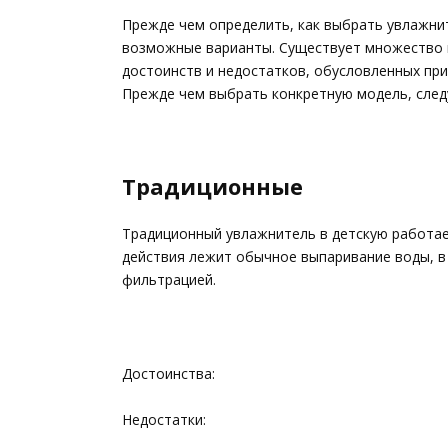
Прежде чем определить, как выбрать увлажнит
возможные варианты. Существует множество 
достоинств и недостатков, обусловленных при
Прежде чем выбрать конкретную модель, следу
Традиционные
Традиционный увлажнитель в детскую работает
действия лежит обычное выпаривание воды, в
фильтрацией.
Достоинства:
Недостатки: