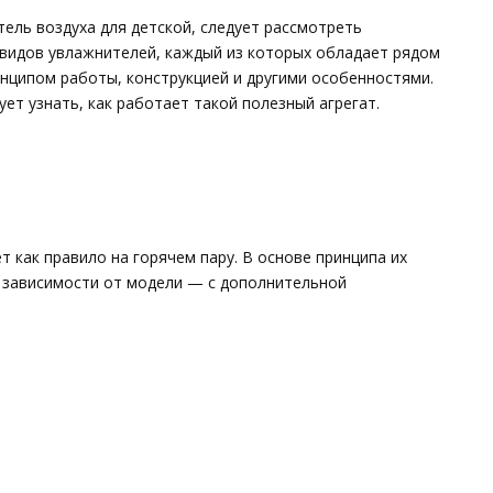
ель воздуха для детской, следует рассмотреть
видов увлажнителей, каждый из которых обладает рядом
нципом работы, конструкцией и другими особенностями.
ет узнать, как работает такой полезный агрегат.
 как правило на горячем пару. В основе принципа их
 зависимости от модели — с дополнительной