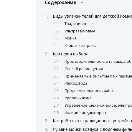
Содержание
Виды увлажнителей для детской комн
Традиционные
Ультразвуковые
Мойка
Климат-контроль
Критерии выбора
Производительность и площадь об
Способ размещения
Применяемые фильтры и их парам
Расход воды
Продолжительность работы
Уровень шума
Управление: механическое, электр
Наличие индикаторов
Как работают традиционные устройств
Лучшие мойки воздуха с водяным фил