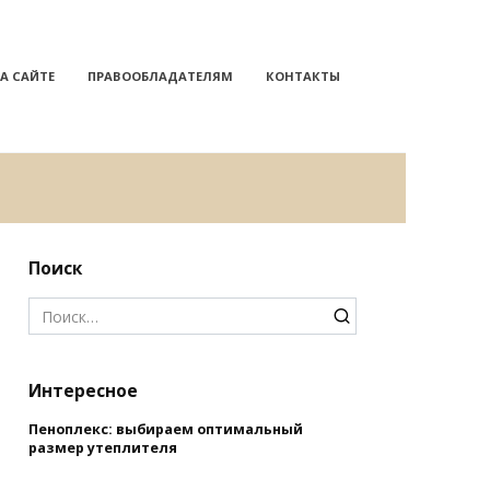
А САЙТЕ
ПРАВООБЛАДАТЕЛЯМ
КОНТАКТЫ
Поиск
Search
for:
Интересное
Пеноплекс: выбираем оптимальный
размер утеплителя