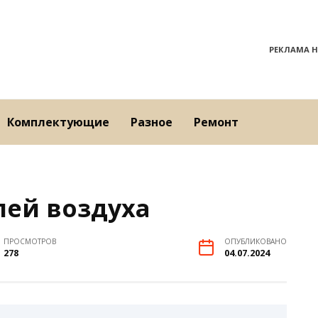
РЕКЛАМА Н
Комплектующие
Разное
Ремонт
ей воздуха
ПРОСМОТРОВ
ОПУБЛИКОВАНО
278
04.07.2024