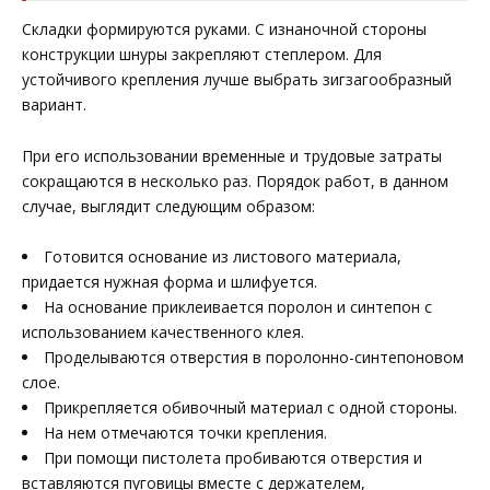
Складки формируются руками. С изнаночной стороны
конструкции шнуры закрепляют степлером. Для
устойчивого крепления лучше выбрать зигзагообразный
вариант.
При его использовании временные и трудовые затраты
сокращаются в несколько раз. Порядок работ, в данном
случае, выглядит следующим образом:
Готовится основание из листового материала,
придается нужная форма и шлифуется.
На основание приклеивается поролон и синтепон с
использованием качественного клея.
Проделываются отверстия в поролонно-синтепоновом
слое.
Прикрепляется обивочный материал с одной стороны.
На нем отмечаются точки крепления.
При помощи пистолета пробиваются отверстия и
вставляются пуговицы вместе с держателем,