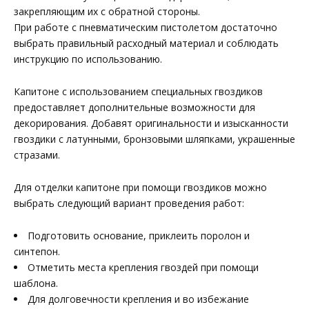
закрепляющим их с обратной стороны.
При работе с пневматическим пистолетом достаточно
выбрать правильный расходный материал и соблюдать
инструкцию по использованию.
Капитоне с использованием специальных гвоздиков
предоставляет дополнительные возможности для
декорирования. Добавят оригинальности и изысканности
гвоздики с латунными, бронзовыми шляпками, украшенные
стразами.
Для отделки капитоне при помощи гвоздиков можно
выбрать следующий вариант проведения работ:
Подготовить основание, приклеить поролон и
синтепон.
Отметить места крепления гвоздей при помощи
шаблона.
Для долговечности крепления и во избежание