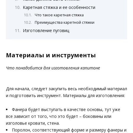
Каретная стяжка и ее особенности
Что такое каретная стяжка
Преимущества каретной стяжки
Изготовление пуговиц
Материалы и инструменты
Что понадобится для изготовления капитоне
Для начала, следует закупить весь необходимый материал
и подготовить инструмент. Материалы для изготовления:
Фанера будет выступать в качестве основы, тут уже
все зависит от того, что это будет – боковины или
изголовье кровати, стена.
Поролон, соответствующий форме и размеру фанеры и