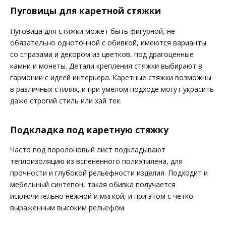
Пуговицы для каретной стяжки
Пуговица для стяжки может быть фигурной, не
обязательно однотонной с обивкой, имеются варианты
со стразами и декором из цветков, под драгоценные
камни и монеты. Детали крепления стяжки выбирают в
гармонии с идеей интерьера. Каретные стяжки возможны
в различных стилях, и при умелом подходе могут украсить
даже строгий стиль или хай тек.
Подкладка под каретную стяжку
Часто под поролоновый лист подкладывают
теплоизоляцию из вспененного полиэтилена, для
прочности и глубокой рельефности изделия. Подходит и
мебельный синтепон, такая обивка получается
исключительно нежной и мягкой, и при этом с четко
выраженным высоким рельефом.