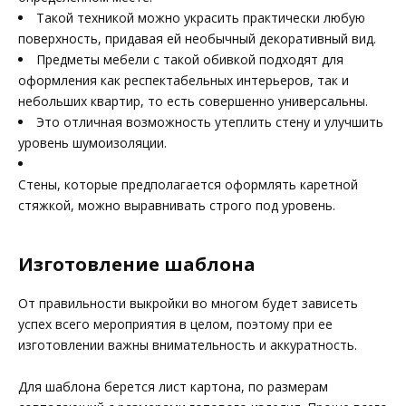
Такой техникой можно украсить практически любую
поверхность, придавая ей необычный декоративный вид.
Предметы мебели с такой обивкой подходят для
оформления как респектабельных интерьеров, так и
небольших квартир, то есть совершенно универсальны.
Это отличная возможность утеплить стену и улучшить
уровень шумоизоляции.
Стены, которые предполагается оформлять каретной
стяжкой, можно выравнивать строго под уровень.
Изготовление шаблона
От правильности выкройки во многом будет зависеть
успех всего мероприятия в целом, поэтому при ее
изготовлении важны внимательность и аккуратность.
Для шаблона берется лист картона, по размерам