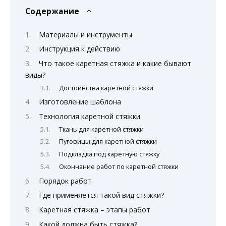
Содержание
Материалы и инструменты
Инструкция к действию
Что такое каретная стяжка и какие бывают
виды?
Достоинства каретной стяжки
Изготовление шаблона
Технология каретной стяжки
Ткань для каретной стяжки
Пуговицы для каретной стяжки
Подкладка под каретную стяжку
Окончание работ по каретной стяжки
Порядок работ
Где применяется такой вид стяжки?
Каретная стяжка – этапы работ
Какой должна быть стяжка?