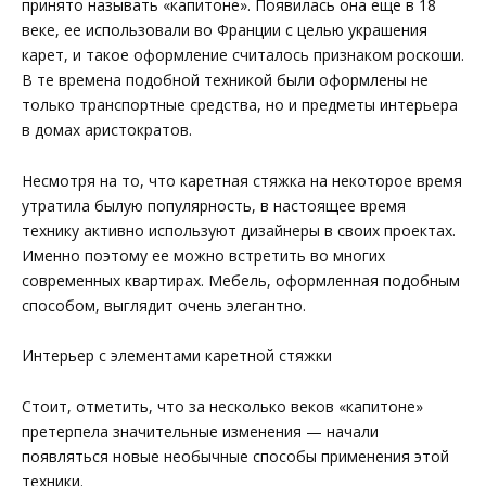
принято называть «капитоне». Появилась она еще в 18
веке, ее использовали во Франции с целью украшения
карет, и такое оформление считалось признаком роскоши.
В те времена подобной техникой были оформлены не
только транспортные средства, но и предметы интерьера
в домах аристократов.
Несмотря на то, что каретная стяжка на некоторое время
утратила былую популярность, в настоящее время
технику активно используют дизайнеры в своих проектах.
Именно поэтому ее можно встретить во многих
современных квартирах. Мебель, оформленная подобным
способом, выглядит очень элегантно.
Интерьер с элементами каретной стяжки
Стоит, отметить, что за несколько веков «капитоне»
претерпела значительные изменения — начали
появляться новые необычные способы применения этой
техники.