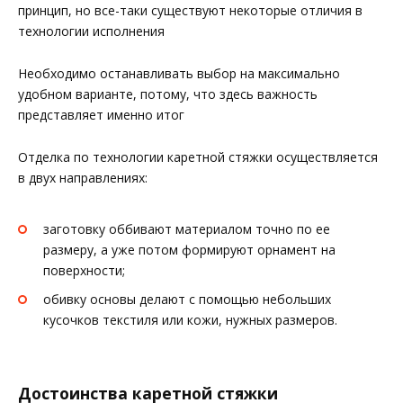
принцип, но все-таки существуют некоторые отличия в
технологии исполнения
Необходимо останавливать выбор на максимально
удобном варианте, потому, что здесь важность
представляет именно итог
Отделка по технологии каретной стяжки осуществляется
в двух направлениях:
заготовку оббивают материалом точно по ее
размеру, а уже потом формируют орнамент на
поверхности;
обивку основы делают с помощью небольших
кусочков текстиля или кожи, нужных размеров.
Достоинства каретной стяжки