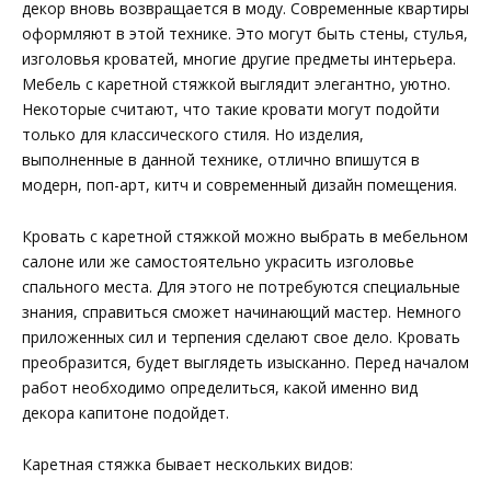
декор вновь возвращается в моду. Современные квартиры
оформляют в этой технике. Это могут быть стены, стулья,
изголовья кроватей, многие другие предметы интерьера.
Мебель с каретной стяжкой выглядит элегантно, уютно.
Некоторые считают, что такие кровати могут подойти
только для классического стиля. Но изделия,
выполненные в данной технике, отлично впишутся в
модерн, поп-арт, китч и современный дизайн помещения.
Кровать с каретной стяжкой можно выбрать в мебельном
салоне или же самостоятельно украсить изголовье
спального места. Для этого не потребуются специальные
знания, справиться сможет начинающий мастер. Немного
приложенных сил и терпения сделают свое дело. Кровать
преобразится, будет выглядеть изысканно. Перед началом
работ необходимо определиться, какой именно вид
декора капитоне подойдет.
Каретная стяжка бывает нескольких видов: