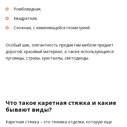
Ромбовидная;
Квадратная;
Сложная, с изменяющейся геометрией.
Особый шик, элегантность предметам мебели придает
дорогой, красивый материал, а также использующиеся
пуговицы, стразы, кристаллы, светодиоды.
Что такое каретная стяжка и какие
бывают виды?
Каретная стяжка – это техника отделки, которую еще