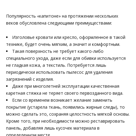
Популярность «капитоне» на протяжении нескольких
веков обусловлена следующими преимуществами:
Изголовье кровати или кресло, оформленное в такой
технике, будет очень мягким, а значит и комфортным.
Такая поверхность не требует какого-либо
специального ухода, даже если для обивки используется
не гладкая кожа, а текстиль. Потребуется лишь
периодически использовать пылесос для удаления
загрязнений с изделия.
Даже при многолетней эксплуатации качественная
каретная стяжка не теряет своего первозданного вида.
Если со временем возникает желание заменить
покрытие (устарела ткань, появились жирные следы), то
можно сделать это, сохраняя целостность мягкой основы.
Кроме того, при необходимости можно реставрировать
панель, добавляя лишь кусочек материала в
определенном месте.