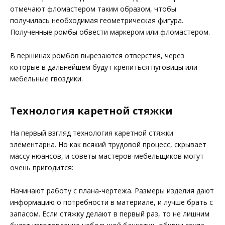
отмечают фломастером таким образом, чтобы
получилась необходимая геометрическая фигура.
Полученные ромбы обвести маркером или фломастером.
В вершинах ромбов вырезаются отверстия, через
которые в дальнейшем будут крепиться пуговицы или
мебельные гвоздики.
Технология каретной стяжки
На первый взгляд технология каретной стяжки
элементарна. Но как всякий трудовой процесс, скрывает
массу нюансов, и советы мастеров-мебельщиков могут
очень пригодится:
Начинают работу с плана-чертежа. Размеры изделия дают
информацию о потребности в материале, и лучше брать с
запасом. Если стяжку делают в первый раз, то не лишним