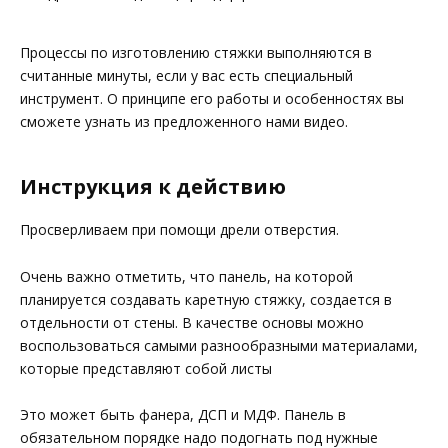
Процессы по изготовлению стяжки выполняются в
считанные минуты, если у вас есть специальный
инструмент. О принципе его работы и особенностях вы
сможете узнать из предложенного нами видео.
Инструкция к действию
Просверливаем при помощи дрели отверстия.
Очень важно отметить, что панель, на которой
планируется создавать каретную стяжку, создается в
отдельности от стены. В качестве основы можно
воспользоваться самыми разнообразными материалами,
которые представляют собой листы
Это может быть фанера, ДСП и МДФ. Панель в
обязательном порядке надо подогнать под нужные