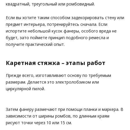
квадратный, треугольный или ромбовидный.
Если вы хотите таким способом задекорировать стену или
предмет интерьера, потренируйтесь сначала. Если
испортите небольшой кусок фанеры, особого вреда не
будет, зато поймете принцип подобного ремесла и
получите практический опыт.
Каретная стяжка – этапы работ
Прежде всего, изготавливают основу по требуемым
размерам. Делается это электролобзиком или
циркулярной пилой.
Затем фанеру размечают при помощи планки и маркера. В
зависимости от ширины ромбов, по длинным краям
рисуют точки через 10 или 15 см.