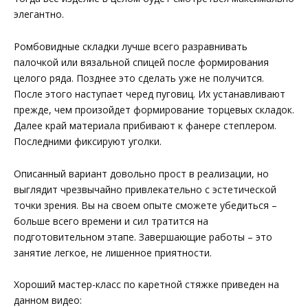
элегантно.
Ромбовидные складки лучше всего разравнивать
палочкой или вязальной спицей после формирования
целого ряда. Позднее это сделать уже не получится.
После этого наступает черед пуговиц. Их устанавливают
прежде, чем произойдет формирование торцевых складок.
Далее край материала прибивают к фанере степлером.
Последними фиксируют уголки.
Описанный вариант довольно прост в реализации, но
выглядит чрезвычайно привлекательно с эстетической
точки зрения. Вы на своем опыте сможете убедиться –
больше всего времени и сил тратится на
подготовительном этапе. Завершающие работы – это
занятие легкое, не лишенное приятности.
Хороший мастер-класс по каретной стяжке приведен на
данном видео: