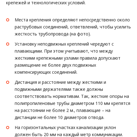
крепежей и технологических условий.
Места крепления определяют непосредственно около
раструбовых соединений, ответвлений, чтобы усилить
жесткость трубопровода (на фото).
Установку неподвижных креплений чередуют с
плавающими. При этом учитывают, что между
жесткими крепежными узлами правила допускают
размещение не более двух подвижных
компенсирующих соединений.
Дистанция и расстояние между жесткими и
подвижными держателями также должны
соответствовать нормативам. Так, жесткие опоры на
полипропиленовые трубы диаметром 110 мм крепятся
на расстоянии не более 2 м., плавающие – на
дистанции не более 10 диаметров отвода.
На горизонтальных участках канализации уклон
должен быть 20 мм на каждый метр коммуникации.