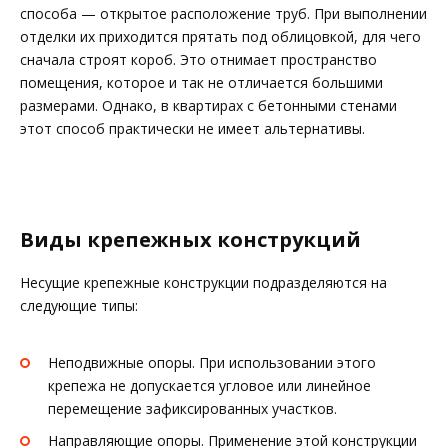
способа — открытое расположение труб. При выполнении
отделки их приходится прятать под облицовкой, для чего
сначала строят короб. Это отнимает пространство
помещения, которое и так не отличается большими
размерами. Однако, в квартирах с бетонными стенами
этот способ практически не имеет альтернативы.
Виды крепежных конструкций
Несущие крепежные конструкции подразделяются на
следующие типы:
Неподвижные опоры. При использовании этого
крепежа не допускается угловое или линейное
перемещение зафиксированных участков.
Направляющие опоры. Применение этой конструкции