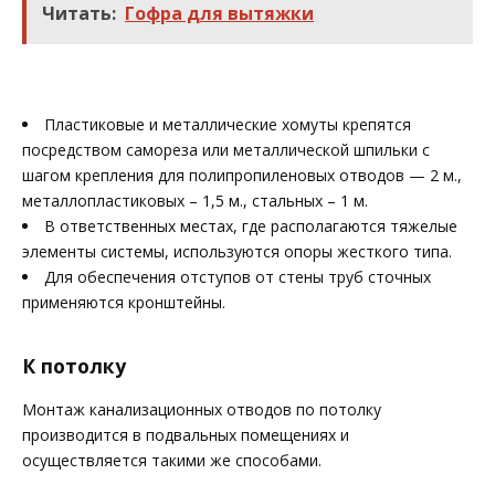
Читать:
Гофра для вытяжки
Пластиковые и металлические хомуты крепятся
посредством самореза или металлической шпильки с
шагом крепления для полипропиленовых отводов — 2 м.,
металлопластиковых – 1,5 м., стальных – 1 м.
В ответственных местах, где располагаются тяжелые
элементы системы, используются опоры жесткого типа.
Для обеспечения отступов от стены труб сточных
применяются кронштейны.
К потолку
Монтаж канализационных отводов по потолку
производится в подвальных помещениях и
осуществляется такими же способами.