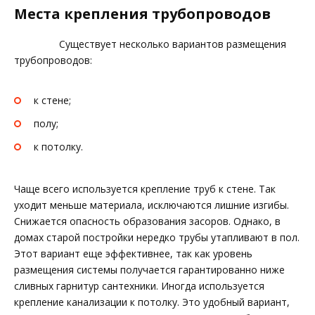
Места крепления трубопроводов
Существует несколько вариантов размещения
трубопроводов:
к стене;
полу;
к потолку.
Чаще всего используется крепление труб к стене. Так
уходит меньше материала, исключаются лишние изгибы.
Снижается опасность образования засоров. Однако, в
домах старой постройки нередко трубы утапливают в пол.
Этот вариант еще эффективнее, так как уровень
размещения системы получается гарантированно ниже
сливных гарнитур сантехники. Иногда используется
крепление канализации к потолку. Это удобный вариант,