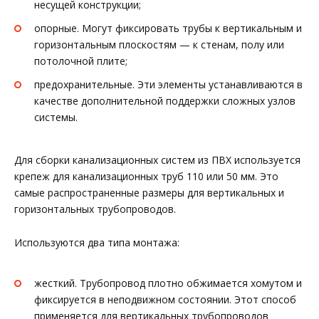
несущей конструкции;
опорные. Могут фиксировать трубы к вертикальным и
горизонтальным плоскостям — к стенам, полу или
потолочной плите;
предохранительные. Эти элементы устанавливаются в
качестве дополнительной поддержки сложных узлов
системы.
Для сборки канализационных систем из ПВХ используется
крепеж для канализационных труб 110 или 50 мм. Это
самые распространенные размеры для вертикальных и
горизонтальных трубопроводов.
Используются два типа монтажа:
жесткий. Трубопровод плотно обжимается хомутом и
фиксируется в неподвижном состоянии. Этот способ
применяется для вертикальных трубопроводов