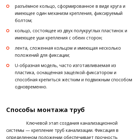
разъёмное кольцо, сформированное в виде круга и
имеющее один механизм крепления, фиксируемый
болтом;
кольцо, состоящее из двух полукруглых пластинок и
имеющее уши крепления с обеих сторон;
лента, сложенная кольцом и имеющая несколько
положений для фиксации;
U-образная модель, часто изготавливаемая из
пластика, оснащённая защёлкой-фиксатором и
способная крепиться жёстким и подвижным способом
одновременно.
Способы монтажа труб
Ключевой этап создания канализационной
системы — крепление труб канализации. Фиксация в
определенном положении обеспечивает прочность