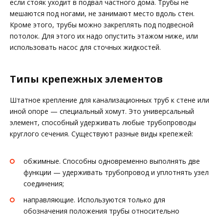
если стояк уходит в подвал частного дома. Трубы не
мешаются под ногами, не занимают место вдоль стен.
Кроме этого, трубы можно закреплять под подвесной
потолок. Для этого их надо опустить этажом ниже, или
использовать насос для сточных жидкостей.
Типы крепежных элементов
Штатное крепление для канализационных труб к стене или
иной опоре — специальный хомут. Это универсальный
элемент, способный удерживать любые трубопроводы
круглого сечения. Существуют разные виды крепежей:
обжимные. Способны одновременно выполнять две
функции — удерживать трубопровод и уплотнять узел
соединения;
направляющие. Используются только для
обозначения положения трубы относительно