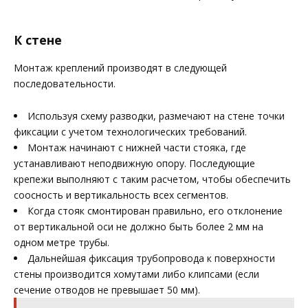
К стене
Монтаж креплений производят в следующей
последовательности.
Используя схему разводки, размечают на стене точки
фиксации с учетом технологических требований.
Монтаж начинают с нижней части стояка, где
устанавливают неподвижную опору. Последующие
крепежи выполняют с таким расчетом, чтобы обеспечить
соосность и вертикальность всех сегментов.
Когда стояк смонтирован правильно, его отклонение
от вертикальной оси не должно быть более 2 мм на
одном метре трубы.
Дальнейшая фиксация трубопровода к поверхности
стены производится хомутами либо клипсами (если
сечение отводов не превышает 50 мм).