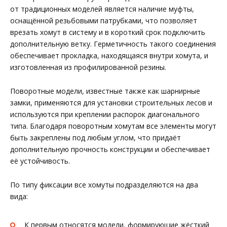
от традиционных моделей является наличие муфты,
оснащённой резьбовыми патрубками, что позволяет
врезать хомут в систему и в короткий срок подключить
дополнительную ветку. Герметичность такого соединения
обеспечивает прокладка, находящаяся внутри хомута, и
изготовленная из профилированной резины.
Поворотные модели, известные также как шарнирные
замки, применяются для установки строительных лесов и
используются при креплении распорок диагонального
типа. Благодаря поворотным хомутам все элементы могут
быть закреплены под любым углом, что придаёт
дополнительную прочность конструкции и обеспечивает
её устойчивость.
По типу фиксации все хомуты подразделяются на два
вида:
К первым относятся модели, формирующие жёсткий