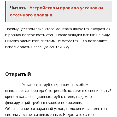
Читать:
Устройство и правила установки
отсечного клапана
Преимуществом закрытого монтажа является аккуратная
и ровная поверхность стен. После укладки плитки на виду
никаких элементов системы не остается. Это позволяет
использовать навесную сантехнику.
Открытый
Установка труб открытым способом
выполняется гораздо быстрее. Используется специальный
крепеж канализационных труб к стене, надежно
фиксирующий трубы в нужном положении.
Обеспечивается заданный уклон, положение элементов
системы остается неизменным. Недостаток этого