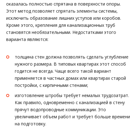
оказалась полностью спрятана в поверхности опоры.
Этот метод позволяет спрятать элементы системы,
исключить образование лишних уступов или коробов.
Кроме этого, крепления для канализационных труб
становятся необязательными. Недостатками этого
варианта являются:
толщина стен должна позволять сделать углубление
нужного размера. В типовых квартирах этот способ
годится не всегда. Чаще всего такой вариант
применяется в частных домах или квартирах старой
постройки, с кирпичными стенами;
изготовление штробы требует немалых трудозатрат.
Как правило, одновременно с канализацией в стену
прячут водопроводные коммуникации. Это
увеличивает объем работ и требует больше времени
на подготовку.