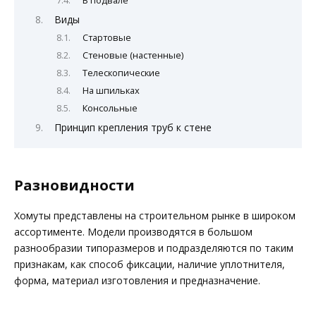
Виды
Стартовые
Стеновые (настенные)
Телескопические
На шпильках
Консольные
Принцип крепления труб к стене
Разновидности
Хомуты представлены на строительном рынке в широком
ассортименте. Модели производятся в большом
разнообразии типоразмеров и подразделяются по таким
признакам, как способ фиксации, наличие уплотнителя,
форма, материал изготовления и предназначение.