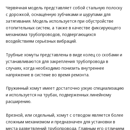
Червячная модель представляет собой стальную полоску
с дорожкой, оснащённую зубчиками и шурупами для
затягивания. Модель используется при обустройстве
отопительных систем, а также в качестве фиксирующего
механизма трубопроводов, подвергающихся
воздействиям серьёзных вибраций.
Трубные хомуты представлены в виде колец со скобами и
устанавливаются для закрепления трубопровода в
случаях, когда необходимо понизить внутреннее
напряжение в системе во время ремонта.
Пружинный хомут имеет достаточно узкую специализацию
и используется на трубах, подверженных линейному
расширению.
Врезной, или седельный, хомут с отводом является более
сложным механизмом и предназначен для установки в
места разветвлений трубопровода. Главным его отличием