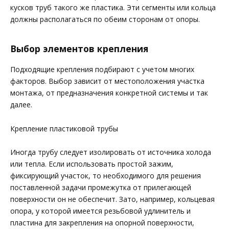
кусков труб такого же пластика. Эти сегменты или кольца
должны располагаться по обеим сторонам от опоры.
Выбор элементов крепления
Подходящие крепления подбирают с учетом многих
факторов. Выбор зависит от местоположения участка
монтажа, от предназначения конкретной системы и так
далее.
Крепление пластиковой трубы
Иногда трубу следует изолировать от источника холода
или тепла. Если использовать простой зажим,
фиксирующий участок, то необходимого для решения
поставленной задачи промежутка от прилегающей
поверхности он не обеспечит. Зато, например, кольцевая
опора, у которой имеется резьбовой удлинитель и
пластина для закрепления на опорной поверхности,