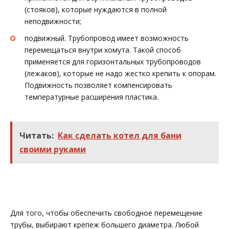
(стояков), которые нуждаются в полной
неподвижности;
подвижный. Трубопровод имеет возможность
перемещаться внутри хомута. Такой способ
применяется для горизонтальных трубопроводов
(лежаков), которые не надо жестко крепить к опорам.
Подвижность позволяет компенсировать
температурные расширения пластика.
Читать:
Как сделать котел для бани
своими руками
Для того, чтобы обеспечить свободное перемещение
трубы, выбирают крепеж большего диаметра. Любой