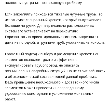
полностью устранит возникающую проблему.
Если закреплять приходится тяжелые чугунные трубы, то
используют специальный крепеж, который выдерживает
большие нагрузки. Для вертикально расположенных
систем его устанавливают на перекрытиях.
Горизонтально ориентированные системы закрепляют
даже не по одной, а группами труб, уложенных на консоль.
Грамотный подход к выбору и размещению крепежных
элементов позволяет долго и эффективно
эксплуатировать трубопровод, не опасаясь
возникновения аварийных ситуаций. Но не стоит забывать
и об экономической составляющей данной проблемы.
Ведь превышение необходимого и достаточного числа
элементов может привести к неоправданному
удорожанию конструкции и усложнению монтажных
работ.