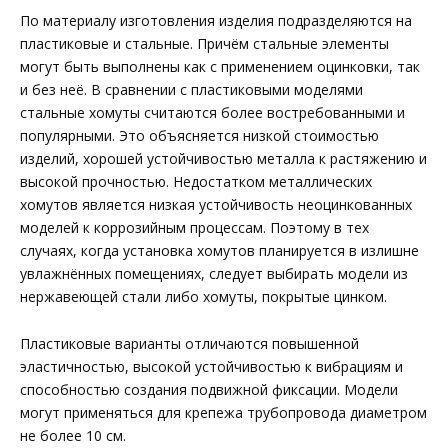
По материалу изготовления изделия подразделяются на
пластиковые и стальные. Причём стальные элементы
могут быть выполнены как с применением оцинковки, так
и без неё. В сравнении с пластиковыми моделями
стальные хомуты считаются более востребованными и
популярными. Это объясняется низкой стоимостью
изделий, хорошей устойчивостью металла к растяжению и
высокой прочностью. Недостатком металлических
хомутов является низкая устойчивость неоцинкованных
моделей к коррозийным процессам. Поэтому в тех
случаях, когда установка хомутов планируется в излишне
увлажнённых помещениях, следует выбирать модели из
нержавеющей стали либо хомуты, покрытые цинком.
Пластиковые варианты отличаются повышенной
эластичностью, высокой устойчивостью к вибрациям и
способностью создания подвижной фиксации. Модели
могут применяться для крепежа трубопровода диаметром
не более 10 см.