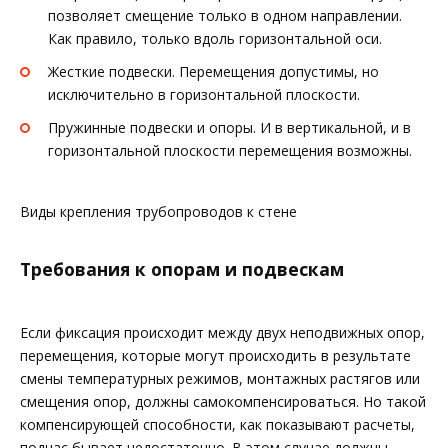
позволяет смещение только в одном направлении.
Как правило, только вдоль горизонтальной оси.
Жесткие подвески. Перемещения допустимы, но
исключительно в горизонтальной плоскости.
Пружинные подвески и опоры. И в вертикальной, и в
горизонтальной плоскости перемещения возможны.
Виды крепления трубопроводов к стене
Требования к опорам и подвескам
Если фиксация происходит между двух неподвижных опор,
перемещения, которые могут происходить в результате
смены температурных режимов, монтажных растягов или
смещения опор, должны самокомпенсироваться. Но такой
компенсирующей способности, как показывают расчеты,
подчас бывает недостаточно. В этом случае должны