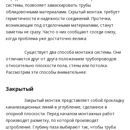
системы, позволяет замаскировать трубы
облицовочными материалами. Скрытый монтаж требует
герметичности и надежности соединений. Протечки,
возникающие под отделочными материалами, станут
заметны не сразу. Часто о них сообщают соседи снизу,
когда проблема уже достаточно велика.
Существует два способа монтажа системы. Они
отличаются друг от друга положением трубопроводов
относительно плоскости пола, стены или потолка.
Рассмотрим эти способы внимательнее:
Закрытый
Закрытый монтаж представляет собой прокладку
канализационных линий в углубление, сделанное в
опорной плоскости. Перед началом монтажных работ
производят разметку, по которой производят
штробление. Глубину паза выбирают так, чтобы труба