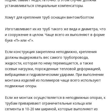
устанавливаться специальные компенсаторы.
Хомут для крепления труб оснащен винтом/болтом
Изготавливают их из труб такого же вида и диаметра, что
и сооружение в целом. Чаще всего их выполняют в форме
букв «П» или «Г».
Если конструкция закреплена неподвижно, крепления
должны выдерживать вес самого трубопровода,
жидкости, которая по нему перемещается, а также
осевые нагрузки, порожденные тепловой деформацией,
вибрациями и гидравлическими ударами. При выполнении
монтажа изделий из полимеров чаще всего используют
подвижные опоры.
Если же монтаж осуществляется в неподвижных опорах, к
трубам приваривают ограничительные кольца или
сегменты в 10-20 мм шириной, которые выполняют из