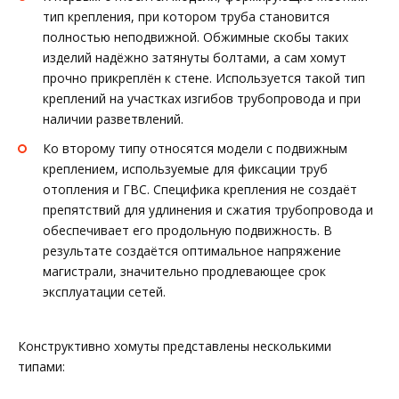
тип крепления, при котором труба становится
полностью неподвижной. Обжимные скобы таких
изделий надёжно затянуты болтами, а сам хомут
прочно прикреплён к стене. Используется такой тип
креплений на участках изгибов трубопровода и при
наличии разветвлений.
Ко второму типу относятся модели с подвижным
креплением, используемые для фиксации труб
отопления и ГВС. Специфика крепления не создаёт
препятствий для удлинения и сжатия трубопровода и
обеспечивает его продольную подвижность. В
результате создаётся оптимальное напряжение
магистрали, значительно продлевающее срок
эксплуатации сетей.
Конструктивно хомуты представлены несколькими
типами: