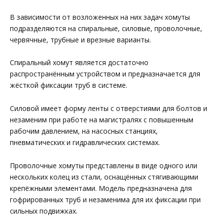
В зависимости от возложенных на них задач хомуты
подразделяются на спиральные, силовые, проволочные,
червячные, трубные и врезные варианты.
Спиральный хомут является достаточно
распространённым устройством и предназначается для
жёсткой фиксации труб в системе.
Силовой имеет форму ленты с отверстиями для болтов и
незаменим при работе на магистралях с повышенным
рабочим давлением, на насосных станциях,
пневматических и гидравлических системах.
Проволочные хомуты представлены в виде одного или
нескольких колец из стали, оснащённых стягивающими
крепёжными элементами. Модель предназначена для
гофрированных труб и незаменима для их фиксации при
сильных подвижках.