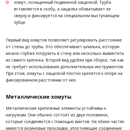
хомут, оснащенный подвижной защелкой. Труба
вставляется в скобу, а защелка обхватывает ее
сверху и фиксируется на специальном выступающем
зубце.
Первый вид хомутов позволяет регулировать расстояние
от стены до трубы. Это обеспечивает шпилька, которую
можно глубже погрузить в стену или несколько вывинтить
из самого крепежа. Второй вид удобен при сборке, так как
не требует использования дополнительных инструментов.
При этом, хомуты с защелкой плотно крепятся к опоре на
фиксированном расстоянии от нее.
Металлические хомуты
Металлические крепежные элементы устойчивы к
нагрузкам. Они обычно состоят из двух половинок,
которые соединяются с помощью винтов. На обеих частях
имеются резиновые прокладки, уплотняющие соединение