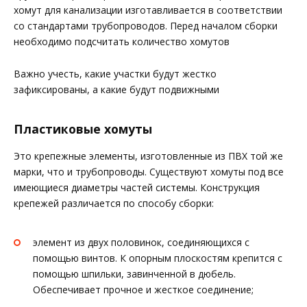
хомут для канализации изготавливается в соответствии
со стандартами трубопроводов. Перед началом сборки
необходимо подсчитать количество хомутов
Важно учесть, какие участки будут жестко
зафиксированы, а какие будут подвижными
Пластиковые хомуты
Это крепежные элементы, изготовленные из ПВХ той же
марки, что и трубопроводы. Существуют хомуты под все
имеющиеся диаметры частей системы. Конструкция
крепежей различается по способу сборки:
элемент из двух половинок, соединяющихся с
помощью винтов. К опорным плоскостям крепится с
помощью шпильки, завинченной в дюбель.
Обеспечивает прочное и жесткое соединение;