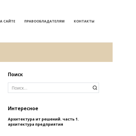
А САЙТЕ
ПРАВООБЛАДАТЕЛЯМ
КОНТАКТЫ
Поиск
Search
for:
Интересное
Архитектура ит решений. часть 1.
архитектура предприятия