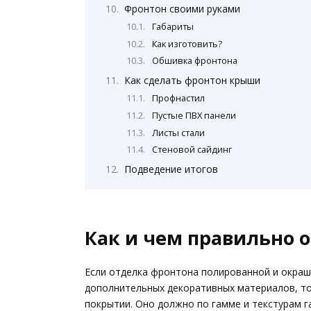
Фронтон своими руками
Габариты
Как изготовить?
Обшивка фронтона
Как сделать фронтон крыши
Профнастил
Пустые ПВХ панели
Листы стали
Стеновой сайдинг
Подведение итогов
Как и чем правильно 
Если отделка фронтона полированной и окраш
дополнительных декоративных материалов, то
покрытии. Оно должно по гамме и текстурам 