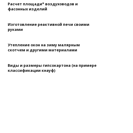
Расчет площади* воздуховодов и
фасонных изделий
Изготовление реактивной печи своими
руками
Утепление окон на зиму малярным
скотчем и другими материалами
Виды и размеры гипсокартона (на примере
классификации кнауф)