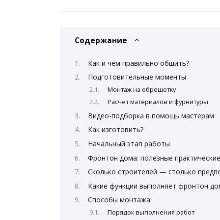
Содержание
Как и чем правильно обшить?
Подготовительные моменты
Монтаж на обрешетку
Расчет материалов и фурнитуры
Видео-подборка в помощь мастерам
Как изготовить?
Начальный этап работы
Фронтон дома: полезные практически
Сколько строителей — столько предп
Какие функции выполняет фронтон до
Способы монтажа
Порядок выполнения работ