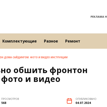
РЕКЛАМА Н
Комплектующие
Разное
Ремонт
ОН ДОМА САЙДИНГОМ: ФОТО И ВИДЕО ИНСТРУКЦИИ
ьно обшить фронтон
 фото и видео
ПРОСМОТРОВ
ОПУБЛИКОВАНО
568
04.07.2024