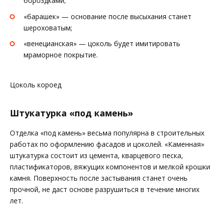
бороздками;
«барашек» — основание после высыхания станет
шероховатым;
«венецианская» — цоколь будет имитировать
мраморное покрытие.
Цоколь короед
Штукатурка «под камень»
Отделка «под камень» весьма популярна в строительных
работах по оформлению фасадов и цоколей. «Каменная»
штукатурка состоит из цемента, кварцевого песка,
пластификаторов, вяжущих компонентов и мелкой крошки
камня. Поверхность после застывания станет очень
прочной, не даст основе разрушиться в течение многих
лет.