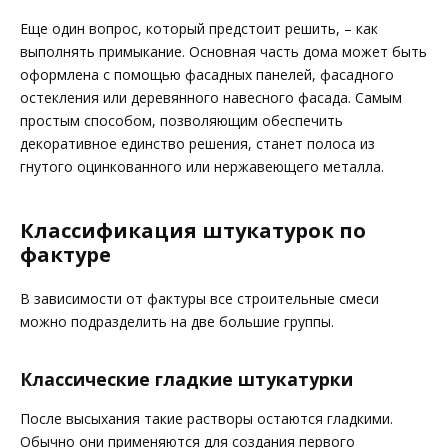
Еще один вопрос, который предстоит решить, – как
выполнять примыкание. Основная часть дома может быть
оформлена с помощью фасадных панелей, фасадного
остекления или деревянного навесного фасада. Самым
простым способом, позволяющим обеспечить
декоративное единство решения, станет полоса из
гнутого оцинкованного или нержавеющего металла.
Классификация штукатурок по
фактуре
В зависимости от фактуры все строительные смеси
можно подразделить на две большие группы.
Классические гладкие штукатурки
После высыхания такие растворы остаются гладкими.
Обычно они применяются для создания первого