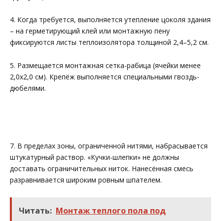
4. Когда требуется, выполняется утепление цоколя здания
– на герметирующий клей или монтажную пену
фиксируются листы теплоизолятора толщиной 2,4–5,2 см.
5. Размещается монтажная сетка-рабица (ячейки менее
2,0х2,0 см). Крепёж выполняется специальными гвоздь-
дюбелями.
7. В пределах зоны, ограниченной нитями, набрасывается
штукатурный раствор. «Кучки-шлепки» не должны
доставать ограничительных ниток. Нанесённая смесь
разравнивается широким ровным шпателем.
Читать:
Монтаж теплого пола под