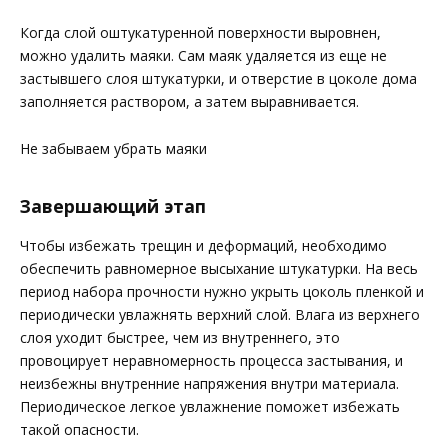
Когда слой оштукатуренной поверхности выровнен,
можно удалить маяки. Сам маяк удаляется из еще не
застывшего слоя штукатурки, и отверстие в цоколе дома
заполняется раствором, а затем выравнивается.
Не забываем убрать маяки
Завершающий этап
Чтобы избежать трещин и деформаций, необходимо
обеспечить равномерное высыхание штукатурки. На весь
период набора прочности нужно укрыть цоколь пленкой и
периодически увлажнять верхний слой. Влага из верхнего
слоя уходит быстрее, чем из внутреннего, это
провоцирует неравномерность процесса застывания, и
неизбежны внутренние напряжения внутри материала.
Периодическое легкое увлажнение поможет избежать
такой опасности.