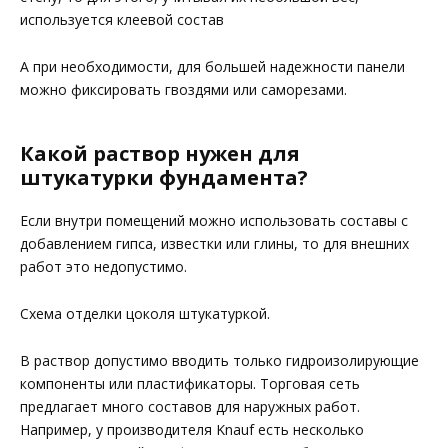
используется клеевой состав
А при необходимости, для большей надежности панели
можно фиксировать гвоздями или саморезами.
Какой раствор нужен для
штукатурки фундамента?
Если внутри помещений можно использовать составы с
добавлением гипса, известки или глины, то для внешних
работ это недопустимо.
Схема отделки цоколя штукатуркой.
В раствор допустимо вводить только гидроизолирующие
компоненты или пластификаторы. Торговая сеть
предлагает много составов для наружных работ.
Например, у производителя Knauf есть несколько