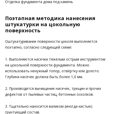
Отделка фундамента дома под камень
Поэтапная методика нанесения
штукатурки на цокольную
поверхность
Оштукатуривание поверхности цоколя выполняется
поэтапно, согласно следующей схеме:
1. Выполняются насечки тяжёлым острым инструментом
на цокольной поверхности фундамента. Можно
использовать ненужный топор, отвёртку или долото.
Глубина насечек должна быть более 1,0 мм.
2. Производится вычищение насечек, трещин и прочих
дефектов от пылевых частиц, бетонных осколков.
3. Тщательно наносится валиком (иногда кистью)
грунтующий состав.