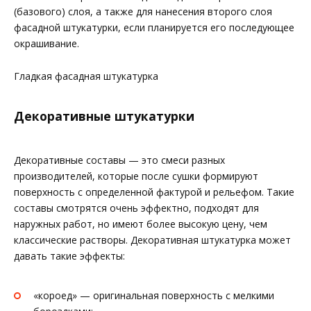
(базового) слоя, а также для нанесения второго слоя
фасадной штукатурки, если планируется его последующее
окрашивание.
Гладкая фасадная штукатурка
Декоративные штукатурки
Декоративные составы — это смеси разных
производителей, которые после сушки формируют
поверхность с определенной фактурой и рельефом. Такие
составы смотрятся очень эффектно, подходят для
наружных работ, но имеют более высокую цену, чем
классические растворы. Декоративная штукатурка может
давать такие эффекты:
«короед» — оригинальная поверхность с мелкими