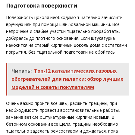
Подготовка поверхности
Поверхность цоколя необходимо тщательно зачислить
вручную или при помощи шлифовальной машинки. Все
непрочные и слабые участки тщательно проработать,
добираясь до плотного основания. Если штукатурка
наносится на старый кирпичный цоколь дома с остатками
покрытия, без тщательной подготовки не обойтись
Читать:
Топ-12 каталитических газовых
обогревателей для палатки: обзор лучших
моделей и советы покупателям
Очень важно пройти все швы, расшить трещины, при
необходимости провести восстановительные работы,
заменив ветхие оштукатуренные кирпичи новыми. В
бетонном основании все щели, трещины необходимо
тщательно заделать ремсоставом и дождаться, пока