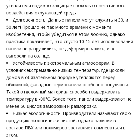
утеплителя надежно защищает цоколь от негативного
воздействия окружающей среды.
Долговечность. Данные панели могут служить и 30, и
50 лет! Прошло не так много времени с момента
изобретения, чтобы убедиться в этом воочию, однако
практика показывает, что спустя 10-15 лет использования
панели не разрушились, не деформировались, и не
выгорели на солнце.
Устойчивость к экстремальным атмосферам. В
условиях экстремально низких температур, где цоколи
домов в обязательном порядке утепляются перед
обшивкой, фасадные термопанели особенно популярны.
Такой отделочный материал способен выдерживать
температуру в -80°C. Более того, панели выдерживают не
менее 50 циклов заморозки и разморозки.
Низкая экологичность. Производители называют свою
продукцию экологически чистой, однако наличие в
составе ПВХ или полимеров заставляет сомневаться в
этом.