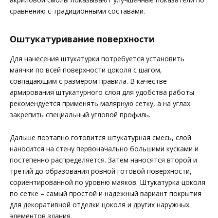
сравнению с традиционными составами.
Оштукатуривание поверхности
Для нанесения штукатурки потребуется установить
маячки по всей поверхности цоколя с шагом,
совпадающим с размером правила. В качестве
армирования штукатурного слоя для удобства работы
рекомендуется применять малярную сетку, а на углах
закрепить специальный угловой профиль.
Дальше поэтапно готовится штукатурная смесь, слой
наносится на стену первоначально большими кусками и
постепенно распределяется. Затем наносятся второй и
третий до образования ровной готовой поверхности,
сориентированной по уровню маяков. Штукатурка цоколя
по сетке – самый простой и надежный вариант покрытия
для декоративной отделки цоколя и других наружных
элементов здания.