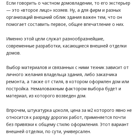
Если говорить о частном домовладении, то его экстерьер
— это «второе лицо» хозяев. Ну, а для фирм и разных
организаций внешний облик здания важен тем, что он
помогает составить первое, общее впечатление о них.
Именно этой цели служат разнообразнейшие,
современные разработки, касающиеся внешней отделки
домов.
Выбор материалов и связанных с ними техник зависит от
личного желания владельца здания, либо заказчика
ремонта, а также от стиля, в котором оформлен дом или
постройка. Немаловажным фактором выбора будет и
материал, из которого возведен дом.
Впрочем, штукатурка цоколя, цена за м2 которого явно не
относится к разряду дорогих работ, применяется почти
без привязки к общему стилю оформления. Этот вариант
внешней отделки, по сути, универсален.