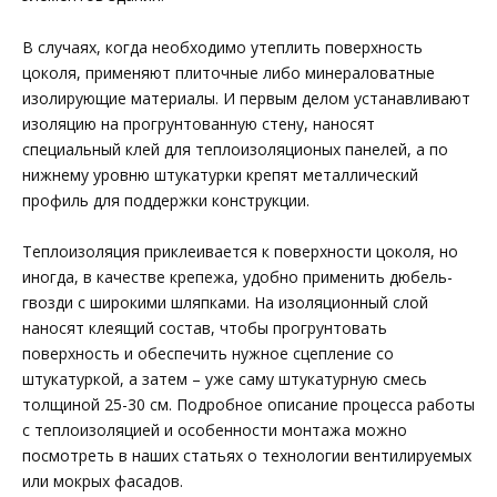
В случаях, когда необходимо утеплить поверхность
цоколя, применяют плиточные либо минераловатные
изолирующие материалы. И первым делом устанавливают
изоляцию на прогрунтованную стену, наносят
специальный клей для теплоизоляционых панелей, а по
нижнему уровню штукатурки крепят металлический
профиль для поддержки конструкции.
Теплоизоляция приклеивается к поверхности цоколя, но
иногда, в качестве крепежа, удобно применить дюбель-
гвозди с широкими шляпками. На изоляционный слой
наносят клеящий состав, чтобы прогрунтовать
поверхность и обеспечить нужное сцепление со
штукатуркой, а затем – уже саму штукатурную смесь
толщиной 25-30 см. Подробное описание процесса работы
с теплоизоляцией и особенности монтажа можно
посмотреть в наших статьях о технологии вентилируемых
или мокрых фасадов.