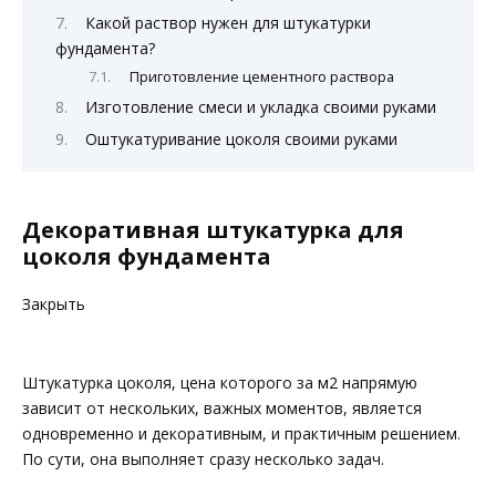
Какой раствор нужен для штукатурки
фундамента?
Приготовление цементного раствора
Изготовление смеси и укладка своими руками
Оштукатуривание цоколя своими руками
Декоративная штукатурка для
цоколя фундамента
Закрыть
Штукатурка цоколя, цена которого за м2 напрямую
зависит от нескольких, важных моментов, является
одновременно и декоративным, и практичным решением.
По сути, она выполняет сразу несколько задач.