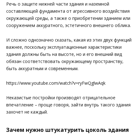
Речь о защите нижней части здания и наземной
составляющей фундамента от агрессивного воздействия
окружающей среды, а также о приобретении зданием или
сооружением аккуратного, эстетичного внешнего облика.
И сложно однозначно сказать, какая из этих двух функций
важнее, поскольку эксплуатационные характеристики
здания должны быть на высоте, но и его внешний вид
обязан соответствовать окружающему пространству,
быть аккуратным и современным.
https://www.youtube.com/watch?v=ryFwQglwAqk
Неказистые постройки производят отрицательное
впечатление – проще говоря, зайти внутрь такого здания
захочет не каждый.
Зачем нужно штукатурить цоколь здания