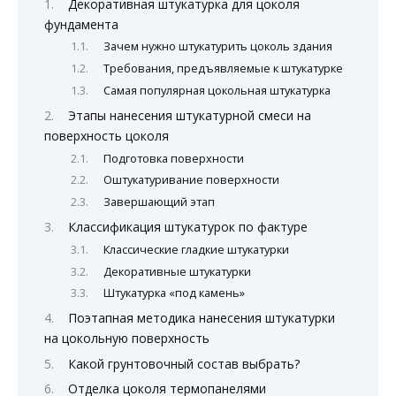
Декоративная штукатурка для цоколя
фундамента
Зачем нужно штукатурить цоколь здания
Требования, предъявляемые к штукатурке
Самая популярная цокольная штукатурка
Этапы нанесения штукатурной смеси на
поверхность цоколя
Подготовка поверхности
Оштукатуривание поверхности
Завершающий этап
Классификация штукатурок по фактуре
Классические гладкие штукатурки
Декоративные штукатурки
Штукатурка «под камень»
Поэтапная методика нанесения штукатурки
на цокольную поверхность
Какой грунтовочный состав выбрать?
Отделка цоколя термопанелями