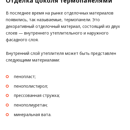
Отделка цоколя термопанелями
В последнее время на рынке отделочных материалов
появились, так называемые, термопанели. Это
декоративный отделочный материал, состоящий из двух
слоев — внутреннего утеплительного и наружного
фасадного слоя.
Внутренний слой утеплителя может быть представлен
следующими материалами:
пенопласт;
пенополистирол;
прессованная стружка;
пенополиуретан;
минеральная вата.