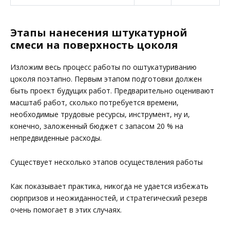
Этапы нанесения штукатурной
смеси на поверхность цоколя
Изложим весь процесс работы по оштукатуриванию
цоколя поэтапно. Первым этапом подготовки должен
быть проект будущих работ. Предварительно оценивают
масштаб работ, сколько потребуется времени,
необходимые трудовые ресурсы, инструмент, ну и,
конечно, заложенный бюджет с запасом 20 % на
непредвиденные расходы.
Существует несколько этапов осуществления работы
Как показывает практика, никогда не удается избежать
сюрпризов и неожиданностей, и стратегический резерв
очень помогает в этих случаях.