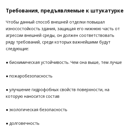
Требования, предъявляемые к штукатурке
Чтобы данный способ внешней отделки повышал
износостойкость здания, защищая его нижнюю часть от
агрессии внешней среды, он должен соответствовать
ряду требований, среди которых важнейшими будут
следующие:
● биохимическая устойчивость. Чем она выше, тем лучше
● пожаробезопасность
● улучшение гидрофобных свойств поверхности, на
которую наносится состав
● экологическая безопасность
● долговечность