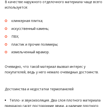
В качестве наружного отделочного материала чаще всего
используется:
клинкерная плитка;
искусственный камень;
ПВХ;
пластик и прочие полимеры;
измельченный мрамор.
Очевидно, что такой материал вызвал интерес у
покупателей, ведь у него немало очевидных достоинств.
Достоинства и недостатки термопанелей
Тепло- и звукоизоляция. Два слоя плотного материала
прекрасно гасят посторонние звуки, а наличие плотного