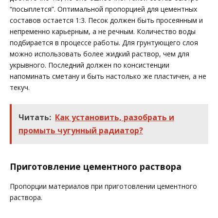
“посыплется”. Оптимальной пропорцией для цементных
составов остается 1:3. Песок должен быть просеянным и
непременно карьерным, а не речным. Количество воды
подбирается в процессе работы. Для грунтующего слоя
можно использовать более жидкий раствор, чем для
укрывного. Последний должен по консистенции
напоминать сметану и быть настолько же пластичен, а не
текуч.
Читать:
Как установить, разобрать и
промыть чугунный радиатор?
Приготовление цементного раствора
Пропорции материалов при приготовлении цементного
раствора.