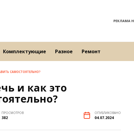
РЕКЛАМА Н
Комплектующие
Разное
Ремонт
АВИТЬ САМОСТОЯТЕЛЬНО?
ь и как это
тоятельно?
ПРОСМОТРОВ
ОПУБЛИКОВАНО
382
04.07.2024