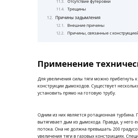
Отсутствие футеровки
Трещины
Причины задымления
Внешние причины
Причины, связанные с конструкцие
Применение техничес
Для увеличения силы тяги можно прибегнуть 
конструкции дымоходов. Существует нескольк
установить прямо на готовую трубу.
Одним из них является ротационная турбина. П
вытягивает дым из дымохода. Правда, у него
потока. Она не должна превышать 200 градусо
увеличения тяги в газовых конструкциях. Спе