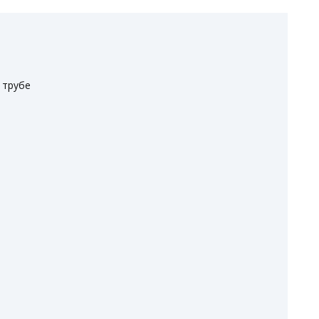
 трубе