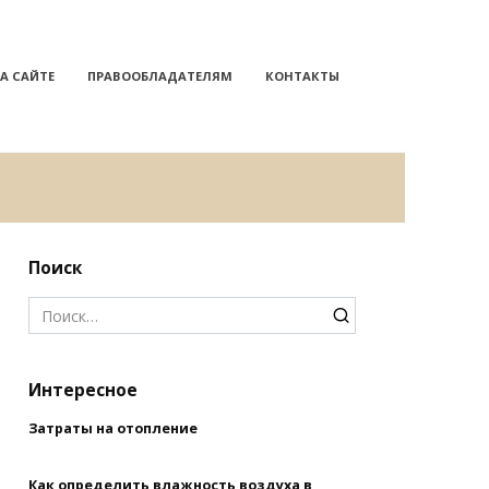
А САЙТЕ
ПРАВООБЛАДАТЕЛЯМ
КОНТАКТЫ
Поиск
Search
for:
Интересное
Затраты на отопление
Как определить влажность воздуха в