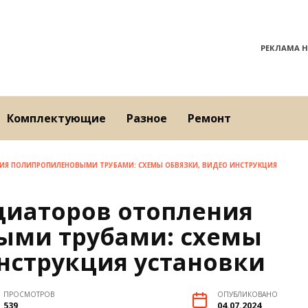
РЕКЛАМА Н
Комплектующие
Разное
Ремонт
Я ПОЛИПРОПИЛЕНОВЫМИ ТРУБАМИ: СХЕМЫ ОБВЯЗКИ, ВИДЕО ИНСТРУКЦИЯ
иаторов отопления
ыми трубами: схемы
нструкция установки
ПРОСМОТРОВ
ОПУБЛИКОВАНО
539
04.07.2024