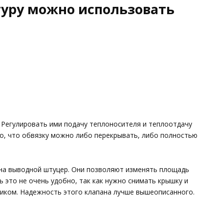
уру можно использовать
 Регулировать ими подачу теплоносителя и теплоотдачу
о, что обвязку можно либо перекрывать, либо полностью
на выводной штуцер. Они позволяют изменять площадь
 это не очень удобно, так как нужно снимать крышку и
ником. Надежность этого клапана лучше вышеописанного.