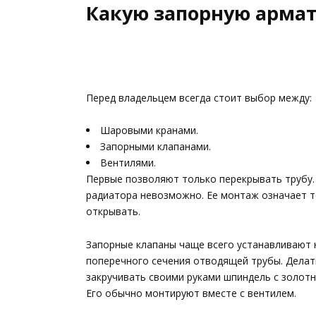
Какую запорную армат
Перед владельцем всегда стоит выбор между:
Шаровыми кранами.
Запорными клапанами.
Вентилями.
Первые позволяют только перекрывать трубу.
радиатора невозможно. Ее монтаж означает т
открывать.
Запорные клапаны чаще всего устанавливают 
поперечного сечения отводящей трубы. Делать
закручивать своими руками шпиндель с золот
Его обычно монтируют вместе с вентилем.