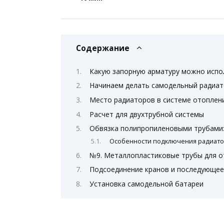
Содержание
Какую запорную арматуру можно испо
Начинаем делать самодельный радиа
Место радиаторов в системе отоплен
Расчет для двухтрубной системы
Обвязка полипропиленовыми трубами:
Особенности подключения радиат
№9. Металлопластиковые трубы для 
Подсоединение кранов и последующе
Установка самодельной батареи