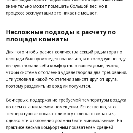
значительно может помешать большой вес, но в
процессе эксплуатации это никак не мешает.
Несложные подходы к расчету по
площади комнаты
Для того чтобы расчет количества секций радиатора по
площади был произведен правильно, и в холодную погоду
вы чувствовали себя комфортно в вашем доме, нужно,
чтобы система отопления удовлетворяла два требования.
Эти условия в какой-то степени зависят друг от друга,
поэтому разделить их вряд ли получится.
Во-первых, поддержание требуемой температуры воздуха
во всем отапливаемом помещении. Естественно, что
температурные показатели могут слегка отличаться,
однако эти отклонения должны быть минимальными. На
практике весьма комфортным показателем средней