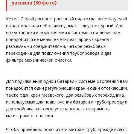
распила (80 фото)
Котел. Самый распространенный вид котла, используемый
в квартирах или небольших домах, – двухконтурный. Для
его установки и подключения к системе отопления вам
понадобится не меньше четырех шаровых кранов с
разъемными соединителями, четыре резьбовых
переходника для подключения трубопровода и два
фильтра механической очистки.
Для подключения одной батареи к системе отопления вам
понадобится один регулирующий кран и один отсекающий,
также один кран Маевского, два резьбовых переходника,
используемых для подключения батареи к трубопроводу и
два тройника, которые устанавливаются прямо на
магистрали отопления.
Чтобы правильно подсчитать метраж труб, прежде всего,