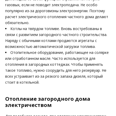
газовых, если не поводит электроподача. Не особо
популярно из-за дороговизны электроэнергии. Поэтому
расчет электрического отопления частного дома делают
обязательно.
Котлы на твёрдом топливе. Вновь востребованы в
связи с развитием загородного частного строительства.
Наряду с обычными котлами продаются агрегаты с
возможностью автоматической загрузки топлива.
Отопительное оборудование, работающее на солярке
или отработанном масле. Часто используется для
отопления в загородных коттеджах. Чтобы применять
такое топливо, нужно соорудить для него резервуар. Не
всех устраивает из-за резкого запаха дизеля, который
стоит в котельной.
Отопление загородного дома
электричеством