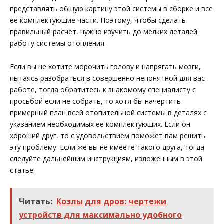
представлять общую картину этой системы в сборке и все
ее комплектующие части. Поэтому, чтобы сделать
правильный расчет, нужно изучить до мелких деталей
работу системы отопления.
Если вы не хотите морочить голову и напрягать мозги,
пытаясь разобраться в совершенно непонятной для вас
работе, тогда обратитесь к знакомому специалисту с
просьбой если не собрать, то хотя бы начертить
примерный план всей отопительной системы в деталях с
указанием необходимых ее комплектующих. Если он
хороший друг, то с удовольствием поможет вам решить
эту проблему. Если же вы не имеете такого друга, тогда
следуйте дальнейшим инструкциям, изложенным в этой
статье.
Читать:
Козлы для дров: чертежи
устройств для максимально удобного