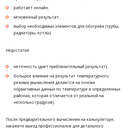
работает онлайн;
мгновенный результат;
выбор необходимых элементов для обогрева (трубы,
радиаторы, котлы).
Недостатки:
неточность (дает приблизительный результат);
большое влияние на результат температурного
режима (вычисления делаются на основе
нормативных данных по температуре в определенных
районах, которая отличается от реальной на
несколько градусов).
После предварительного вычисления на калькуляторе,
закажите выезд профессионалов для детального