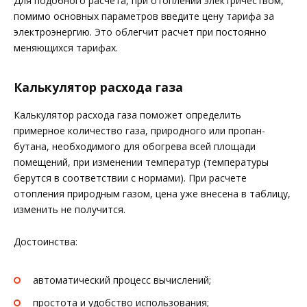
Для подобного расчета, при отоплении электричеством,
помимо основных параметров введите цену тарифа за
электроэнергию. Это облегчит расчет при постоянно
меняющихся тарифах.
Калькулятор расхода газа
Калькулятор расхода газа поможет определить
примерное количество газа, природного или пропан-
бутана, необходимого для обогрева всей площади
помещений, при изменении температур (температуры
берутся в соответствии с нормами). При расчете
отопления природным газом, цена уже внесена в таблицу,
изменить не получится.
Достоинства:
автоматический процесс вычислений;
простота и удобство использования;