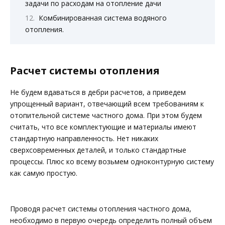
задачи по расходам на отопление дачи
Комбинированная система водяного
отопления.
Расчет системы отопления
Не будем вдаваться в дебри расчетов, а приведем
упрощенный вариант, отвечающий всем требованиям к
отопительной системе частного дома. При этом будем
считать, что все комплектующие и материалы имеют
стандартную направленность. Нет никаких
сверхсовременных деталей, и только стандартные
процессы. Плюс ко всему возьмем одноконтурную систему
как самую простую.
Проводя расчет системы отопления частного дома,
необходимо в первую очередь определить полный объем