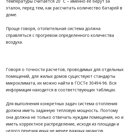
температуры считается 20 ˚С – именно ее берут за
эталон, перед тем, как рассчитать количество батарей в
доме.
Проще говоря, отопительная система должна
справляться с прогревом определенного количества
воздуха.
Говоря о точности расчетов, проводимых для отдельных
помещений, для жилых домов существуют стандарты
микроклимата, их можно найти в ГОСТе 30494-96. Вся
информация находится в соответствующих таблицах.
Для выполнения конкретных задач система отопления
должна иметь заданную тепловую мощность. Поэтому
она должна не только отвечать нуждам помещения, но и
иметь корректное распределение, исходя из площади и
целого перечня иных не менее важных нюансов.