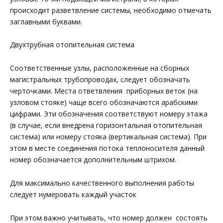
происходит разветвление системы, необходимо отмечать
заглавными буквами.
Двухтрубная отопительная система
Соответственные узлы, расположенные на сборных
магистральных трубопроводах, следует обозначать
черточками. Места ответвления приборных веток (на
узловом стояке) чаще всего обозначаются арабскими
цифрами. Эти обозначения соответствуют номеру этажа
(в случае, если внедрена горизонтальная отопительная
система) или номеру стояка (вертикальная система). При
этом в месте соединения потока теплоносителя данный
номер обозначается дополнительным штрихом.
Для максимально качественного выполнения работы
следует нумеровать каждый участок
При этом важно учитывать, что номер должен состоять