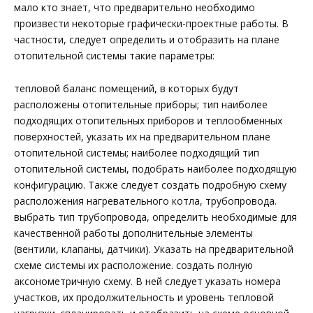
мало кто знает, что предварительно необходимо
произвести некоторые графически-проектные работы. В
частности, следует определить и отобразить на плане
отопительной системы такие параметры:
тепловой баланс помещений, в которых будут
расположены отопительные приборы; тип наиболее
подходящих отопительных приборов и теплообменных
поверхностей, указать их на предварительном плане
отопительной системы; наиболее подходящий тип
отопительной системы, подобрать наиболее подходящую
конфигурацию. Также следует создать подробную схему
расположения нагревательного котла, трубопровода.
выбрать тип трубопровода, определить необходимые для
качественной работы дополнительные элементы
(вентили, клапаны, датчики). Указать на предварительной
схеме системы их расположение. создать полную
аксонометричную схему. В ней следует указать номера
участков, их продолжительность и уровень тепловой