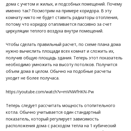
дома с учетом и жилых, и подсобных помещений. Почему
именно так? Посмотрим на примере коридора. В эту
комнату никто не будет ставить радиаторы отопления,
потому что коридор отапливается пассивно за счет
циркуляции теплого воздуха внутри помещений.
Чтобы сделать правильный расчет, по схеме плана дома
нужно вычислить площади всех комнат и сложить их,
получив общую площадь здания. Теперь этот показатель
необходимо умножить на высоту потолков. Получится
объем дома в целом. Обычно на подобные расчеты
уходит не более получаса.
https://youtube.com/watch?v=mVNWfHKN-Pw
Теперь следует рассчитать мощность отопительного
котла. Обычно учитывается один стандартный
показатель, который регулирует зависимость
расположения дома с расходом тепла на 1 кубический