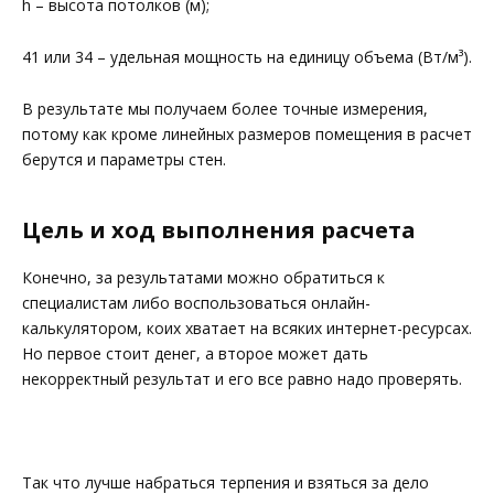
h – высота потолков (м);
41 или 34 – удельная мощность на единицу объема (Вт/м³).
В результате мы получаем более точные измерения,
потому как кроме линейных размеров помещения в расчет
берутся и параметры стен.
Цель и ход выполнения расчета
Конечно, за результатами можно обратиться к
специалистам либо воспользоваться онлайн-
калькулятором, коих хватает на всяких интернет-ресурсах.
Но первое стоит денег, а второе может дать
некорректный результат и его все равно надо проверять.
Так что лучше набраться терпения и взяться за дело