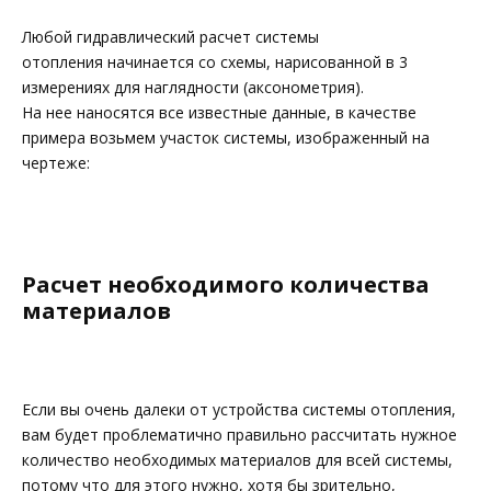
Любой гидравлический расчет системы
отопления начинается со схемы, нарисованной в 3
измерениях для наглядности (аксонометрия).
На нее наносятся все известные данные, в качестве
примера возьмем участок системы, изображенный на
чертеже:
Расчет необходимого количества
материалов
Если вы очень далеки от устройства системы отопления,
вам будет проблематично правильно рассчитать нужное
количество необходимых материалов для всей системы,
потому что для этого нужно, хотя бы зрительно,