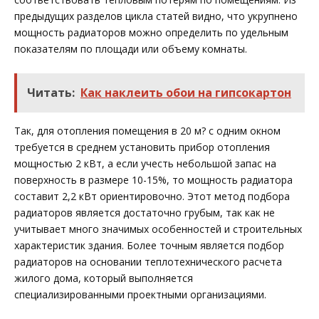
предыдущих разделов цикла статей видно, что укрупнено
мощность радиаторов можно определить по удельным
показателям по площади или объему комнаты.
Читать:
Как наклеить обои на гипсокартон
Так, для отопления помещения в 20 м? с одним окном
требуется в среднем установить прибор отопления
мощностью 2 кВт, а если учесть небольшой запас на
поверхность в размере 10-15%, то мощность радиатора
составит 2,2 кВт ориентировочно. Этот метод подбора
радиаторов является достаточно грубым, так как не
учитывает много значимых особенностей и строительных
характеристик здания. Более точным является подбор
радиаторов на основании теплотехнического расчета
жилого дома, который выполняется
специализированными проектными организациями.