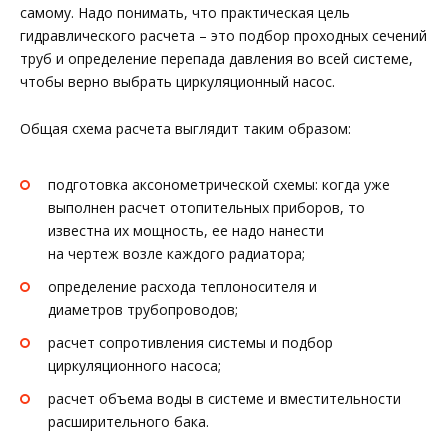
самому. Надо понимать, что практическая цель
гидравлического расчета – это подбор проходных сечений
труб и определение перепада давления во всей системе,
чтобы верно выбрать циркуляционный насос.
Общая схема расчета выглядит таким образом:
подготовка аксонометрической схемы: когда уже
выполнен расчет отопительных приборов, то
известна их мощность, ее надо нанести
на чертеж возле каждого радиатора;
определение расхода теплоносителя и
диаметров трубопроводов;
расчет сопротивления системы и подбор
циркуляционного насоса;
расчет объема воды в системе и вместительности
расширительного бака.