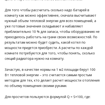
Для того чтобы рассчитать сколько надо батарей в
комнату как можно эффективнее, сначала высчитывают
нужный объем тепловой энергии для всех помещений, а
уже готовые значения складывают и набавляют
приблизительно 10 % для запаса, чтобы оборудованию не
приходилось работать на грани своих возможностей. По
результатам можно будет судить, какой котел по
мощности придется приобрести. А расчеты по каждой
комнате потребуются для того, чтобы понять, сколько
секций радиатора нужно на комнату.
Зачастую, в качестве нормы на 1 м2 площади берут 100
Вт тепловой энергии – это считается самым простым
методом для тех, кто делает расчет мощности отопления
по объему помещения своими руками.
Для просчетов пользуются формулой Q = S×100, где: