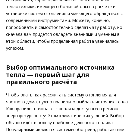
теплотехники, имеющего большой опыт в расчете и
установке систем отопления и умеющего обращаться с
современными инструментами. Можете, конечно,
попробовать и самостоятельно сделать эту работу, но
сначала вам придется овладеть знаниями и умением в
этой области, чтобы проделанная работа увенчалась
успехом.
Выбор оптимального источника
тепла — первый шаг для
правильного расчёта
Чтобы знать, как рассчитать систему отопления для
частного дома, нужно правильно выбрать источник тепла.
Как правило, начинают с анализа доступных в регионе
энергоресурсов с учётом климатических условий. Выбор
обычно идёт в пользу наиболее дешёвого топлива.
Популярными являются системы обогрева, работающие