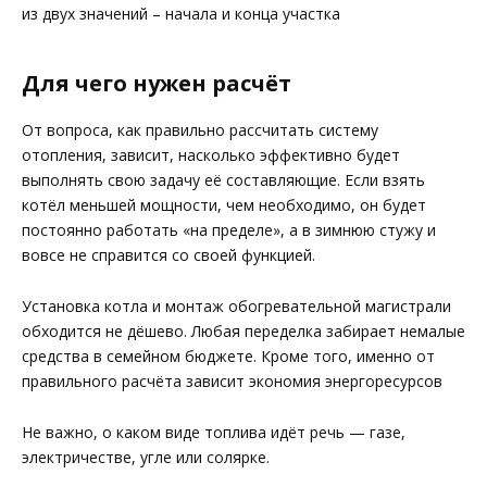
из двух значений – начала и конца участка
Для чего нужен расчёт
От вопроса, как правильно рассчитать систему
отопления, зависит, насколько эффективно будет
выполнять свою задачу её составляющие. Если взять
котёл меньшей мощности, чем необходимо, он будет
постоянно работать «на пределе», а в зимнюю стужу и
вовсе не справится со своей функцией.
Установка котла и монтаж обогревательной магистрали
обходится не дёшево. Любая переделка забирает немалые
средства в семейном бюджете. Кроме того, именно от
правильного расчёта зависит экономия энергоресурсов
Не важно, о каком виде топлива идёт речь — газе,
электричестве, угле или солярке.