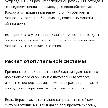
метр здания. Для разных регионов он различный, отсюда и
все видоизменения. К примеру, для европейской части
России этот показатель равен 40 Вт. Чтобы найти
мощность котла, необходимо эту константу умножить на
объем дома.
Во-первых, это уточняет показатель. А, во-вторых, дает
возможность котлу постоянно работать не на полную
мощность, что снижает его износ.
Расчет отопительной системы
При планировании отопительной системы для частного
дома наиболее сложным и ответственным этапом
является проведение гидравлических расчетов – нужно
определить сопротивление системы отопления.
Ведь, берясь самостоятельно как рассчитать объем
системы отопления, так и далее планировать систему,