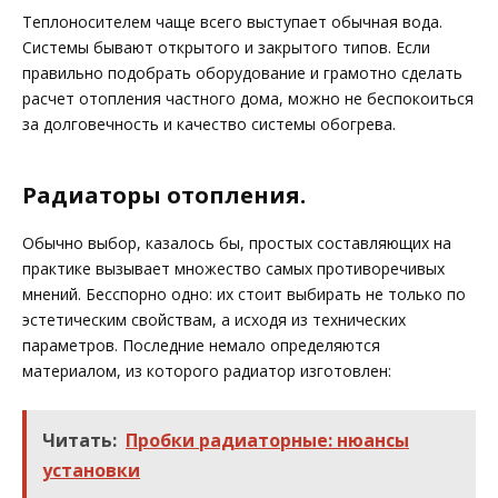
Теплоносителем чаще всего выступает обычная вода.
Системы бывают открытого и закрытого типов. Если
правильно подобрать оборудование и грамотно сделать
расчет отопления частного дома, можно не беспокоиться
за долговечность и качество системы обогрева.
Радиаторы отопления.
Обычно выбор, казалось бы, простых составляющих на
практике вызывает множество самых противоречивых
мнений. Бесспорно одно: их стоит выбирать не только по
эстетическим свойствам, а исходя из технических
параметров. Последние немало определяются
материалом, из которого радиатор изготовлен:
Читать:
Пробки радиаторные: нюансы
установки