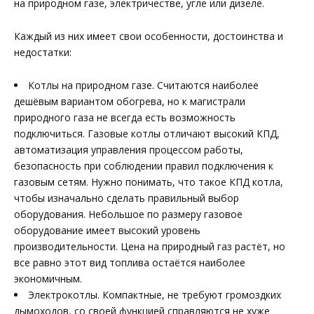
на природном газе, электричестве, угле или дизеле.
Каждый из них имеет свои особенности, достоинства и
недостатки:
Котлы на природном газе. Считаются наиболее
дешёвым вариантом обогрева, но к магистрали
природного газа не всегда есть возможность
подключиться. Газовые котлы отличают высокий КПД,
автоматизация управления процессом работы,
безопасность при соблюдении правил подключения к
газовым сетям. Нужно понимать, что такое КПД котла,
чтобы изначально сделать правильный выбор
оборудования. Небольшое по размеру газовое
оборудование имеет высокий уровень
производительности. Цена на природный газ растёт, но
все равно этот вид топлива остаётся наиболее
экономичным.
Электрокотлы. Компактные, не требуют громоздких
дымоходов, со своей функцией справляются не хуже