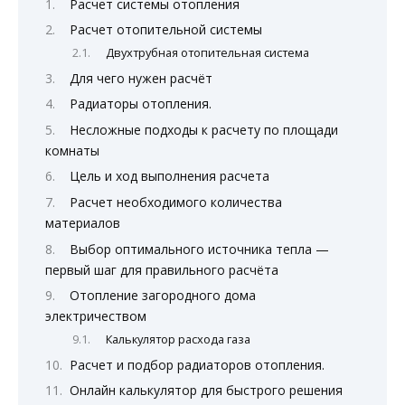
Расчет системы отопления
Расчет отопительной системы
Двухтрубная отопительная система
Для чего нужен расчёт
Радиаторы отопления.
Несложные подходы к расчету по площади
комнаты
Цель и ход выполнения расчета
Расчет необходимого количества
материалов
Выбор оптимального источника тепла —
первый шаг для правильного расчёта
Отопление загородного дома
электричеством
Калькулятор расхода газа
Расчет и подбор радиаторов отопления.
Онлайн калькулятор для быстрого решения