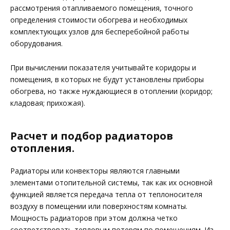
рассмотрения отапливаемого помещения, точного
определения стоимости обогрева и необходимых
комплектующих узлов для бесперебойной работы
оборудования.
При вычислении показателя учитывайте коридоры и
помещения, в которых не будут установлены приборы
обогрева, но также нуждающиеся в отоплении (коридор;
кладовая; прихожая).
Расчет и подбор радиаторов
отопления.
Радиаторы или конвекторы являются главными
элементами отопительной системы, так как их основной
функцией является передача тепла от теплоносителя
воздуху в помещении или поверхностям комнаты.
Мощность радиаторов при этом должна четко
соответствовать тепловым потерям по помещениям. Из