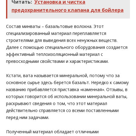
Читать:
Установка и чистка
предохранительного клапана для бойлера
Состав минваты – базальтовые волокна. Этот
специализированный материал переплавляется
строителями для выведения всех ненужных веществ.
Далее с помощью специального оборудования создается
эффективный теплоизоляционный материал с
превосходными свойствами и характеристиками.
Кстати, вата называется минеральной, потому что за
основное сырье здесь берется базальт. Нередко к самому
названию прибавляется приставка «каменная». Отзывы, в
которых говорится об использовании минеральной ваты,
раскрывают сведения о том, что этот материал
действительно справляется со всеми поставленными
перед ним задачами.
Полученный материал обладает отличными