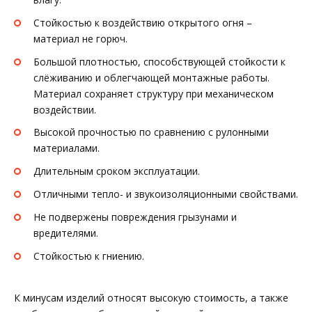
Стойкостью к воздействию открытого огня –
материал не горюч.
Большой плотностью, способствующей стойкости к
слёживанию и облегчающей монтажные работы.
Материал сохраняет структуру при механическом
воздействии.
Высокой прочностью по сравнению с рулонными
материалами.
Длительным сроком эксплуатации.
Отличными тепло- и звукоизоляционными свойствами.
Не подвержены повреждения грызунами и
вредителями.
Стойкостью к гниению.
К минусам изделий относят высокую стоимость, а также