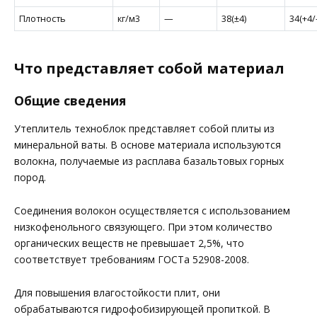
Плотность
кг/м3
—
38(±4)
34(+4/
Что представляет собой материал
Общие сведения
Утеплитель техноблок представляет собой плиты из
минеральной ваты. В основе материала используются
волокна, получаемые из расплава базальтовых горных
пород.
Соединения волокон осуществляется с использованием
низкофенольного связующего. При этом количество
органических веществ не превышает 2,5%, что
соответствует требованиям ГОСТа 52908-2008.
Для повышения влагостойкости плит, они
обрабатываются гидрофобизирующей пропиткой. В