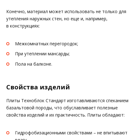
Конечно, материал может использовать не только для
утепления наружных стен, но еще и, например,
в конструкциях:
Межкомнатных перегородок;
При утеплении мансарды;
Пола на балконе.
Свойства изделий
Плиты Техноблок Стандарт изготавливаются спеканием
базальтовой породы, что обуславливает полезные
свойства изделий и их практичность. Плиты обладают:
Гидрофобизационными свойствами – не впитывают
влагу.