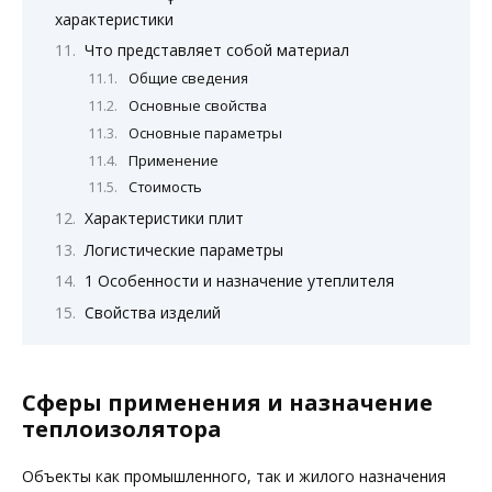
характеристики
Что представляет собой материал
Общие сведения
Основные свойства
Основные параметры
Применение
Стоимость
Характеристики плит
Логистические параметры
1 Особенности и назначение утеплителя
Свойства изделий
Сферы применения и назначение
теплоизолятора
Объекты как промышленного, так и жилого назначения