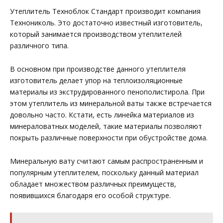
Утеплитель Техноблок Стандарт производит компания
Технониколь. Это достаточно известный изготовитель,
который занимается производством утеплителей
различного типа.
В основном при производстве данного утеплителя
изготовитель делает упор на теплоизоляционные
материалы из экструдированного пенополистирола. При
этом утеплитель из минеральной ваты также встречается
довольно часто. Кстати, есть линейка материалов из
минераловатных моделей, такие материалы позволяют
покрыть различные поверхности при обустройстве дома.
Минеральную вату считают самым распространенным и
популярным утеплителем, поскольку данный материал
обладает множеством различных преимуществ,
появившихся благодаря его особой структуре.