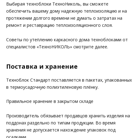
Выбирая техноблоки ТехноНиколь, вы сможете
обеспечить вашему дому надежную теплоизоляцию и на
протяжении долгого времени не думать о затратах на
ремонт и реставрацию теплоизоляционного слоя.
Советы по утеплению каркасного дома техноблоками от
специалистов «ТехноНИКОЛЬ» смотрите далее.
Поставка и хранение
Техноблок Стандарт поставляется в пакетах, упакованных
в термоусадочную полиэтиленовую плёнку.
Правильное хранение в закрытом складе
Производитель обязывает продавцов хранить изделия на
поддонах раздельно по типам продукции. Во время
хранения не допускается нахождение упаковок под
осадками.