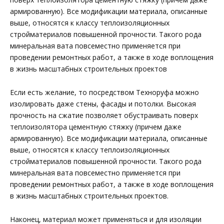
армированную). Все модификации материала, описанные
выше, относятся к классу теплоизоляционных
стройматериалов повышенной прочности. Такого рода
минеральная вата повсеместно применяется при
проведении ремонтных работ, а также в ходе воплощения
в жизнь масштабных строительных проектов
Если есть желание, то посредством Техноруфа можно
изолировать даже стены, фасады и потолки. Высокая
прочность на сжатие позволяет обустраивать поверх
теплоизолятора цементную стяжку (причем даже
армированную). Все модификации материала, описанные
выше, относятся к классу теплоизоляционных
стройматериалов повышенной прочности. Такого рода
минеральная вата повсеместно применяется при
проведении ремонтных работ, а также в ходе воплощения
в жизнь масштабных строительных проектов.
Наконец, материал может применяться и для изоляции