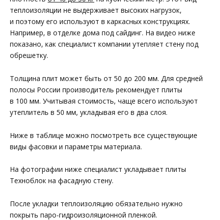
теплоизоляции не выдерживает высоких нагрузок,
и поэтому его используют в каркасных конструкциях.
Например, в отделке дома под сайдинг. На видео ниже
показано, как специалист компании утепляет стену под
обрешетку.
Толщина плит может быть от 50 до 200 мм. Для средней
полосы России производитель рекомендует плиты
в 100 мм. Учитывая стоимость, чаще всего используют
утеплитель в 50 мм, укладывая его в два слоя.
Ниже в таблице можно посмотреть все существующие
виды фасовки и параметры материала.
На фотографии ниже специалист укладывает плиты
Техноблок на фасадную стену.
После укладки теплоизоляцию обязательно нужно
покрыть паро-гидроизоляционной пленкой.