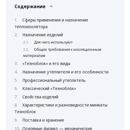
Содержание
Сферы применения и назначение
теплоизолятора
Назначение изделий
Для чего используют
Общие требования к изоляционным
материалам
«Техноблок» и его виды
Назначение утеплителя и его особенности
Профессиональный утеплитель
Классический «Техноблок»
Свойства изделий
Характеристики и разновидности минваты
Техноблок
Поставка и хранение
Основные физико — механические