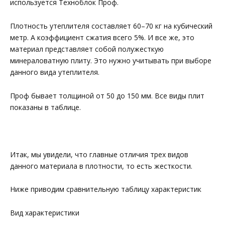
используется Техноблок Проф.
Плотность утеплителя составляет 60–70 кг на кубический
метр. А коэффициент сжатия всего 5%. И все же, это
материал представляет собой полужесткую
минераловатную плиту. Это нужно учитывать при выборе
данного вида утеплителя.
Проф бывает толщиной от 50 до 150 мм. Все виды плит
показаны в таблице.
Итак, мы увидели, что главные отличия трех видов
данного материала в плотности, то есть жесткости.
Ниже приводим сравнительную таблицу характеристик
Вид характеристики