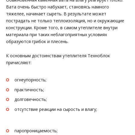
Вата очень быстро набухает, становясь намного
тяжелее, начинает сыреть. В результате может
пострадать не только теплоизоляция, но и окружающие
конструкции. Кроме того, в самом утеплителе внутри
материала при таких неблагоприятных условиях
образуются грибок и плесень.
К основным достоинствам утеплителя Техноблок
причисляют:
огнеупорность;
практичность;
долговечность;
отсутствие реакции на сырость и влагу;
паропроницаемость;