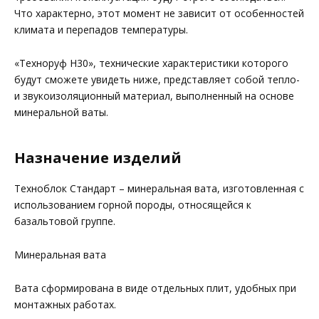
Что характерно, этот момент не зависит от особенностей
климата и перепадов температуры.
«Техноруф Н30», технические характеристики которого
будут сможете увидеть ниже, представляет собой тепло-
и звукоизоляционный материал, выполненный на основе
минеральной ваты.
Назначение изделий
Техноблок Стандарт – минеральная вата, изготовленная с
использованием горной породы, относящейся к
базальтовой группе.
Минеральная вата
Вата сформирована в виде отдельных плит, удобных при
монтажных работах.