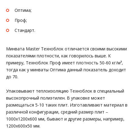
Оптима;
Проф;
Стандарт.
Минвата Master Техноблок отличается своими высокими
показателями плотности, как говорилось выше. К
примеру, Техноблок Проф имеет плотность 50-60 кг/м³,
тогда как у минваты Оптима данный показатель доходит
до 70.
Упаковывают теплоизоляцию Техноблок в специальный
высокопрочный полиэтилен. В упаковке может
размещаться 5-10 таких плит. Изготавливают материал в
различной конфигурации, средний размер плит –
1000х1200х600 мм, бывают и другие размеры, например,
1200х600х50 мм.