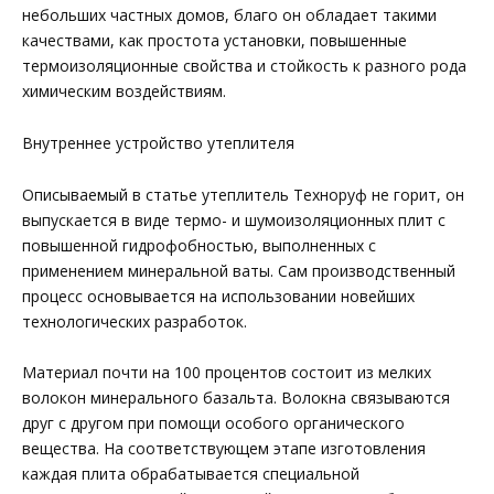
небольших частных домов, благо он обладает такими
качествами, как простота установки, повышенные
термоизоляционные свойства и стойкость к разного рода
химическим воздействиям.
Внутреннее устройство утеплителя
Описываемый в статье утеплитель Техноруф не горит, он
выпускается в виде термо- и шумоизоляционных плит с
повышенной гидрофобностью, выполненных с
применением минеральной ваты. Сам производственный
процесс основывается на использовании новейших
технологических разработок.
Материал почти на 100 процентов состоит из мелких
волокон минерального базальта. Волокна связываются
друг с другом при помощи особого органического
вещества. На соответствующем этапе изготовления
каждая плита обрабатывается специальной