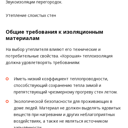
Звукоизоляции перегородок.
Утепление слоистых стен
Общие требования к изоляционным
материалам
На выбор утеплителя влияют его технические и
потребительные свойства. «Хорошая» теплоизоляция
должна удовлетворять требованиям:
Иметь низкий коэффициент теплопроводности,
способствующий сохранению тепла зимой и
препятствующий чрезмерному прогреву стен летом.
Экологической безопасности для проживающих в
доме людей. Материал не должен выделять ядовитых
веществ при нагревании и других неблагоприятных
воздействиях, а также не являться источником
запылённости.