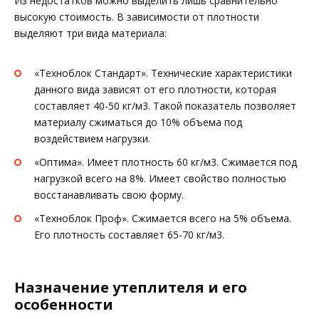
Из недостатков можно выделить лишь сравнительно
высокую стоимость. В зависимости от плотности
выделяют три вида материала:
«Техноблок Стандарт». Технические характеристики
данного вида зависят от его плотности, которая
составляет 40-50 кг/м3. Такой показатель позволяет
материалу сжиматься до 10% объема под
воздействием нагрузки.
«Оптима». Имеет плотность 60 кг/м3. Сжимается под
нагрузкой всего на 8%. Имеет свойство полностью
восстанавливать свою форму.
«Техноблок Проф». Сжимается всего на 5% объема.
Его плотность составляет 65-70 кг/м3.
Назначение утеплителя и его
особенности