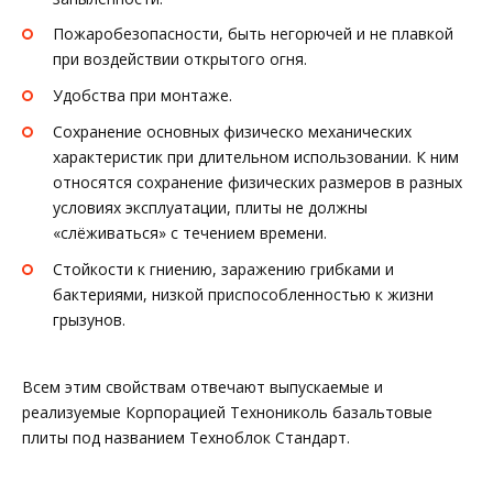
Пожаробезопасности, быть негорючей и не плавкой
при воздействии открытого огня.
Удобства при монтаже.
Сохранение основных физическо механических
характеристик при длительном использовании. К ним
относятся сохранение физических размеров в разных
условиях эксплуатации, плиты не должны
«слёживаться» с течением времени.
Стойкости к гниению, заражению грибками и
бактериями, низкой приспособленностью к жизни
грызунов.
Всем этим свойствам отвечают выпускаемые и
реализуемые Корпорацией Технониколь базальтовые
плиты под названием Техноблок Стандарт.