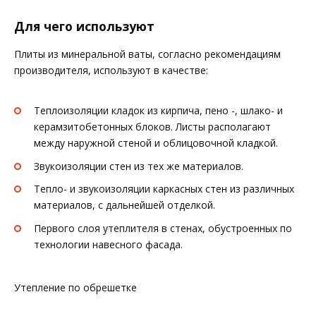
Для чего используют
Плиты из минеральной ваты, согласно рекомендациям
производителя, используют в качестве:
Теплоизоляции кладок из кирпича, пено -, шлако- и
керамзитобетонных блоков. Листы располагают
между наружной стеной и облицовочной кладкой.
Звукоизоляции стен из тех же материалов.
Тепло- и звукоизоляции каркасных стен из различных
материалов, с дальнейшей отделкой.
Первого слоя утеплителя в стенах, обустроенных по
технологии навесного фасада.
Утепление по обрешетке