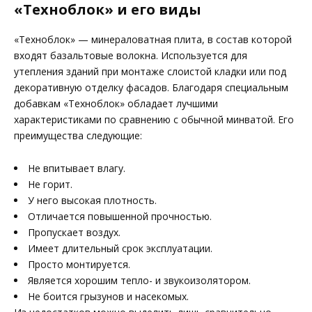
«Техноблок» и его виды
«Техноблок» — минераловатная плита, в состав которой
входят базальтовые волокна. Используется для
утепления зданий при монтаже слоистой кладки или под
декоративную отделку фасадов. Благодаря специальным
добавкам «Техноблок» обладает лучшими
характеристиками по сравнению с обычной минватой. Его
преимущества следующие:
Не впитывает влагу.
Не горит.
У него высокая плотность.
Отличается повышенной прочностью.
Пропускает воздух.
Имеет длительный срок эксплуатации.
Просто монтируется.
Является хорошим тепло- и звукоизолятором.
Не боится грызунов и насекомых.