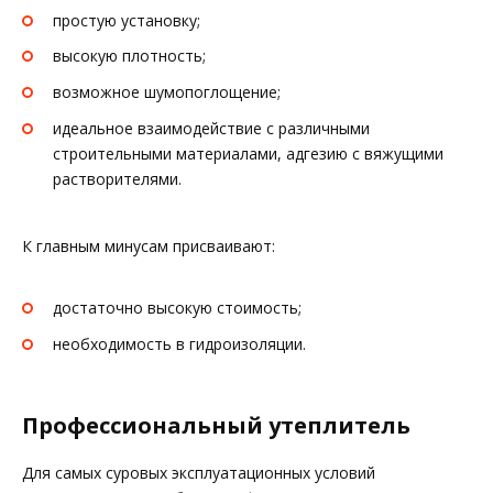
простую установку;
высокую плотность;
возможное шумопоглощение;
идеальное взаимодействие с различными
строительными материалами, адгезию с вяжущими
растворителями.
К главным минусам присваивают:
достаточно высокую стоимость;
необходимость в гидроизоляции.
Профессиональный утеплитель
Для самых суровых эксплуатационных условий