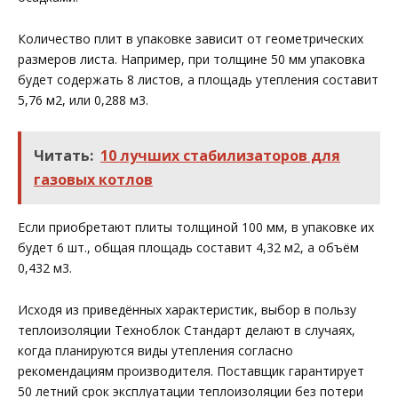
Количество плит в упаковке зависит от геометрических
размеров листа. Например, при толщине 50 мм упаковка
будет содержать 8 листов, а площадь утепления составит
5,76 м2, или 0,288 м3.
Читать:
10 лучших стабилизаторов для
газовых котлов
Если приобретают плиты толщиной 100 мм, в упаковке их
будет 6 шт., общая площадь составит 4,32 м2, а объём
0,432 м3.
Исходя из приведённых характеристик, выбор в пользу
теплоизоляции Техноблок Стандарт делают в случаях,
когда планируются виды утепления согласно
рекомендациям производителя. Поставщик гарантирует
50 летний срок эксплуатации теплоизоляции без потери