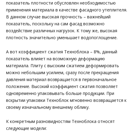
показатель плотности обусловлен необходимостью
применения материала в качестве фасадного утеплителя.
В данном случае высокая прочность – важнейший
показатель, поскольку на сам фасад возможно
воздействие различных нагрузок. К тому же, высокая
плотность значительно уменьшает водопоглощение.
А вот коэффициент сжатия Техноблока – 8%, данный
показатель влияет на возможную деформацию
материала. Плиту с высоким сжатием деформировать
можно небольшим усилием, сразу после прекращения
давления материал возвращается в первоначальное
положение. Высокий коэффициент сжатия позволяет
одновременно упаковывать больше продукции. При
вскрытии упаковки Техноблок мгновенно возвращается к
своему изначальному внешнему облику.
К конкретным разновидностям Техноблока относят
следующие модели: