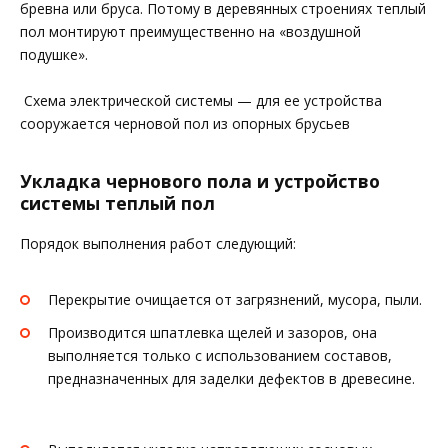
бревна или бруса. Потому в деревянных строениях теплый
пол монтируют преимущественно на «воздушной
подушке».
Схема электрической системы — для ее устройства
сооружается черновой пол из опорных брусьев
Укладка чернового пола и устройство
системы теплый пол
Порядок выполнения работ следующий:
Перекрытие очищается от загрязнений, мусора, пыли.
Производится шпатлевка щелей и зазоров, она
выполняется только с использованием составов,
предназначенных для заделки дефектов в древесине.