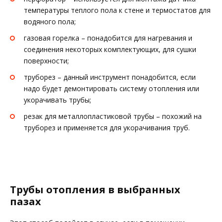
температуры теплого пола к стене и термостатов для
водяного пола;
газовая горелка – понадобится для нагревания и
соединения некоторых комплектующих, для сушки
поверхности;
труборез – данный инструмент понадобится, если
надо будет демонтировать систему отопления или
укорачивать трубы;
резак для металлопластиковой трубы – похожий на
труборез и применяется для укорачивания труб.
Трубы отопления в выбранных
пазах