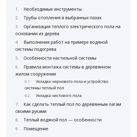
Необходимые инструменты
Трубы отопления в выбранных пазах
Организация теплого электрического пола на
основании из дерева
Выполнения работ на примере водяной
системы подогрева
Особенности настильной системы
Правила монтажа системы в деревянном
жилом сооружении
Укладка чернового пола и устройство
системы теплый пол
Укладка чистового пола
Как сделать теплый пол по деревянным лагам
своими руками
Теплый водяной пол — особенности
Помещение