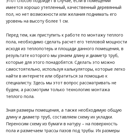
Этот способ подойдет в случае, если в помещении
имеется хорошо утепленный, качественный деревянный
пол, но нет возможности или желания поднимать его
уровень на высоту более 1 см.
Перед тем, как приступить к работе по монтажу теплого
пола, необходимо сделать расчет его тепловой мощности
исходя из теплопотерь и площади данного помещения, в
результате которого мы узнаем длину и диаметр труб,
которые для этого понадобятся. Сделать это можно
самостоятельно, используя калькуляторы, которые легко
найти в интернете или обратиться за помощью к
специалисту. Здесь мы этот вопрос рассматривать не
будем, а рассмотрим только технологию монтажа
теплого пола.
Зная размеры помещения, а также необходимую общую
длину и диаметр труб, составляем схему их укладки.
Переносим схему из бумаги в натуру – на поверхность
пола и размечаем трассы пазов под трубы. Их размеры