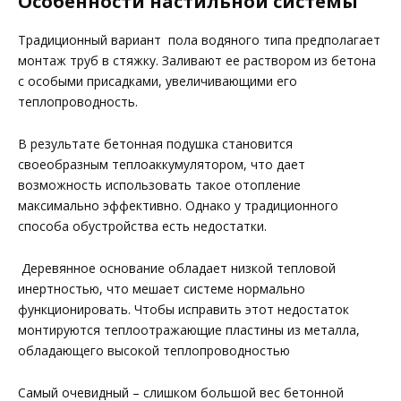
Особенности настильной системы
Традиционный вариант пола водяного типа предполагает
монтаж труб в стяжку. Заливают ее раствором из бетона
с особыми присадками, увеличивающими его
теплопроводность.
В результате бетонная подушка становится
своеобразным теплоаккумулятором, что дает
возможность использовать такое отопление
максимально эффективно. Однако у традиционного
способа обустройства есть недостатки.
Деревянное основание обладает низкой тепловой
инертностью, что мешает системе нормально
функционировать. Чтобы исправить этот недостаток
монтируются теплоотражающие пластины из металла,
обладающего высокой теплопроводностью
Самый очевидный – слишком большой вес бетонной