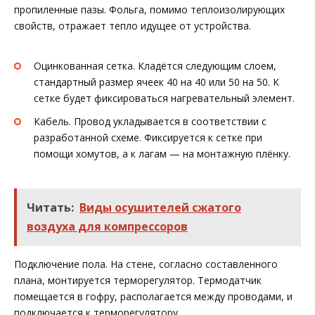
пропиленные пазы. Фольга, помимо теплоизолирующих
свойств, отражает тепло идущее от устройства.
Оцинкованная сетка. Кладётся следующим слоем,
стандартный размер ячеек 40 на 40 или 50 на 50. К
сетке будет фиксироваться нагревательный элемент.
Кабель. Провод укладывается в соответствии с
разработанной схеме. Фиксируется к сетке при
помощи хомутов, а к лагам — на монтажную плёнку.
Читать:
Виды осушителей сжатого
воздуха для компрессоров
Подключение пола. На стене, согласно составленного
плана, монтируется терморегулятор. Термодатчик
помещается в гофру, располагается между проводами, и
подключается к терморегулятору.