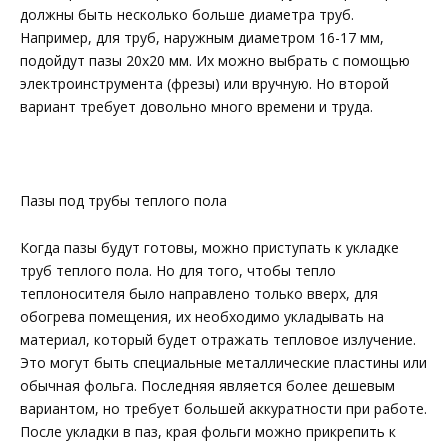
должны быть несколько больше диаметра труб.
Например, для труб, наружным диаметром 16-17 мм,
подойдут пазы 20х20 мм. Их можно выбрать с помощью
электроинструмента (фрезы) или вручную. Но второй
вариант требует довольно много времени и труда.
Пазы под трубы теплого пола
Когда пазы будут готовы, можно приступать к укладке
труб теплого пола. Но для того, чтобы тепло
теплоносителя было направлено только вверх, для
обогрева помещения, их необходимо укладывать на
материал, который будет отражать тепловое излучение.
Это могут быть специальные металлические пластины или
обычная фольга. Последняя является более дешевым
вариантом, но требует большей аккуратности при работе.
После укладки в паз, края фольги можно прикрепить к