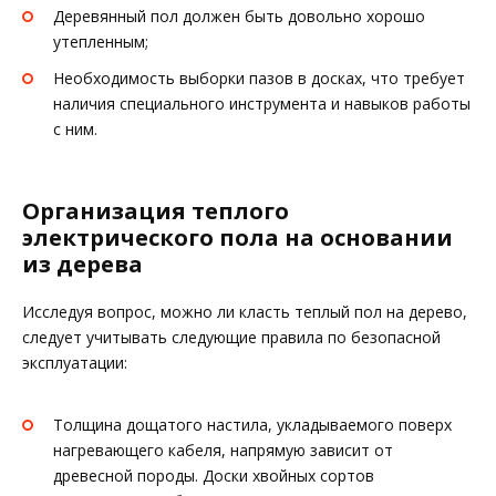
Деревянный пол должен быть довольно хорошо
утепленным;
Необходимость выборки пазов в досках, что требует
наличия специального инструмента и навыков работы
с ним.
Организация теплого
электрического пола на основании
из дерева
Исследуя вопрос, можно ли класть теплый пол на дерево,
следует учитывать следующие правила по безопасной
эксплуатации:
Толщина дощатого настила, укладываемого поверх
нагревающего кабеля, напрямую зависит от
древесной породы. Доски хвойных сортов