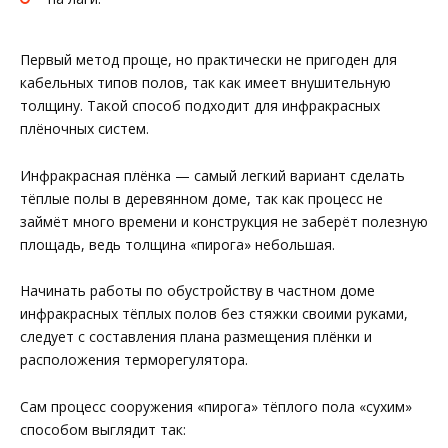
Первый метод проще, но практически не пригоден для
кабельных типов полов, так как имеет внушительную
толщину. Такой способ подходит для инфракрасных
плёночных систем.
Инфракрасная плёнка — самый легкий вариант сделать
тёплые полы в деревянном доме, так как процесс не
займёт много времени и конструкция не заберёт полезную
площадь, ведь толщина «пирога» небольшая.
Начинать работы по обустройству в частном доме
инфракрасных тёплых полов без стяжки своими руками,
следует с составления плана размещения плёнки и
расположения терморегулятора.
Сам процесс сооружения «пирога» тёплого пола «сухим»
способом выглядит так: