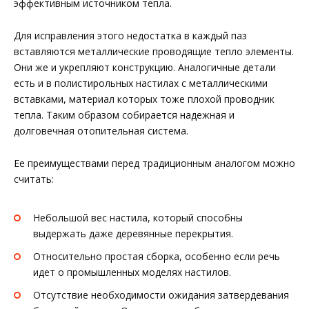
эффективным источником тепла.
Для исправления этого недостатка в каждый паз
вставляются металлические проводящие тепло элементы.
Они же и укрепляют конструкцию. Аналогичные детали
есть и в полистирольных настилах с металлическими
вставками, материал которых тоже плохой проводник
тепла. Таким образом собирается надежная и
долговечная отопительная система.
Ее преимуществами перед традиционным аналогом можно
считать:
Небольшой вес настила, который способны
выдержать даже деревянные перекрытия.
Относительно простая сборка, особенно если речь
идет о промышленных моделях настилов.
Отсутствие необходимости ожидания затвердевания