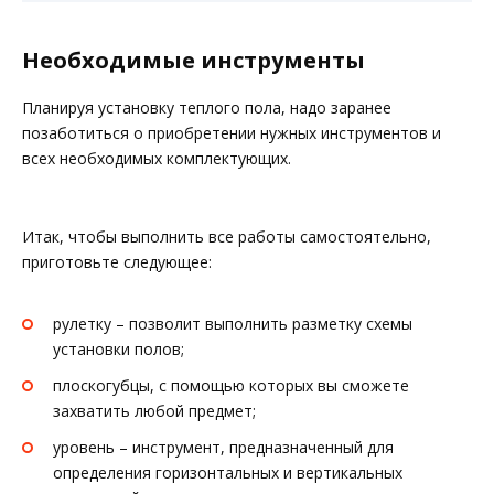
Необходимые инструменты
Планируя установку теплого пола, надо заранее
позаботиться о приобретении нужных инструментов и
всех необходимых комплектующих.
Итак, чтобы выполнить все работы самостоятельно,
приготовьте следующее:
рулетку – позволит выполнить разметку схемы
установки полов;
плоскогубцы, с помощью которых вы сможете
захватить любой предмет;
уровень – инструмент, предназначенный для
определения горизонтальных и вертикальных