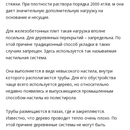
стяжки. При плотности раствора порядка 2000 кг/кв. м она
дает значительную дополнительную нагрузку на
основание и несущие.
Для железобетонных плит такая нагрузка вполне
посильна. Для деревянных перекрытий – запредельна. По
этой причине традиционный способ укладки в таких
случаях запрещен. Здесь используется так называемая
настильная система.
Она выполняется в виде невысокого настила, внутри
которого располагаются трубы. Для его обустройства
чаще всего используется дерево, но относительно
недавно появились и выпускающиеся промышленным
способом настилы из полистирола.
Трубы размещаются в пазах, где и закрепляются.
Известно, что дерево проводит тепло очень плохо. По
этой причине деревянные системы не могут быть