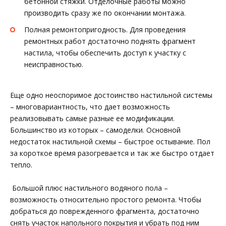
бетонной стяжки. Отделочные работы можно
производить сразу же по окончании монтажа.
Полная ремонтопригодность. Для проведения
ремонтных работ достаточно поднять фрагмент
настила, чтобы обеспечить доступ к участку с
неисправностью.
Еще одно неоспоримое достоинство настильной системы
– многовариантность, что дает возможность
реализовывать самые разные ее модификации.
Большинство из которых – самоделки. Основной
недостаток настильной схемы – быстрое остывание. Пол
за короткое время разогревается и так же быстро отдает
тепло.
Большой плюс настильного водяного пола –
возможность относительно простого ремонта. Чтобы
добраться до поврежденного фрагмента, достаточно
снять участок напольного покрытия и убрать под ним