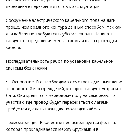
деревянные перекрытия готов к эксплуатации.
Сооружение электрического кабельного пола на лаги
проще, чем водяного контура данным способом, так как
для кабеля не требуются глубокие каналы. Начинать
следует с определения места, схемы и шага прокладки
кабеля.
Последовательность работ по установке кабельной
системы без стяжки:
Основание. Его необходимо осмотреть для выявления
неровностей и повреждений, которые следует устранить.
Лаги. Они крепятся к черновому полу на саморезы. На
участках, где провод будет пересекаться с лагами,
требуется сделать пазы для прокладки кабеля.
Термоизоляция. В качестве неё используется фольга,
которая прокладывается между брусками и в