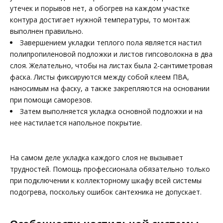
утечек и порывов нет, а обогрев на каждом участке
контура достигает нужной температуры, то монтаж
выполнен правильно.
Завершением укладки теплого пола является настил
полипропиленовой подложки и листов гипсоволокна в два
слоя. Желательно, чтобы на листах была 2-сантиметровая
фаска. Листы фиксируются между собой клеем ПВА,
наносимым на фаску, а также закрепляются на основании
при помощи саморезов.
Затем выполняется укладка основной подложки и на
нее настилается напольное покрытие.
На самом деле укладка каждого слоя не вызывает
трудностей. Помощь профессионала обязательно только
при подключении к коллекторному шкафу всей системы
подогрева, поскольку ошибок сантехника не допускает.