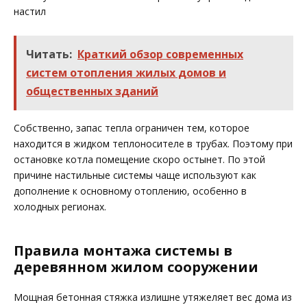
настил
Читать:
Краткий обзор современных
систем отопления жилых домов и
общественных зданий
Собственно, запас тепла ограничен тем, которое
находится в жидком теплоносителе в трубах. Поэтому при
остановке котла помещение скоро остынет. По этой
причине настильные системы чаще используют как
дополнение к основному отоплению, особенно в
холодных регионах.
Правила монтажа системы в
деревянном жилом сооружении
Мощная бетонная стяжка излишне утяжеляет вес дома из