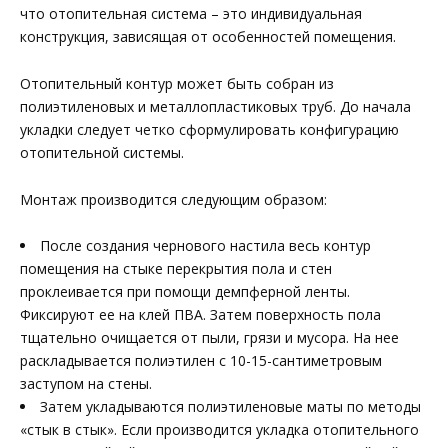
что отопительная система – это индивидуальная
конструкция, зависящая от особенностей помещения.
Отопительный контур может быть собран из
полиэтиленовых и металлопластиковых труб. До начала
укладки следует четко сформулировать конфигурацию
отопительной системы.
Монтаж производится следующим образом:
После создания чернового настила весь контур
помещения на стыке перекрытия пола и стен
проклеивается при помощи демпферной ленты.
Фиксируют ее на клей ПВА. Затем поверхность пола
тщательно очищается от пыли, грязи и мусора. На нее
раскладывается полиэтилен с 10-15-сантиметровым
заступом на стены.
Затем укладываются полиэтиленовые маты по методы
«стык в стык». Если производится укладка отопительного