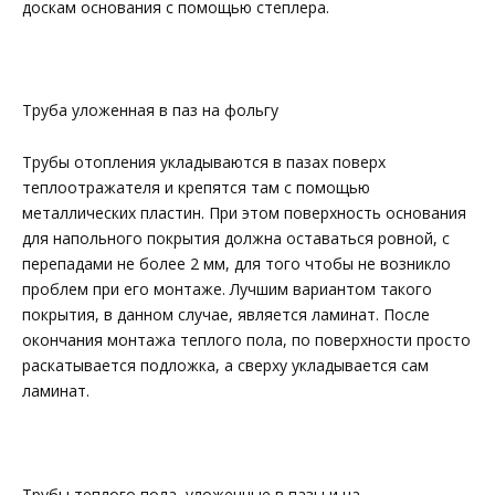
доскам основания с помощью степлера.
Труба уложенная в паз на фольгу
Трубы отопления укладываются в пазах поверх
теплоотражателя и крепятся там с помощью
металлических пластин. При этом поверхность основания
для напольного покрытия должна оставаться ровной, с
перепадами не более 2 мм, для того чтобы не возникло
проблем при его монтаже. Лучшим вариантом такого
покрытия, в данном случае, является ламинат. После
окончания монтажа теплого пола, по поверхности просто
раскатывается подложка, а сверху укладывается сам
ламинат.
Трубы теплого пола, уложенные в пазы и на