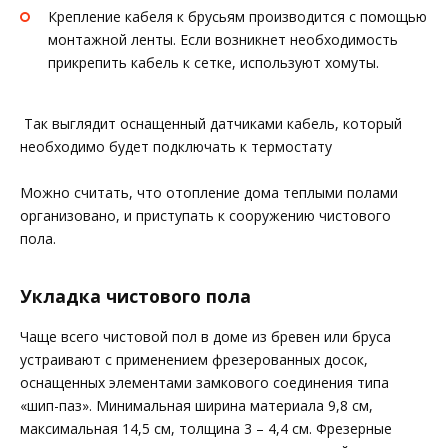
Крепление кабеля к брусьям производится с помощью
монтажной ленты. Если возникнет необходимость
прикрепить кабель к сетке, используют хомуты.
Так выглядит оснащенный датчиками кабель, который
необходимо будет подключать к термостату
Можно считать, что отопление дома теплыми полами
организовано, и приступать к сооружению чистового
пола.
Укладка чистового пола
Чаще всего чистовой пол в доме из бревен или бруса
устраивают с применением фрезерованных досок,
оснащенных элементами замкового соединения типа
«шип-паз». Минимальная ширина материала 9,8 см,
максимальная 14,5 см, толщина 3 – 4,4 см. Фрезерные