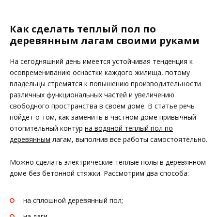
Как сделать теплый пол по
деревянным лагам своими руками
На сегодняшний день имеется устойчивая тенденция к
осовремениванию оснастки каждого жилища, потому
владельцы стремятся к повышению производительности
различных функциональных частей и увеличению
свободного пространства в своем доме. В статье речь
пойдет о том, как заменить в частном доме привычный
отопительный контур
на водяной теплый пол по
деревянным
лагам, выполнив все работы самостоятельно.
Можно сделать электрические тёплые полы в деревянном
доме без бетонной стяжки. Рассмотрим два способа:
на сплошной деревянный пол;
на лаги.