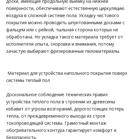
доски, имеющие продольную выемку на нижней
поверхности, обеспечивают естественную циркуляцию
воздуха в сложной системе пола. Укладку чистового
покрытия можно проводить шпунтованными досками с
фальцем или с рейкой, тыльная сторона которых не
обработана. Но укладка такого материала требует от
исполнителя опыта, сноровки и внимания, потому
зачастую выбирают фрезерованные пиломатериалы.
Материал для устройства напольного покрытия поверх
системы теплый пол
Доскональное соблюдение технических правил
устройства теплого пола в строении из древесины
избавит от угрозы возгораний, дорогостоящих потерь
тепла, от преждевременного выхода из строя
токопроводящей системы. Грамотный монтаж
обогревательного контура гарантирует комфорт и
безопасность.