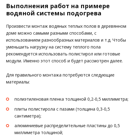
Выполнения работ на примере
водяной системы подогрева
Произвести монтаж водяных теплых полов в деревянном
доме можно самыми разными способами, с
использованием разнообразных материалов и т.д. Чтобы
уменьшить нагрузку на систему теплого пола
рекомендуется использовать полистирол или готовые
модули. Именно этот способ и будет рассмотрен далее.
Для правильного монтажа потребуются следующие
материалы:
полиэтиленовая пленка толщиной 0,2-0,5 миллиметра;
плиты полистирола с пазами (толщина 0,3-0,5
сантиметра);
алюминиевые распределительные пластины до 0,5
миллиметра толщиной;