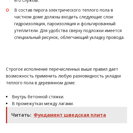
его службы.
В состав пирога электрического теплого пола в
частном доме должны входить следующие слои:
гидроизоляция, пароизоляция и фольгированный
утеплители. Для удобства сверху подложки имеется
специальный рисунок, облегчающий укладку провода.
Строгое исполнение перечисленных выше правил дает
возможность применить любую разновидность укладки
теплого пола в деревянном доме:
Внутрь бетонной стяжки.
В промежутках между лагами.
Читать:
Фундамент шведская плита