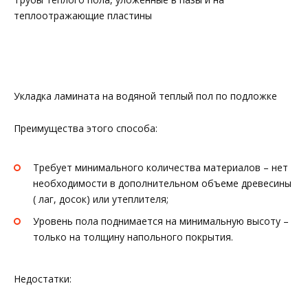
теплоотражающие пластины
Укладка ламината на водяной теплый пол по подложке
Преимущества этого способа:
Требует минимального количества материалов – нет
необходимости в дополнительном объеме древесины
( лаг, досок) или утеплителя;
Уровень пола поднимается на минимальную высоту –
только на толщину напольного покрытия.
Недостатки: