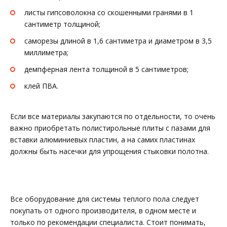
листы гипсоволокна со скошенными гранями в 1
сантиметр толщиной;
саморезы длиной в 1,6 сантиметра и диаметром в 3,5
миллиметра;
демпферная лента толщиной в 5 сантиметров;
клей ПВА.
Если все материалы закупаются по отдельности, то очень
важно приобретать полистирольные плиты с пазами для
вставки алюминиевых пластин, а на самих пластинах
должны быть насечки для упрощения стыковки полотна.
Все оборудование для системы теплого пола следует
покупать от одного производителя, в одном месте и
только по рекомендации специалиста. Стоит понимать,