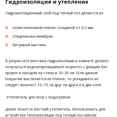
Гидроизоляция и утепление
Гидроизоляционный слой под теплый пол делается из:
полиэтиленовой пленки толщиной от 0,2 мм;
специальных мембран;
битумной мастики.
В результате монтажа гидроизоляции в комнате должно
получиться водонепроницаемое «корыто» с днищем без
прорех и заходом на стены в 10–20 см. Если данное
покрытие выстилается из пленок, то укладывать их
следует внахлест 10–15 см друг на друга и в два слоя.
Утеплитель для пола с подогревом
Далее ложится жесткий утеплитель. Использовать для
устройства теплоизоляции под теплый пол мягкие