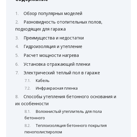
Обзор популярных моделей
Разновидность отопительных полов,
подходящих для гаража
Преимущества и недостатки
Гидроизоляция и утепление
Расчет мощности нагрева
Установка отражающей пленки
Электрический теплый пол в гараже
Кабель
Инфракрасная пленка
Способы утепления бетонного основания и
их особенности
Волокнистый утеплитель для пола
бетонного
Теплоизоляция бетонного покрытия
пенополистиролом