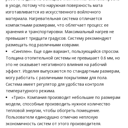
в уходе, потому что наружная поверхность мата
изготавливается из искусственного войлочного
материала. Нагревательная система отличается
компактными размерами, что облегчает процесс ее
хранения и транспортировки. Максимальный нагрев не
превышает тридцати градусов. Систему рекомендуют
размещать под различными коврами.
«Синплен». Еще один вариант, пользующийся спросом.
Толщина отопительной системы не превышает 0.6 мм, но
это не оказывает негативного влияния на рабочий
эффект. Изделия выпускаются по стандартным размерам,
могу работать с различными покрытиями для пола.
Система имеет регулятор для удобства контроля
температурного режима.
«Трио». Компания производит небольшие по размерам
модели, способные производить нужное количество
тепловой энергии, чтобы обогреть помещение.
Пользователи единодушно отмечаю неплохую
экономичность систем от этого производителя.