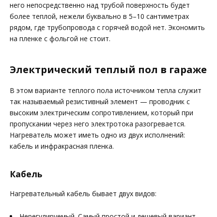
него непосредственно над трубой поверхность будет
более теплой, нежели буквально в 5–10 сантиметрах
рядом, где трубопровода с горячей водой нет. Экономить
на пленке с фольгой не стоит.
Электрический теплый пол в гараже
В этом варианте теплого пола источником тепла служит
так называемый резистивный элемент — проводник с
высоким электрическим сопротивлением, который при
пропускании через него электротока разогревается.
Нагреватель может иметь одно из двух исполнений:
кабель и инфракрасная пленка.
Кабель
Нагревательный кабель бывает двух видов:
Нерегулируемый. Самый простой и дешевый вариант.