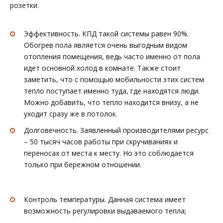
розетки.
Эффективность. КПД такой системы равен 90%.
Обогрев пола является очень выгодным видом
отопления помещения, ведь часто именно от пола
идет основной холод в комнате. Также стоит
заметить, что с помощью мобильности этих систем
тепло поступает именно туда, где находятся люди.
Можно добавить, что тепло находится внизу, а не
уходит сразу же в потолок.
Долговечность. Заявленный производителями ресурс
– 50 тысяч часов работы при скручиваниях и
переносах от места к месту. Но это соблюдается
только при бережном отношении.
Контроль температуры. Данная система имеет
возможность регулировки выдаваемого тепла;