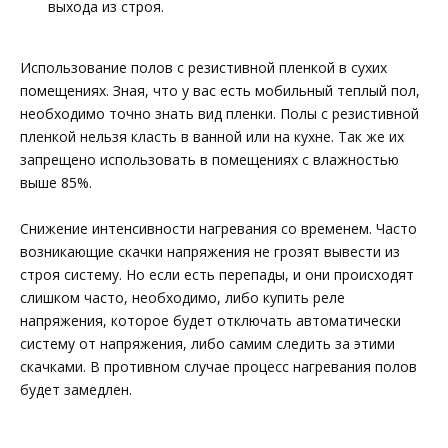
выхода из строя.
Использование полов с резистивной пленкой в сухих
помещениях. Зная, что у вас есть мобильный теплый пол,
необходимо точно знать вид пленки. Полы с резистивной
пленкой нельзя класть в ванной или на кухне. Так же их
запрещено использовать в помещениях с влажностью
выше 85%.
Снижение интенсивности нагревания со временем. Часто
возникающие скачки напряжения не грозят вывести из
строя систему. Но если есть перепады, и они происходят
слишком часто, необходимо, либо купить реле
напряжения, которое будет отключать автоматически
систему от напряжения, либо самим следить за этими
скачками. В противном случае процесс нагревания полов
будет замедлен.