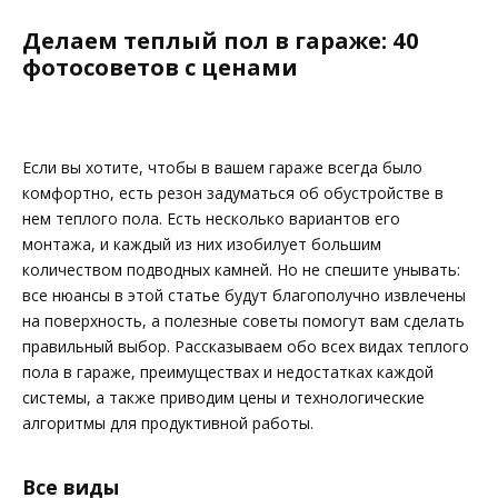
Делаем теплый пол в гараже: 40
фотосоветов с ценами
Если вы хотите, чтобы в вашем гараже всегда было
комфортно, есть резон задуматься об обустройстве в
нем теплого пола. Есть несколько вариантов его
монтажа, и каждый из них изобилует большим
количеством подводных камней. Но не спешите унывать:
все нюансы в этой статье будут благополучно извлечены
на поверхность, а полезные советы помогут вам сделать
правильный выбор. Рассказываем обо всех видах теплого
пола в гараже, преимуществах и недостатках каждой
системы, а также приводим цены и технологические
алгоритмы для продуктивной работы.
Все виды