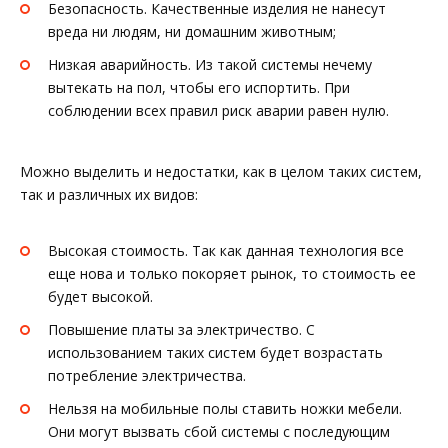
Безопасность. Качественные изделия не нанесут
вреда ни людям, ни домашним животным;
Низкая аварийность. Из такой системы нечему
вытекать на пол, чтобы его испортить. При
соблюдении всех правил риск аварии равен нулю.
Можно выделить и недостатки, как в целом таких систем,
так и различных их видов:
Высокая стоимость. Так как данная технология все
еще нова и только покоряет рынок, то стоимость ее
будет высокой.
Повышение платы за электричество. С
использованием таких систем будет возрастать
потребление электричества.
Нельзя на мобильные полы ставить ножки мебели.
Они могут вызвать сбой системы с последующим