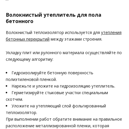
Волокнистый утеплитель для пола
бетонного
Волокнистый теплоизолятор используется для
утепления
бетонных перекрытий
между этажами строения.
Укладку плит или рулонного материала осуществляйте по
следующему алгоритму:
Гидроизолируйте бетонную поверхность
полиэтиленовой пленкой.
Нарежьте и уложите на гидроизоляцию утеплитель.
Герметизируйте стыковые участки специальным
скотчем.
Уложите на утепляющий слой фольгированный
теплоизолятор.
При выполнении работ обратите внимание на правильное
расположение металлизированной пленки, которая