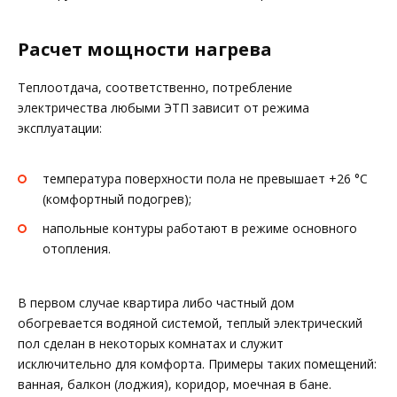
Расчет мощности нагрева
Теплоотдача, соответственно, потребление
электричества любыми ЭТП зависит от режима
эксплуатации:
температура поверхности пола не превышает +26 °C
(комфортный подогрев);
напольные контуры работают в режиме основного
отопления.
В первом случае квартира либо частный дом
обогревается водяной системой, теплый электрический
пол сделан в некоторых комнатах и служит
исключительно для комфорта. Примеры таких помещений:
ванная, балкон (лоджия), коридор, моечная в бане.