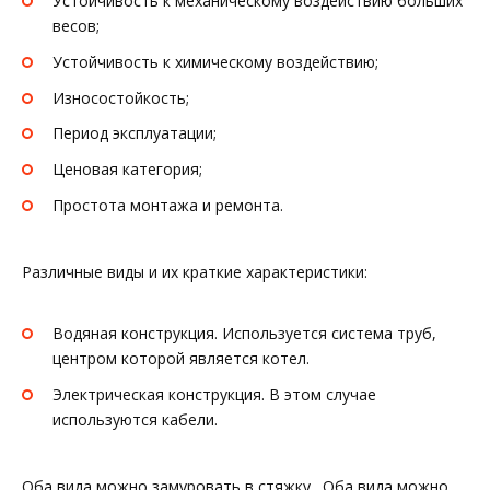
Устойчивость к механическому воздействию больших
весов;
Устойчивость к химическому воздействию;
Износостойкость;
Период эксплуатации;
Ценовая категория;
Простота монтажа и ремонта.
Различные виды и их краткие характеристики:
Водяная конструкция. Используется система труб,
центром которой является котел.
Электрическая конструкция. В этом случае
используются кабели.
Оба вида можно замуровать в стяжку. Оба вида можно