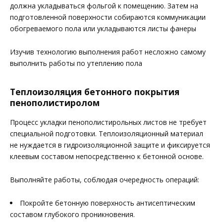
должна укладываться фольгой к помещению. Затем на
подготовленной поверхности собираются коммуникации
обогреваемого пола или укладываются листы фанеры
Изучив технологию выполнения работ несложно самому
выполнить работы по утеплению пола
Теплоизоляция бетонного покрытия
пенополистиролом
Процесс укладки пенополистирольных листов не требует
специальной подготовки. Теплоизоляционный материал
не нуждается в гидроизоляционной защите и фиксируется
клеевым составом непосредственно к бетонной основе.
Выполняйте работы, соблюдая очередность операций:
Покройте бетонную поверхность антисептическим
составом глубокого проникновения.