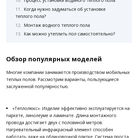
Процесс установки водяного теплого пола
Когда нужно задуматься об установке
теплого пола?
Монтаж водного теплого пола
Как можно утеплить пол самостоятельно?
Обзор популярных моделей
Многие компании занимаются производством мобильных
теплых полов. Рассмотрим варианты, пользующиеся
заслуженной популярностью.
«Теплолюкс». Изделие эффективно эксплуатируется на
паркете, линолеуме и ламинате. Длина монтажного
провода достигает двух с половиной метров.
Нагревательный инфракрасный элемент способен
работать даже на облицовочной плитке. Система проста