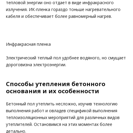
тепловой энергии оно отдает в виде инфракрасного
излучения. ИК-пленка гораздо тоньше нагревательного
кабеля и обеспечивает более равномерный нагрев.
Инфракрасная пленка
Электрический теплый пол удобнее водяного, но смущает
дороговизна электроэнергии.
Способы утепления бетонного
основания и их особенности
Бетонный пол утеплить несложно, изучив технологию
выполнения работ и овладев спецификой выполнения
теплоизоляционных мероприятий для различных видов
утеплителей. Остановимся на этих моментах более
детально.