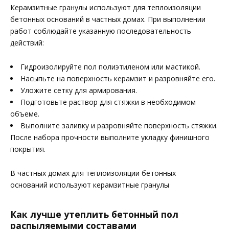
Керамзитные гранулы используют для теплоизоляции
бетонных оснований в частных домах. При выполнении
работ соблюдайте указанную последовательность
действий:
Гидроизолируйте пол полиэтиленом или мастикой.
Насыпьте на поверхность керамзит и разровняйте его.
Уложите сетку для армирования.
Подготовьте раствор для стяжки в необходимом
объеме.
Выполните заливку и разровняйте поверхность стяжки.
После набора прочности выполните укладку финишного
покрытия.
В частных домах для теплоизоляции бетонных
оснований используют керамзитные гранулы
Как лучше утеплить бетонный пол
распыляемыми составами