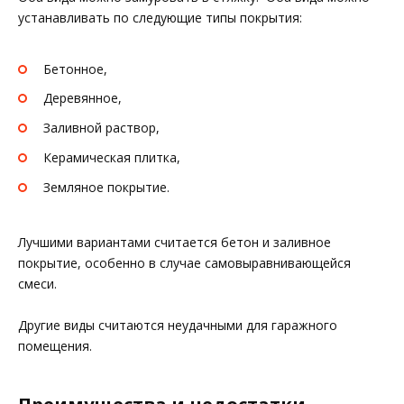
устанавливать по следующие типы покрытия:
Бетонное,
Деревянное,
Заливной раствор,
Керамическая плитка,
Земляное покрытие.
Лучшими вариантами считается бетон и заливное
покрытие, особенно в случае самовыравнивающейся
смеси.
Другие виды считаются неудачными для гаражного
помещения.
Преимущества и недостатки