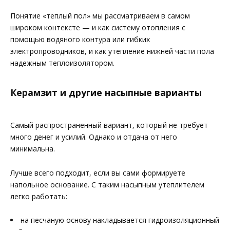
Понятие «теплый пол» мы рассматриваем в самом
широком контексте — и как систему отопления с
помощью водяного контура или гибких
электропроводников, и как утепление нижней части пола
надежным теплоизолятором.
Керамзит и другие насыпные варианты
Самый распространенный вариант, который не требует
много денег и усилий. Однако и отдача от него
минимальна.
Лучше всего подходит, если вы сами формируете
напольное основание. С таким насыпным утеплителем
легко работать:
на песчаную основу накладывается гидроизоляционный