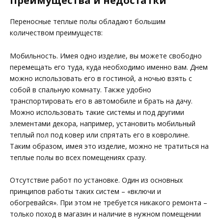
Переносные теплые полы обладают большим
количеством преимуществ:
Мобильность. Имея одно изделие, вы можете свободно
перемещать его туда, куда необходимо именно вам. Днем
можно использовать его в гостиной, а ночью взять с
собой в спальную комнату. Также удобно
транспортировать его в автомобиле и брать на дачу.
Можно использовать такие системы и под другими
элементами декора, например, установить мобильный
теплый пол под ковер или спрятать его в ковролине.
Таким образом, имея это изделие, можно не тратиться на
теплые полы во всех помещениях сразу.
Отсутствие работ по установке. Один из основных
принципов работы таких систем – «включи и
обогревайся». При этом не требуется никакого ремонта –
только поход в магазин и наличие в нужном помещении