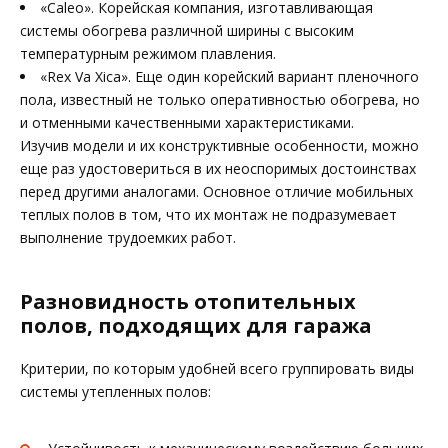
«Caleo». Корейская компания, изготавливающая
системы обогрева различной ширины с высоким
температурным режимом плавления.
«Rex Va Xica». Еще один корейский вариант пленочного
пола, известный не только оперативностью обогрева, но
и отменными качественными характеристиками.
Изучив модели и их конструктивные особенности, можно
еще раз удостовериться в их неоспоримых достоинствах
перед другими аналогами. Основное отличие мобильных
теплых полов в том, что их монтаж не подразумевает
выполнение трудоемких работ.
Разновидность отопительных
полов, подходящих для гаража
Критерии, по которым удобней всего группировать виды
системы утепленных полов: