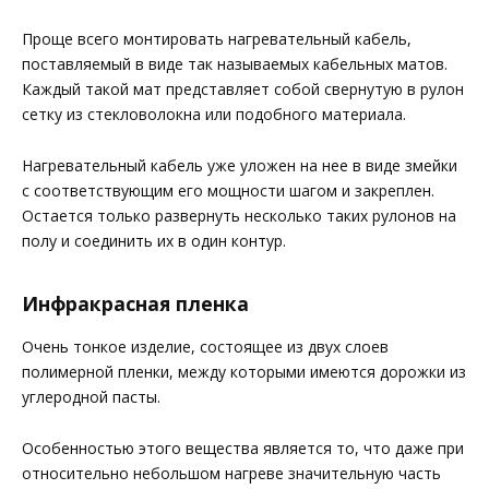
Проще всего монтировать нагревательный кабель,
поставляемый в виде так называемых кабельных матов.
Каждый такой мат представляет собой свернутую в рулон
сетку из стекловолокна или подобного материала.
Нагревательный кабель уже уложен на нее в виде змейки
с соответствующим его мощности шагом и закреплен.
Остается только развернуть несколько таких рулонов на
полу и соединить их в один контур.
Инфракрасная пленка
Очень тонкое изделие, состоящее из двух слоев
полимерной пленки, между которыми имеются дорожки из
углеродной пасты.
Особенностью этого вещества является то, что даже при
относительно небольшом нагреве значительную часть