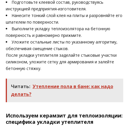
Подготовьте клеевой состав, руководствуясь
инструкцией предприятия-изготовителя.
Нанесите тонкий слой клея на плиты и разровняйте его
шпателем по поверхности.
Выполните укладку теплоизолятора на бетонную
поверхность и равномерно прижмите.
Уложите остальные листы по указанному алгоритму,
обеспечивая смещение стыков.
После укладки утеплителя заделайте стыковые участки
силиконом, уложите сетку для армирования и залейте
бетонную стяжку.
Читать:
Утепление пола в бане: как надо
делать?
Используем керамзит для теплоизоляции:
специфика укладки утеплителя