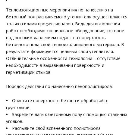
Теплоизоляционные мероприятия по нанесению на
бетонный пол распыляемого утеплителя осуществляются
только силами профессионалов. Ведь для выполнения
работ необходимо специальное оборудование, которое
под высоким давлением подает на поверхность
бетонного пола слой теплоизоляционного материала. В
результате формируется цельный слой утеплителя.
Отличительные особенности технологии – отсутствие
необходимости в выравнивании поверхности и
герметизации стыков.
Порядок действий по нанесению пенополистирола:
Очистите поверхность бетона и обработайте
грунтовкой.
Закрепите лаги к бетонному полу с помощью стальных
уголков.
Распылите слой вспененного полистирола.