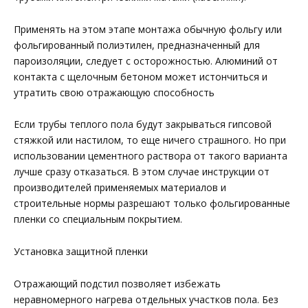
Применять на этом этапе монтажа обычную фольгу или
фольгированный полиэтилен, предназначенный для
пароизоляции, следует с осторожностью. Алюминий от
контакта с щелочным бетоном может истончиться и
утратить свою отражающую способность
Если трубы теплого пола будут закрываться гипсовой
стяжкой или настилом, то еще ничего страшного. Но при
использовании цементного раствора от такого варианта
лучше сразу отказаться. В этом случае инструкции от
производителей применяемых материалов и
строительные нормы разрешают только фольгированные
пленки со специальным покрытием.
Установка защитной пленки
Отражающий подстил позволяет избежать
неравномерного нагрева отдельных участков пола. Без