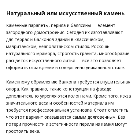
Натуральный или искусственный камень
Каменные парапеты, перила и балясины — элемент
загородного домостроения. Сегодня их изготавливают
для террас и балконов зданий в классическом,
мавританском, неаполитанском стилях. Роскошь
натурального мрамора, строгость гранита, многообразие
расцветок искусственного литья — все это позволяет
оформить ограждение в совершенно уникальном стиле.
Каменному обрамлению балкона требуется внушительная
опора. Как правило, такие конструкции на фасаде
дополнительно укрепляются колоннами. Кроме того, из-за
значительного веса и особенностей материала им
требуется профессиональная установка. Стоит отметить,
что этот вариант оказывается самым долговечным. Без
потери прочности и эстетичности перила из камня могут
простоять века.