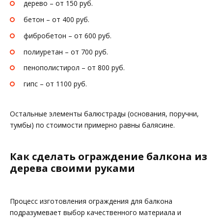
дерево – от 150 руб.
бетон – от 400 руб.
фибробетон – от 600 руб.
полиуретан – от 700 руб.
пенополистирол – от 800 руб.
гипс – от 1100 руб.
Остальные элементы балюстрады (основания, поручни,
тумбы) по стоимости примерно равны балясине.
Как сделать ограждение балкона из
дерева своими руками
Процесс изготовления ограждения для балкона
подразумевает выбор качественного материала и