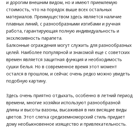
и дорогим внешним видом, но и имеют приемлемую
стоимость, что на порядок выше всех остальных
материалов. Преимуществом здесь является наличие
плавных линий, с разнообразными изгибами и ручная
работа, гарантирующая полную индивидуальность и
эксклюзивность парапета.
Балконные ограждения могут служить для разнообразных
целей. Наиболее популярной и знакомой еще с советских
времен является защитная функция и необходимость
сушки белья. Но в современное время этот момент
остался в прошлом, и сейчас очень редко можно увидеть
подобную картину.
Здесь очень приятно отдыхать, особенно в летний период
времени, многие хозяйки используют разнообразной
длины и высоты вазоны, высаживая в них висящие виды
цветов. Этот слегка средиземноморский стиль придает
дому необыкновенное изящество и привлекательность.