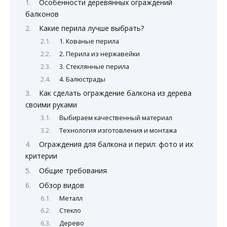
Особенности деревянных ограждений
балконов
Какие перила лучше выбрать?
1. Кованые перила
2. Перила из нержавейки
3. Стеклянные перила
4. Балюстрады
Как сделать ограждение балкона из дерева
своими руками
Выбираем качественный материал
Технология изготовления и монтажа
Ограждения для балкона и перил: фото и их
критерии
Общие требования
Обзор видов
Металл
Стекло
Дерево