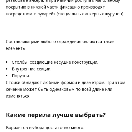
резьбовые анкера, а при наличии доступа к напольному
покрытию в нижней части фиксацию производят
посредством «глухарей» (специальных анкерных шурупов).
Составляющими любого ограждения являются такие
элементы:
Столбы, создающие несущие конструкции.
Внутренние секции.
Поручни.
Стойки обладают любыми формой и диаметром. При этом
сечение может быть одинаковым по всей длине или
изменяться.
Какие перила лучше выбрать?
Вариантов выбора достаточно много.