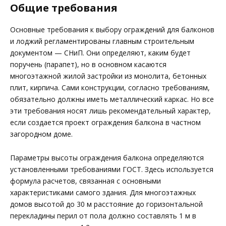
Общие требования
Основные требования к выбору ограждений для балконов
и лоджий регламентированы главным строительным
документом — СНиП. Они определяют, каким будет
поручень (парапет), но в основном касаются
многоэтажной жилой застройки из монолита, бетонных
плит, кирпича. Сами конструкции, согласно требованиям,
обязательно должны иметь металлический каркас. Но все
эти требования носят лишь рекомендательный характер,
если создается проект ограждения балкона в частном
загородном доме.
Параметры высоты ограждения балкона определяются
установленными требованиями ГОСТ. Здесь используется
формула расчетов, связанная с основными
характеристиками самого здания. Для многоэтажных
домов высотой до 30 м расстояние до горизонтальной
перекладины перил от пола должно составлять 1 м в