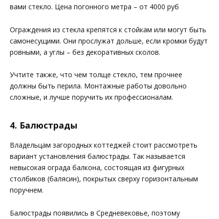
вами стекло. Цена погонного метра – от 4000 руб
Ограждения из стекла крепятся к стойкам или могут быть
самонесущими. Они прослужат дольше, если кромки будут
ровными, а углы – без декоративных сколов.
Учтите также, что чем толще стекло, тем прочнее
должны быть перила. Монтажные работы довольно
сложные, и лучше поручить их профессионалам.
4. Балюстрады
Владельцам загородных коттеджей стоит рассмотреть
вариант установления балюстрады. Так называется
невысокая ограда балкона, состоящая из фигурных
столбиков (балясин), покрытых сверху горизонтальным
поручнем.
Балюстрады появились в Средневековье, поэтому