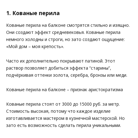
1. Кованые перила
Кованые перила на балконе смотрятся стильно и изящно.
Они создают эффект средневековья. Кованые перила
немного холодны и строги, но зато создают ощущение:
«Мой дом – моя крепость».
Часто их дополнительно покрывают патиной. Этот
раствор позволяет добиться эффекта “старины”,
подчёркивая оттенки золота, серебра, бронзы или меди.
Кованые перила на балконе – признак аристократизма
Кованые перила стоят от 3000 до 15000 руб. за метр.
Стоимость высокая, потому что каждое изделие
изготавливается мастером в кузнечной мастерской. Но
зато есть возможность сделать перила уникальными.