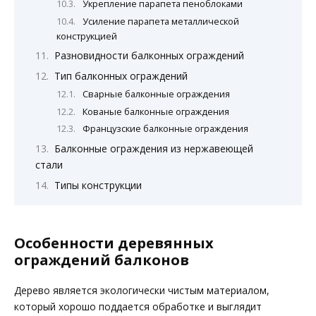
Укрепление парапета пеноблоками
Усиление парапета металлической
конструкцией
Разновидности балконных ограждений
Тип балконных ограждений
Сварные балконные ограждения
Кованые балконные ограждения
Французские балконные ограждения
Балконные ограждения из нержавеющей
стали
Типы конструкции
Особенности деревянных
ограждений балконов
Дерево является экологически чистым материалом,
который хорошо поддается обработке и выглядит