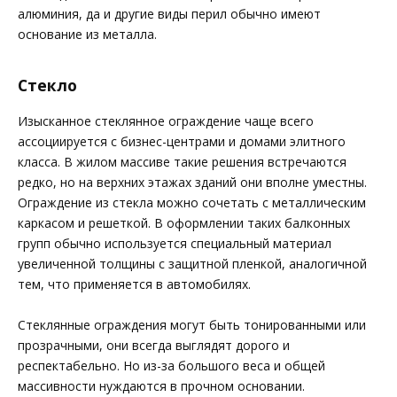
алюминия, да и другие виды перил обычно имеют
основание из металла.
Стекло
Изысканное стеклянное ограждение чаще всего
ассоциируется с бизнес-центрами и домами элитного
класса. В жилом массиве такие решения встречаются
редко, но на верхних этажах зданий они вполне уместны.
Ограждение из стекла можно сочетать с металлическим
каркасом и решеткой. В оформлении таких балконных
групп обычно используется специальный материал
увеличенной толщины с защитной пленкой, аналогичной
тем, что применяется в автомобилях.
Стеклянные ограждения могут быть тонированными или
прозрачными, они всегда выглядят дорого и
респектабельно. Но из-за большого веса и общей
массивности нуждаются в прочном основании.