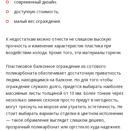
современный дизайн;
доступную стоимость;
малый вес ограждения.
К недостаткам можно отнести не слишком высокую
прочность и изменение характеристик пластика при
воздействии холода. Кроме того, эти материалы горючи.
Пластиковое балконное ограждение из сотового
поликарбоната обеспечивает достаточную приватность
людям, находящимся на балконе. Но для того чтобы
ограждение служило долго, придется выбирать наиболее
массивные листы толщиной от 10 мм. Более тонкие через
несколько зимних сезонов просто придут в негодность,
могут треснуть на морозе или утратить эстетичность. Не
стоит выбирать варианты отделки в цветном исполнении
— такое обрамление выглядит слишком дешево,
прозрачный поликарбонат или оргстекло куда надежнее.