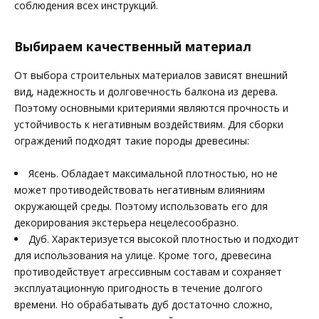
соблюдения всех инструкций.
Выбираем качественный материал
От выбора строительных материалов зависят внешний
вид, надежность и долговечность балкона из дерева.
Поэтому основными критериями являются прочность и
устойчивость к негативным воздействиям. Для сборки
ограждений подходят такие породы древесины:
Ясень. Обладает максимальной плотностью, но не
может противодействовать негативным влияниям
окружающей среды. Поэтому использовать его для
декорирования экстерьера нецелесообразно.
Дуб. Характеризуется высокой плотностью и подходит
для использования на улице. Кроме того, древесина
противодействует агрессивным составам и сохраняет
эксплуатационную пригодность в течение долгого
времени. Но обрабатывать дуб достаточно сложно,