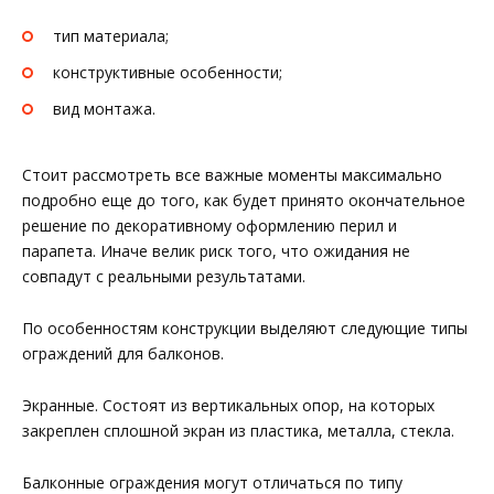
тип материала;
конструктивные особенности;
вид монтажа.
Стоит рассмотреть все важные моменты максимально
подробно еще до того, как будет принято окончательное
решение по декоративному оформлению перил и
парапета. Иначе велик риск того, что ожидания не
совпадут с реальными результатами.
По особенностям конструкции выделяют следующие типы
ограждений для балконов.
Экранные. Состоят из вертикальных опор, на которых
закреплен сплошной экран из пластика, металла, стекла.
Балконные ограждения могут отличаться по типу