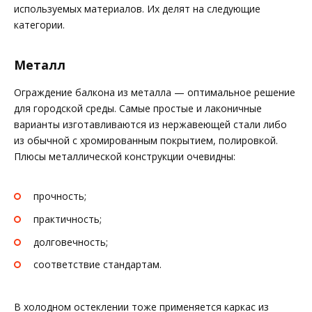
используемых материалов. Их делят на следующие
категории.
Металл
Ограждение балкона из металла — оптимальное решение
для городской среды. Самые простые и лаконичные
варианты изготавливаются из нержавеющей стали либо
из обычной с хромированным покрытием, полировкой.
Плюсы металлической конструкции очевидны:
прочность;
практичность;
долговечность;
соответствие стандартам.
В холодном остеклении тоже применяется каркас из