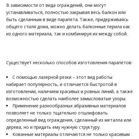
В зависимости от вида ограждений, они могут
устанавливаться, полностью закрывая весь балкон или
быть сделанным в виде парапета. Также, придерживаясь
общего стиля дома, можно делать балконные перила как
из одного материала, так и комбинируя их между собой.
Существует несколько способов изготовления парапетов:
С помощью лазерной резки – этот вид работы
набирает популярность, и отличается быстротой в
изготовлении, наличием красивых и ровных линий, а также
возможностью сделать наиболее замысловатые узоры.
Применение разнообразных абразивных материалов
позволяет не только тщательно отшлифовать
определенный вид ограждения, сделанный из металла или
дерева, но и придать ему нужную структуру.
Кованные материалы отличаются не только красивым