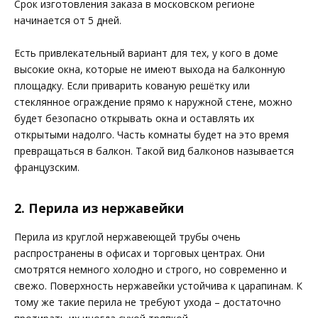
Срок изготовления заказа в московском регионе
начинается от 5 дней.
Есть привлекательный вариант для тех, у кого в доме
высокие окна, которые не имеют выхода на балконную
площадку. Если приварить кованую решётку или
стеклянное ограждение прямо к наружной стене, можно
будет безопасно открывать окна и оставлять их
открытыми надолго. Часть комнаты будет на это время
превращаться в балкон. Такой вид балконов называется
французским.
2. Перила из нержавейки
Перила из круглой нержавеющей трубы очень
распространены в офисах и торговых центрах. Они
смотрятся немного холодно и строго, но современно и
свежо. Поверхность нержавейки устойчива к царапинам. К
тому же такие перила не требуют ухода – достаточно