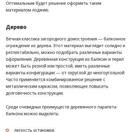
Оптимальным будет решение оформить таким
материалом лоджию.
Дерево
Вечная классика загородного домостроения — балконное
ограждение из дерева. Этот материал выглядит солидно и
респектабельно, можно подобрать различные варианты
оформления. Деревянная конструкция из балясин и перил
может быть резной или простой, иметь различные
варианты конфигурации — от округлой до многоугольной.
Часто применяется комбинированное решение с
металлическим каркасом, позволяющее повысить
долговечность конструкции.
Среди очевидных преимуществ деревянного парапета
балкона можно выделить:
легкость установки;