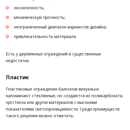
экологичность;
механическую прочность;
неограниченный диапазон вариантов дизайна;
привлекательность материала.
Есть у деревянных ограждений и существенные
недостатки.
Пластик
Пластиковые ограждения балконов визуально
напоминают стеклянные, но создаются из поликарбоната,
оргстекла или других материалов с высокими
показателями светопроницаемости. Среди преимуществ
такого решения можно отметить: