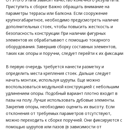
Приступить к сборке Важно обращать внимание на
параметры террасы или балкона. Если сооружение
крупногабаритное, необходимо предусмотреть наличие
дополнительных стоек, чтобы повысить жесткость и
безопасность конструкции При наличии фигурных
элементов их обрабатывают с помощью токарного
оборудования. Завершив сборку составных элементов,
таких как опоры и поручни, следует перейти к их фиксации
В первую очередь требуется нанести разметку и
определить места крепления стоек. Дальше следует
начать монтаж, используя шурупы. Еще можно
воспользоваться модульной конструкцией с небольшим
удлинением опоры. Подобный вариант плотно входит в
пазы на полу. Лучше использовать дубовые элементы.
Закрепив опоры, необходимо оценить их высоту. Если
отклонения от требуемых параметров отсутствуют,
можно переходить к сборке поручней. Они фиксируются с
помощью шурупов или пазов (в зависимости от