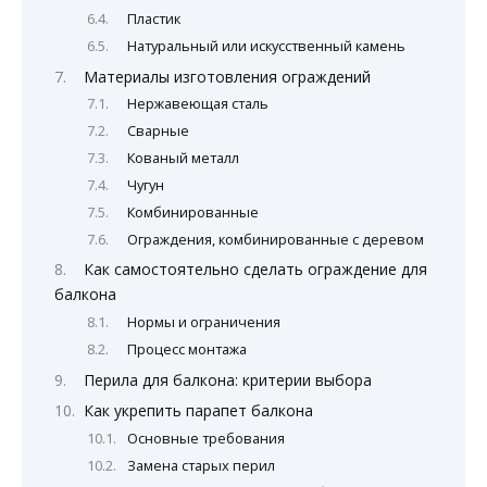
Пластик
Натуральный или искусственный камень
Материалы изготовления ограждений
Нержавеющая сталь
Сварные
Кованый металл
Чугун
Комбинированные
Ограждения, комбинированные с деревом
Как самостоятельно сделать ограждение для
балкона
Нормы и ограничения
Процесс монтажа
Перила для балкона: критерии выбора
Как укрепить парапет балкона
Основные требования
Замена старых перил