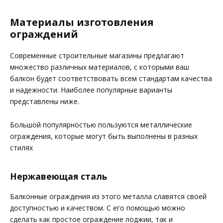
Материалы изготовления
ограждений
Современные строительные магазины предлагают
множество различных материалов, с которыми ваш
балкон будет соответствовать всем стандартам качества
и надежности. Наиболее популярные варианты
представлены ниже.
Большой популярностью пользуются металлические
ограждения, которые могут быть выполнены в разных
стилях
Нержавеющая сталь
Балконные ограждения из этого металла славятся своей
доступностью и качеством. С его помощью можно
сделать как простое ограждение лоджии, так и