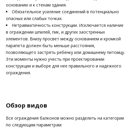
основанию и к стенам здания.
Обязательное усиление соединений в потенциально
опасных или слабых точках.
Нетравматичность конструкции. Исключается наличие
в ограждении шпилей, пик, и других заостренных
элементов. Внизу просвет между основанием и кромкой
парапета должен быть меньше расстояния,
позволяющего застрять ребенку или домашнему питомцу.
Эти моменты нужно учесть при проектировании
конструкции и выборе для нее правильного и надежного
ограждения.
Обзор видов
Все ограждения балконов можно разделить на категории
по следующим параметрам: