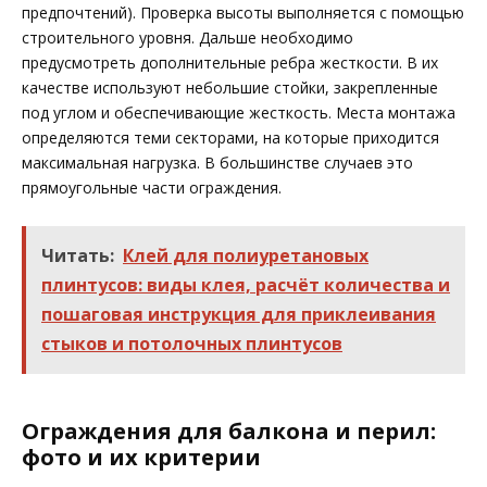
предпочтений). Проверка высоты выполняется с помощью
строительного уровня. Дальше необходимо
предусмотреть дополнительные ребра жесткости. В их
качестве используют небольшие стойки, закрепленные
под углом и обеспечивающие жесткость. Места монтажа
определяются теми секторами, на которые приходится
максимальная нагрузка. В большинстве случаев это
прямоугольные части ограждения.
Читать:
Клей для полиуретановых
плинтусов: виды клея, расчёт количества и
пошаговая инструкция для приклеивания
стыков и потолочных плинтусов
Ограждения для балкона и перил:
фото и их критерии