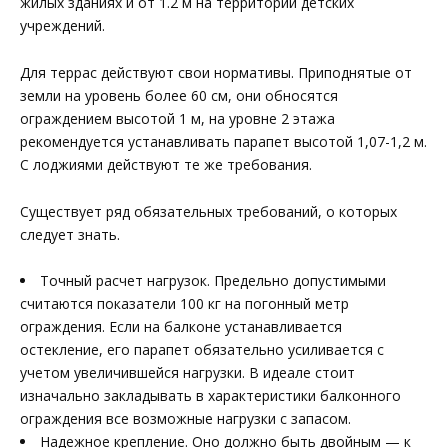
жилых зданиях и от 1.2 м на территории детских
учреждений.
Для террас действуют свои нормативы. Приподнятые от
земли на уровень более 60 см, они обносятся
ограждением высотой 1 м, на уровне 2 этажа
рекомендуется устанавливать парапет высотой 1,07-1,2 м.
С лоджиями действуют те же требования.
Существует ряд обязательных требований, о которых
следует знать.
Точный расчет нагрузок. Предельно допустимыми
считаются показатели 100 кг на погонный метр
ограждения. Если на балконе устанавливается
остекление, его парапет обязательно усиливается с
учетом увеличившейся нагрузки. В идеале стоит
изначально закладывать в характеристики балконного
ограждения все возможные нагрузки с запасом.
Надежное крепление. Оно должно быть двойным — к