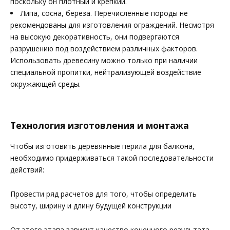
поскольку он плотный и крепкий.
Липа, сосна, береза. Перечисленные породы не
рекомендованы для изготовления ограждений. Несмотря
на высокую декоративность, они подвергаются
разрушению под воздействием различных факторов.
Использовать древесину можно только при наличии
специальной пропитки, нейтрализующей воздействие
окружающей среды.
Технология изготовления и монтажа
Чтобы изготовить деревянные перила для балкона,
необходимо придерживаться такой последовательности
действий:
Провести ряд расчетов для того, чтобы определить
высоту, ширину и длину будущей конструкции
От этого этапа зависит качество конечного результата.