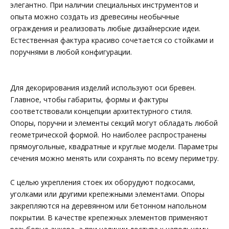
элегантно. При наличии специальных инструментов и
опыта можно создать из древесины необычные
ограждения и реализовать любые дизайнерские идеи.
Естественная фактура красиво сочетается со стойками и
поручнями в любой конфигурации.
Для декорирования изделий используют оси бревен.
Главное, чтобы габариты, формы и фактуры
соответствовали концепции архитектурного стиля.
Опоры, поручни и элементы секций могут обладать любой
геометрической формой. Но наиболее распространены
прямоугольные, квадратные и круглые модели. Параметры
сечения можно менять или сохранять по всему периметру.
С целью укрепления стоек их оборудуют подкосами,
уголками или другими крепежными элементами. Опоры
закрепляются на деревянном или бетонном напольном
покрытии. В качестве крепежных элементов применяют