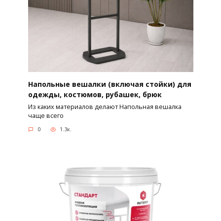
Напольные вешалки (включая стойки) для
одежды, костюмов, рубашек, брюк
Из каких материалов делают Напольная вешалка
чаще всего
0
1.3к.