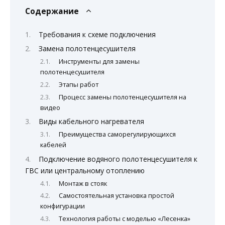
Содержание
Требования к схеме подключения
Замена полотенцесушителя
Инструменты для замены
полотенцесушителя
Этапы работ
Процесс замены полотенцесушителя на
видео
Виды кабельного нагревателя
Преимущества саморегулирующихся
кабелей
Подключение водяного полотенцесушителя к
ГВС или центральному отоплению
Монтаж в стояк
Самостоятельная установка простой
конфигурации
Технология работы с моделью «Лесенка»