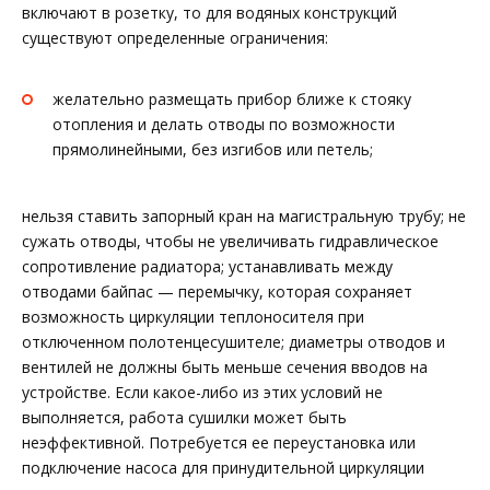
включают в розетку, то для водяных конструкций
существуют определенные ограничения:
желательно размещать прибор ближе к стояку
отопления и делать отводы по возможности
прямолинейными, без изгибов или петель;
нельзя ставить запорный кран на магистральную трубу; не
сужать отводы, чтобы не увеличивать гидравлическое
сопротивление радиатора; устанавливать между
отводами байпас — перемычку, которая сохраняет
возможность циркуляции теплоносителя при
отключенном полотенцесушителе; диаметры отводов и
вентилей не должны быть меньше сечения вводов на
устройстве. Если какое-либо из этих условий не
выполняется, работа сушилки может быть
неэффективной. Потребуется ее переустановка или
подключение насоса для принудительной циркуляции