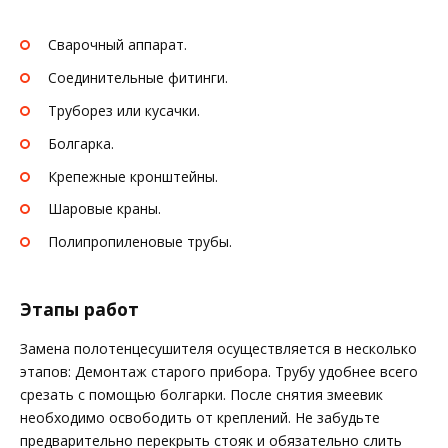
Сварочный аппарат.
Соединительные фитинги.
Труборез или кусачки.
Болгарка.
Крепежные кронштейны.
Шаровые краны.
Полипропиленовые трубы.
Этапы работ
Замена полотенцесушителя осуществляется в несколько
этапов: Демонтаж старого прибора. Трубу удобнее всего
срезать с помощью болгарки. После снятия змеевик
необходимо освободить от креплений. Не забудьте
предварительно перекрыть стояк и обязательно слить