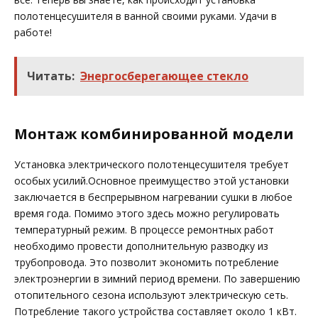
полотенцесушителя в ванной своими руками. Удачи в
работе!
Читать:
Энергосберегающее стекло
Монтаж комбинированной модели
Установка электрического полотенцесушителя требует
особых усилий.Основное преимущество этой установки
заключается в беспрерывном нагревании сушки в любое
время года. Помимо этого здесь можно регулировать
температурный режим. В процессе ремонтных работ
необходимо провести дополнительную разводку из
трубопровода. Это позволит экономить потребление
электроэнергии в зимний период времени. По завершению
отопительного сезона используют электрическую сеть.
Потребление такого устройства составляет около 1 кВт.