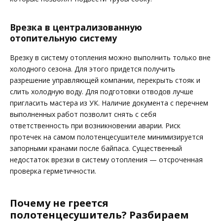
Врезка в централизованную
отопительную систему
Врезку в систему отопления можно выполнить только вне
холодного сезона. Для этого придется получить
разрешение управляющей компании, перекрыть стояк и
слить холодную воду. Для подготовки отводов лучше
пригласить мастера из УК. Наличие документа с перечнем
выполненных работ позволит снять с себя
ответственность при возникновении аварии. Риск
протечек на самом полотенцесушителе минимизируется
запорными кранами после байпаса. Существенный
недостаток врезки в систему отопления — отсроченная
проверка герметичности.
Почему не греется
полотенцесушитель? Разбираем