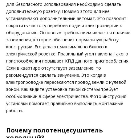
Для безопасного использования необходимо сделать
дополнительную розетку. Помимо этого для неё
устанавливают дополнительный автомат. Это позволит
сократить частоту перебоев подачи электроэнергии к
оборудованию. Основным требованием является наличие
заземления, которое обеспечит нормальную работу
конструкции. Его делают максимально близко к
электрической розетке. Правильный угол наклона такого
приспособления повышает КПД данного приспособления.
Если в квартире отсутствует заземление, то
рекомендуется сделать зануление. Это когда в
электропроводке пересекаются провод земли с нулевой
зоной. Как видите установка такой системы требует
особых знаний в сфере электричества. Фото инструкция
установки помогает правильно выполнить монтажные
работы.
Почему полотенцесушитель
холодный?