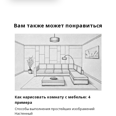
Вам также может понравиться
Как нарисовать комнату с мебелью: 4
примера
Способы выполнения простейших изображений
Настенный