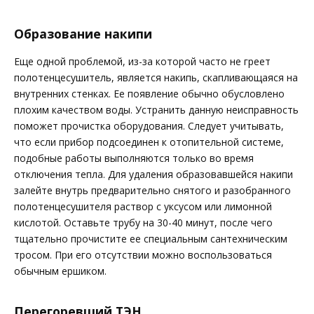
Образование накипи
Еще одной проблемой, из-за которой часто не греет
полотенцесушитель, является накипь, скапливающаяся на
внутренних стенках. Ее появление обычно обусловлено
плохим качеством воды. Устранить данную неисправность
поможет прочистка оборудования. Следует учитывать,
что если прибор подсоединен к отопительной системе,
подобные работы выполняются только во время
отключения тепла. Для удаления образовавшейся накипи
залейте внутрь предварительно снятого и разобранного
полотенцесушителя раствор с уксусом или лимонной
кислотой. Оставьте трубу на 30-40 минут, после чего
тщательно прочистите ее специальным сантехническим
тросом. При его отсутствии можно воспользоваться
обычным ершиком.
Перегоревший ТЭН