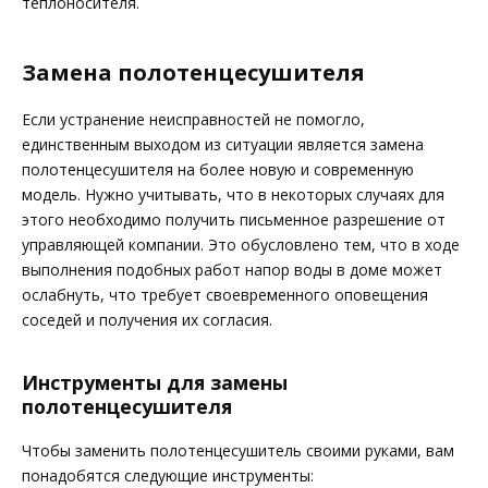
теплоносителя.
Замена полотенцесушителя
Если устранение неисправностей не помогло,
единственным выходом из ситуации является замена
полотенцесушителя на более новую и современную
модель. Нужно учитывать, что в некоторых случаях для
этого необходимо получить письменное разрешение от
управляющей компании. Это обусловлено тем, что в ходе
выполнения подобных работ напор воды в доме может
ослабнуть, что требует своевременного оповещения
соседей и получения их согласия.
Инструменты для замены
полотенцесушителя
Чтобы заменить полотенцесушитель своими руками, вам
понадобятся следующие инструменты: