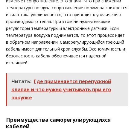
изменяет сопротивление. Это значит что при снижении
температуры воздуха сопротивление полимера снижается
и сила тока увеличивается, что приводит к увеличению
производимого тепла. При этом не нужны никакие
регуляторы температуры и электронные датчики. Если
температура воздуха поднимается, то этот процесс идёт
в обратном направлении. Саморегулирующийся греющий
кабель имеет длительный срок службы. Экономичность и
безопасность кабеля обеспечивается надёжной
изоляцией.
Читать:
Где применяется перепускной
клапан и что нужно учитывать при его
покупке
Преимущества саморегулирующихся
кабелей