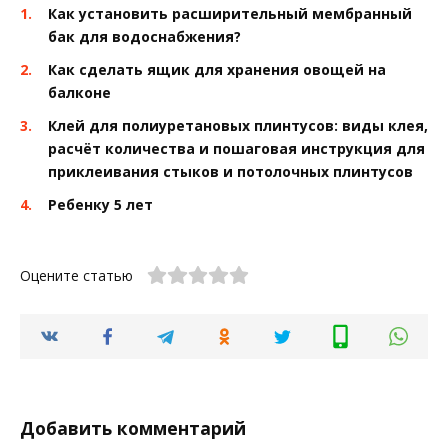
Как установить расширительный мембранный
бак для водоснабжения?
Как сделать ящик для хранения овощей на
балконе
Клей для полиуретановых плинтусов: виды клея,
расчёт количества и пошаговая инструкция для
приклеивания стыков и потолочных плинтусов
Ребенку 5 лет
Оцените статью
Добавить комментарий