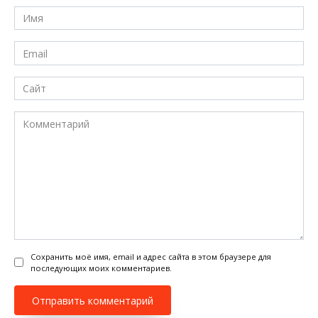
Имя
*
Email
*
Сайт
Комментарий
Сохранить моё имя, email и адрес сайта в этом браузере для
последующих моих комментариев.