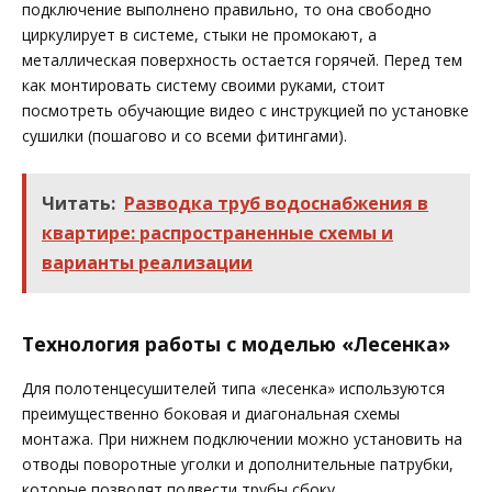
подключение выполнено правильно, то она свободно
циркулирует в системе, стыки не промокают, а
металлическая поверхность остается горячей. Перед тем
как монтировать систему своими руками, стоит
посмотреть обучающие видео с инструкцией по установке
сушилки (пошагово и со всеми фитингами).
Читать:
Разводка труб водоснабжения в
квартире: распространенные схемы и
варианты реализации
Технология работы с моделью «Лесенка»
Для полотенцесушителей типа «лесенка» используются
преимущественно боковая и диагональная схемы
монтажа. При нижнем подключении можно установить на
отводы поворотные уголки и дополнительные патрубки,
которые позволят подвести трубы сбоку.