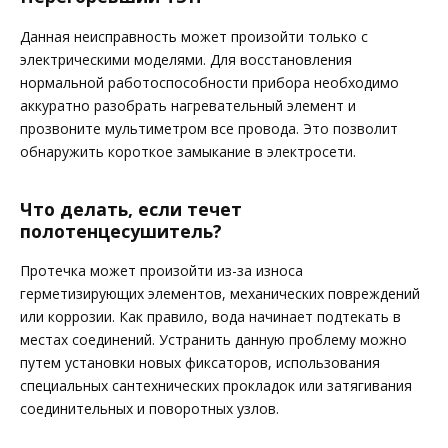
Данная неисправность может произойти только с
электрическими моделями. Для восстановления
нормальной работоспособности прибора необходимо
аккуратно разобрать нагревательный элемент и
прозвоните мультиметром все провода. Это позволит
обнаружить короткое замыкание в электросети.
Что делать, если течет
полотенцесушитель?
Протечка может произойти из-за износа
герметизирующих элементов, механических повреждений
или коррозии. Как правило, вода начинает подтекать в
местах соединений. Устранить данную проблему можно
путем установки новых фиксаторов, использования
специальных сантехнических прокладок или затягивания
соединительных и поворотных узлов.