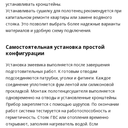
устанавливать кронштейны.
Устанавливать сушилку для полотенец рекомендуется при
капитальном ремонте квартиры или замене водяного
стояка. Это позволит выбрать более надежные варианты
материалов и удобную схему подключения.
Самостоятельная установка простой
конфигурации
Установка змеевика выполняется после завершения
подготовительных работ. К готовым отводам
подсоединяются патрубки, уголки и фитинги. Каждое
соединение уплотняется фум-лентой или силиконовой
прокладкой. Монтаж полотенцесушителя выполняется
одновременно на отводы и установленные кронштейны.
Прибор закрепляется с помощью шурупов. По окончании
работ система тестируется на работоспособность и
герметичность. Стояк ГВС или отопления временно
открывают, заполняя нагреватель водой. Если