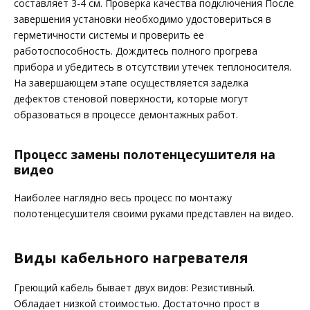
составляет 3-4 см. Проверка качества подключения После
завершения установки необходимо удостовериться в
герметичности системы и проверить ее
работоспособность. Дождитесь полного прогрева
прибора и убедитесь в отсутствии утечек теплоносителя.
На завершающем этапе осуществляется заделка
дефектов стеновой поверхности, которые могут
образоваться в процессе демонтажных работ.
Процесс замены полотенцесушителя на
видео
Наиболее наглядно весь процесс по монтажу
полотенцесушителя своими руками представлен на видео.
Виды кабельного нагревателя
Греющий кабель бывает двух видов: Резистивный.
Обладает низкой стоимостью. Достаточно прост в