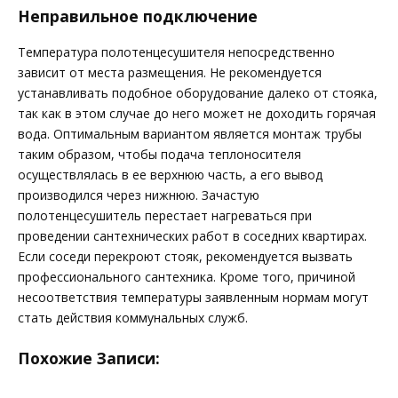
Неправильное подключение
Температура полотенцесушителя непосредственно
зависит от места размещения. Не рекомендуется
устанавливать подобное оборудование далеко от стояка,
так как в этом случае до него может не доходить горячая
вода. Оптимальным вариантом является монтаж трубы
таким образом, чтобы подача теплоносителя
осуществлялась в ее верхнюю часть, а его вывод
производился через нижнюю. Зачастую
полотенцесушитель перестает нагреваться при
проведении сантехнических работ в соседних квартирах.
Если соседи перекроют стояк, рекомендуется вызвать
профессионального сантехника. Кроме того, причиной
несоответствия температуры заявленным нормам могут
стать действия коммунальных служб.
Похожие Записи: