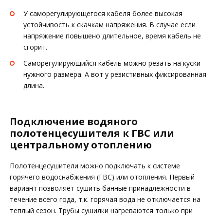
У саморегулирующегося кабеля более высокая
устойчивость к скачкам напряжения. В случае если
напряжение повышено длительное, время кабель не
сгорит.
Саморегулирующийся кабель можно резать на куски
нужного размера. А вот у резистивных фиксированная
длина.
Подключение водяного
полотенцесушителя к ГВС или
центральному отоплению
Полотенцесушители можно подключать к системе
горячего водоснабжения (ГВС) или отопления. Первый
вариант позволяет сушить банные принадлежности в
течение всего года, т.к. горячая вода не отключается на
теплый сезон. Трубы сушилки нагреваются только при