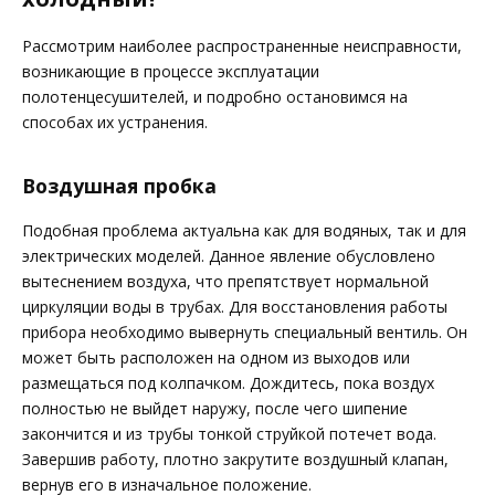
Рассмотрим наиболее распространенные неисправности,
возникающие в процессе эксплуатации
полотенцесушителей, и подробно остановимся на
способах их устранения.
Воздушная пробка
Подобная проблема актуальна как для водяных, так и для
электрических моделей. Данное явление обусловлено
вытеснением воздуха, что препятствует нормальной
циркуляции воды в трубах. Для восстановления работы
прибора необходимо вывернуть специальный вентиль. Он
может быть расположен на одном из выходов или
размещаться под колпачком. Дождитесь, пока воздух
полностью не выйдет наружу, после чего шипение
закончится и из трубы тонкой струйкой потечет вода.
Завершив работу, плотно закрутите воздушный клапан,
вернув его в изначальное положение.