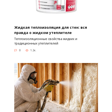
Жидкая теплоизоляция для стен: вся
правда о жидком утеплителе
Теплоизоляционные свойства жидких и
традиционных утеплителей
0
1.2к.