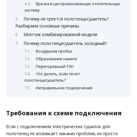
Врезка в централизованную отопительную
систему
Почему не греется полотенцесушитель?
Разбираем основные причины
Монтаж комбинированной модели
Почему полотенцесушитель холодный?
Воздушная пробка
Образование накипи
Перегоревший ТЭН
Что делать, если течет
полотенцесушитель?
Неправильное подключение
Требования к схеме подключения
Если с подключением электрических сушилок для
полотенец не возникает никаких проблем, их просто