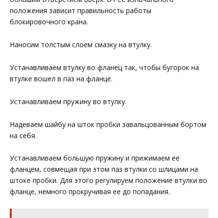
положения зависит правильность работы
блокировочного крана.
Наносим толстым слоем смазку на втулку.
Устанавливаем втулку во фланец так, чтобы бугорок на
втулке вошел в паз на фланце.
Устанавливаем пружину во втулку.
Надеваем шайбу на шток пробки завальцованным бортом
на себя.
Устанавливаем большую пружину и прижимаем ее
фланцем, совмещая при этом паз втулки со шлицами на
штоке пробки. Для этого регулируем положение втулки во
фланце, немного прокручивая ее до попадания.