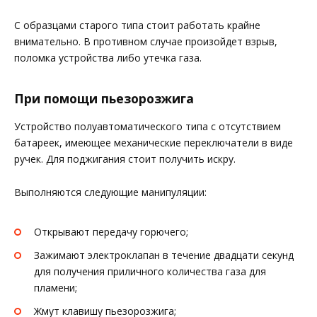
С образцами старого типа стоит работать крайне
внимательно. В противном случае произойдет взрыв,
поломка устройства либо утечка газа.
При помощи пьезорозжига
Устройство полуавтоматического типа с отсутствием
батареек, имеющее механические переключатели в виде
ручек. Для поджигания стоит получить искру.
Выполняются следующие манипуляции:
Открывают передачу горючего;
Зажимают электроклапан в течение двадцати секунд
для получения приличного количества газа для
пламени;
Жмут клавишу пьезорозжига;