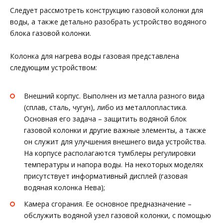
Следует рассмотреть конструкцию газовой колонки для
воды, а также детально разобрать устройство водяного
блока газовой колонки.
Колонка для нагрева воды газовая представлена
следующим устройством:
Внешний корпус. Выполнен из металла разного вида
(сплав, сталь, чугун), либо из металлопластика.
Основная его задача – защитить водяной блок
газовой колонки и другие важные элементы, а также
он служит для улучшения внешнего вида устройства.
На корпусе располагаются тумблеры регулировки
температуры и напора воды. На некоторых моделях
присутствует информативный дисплей (газовая
водяная колонка Нева);
Камера сгорания. Ее основное предназначение –
обслужить водяной узел газовой колонки, с помощью