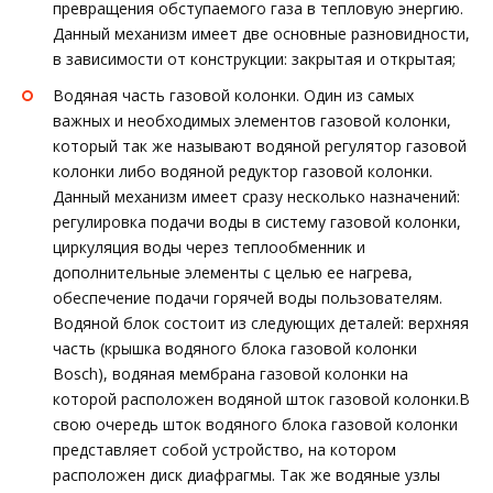
превращения обступаемого газа в тепловую энергию.
Данный механизм имеет две основные разновидности,
в зависимости от конструкции: закрытая и открытая;
Водяная часть газовой колонки. Один из самых
важных и необходимых элементов газовой колонки,
который так же называют водяной регулятор газовой
колонки либо водяной редуктор газовой колонки.
Данный механизм имеет сразу несколько назначений:
регулировка подачи воды в систему газовой колонки,
циркуляция воды через теплообменник и
дополнительные элементы с целью ее нагрева,
обеспечение подачи горячей воды пользователям.
Водяной блок состоит из следующих деталей: верхняя
часть (крышка водяного блока газовой колонки
Bosch), водяная мембрана газовой колонки на
которой расположен водяной шток газовой колонки.В
свою очередь шток водяного блока газовой колонки
представляет собой устройство, на котором
расположен диск диафрагмы. Так же водяные узлы