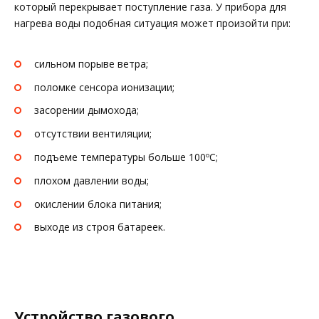
который перекрывает поступление газа. У прибора для
нагрева воды подобная ситуация может произойти при:
сильном порыве ветра;
поломке сенсора ионизации;
засорении дымохода;
отсутствии вентиляции;
подъеме температуры больше 100ºС;
плохом давлении воды;
окислении блока питания;
выходе из строя батареек.
Устройство газового