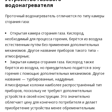
водонагревателя
Проточный водонагреватель отличается по типу камеры
сгорания газа:
Открытая камера сгорания газа. Кислород,
необходимый для процесса горения, берётся из воздуха
естественным путём без применения дополнительных
механизмов. Другое название приборов такого типа –
атмосферные;
Закрытая камера сгорания газа. Кислород также
берётся из воздуха, но принудительно подаётся в зону
горения с помощью дополнительных механизмов. Другое
название — турбированные, наддувные.
Атмосферные колонки наиболее распространённый тип
приборов, поскольку не требуют дополнительных
устройств в своей конструкции. Это значительно
облегчает цену для конечного потребителя и делает
приобретение устройства менее обременительным.