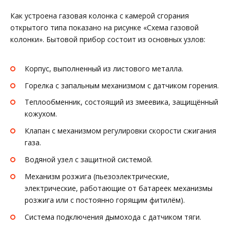
Как устроена газовая колонка с камерой сгорания
открытого типа показано на рисунке «Схема газовой
колонки». Бытовой прибор состоит из основных узлов:
Корпус, выполненный из листового металла.
Горелка с запальным механизмом с датчиком горения.
Теплообменник, состоящий из змеевика, защищённый
кожухом.
Клапан с механизмом регулировки скорости сжигания
газа.
Водяной узел с защитной системой.
Механизм розжига (пьезоэлектрические,
электрические, работающие от батареек механизмы
розжига или с постоянно горящим фитилём).
Система подключения дымохода с датчиком тяги.