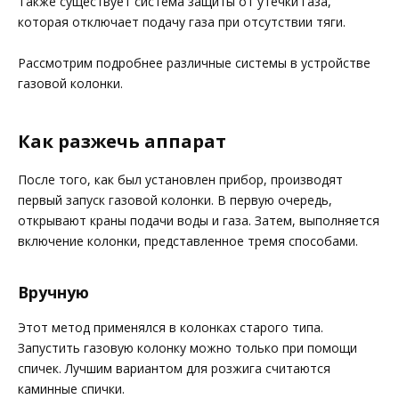
Также существует система защиты от утечки газа,
которая отключает подачу газа при отсутствии тяги.
Рассмотрим подробнее различные системы в устройстве
газовой колонки.
Как разжечь аппарат
После того, как был установлен прибор, производят
первый запуск газовой колонки. В первую очередь,
открывают краны подачи воды и газа. Затем, выполняется
включение колонки, представленное тремя способами.
Вручную
Этот метод применялся в колонках старого типа.
Запустить газовую колонку можно только при помощи
спичек. Лучшим вариантом для розжига считаются
каминные спички.