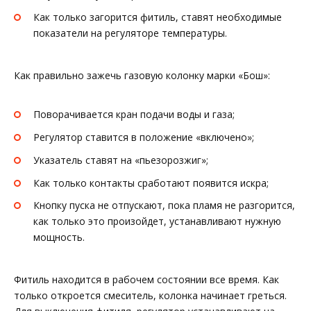
Как только загорится фитиль, ставят необходимые
показатели на регуляторе температуры.
Как правильно зажечь газовую колонку марки «Бош»:
Поворачивается кран подачи воды и газа;
Регулятор ставится в положение «включено»;
Указатель ставят на «пьезорозжиг»;
Как только контакты сработают появится искра;
Кнопку пуска не отпускают, пока пламя не разгорится,
как только это произойдет, устанавливают нужную
мощность.
Фитиль находится в рабочем состоянии все время. Как
только откроется смеситель, колонка начинает греться.