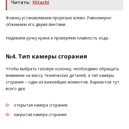
Читать:
Hitachi
Фланец устанавливаем прорезью влево. Равномерно
обжимаем его двумя винтами.
Надеваем ручку крана и проверяем плавность хода.
№4. Тип камеры сгорания
Чтобы выбрать газовую колонку, необходимо обращать
внимание на массу технических деталей, а тип камеры
сгорания – один из важнейших моментов. Вариантов тут
всего два:
открытая камера сгорания;
закрытая камера сгорания.