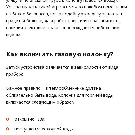
Устанавливать такой агрегат можно в любом помещении,
он более безопасен, но за подобную колонку заплатить
придется больше, да и работа вентилятора зависит от
наличия электричества и сопровождается небольшим
шумом.
Как включить газовую колонку?
Запуск устройства отличается в зависимости от вида
прибора
Важное правило – в теплообменнике должна
обязательно быть вода. Колонка для горячей воды
включается следующим образом:
открытие газа;
поступление холодной воды;