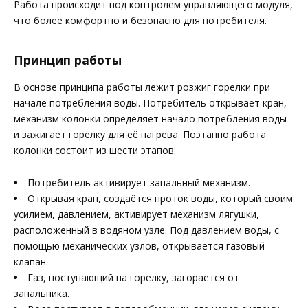
Работа происходит под контролем управляющего модуля,
что более комфортно и безопасно для потребителя.
Принцип работы
В основе принципа работы лежит розжиг горелки при
начале потребления воды. Потребитель открывает кран,
механизм колонки определяет начало потребления воды
и зажигает горелку для её нагрева. Поэтапно работа
колонки состоит из шести этапов:
Потребитель активирует запальный механизм.
Открывая кран, создаётся проток воды, который своим
усилием, давлением, активирует механизм лягушки,
расположенный в водяном узле. Под давлением воды, с
помощью механических узлов, открывается газовый
клапан.
Газ, поступающий на горелку, загорается от
запальника.