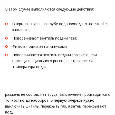
В этом случае выполняются следующие действия:
Открывают кран на трубе водопровода, относящейся
к колонке;
Поворачивают вентиль подачи газа;
Фитиль поджигается спичками;
Поворачивается вентиль подачи горючего, при
помощи специального рычага настраивается
температура воды.
разжечь не составляет труда. Выключение производится с
точностью до наоборот. В первую очередь нужно
выключить фитиль, перекрыть газ, а затем перекрывают
воду.