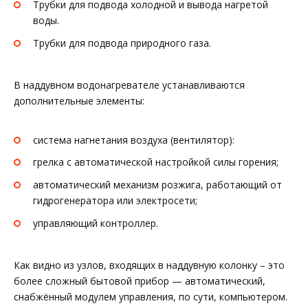
Трубки для подвода холодной и вывода нагретой
воды.
Трубки для подвода природного газа.
В наддувном водонагревателе устанавливаются
дополнительные элементы:
система нагнетания воздуха (вентилятор):
грелка с автоматической настройкой силы горения;
автоматический механизм розжига, работающий от
гидрогенератора или электросети;
управляющий контроллер.
Как видно из узлов, входящих в наддувную колонку – это
более сложный бытовой прибор — автоматический,
снабжённый модулем управления, по сути, компьютером.