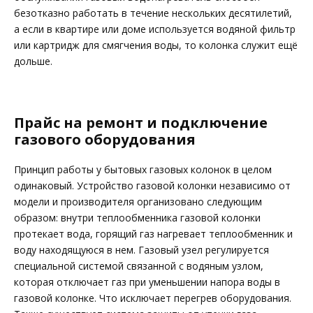
безотказно работать в течение нескольких десятилетий,
а если в квартире или доме используется водяной фильтр
или картридж для смягчения воды, то колонка служит ещё
дольше.
Прайс на ремонт и подключение
газового оборудования
Принцип работы у бытовых газовых колонок в целом
одинаковый. Устройство газовой колонки независимо от
модели и производителя организовано следующим
образом: внутри теплообменника газовой колонки
протекает вода, горящий газ нагревает теплообменник и
воду находящуюся в нем. Газовый узел регулируется
специальной системой связанной с водяным узлом,
которая отключает газ при уменьшении напора воды в
газовой колонке. Что исключает перегрев оборудования.