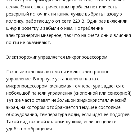
сели». Если с электричеством проблем нет или есть
резервный источник питания, лучше выбрать газовую
колонку, работающую от сети 220 В. Один раз включили
шнур в розетку и забыли о нем. Потребление
электроэнергии мизерное, так что на счета они и влияния
почти не оказывают.
Электророжиг управляется микропроцессором
Газовые колонки-автоматы имеют электронное
управление. В корпусе установлена плата с
микропроцессором, желаемая температура задается с
небольшой панели управления (кнопочной или сенсорной).
Тут же часто ставят небольшой жидкокристаллический
экран, на котором отображается текущее состояние
оборудования, температура воды, если идет ее подогрев.
Такой вид газовой колонки лучший, если вы цените
удобство обращения.