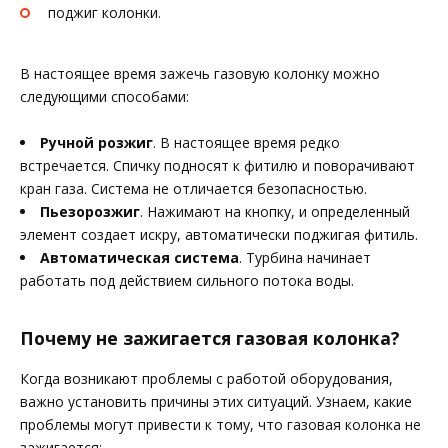
поджиг колонки.
В настоящее время зажечь газовую колонку можно
следующими способами:
Ручной розжиг
. В настоящее время редко
встречается. Спичку подносят к фитилю и поворачивают
кран газа. Система не отличается безопасностью.
Пьезорозжиг
. Нажимают на кнопку, и определенный
элемент создает искру, автоматически поджигая фитиль.
Автоматическая система
. Турбина начинает
работать под действием сильного потока воды.
Почему не зажигается газовая колонка?
Когда возникают проблемы с работой оборудования,
важно установить причины этих ситуаций. Узнаем, какие
проблемы могут привести к тому, что газовая колонка не
зажигается: