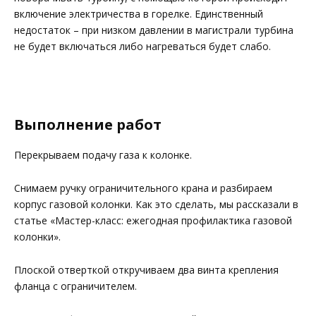
включение электричества в горелке. Единственный
недостаток – при низком давлении в магистрали турбина
не будет включаться либо нагреваться будет слабо.
Выполнение работ
Перекрываем подачу газа к колонке.
Снимаем ручку ограничительного крана и разбираем
корпус газовой колонки. Как это сделать, мы рассказали в
статье «Мастер-класс: ежегодная профилактика газовой
колонки».
Плоской отверткой откручиваем два винта крепления
фланца с ограничителем.