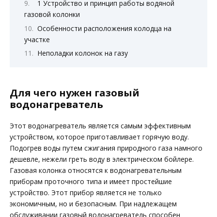
1 Устройство и принцип работы водяной
газовой колонки
Особенности расположения колодца на
участке
Неполадки колонок на газу
Для чего нужен газовый
водонагреватель
Этот водонагреватель является самым эффективным
устройством, которое приготавливает горячую воду.
Подогрев воды путем сжигания природного газа намного
дешевле, нежели греть воду в электрическом бойлере.
Газовая колонка относятся к водонагревательным
приборам проточного типа и имеет простейшие
устройство. Этот прибор является не только
экономичным, но и безопасным. При надлежащем
обслуживании газовый водонагреватель способен