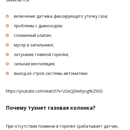
включение датчика фиксирующего утечку газа;
проблемы с дымоходом;
сломанный клапан;
мусор в запальнике;
затухание главной горелки;
сильная вентиляция;
выход из строя системы автоматики.
https://youtube.com/watch?v=2GxQJXw0yog%250D
Почему тухнет газовая колонка?
При отсутствии пламени в горелке срабатывает датчик,