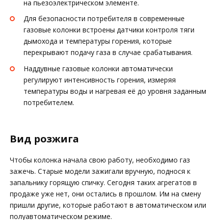
на пьезоэлектрическом элементе.
Для безопасности потребителя в современные
газовые колонки встроены датчики контроля тяги
дымохода и температуры горения, которые
перекрывают подачу газа в случае срабатывания.
Наддувные газовые колонки автоматически
регулируют интенсивность горения, измеряя
температуры воды и нагревая её до уровня заданным
потребителем.
Вид розжига
Чтобы колонка начала свою работу, необходимо газ
зажечь. Старые модели зажигали вручную, поднося к
запальнику горящую спичку. Сегодня таких агрегатов в
продаже уже нет, они остались в прошлом. Им на смену
пришли другие, которые работают в автоматическом или
полуавтоматическом режиме.