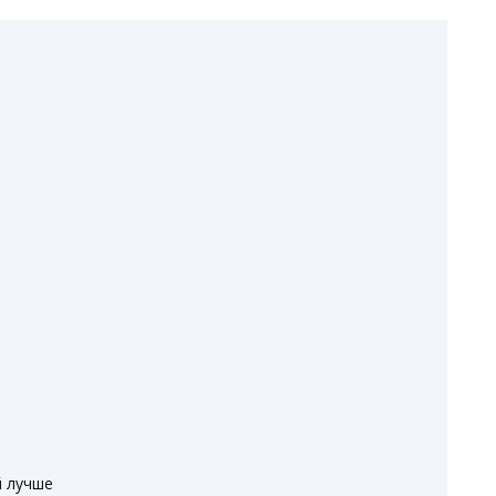
й лучше