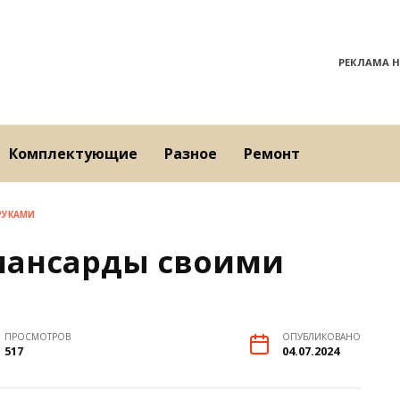
РЕКЛАМА Н
Комплектующие
Разное
Ремонт
РУКАМИ
мансарды своими
ПРОСМОТРОВ
ОПУБЛИКОВАНО
517
04.07.2024