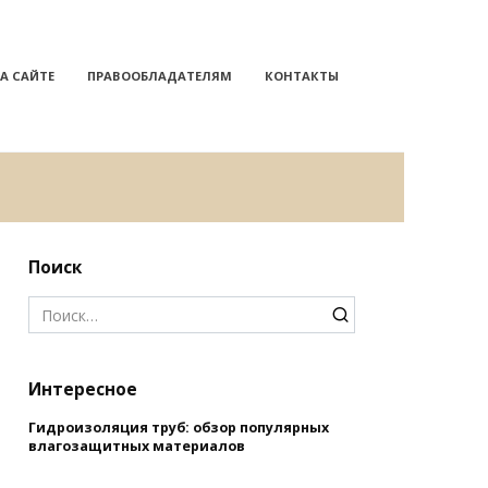
А САЙТЕ
ПРАВООБЛАДАТЕЛЯМ
КОНТАКТЫ
Поиск
Search
for:
Интересное
Гидроизоляция труб: обзор популярных
влагозащитных материалов