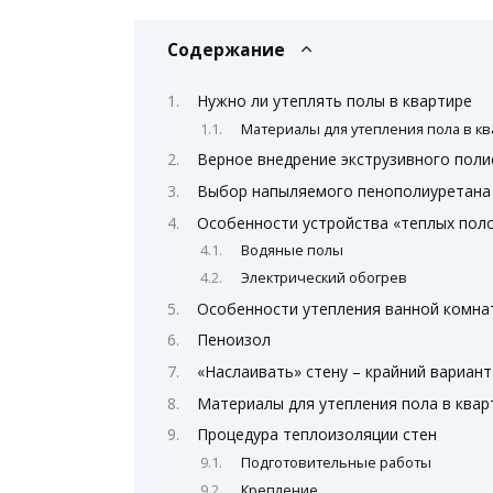
Содержание
Нужно ли утеплять полы в квартире
Материалы для утепления пола в к
Верное внедрение экструзивного поли
Выбор напыляемого пенополиуретана
Особенности устройства «теплых пол
Водяные полы
Электрический обогрев
Особенности утепления ванной комна
Пеноизол
«Наслаивать» стену – крайний вариант
Материалы для утепления пола в квар
Процедура теплоизоляции стен
Подготовительные работы
Крепление