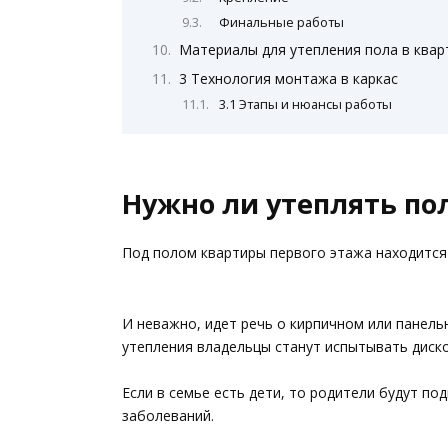
Финальные работы
Материалы для утепления пола в квар
3 Технология монтажа в каркас
3.1 Этапы и нюансы работы
Нужно ли утеплять по
Под полом квартиры первого этажа находится
И неважно, идет речь о кирпичном или панел
утепления владельцы станут испытывать диск
Если в семье есть дети, то родители будут по
заболеваний.