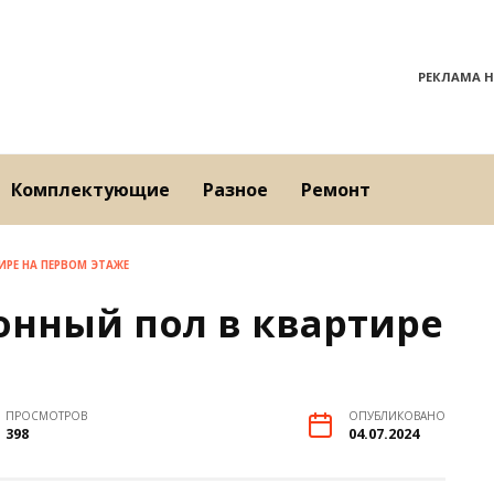
РЕКЛАМА Н
Комплектующие
Разное
Ремонт
ИРЕ НА ПЕРВОМ ЭТАЖЕ
онный пол в квартире
ПРОСМОТРОВ
ОПУБЛИКОВАНО
398
04.07.2024