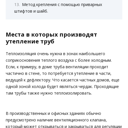
Метод крепления с помощью приварных
штифтов и шайб.
Места в которых производят
утепление труб
Теплоизоляция очень нужна в зонах наибольшего
соприкосновения теплого воздуха с более холодным.
Если, к примеру, в доме труба вентиляции проходит
частично в стене, то потребуется утепление в части,
ведущей к дефлектору. Что касается частных домов, еще
одной зоной холода будет являться чердак. Проходящие
там трубы также нужно теплоизолировать.
В производственных и офисных зданиях обычно
предусмотрено наличие вентиляционного клапана,
который может открываться и закрываться для регуляции