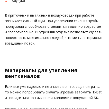
Каучука.
В приточных и вытяжных в воздуховодах при работе
возникает сильный шум. При увеличении сечения трубы
пропускная способность становится выше, но возрастает
и сопротивление. Внутренняя отделка позволяет сделать
поверхность максимально гладкой, что меньше тормозит
воздушный поток.
Материалы для утепления
вентканалов
Если все уже надоело и не знаете во что, еще поиграть,
то можно попробовать скачать игровые автоматы 1xBet
и насладиться новыми впечатлениями с популярной БК.