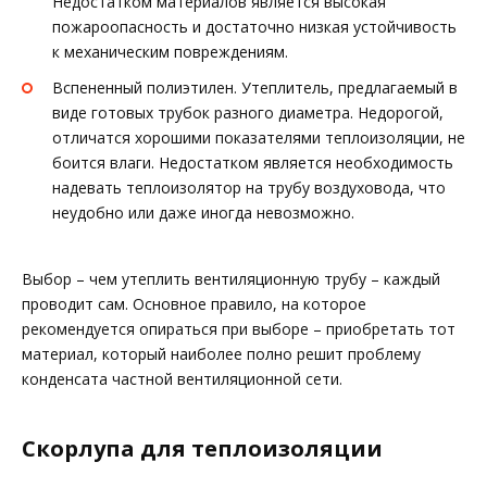
Недостатком материалов является высокая
пожароопасность и достаточно низкая устойчивость
к механическим повреждениям.
Вспененный полиэтилен. Утеплитель, предлагаемый в
виде готовых трубок разного диаметра. Недорогой,
отличатся хорошими показателями теплоизоляции, не
боится влаги. Недостатком является необходимость
надевать теплоизолятор на трубу воздуховода, что
неудобно или даже иногда невозможно.
Выбор – чем утеплить вентиляционную трубу – каждый
проводит сам. Основное правило, на которое
рекомендуется опираться при выборе – приобретать тот
материал, который наиболее полно решит проблему
конденсата частной вентиляционной сети.
Скорлупа для теплоизоляции