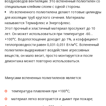
воздуховодов вентиляции. Это вспененный полиэтилен со
специальным клейким слоем с одной стороны.
Из вспененного полиэтилена делают готовые цилиндры
для изоляции труб круглого сечения. Материалы
называются Термафлекс и Энергофлекс.
Этот прочный и эластичный материал прослужит до 10
лет. Он может использоваться при температуре -60…
+100°С. Водопоглощение доходит до 1%, а коэффициент
теплопроводности равен 0,031-0,051 Вт/м°С. Вспененный
полиэтилен выдерживает воздействие агрессивных
веществ, он мало весит, просто монтируется и после
демонтажа может повторно использоваться.
Минусами вспененных полиэтиленов является:
температура плавления при +100°С;
материал легко возгорается и дымит при пожаре;