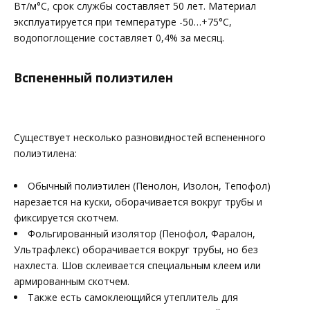
Вт/м°С, срок службы составляет 50 лет. Материал
эксплуатируется при температуре -50…+75°С,
водопоглощение составляет 0,4% за месяц.
Вспененный полиэтилен
Существует несколько разновидностей вспененного
полиэтилена:
Обычный полиэтилен (Пенолон, Изолон, Тепофол)
нарезается на куски, оборачивается вокруг трубы и
фиксируется скотчем.
Фольгированный изолятор (Пенофол, Фаралон,
Ультрафлекс) оборачивается вокруг трубы, но без
нахлеста. Шов склеивается специальным клеем или
армированным скотчем.
Также есть самоклеющийся утеплитель для