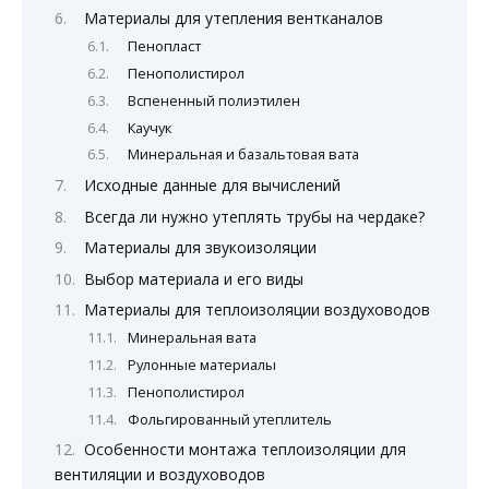
Материалы для утепления вентканалов
Пенопласт
Пенополистирол
Вспененный полиэтилен
Каучук
Минеральная и базальтовая вата
Исходные данные для вычислений
Всегда ли нужно утеплять трубы на чердаке?
Материалы для звукоизоляции
Выбор материала и его виды
Материалы для теплоизоляции воздуховодов
Минеральная вата
Рулонные материалы
Пенополистирол
Фольгированный утеплитель
Особенности монтажа теплоизоляции для
вентиляции и воздуховодов