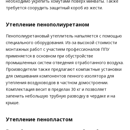
необходимо укрепить хомутами поверх минваты. Также
требуется соорудить защитный короб из жести.
Утепление пенополиуретаном
Пенополиуретановый утеплитель напыляется с помощью
специального оборудования. Из-за высокой стоимости
монтажных работ с участием профессионалов ППУ
применяется в основном при обустройстве
промышленных систем отведения отработанного воздуха.
Производители также предлагают компактные установки
для смешивания компонентов пенного изолятора для
утепления воздуховодов в частном домостроении.
Комплектация весит в пределах 30 кг и позволяет
запенить небольшую трубную разводку в чердаке и на
крыше.
Утепление пенопластом