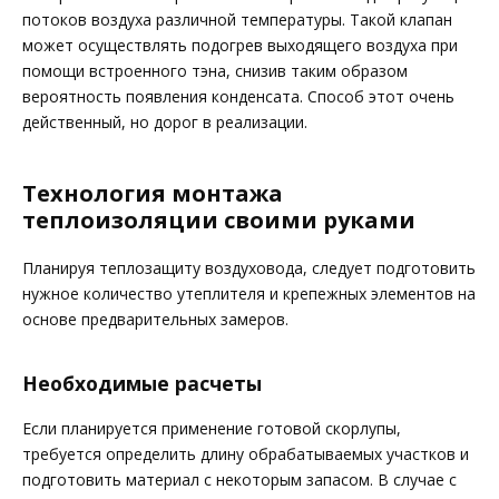
потоков воздуха различной температуры. Такой клапан
может осуществлять подогрев выходящего воздуха при
помощи встроенного тэна, снизив таким образом
вероятность появления конденсата. Способ этот очень
действенный, но дорог в реализации.
Технология монтажа
теплоизоляции своими руками
Планируя теплозащиту воздуховода, следует подготовить
нужное количество утеплителя и крепежных элементов на
основе предварительных замеров.
Необходимые расчеты
Если планируется применение готовой скорлупы,
требуется определить длину обрабатываемых участков и
подготовить материал с некоторым запасом. В случае с