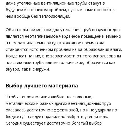
даже утепленные вентиляционные трубы станут в
будущем источником проблем, пусть и заметно позже,
чем вообще без теплоизоляции.
Обязательным местом для утепления труб воздуховодов
является неотапливаемое чердачное помещение. Именно
в нем разница температур в холодное время года
становится источником проблем из-за образования влаги.
Конденсат на них, вне зависимости от того использованы
пластиковые трубы или металлические, образуется как
внутри, так и снаружи.
Выбор лучшего материала
Чтобы теплоизоляция любых: пластиковых,
металлических и разных других вентиляционных труб
оказалась достаточно эффективной, но и не ударила по
бюджету – следует правильно выбрать утеплитель.
Сегодня существует достаточно богатый выбор