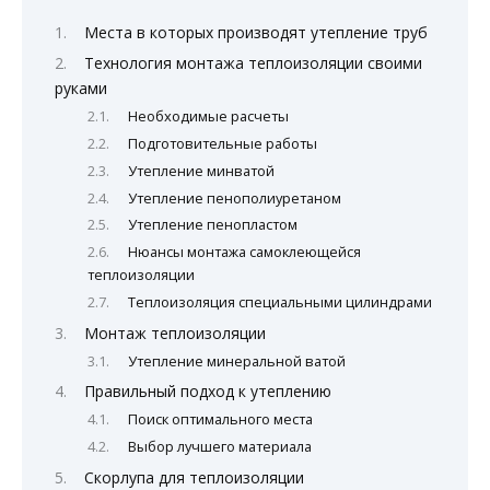
Места в которых производят утепление труб
Технология монтажа теплоизоляции своими
руками
Необходимые расчеты
Подготовительные работы
Утепление минватой
Утепление пенополиуретаном
Утепление пенопластом
Нюансы монтажа самоклеющейся
теплоизоляции
Теплоизоляция специальными цилиндрами
Монтаж теплоизоляции
Утепление минеральной ватой
Правильный подход к утеплению
Поиск оптимального места
Выбор лучшего материала
Скорлупа для теплоизоляции