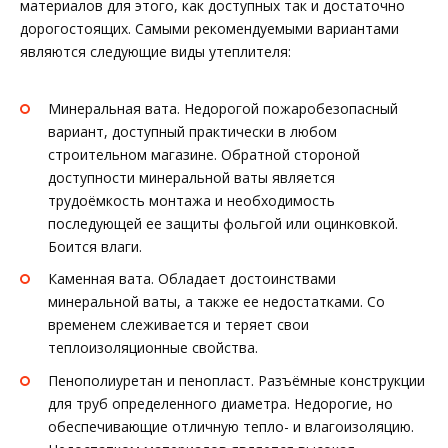
материалов для этого, как доступных так и достаточно
дорогостоящих. Самыми рекомендуемыми вариантами
являются следующие виды утеплителя:
Минеральная вата. Недорогой пожаробезопасный
вариант, доступный практически в любом
строительном магазине. Обратной стороной
доступности минеральной ваты является
трудоёмкость монтажа и необходимость
последующей ее защиты фольгой или оцинковкой.
Боится влаги.
Каменная вата. Обладает достоинствами
минеральной ваты, а также ее недостатками. Со
временем слеживается и теряет свои
теплоизоляционные свойства.
Пенополиуретан и пенопласт. Разъёмные конструкции
для труб определенного диаметра. Недорогие, но
обеспечивающие отличную тепло- и влагоизоляцию.