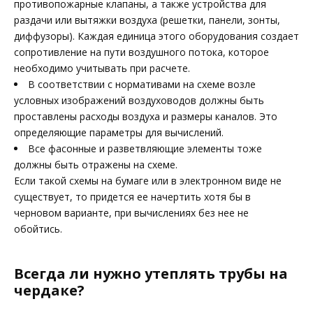
противопожарные клапаны, а также устройства для
раздачи или вытяжки воздуха (решетки, панели, зонты,
диффузоры). Каждая единица этого оборудования создает
сопротивление на пути воздушного потока, которое
необходимо учитывать при расчете.
В соответствии с нормативами на схеме возле
условных изображений воздуховодов должны быть
проставлены расходы воздуха и размеры каналов. Это
определяющие параметры для вычислений.
Все фасонные и разветвляющие элементы тоже
должны быть отражены на схеме.
Если такой схемы на бумаге или в электронном виде не
существует, то придется ее начертить хотя бы в
черновом варианте, при вычислениях без нее не
обойтись.
Всегда ли нужно утеплять трубы на
чердаке?