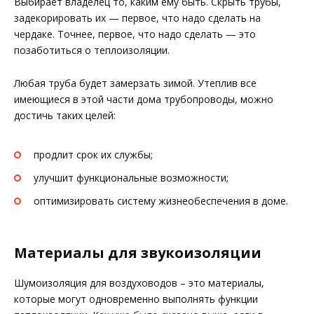
Выбирает владелец то, каким ему быть. Скрыть трубы,
задекорировать их — первое, что надо сделать на
чердаке. Точнее, первое, что надо сделать — это
позаботиться о теплоизоляции.
Любая труба будет замерзать зимой. Утеплив все
имеющиеся в этой части дома трубопроводы, можно
достичь таких целей:
продлит срок их службы;
улучшит функциональные возможности;
оптимизировать систему жизнеобеспечения в доме.
Материалы для звукоизоляции
Шумоизоляция для воздуховодов – это материалы,
которые могут одновременно выполнять функции