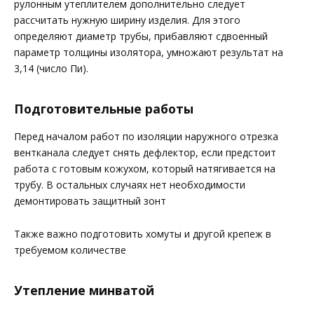
рулонным утеплителем дополнительно следует
рассчитать нужную ширину изделия. Для этого
определяют диаметр трубы, прибавляют сдвоенный
параметр толщины изолятора, умножают результат на
3,14 (число Пи).
Подготовительные работы
Перед началом работ по изоляции наружного отрезка
вентканала следует снять дефлектор, если предстоит
работа с готовым кожухом, который натягивается на
трубу. В остальных случаях нет необходимости
демонтировать защитный зонт
Также важно подготовить хомуты и другой крепеж в
требуемом количестве
Утепление минватой