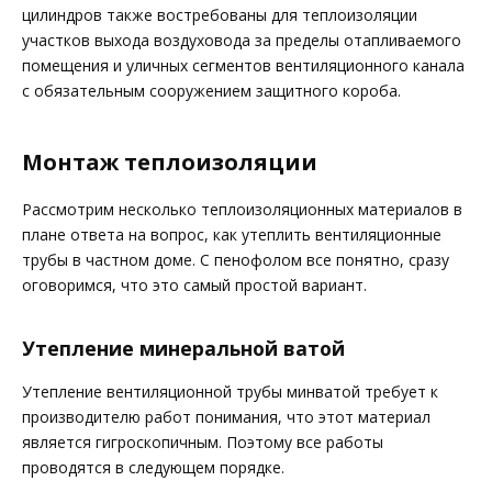
цилиндров также востребованы для теплоизоляции
участков выхода воздуховода за пределы отапливаемого
помещения и уличных сегментов вентиляционного канала
с обязательным сооружением защитного короба.
Монтаж теплоизоляции
Рассмотрим несколько теплоизоляционных материалов в
плане ответа на вопрос, как утеплить вентиляционные
трубы в частном доме. С пенофолом все понятно, сразу
оговоримся, что это самый простой вариант.
Утепление минеральной ватой
Утепление вентиляционной трубы минватой требует к
производителю работ понимания, что этот материал
является гигроскопичным. Поэтому все работы
проводятся в следующем порядке.