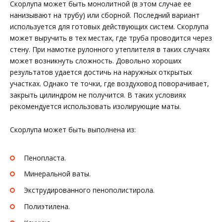
Скорлупа может быть монолитной (в этом случае ее
нанизывают на трубу) или сборной. Последний вариант
используется для готовых действующих систем. Скорлупа
может выручить в тех местах, где труба проводится через
стену. При намотке рулонного утеплителя в таких случаях
может возникнуть сложность. Довольно хороших
результатов удается достичь на наружных открытых
участках. Однако те точки, где воздуховод поворачивает,
закрыть цилиндром не получится. В таких условиях
рекомендуется использовать изолирующие маты.
Скорлупа может быть выполнена из:
Пенопласта.
Минеральной ваты.
Экструдированного пенополистирола.
Полиэтилена.