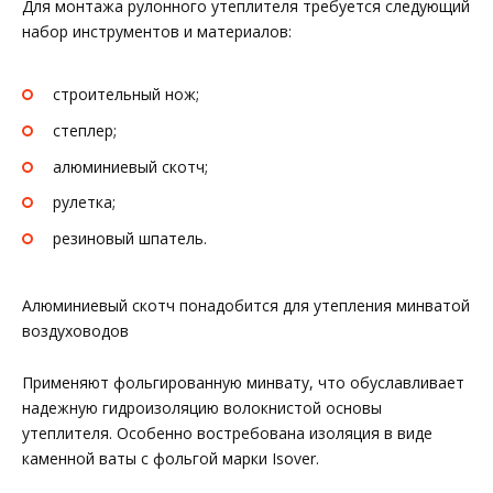
Для монтажа рулонного утеплителя требуется следующий
набор инструментов и материалов:
строительный нож;
степлер;
алюминиевый скотч;
рулетка;
резиновый шпатель.
Алюминиевый скотч понадобится для утепления минватой
воздуховодов
Применяют фольгированную минвату, что обуславливает
надежную гидроизоляцию волокнистой основы
утеплителя. Особенно востребована изоляция в виде
каменной ваты с фольгой марки Isover.