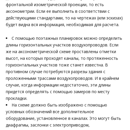
фронтальной изометрической проекции, то есть
аксонометрии. Если ее выполнить в соответствии с
действующими стандартами, то на чертежах (или эскизах)
будет видна вся информация, необходимая для расчета.
С помощью поэтажных планировок можно определить
длины горизонтальных участков воздухопроводов. Если
же на аксонометрической схеме проставлены отметки
высот, на которых проходят каналы, то протяженность
горизонтальных участков тоже станет известна. В
противном случае потребуются разрезы здания с
проложенными трассами воздухопроводов. И в крайнем
случае, когда информации недостаточно, эти длины
придется определять с помощью замеров по месту
прокладки.
На схеме должно быть изображено с помощью
условных обозначений все дополнительное
оборудование, установленное в каналах. Это могут быть
диафрагмы, заслонки с электроприводом,