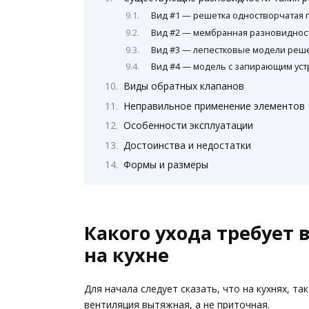
Вид #1 — решетка одностворчатая 
Вид #2 — мембранная разновиднос
Вид #3 — лепестковые модели реш
Вид #4 — модель с запирающим уст
Виды обратных клапанов
Неправильное применение элементов
Особенности эксплуатации
Достоинства и недостатки
Формы и размеры
Какого ухода требует
на кухне
Для начала следует сказать, что на кухнях, та
вентиляция вытяжная, а не приточная.