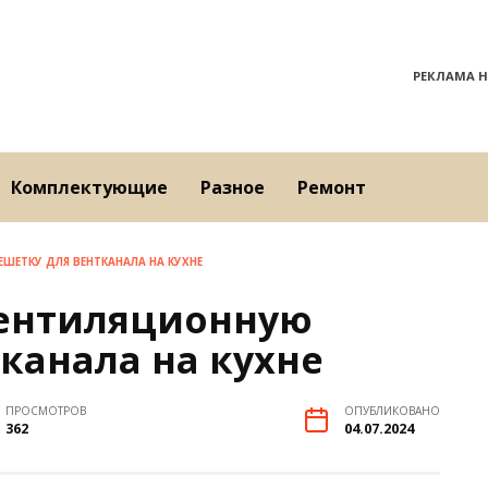
РЕКЛАМА Н
Комплектующие
Разное
Ремонт
ШЕТКУ ДЛЯ ВЕНТКАНАЛА НА КУХНЕ
вентиляционную
канала на кухне
ПРОСМОТРОВ
ОПУБЛИКОВАНО
362
04.07.2024