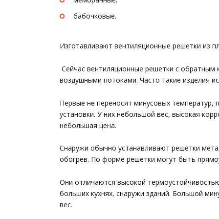
бабочковые.
Изготавливают вентиляционные решетки из пл
Сейчас вентиляционные решетки с обратным 
воздушными потоками. Часто такие изделия ис
Первые не переносят минусовых температур, 
установки. У них небольшой вес, высокая кор
небольшая цена.
Снаружи обычно устанавливают решетки метал
обогрев. По форме решетки могут быть прямо
Они отличаются высокой термоустойчивостью,
больших кухнях, снаружи зданий. Большой ми
вес.