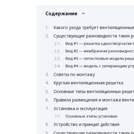
Содержание
Какого ухода требует вентиляционные
Существующие разновидности таких 
Вид #1 — решетка одностворчатая 
Вид #2 — мембранная разновиднос
Вид #3 — лепестковые модели реш
Вид #4 — модель с запирающим уст
Советы по монтажу
Круглая вентиляционная решетка
Основные типы вентиляционных реше
Правила размещения и монтажа венти
Установка и эксплуатация
Основные этапы установки
Устройство и принцип действия
Существующие разновидности таких 