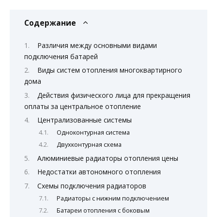
Содержание
Различия между основными видами
подключения батарей
Виды систем отопления многоквартирного
дома
Действия физического лица для прекращения
оплаты за центральное отопление
Централизованные системы
Одноконтурная система
Двухконтурная схема
Алюминиевые радиаторы отопления цены
Недостатки автономного отопления
Схемы подключения радиаторов
Радиаторы с нижним подключением
Батареи отопления с боковым