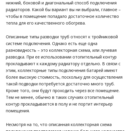
нижний, боковой и диагональный способ подключения
радиаторов. Какой бы вариант вы ни выбрали, главное –
чтобы в помещение попадало достаточное количество
тепла для его качественного обогрева.
Описанные типы разводки труб относят к тройниковой
системе подключения. Однако есть еще одна
разновидность – это коллекторная схема, или лучевая
разводка. При ее использовании отопительный контур
прокладывают к каждому радиатору отдельно. В связи с
этим, коллекторные типы подключения батарей имеют
более высокую стоимость, поскольку для осуществления
такой подводки потребуется достаточно много труб.
Кроме того, они будут проходить через все помещение.
Тем не менее, обычно в таких случаях отопительный
контур прокладывается в полу и не портит интерьер
помещения.
Несмотря на то, что описанная коллекторная схема