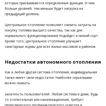
которых присваиваются определенные функции. И чем
больше уровней, тем меньше будет нагрузка на
предыдущий уровень.
Центральное отопление позволяет снизить затраты на
покупку топлива высшего качества, так как для
нормального функционирования подойдет и низкий сорт.
Кроме того, центральное отопление улучшает
санитарные нормы для всех жилых массивов и районов.
Недостатки автономного отопления
Как и любая другая система отопления, индивидуальная
также имеет свои недостатки. Наиболее серьезными
можно назвать:
халатность пользователей. Любая система в доме, будь
то отопительная или канализационная, требует
периодического профилактического осмотра и