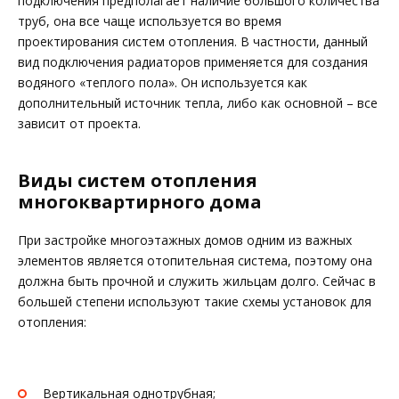
подключения предполагает наличие большого количества
труб, она все чаще используется во время
проектирования систем отопления. В частности, данный
вид подключения радиаторов применяется для создания
водяного «теплого пола». Он используется как
дополнительный источник тепла, либо как основной – все
зависит от проекта.
Виды систем отопления
многоквартирного дома
При застройке многоэтажных домов одним из важных
элементов является отопительная система, поэтому она
должна быть прочной и служить жильцам долго. Сейчас в
большей степени используют такие схемы установок для
отопления:
Вертикальная однотрубная;