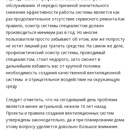
обслуживания. И нередко причиной значительного
снижения эффективности работы системы является как
раз продолжительное отсутствие сервисного ремонта.Как
правило, осмотр системы специалистом должен
производиться минимум раз в год. Но многие
пользователи просто забывают об этом, или же попросту
не хотят лишний раз тратить средства. На самом же деле,
профилактический осмотр системы, проводимый
специалистом, стоит недорого, зато сможет в
дальнейшем избавить вас от крупной поломки.
необходимость создания качественной вентиляционной
системы и отрицательное воздействие на окружающую
среду
Следует отметить, что на сегодняшний день проблема
является менее актуальной, нежели 10 лет назад.
Проекты и правила создания вентиляционных систем
утверждены законодательно, да и при планировании дома
этому вопросу уделяется довольно большое внимание.