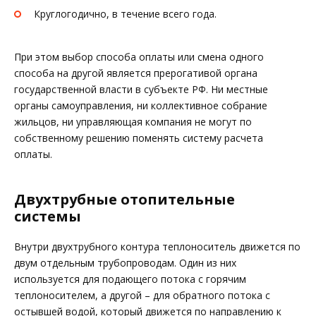
Круглогодично, в течение всего года.
При этом выбор способа оплаты или смена одного
способа на другой является прерогативой органа
государственной власти в субъекте РФ. Ни местные
органы самоуправления, ни коллективное собрание
жильцов, ни управляющая компания не могут по
собственному решению поменять систему расчета
оплаты.
Двухтрубные отопительные
системы
Внутри двухтрубного контура теплоноситель движется по
двум отдельным трубопроводам. Один из них
используется для подающего потока с горячим
теплоносителем, а другой – для обратного потока с
остывшей водой, который движется по направлению к