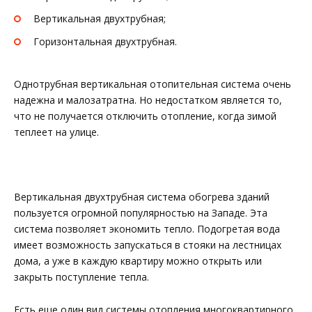
Вертикальная двухтрубная;
Горизонтальная двухтрубная.
Однотрубная вертикальная отопительная система очень
надежна и малозатратна. Но недостатком является то,
что не получается отключить отопление, когда зимой
теплеет на улице.
Вертикальная двухтрубная система обогрева зданий
пользуется огромной популярностью на Западе. Эта
система позволяет экономить тепло. Подогретая вода
имеет возможность запускаться в стояки на лестницах
дома, а уже в каждую квартиру можно открыть или
закрыть поступление тепла.
Есть еще один вид системы отопления многоквартирного