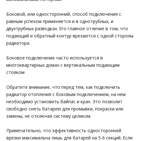
Боковой, или односторонний, способ подключения с
равным успехом применяется и в однотрубных, и
двухтрубных разводках. Его главное отличие в том, что
подающий и обратный контур врезаются с одной стороны
радиатора.
Боковое подключение часто используется в
многоквартирных домах с вертикальным подающим
стояком
Обратите внимание, что перед тем, как подключить
радиатор отопления с боковым подключением, на нем
необходимо установить байпас и кран. Это позволит
свободно снять батарею для промывки, покраски или
замены, не отключая систему целиком.
Примечательно, что эффективность односторонней
врезки максимальна лишь для батарей на 5-6 секций. Если