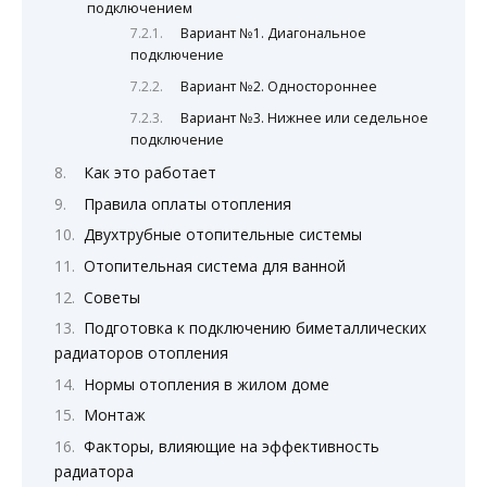
подключением
Вариант №1. Диагональное
подключение
Вариант №2. Одностороннее
Вариант №3. Нижнее или седельное
подключение
Как это работает
Правила оплаты отопления
Двухтрубные отопительные системы
Отопительная система для ванной
Советы
Подготовка к подключению биметаллических
радиаторов отопления
Нормы отопления в жилом доме
Монтаж
Факторы, влияющие на эффективность
радиатора