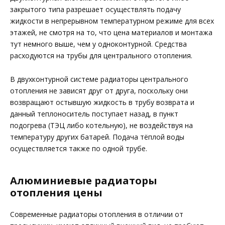
закрытого типа разрешает осуществлять подачу
жидкости в непрерывном температурном режиме для всех
этажей, не смотря на то, что цена материалов и монтажа
тут немного выше, чем у одноконтурной. Средства
расходуются на трубы для центрального отопления.
В двухконтурной системе радиаторы центрального
отопления не зависят друг от друга, поскольку они
возвращают остывшую жидкость в трубу возврата и
данный теплоноситель поступает назад, в пункт
подогрева (ТЭЦ либо котельную), не воздействуя на
температуру других батарей. Подача тёплой воды
осуществляется также по одной трубе.
Алюминиевые радиаторы
отопления цены
Современные радиаторы отопления в отличии от