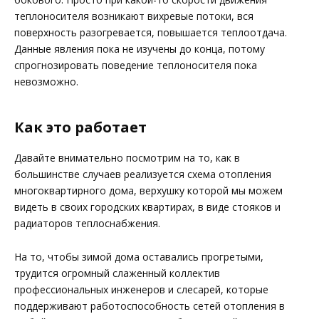
теплоносителя возникают вихревые потоки, вся
поверхность разогревается, повышается теплоотдача.
Данные явления пока не изучены до конца, потому
спрогнозировать поведение теплоносителя пока
невозможно.
Как это работает
Давайте внимательно посмотрим на то, как в
большинстве случаев реализуется схема отопления
многоквартирного дома, верхушку которой мы можем
видеть в своих городских квартирах, в виде стояков и
радиаторов теплоснабжения.
На то, чтобы зимой дома оставались прогретыми,
трудится огромный слаженный коллектив
профессиональных инженеров и слесарей, которые
поддерживают работоспособность сетей отопления в