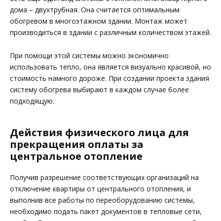
дома – двухтрубная. Она считается оптимальным
обогревом в многоэтажном здании. Монтаж может
производиться в здании с различным количеством этажей.
При помощи этой системы можно экономично
использовать тепло, она является визуально красивой, но
стоимость намного дороже. При создании проекта здания
систему обогрева выбирают в каждом случае более
подходящую.
Действия физического лица для
прекращения оплаты за
центральное отопление
Получив разрешение соответствующих организаций на
отключение квартиры от центрального отопления, и
выполнив все работы по переоборудованию системы,
необходимо подать пакет документов в тепловые сети,