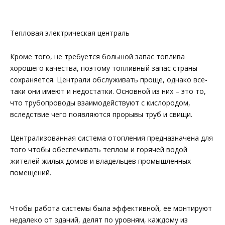
Тепловая электрическая централь
Кроме того, не требуется большой запас топлива
хорошего качества, поэтому топливный запас страны
сохраняется. Централи обслуживать проще, однако все-
таки они имеют и недостатки. Основной из них – это то,
что трубопроводы взаимодействуют с кислородом,
вследствие чего появляются прорывы труб и свищи.
Централизованная система отопления предназначена для
того чтобы обеспечивать теплом и горячей водой
жителей жилых домов и владельцев промышленных
помещений.
Чтобы работа системы была эффективной, ее монтируют
недалеко от зданий, делят по уровням, каждому из