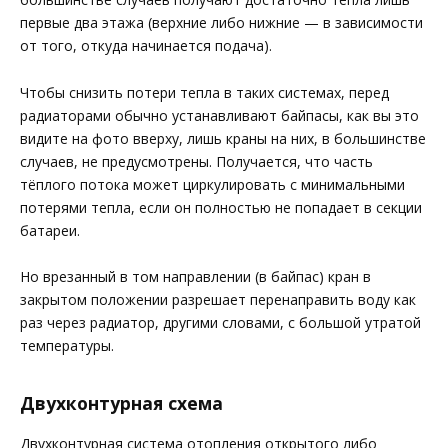
первые два этажа (верхние либо нижние — в зависимости
от того, откуда начинается подача).
Чтобы снизить потери тепла в таких системах, перед
радиаторами обычно устанавливают байпасы, как вы это
видите на фото вверху, лишь краны на них, в большинстве
случаев, не предусмотрены. Получается, что часть
тёплого потока может циркулировать с минимальными
потерями тепла, если он полностью не попадает в секции
батареи.
Но врезанный в том направлении (в байпас) кран в
закрытом положении разрешает перенаправить воду как
раз через радиатор, другими словами, с большой утратой
температуры.
Двухконтурная схема
Двухконтурная система отопления открытого либо