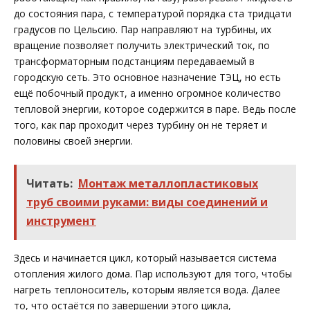
до состояния пара, с температурой порядка ста тридцати
градусов по Цельсию. Пар направляют на турбины, их
вращение позволяет получить электрический ток, по
трансформаторным подстанциям передаваемый в
городскую сеть. Это основное назначение ТЭЦ, но есть
ещё побочный продукт, а именно огромное количество
тепловой энергии, которое содержится в паре. Ведь после
того, как пар проходит через турбину он не теряет и
половины своей энергии.
Читать:
Монтаж металлопластиковых
труб своими руками: виды соединений и
инструмент
Здесь и начинается цикл, который называется система
отопления жилого дома. Пар используют для того, чтобы
нагреть теплоноситель, которым является вода. Далее
то, что остаётся по завершении этого цикла,