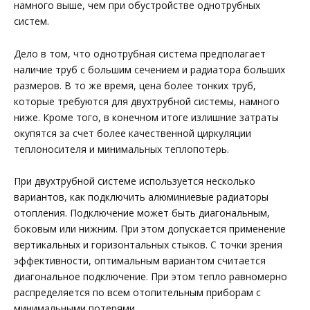
намного выше, чем при обустройстве однотрубных
систем.
Дело в том, что однотрубная система предполагает
наличие труб с большим сечением и радиатора больших
размеров. В то же время, цена более тонких труб,
которые требуются для двухтрубной системы, намного
ниже. Кроме того, в конечном итоге излишние затраты
окупятся за счет более качественной циркуляции
теплоносителя и минимальных теплопотерь.
При двухтрубной системе используется несколько
вариантов, как подключить алюминиевые радиаторы
отопления. Подключение может быть диагональным,
боковым или нижним. При этом допускается применение
вертикальных и горизонтальных стыков. С точки зрения
эффективности, оптимальным вариантом считается
диагональное подключение. При этом тепло равномерно
распределяется по всем отопительным приборам с
минимальными потерями.