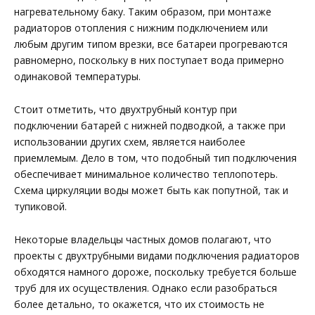
нагревательному баку. Таким образом, при монтаже
радиаторов отопления с нижним подключением или
любым другим типом врезки, все батареи прогреваются
равномерно, поскольку в них поступает вода примерно
одинаковой температуры.
Стоит отметить, что двухтрубный контур при
подключении батарей с нижней подводкой, а также при
использовании других схем, является наиболее
приемлемым. Дело в том, что подобный тип подключения
обеспечивает минимальное количество теплопотерь.
Схема циркуляции воды может быть как попутной, так и
тупиковой.
Некоторые владельцы частных домов полагают, что
проекты с двухтрубными видами подключения радиаторов
обходятся намного дороже, поскольку требуется больше
труб для их осуществления. Однако если разобраться
более детально, то окажется, что их стоимость не