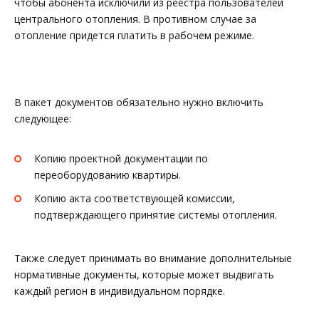
чтобы абонента исключили из реестра пользователей
центрального отопления. В противном случае за
отопление придется платить в рабочем режиме.
В пакет документов обязательно нужно включить
следующее:
Копию проектной документации по
переоборудованию квартиры.
Копию акта соответствующей комиссии,
подтверждающего принятие системы отопления.
Также следует принимать во внимание дополнительные
нормативные документы, которые может выдвигать
каждый регион в индивидуальном порядке.