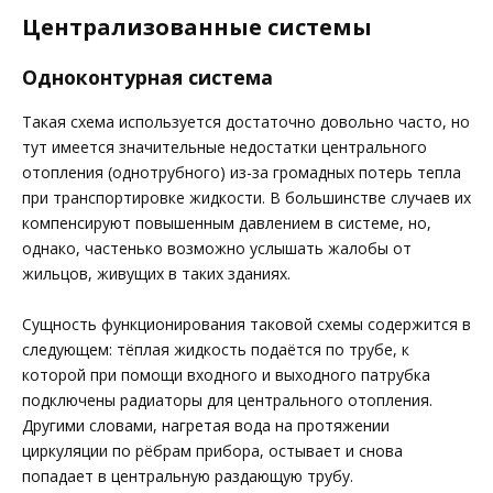
Централизованные системы
Одноконтурная система
Такая схема используется достаточно довольно часто, но
тут имеется значительные недостатки центрального
отопления (однотрубного) из-за громадных потерь тепла
при транспортировке жидкости. В большинстве случаев их
компенсируют повышенным давлением в системе, но,
однако, частенько возможно услышать жалобы от
жильцов, живущих в таких зданиях.
Сущность функционирования таковой схемы содержится в
следующем: тёплая жидкость подаётся по трубе, к
которой при помощи входного и выходного патрубка
подключены радиаторы для центрального отопления.
Другими словами, нагретая вода на протяжении
циркуляции по рёбрам прибора, остывает и снова
попадает в центральную раздающую трубу.