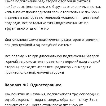
Такое подключение радиаторов отопления считают
наиболее эффективным, его берут за эталон и именно так
испытывают производители свои отопительные приборы
и данные в паспорте по тепловой мощности — для такой
подводки. Все остальные типы подключения менее
эффективно отдают тепло.
Диагональная схема подключения радиаторов отопления
при двухтрубной и однотрубной системе
Все потому, что при диагональном подключении батарей
горячий теплоноситель подается на верхний вход с одной
стороны, проходит через весь радиатор и выходит с
противоположной, нижней стороны.
Вариант №2. Одностороннее
Как понятно из названия, подключаются трубопроводы с
одной стороны — подача сверху, обратка — снизу. Этот
вариант удобен, когда стояк проходит сбоку от