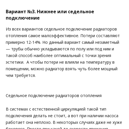
Вариант №3. Нижнее или седельное
подключение
Из всех вариантов седельное подключение радиаторов
отопления самое малоэффективное. Потери составляют
примерно 12-14%. Но данный вариант самый незаметный
— трубы обычно укладываются по полу или под ним и
такой способ наиболее оптимальный с точки зрения
эстетики. А чтобы потери не влияли на температуру в
помещении, можно радиатор взять чуть более мощный
чем требуется.
Седельное подключение радиаторов отопления
В системах с естественной циркуляцией такой тип
подключения делать не стоит, а вот при наличии насоса
работает она неплохо. В некоторых случаях даже не хуже
бокового. Просто при какой-то скорости движения