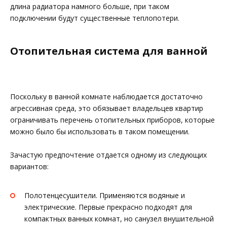
длина радиатора намного больше, при таком
подключении будут существенные теплопотери.
Отопительная система для ванной
Поскольку в ванной комнате наблюдается достаточно
агрессивная среда, это обязывает владельцев квартир
ограничивать перечень отопительных приборов, которые
можно было бы использовать в таком помещении.
Зачастую предпочтение отдается одному из следующих
вариантов:
Полотенцесушители. Применяются водяные и
электрические. Первые прекрасно подходят для
компактных ванных комнат, но санузел внушительной