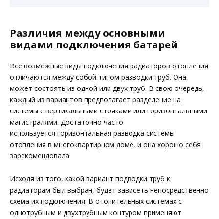
Различия между основными
видами подключения батарей
Все возможные виды подключения радиаторов отопления
отличаются между собой типом разводки труб. Она
может состоять из одной или двух труб. В свою очередь,
каждый из вариантов предполагает разделение на
системы с вертикальными стояками или горизонтальными
магистралями. Достаточно часто
используется горизонтальная разводка системы
отопления в многоквартирном доме, и она хорошо себя
зарекомендовала.
Исходя из того, какой вариант подводки труб к
радиаторам был выбран, будет зависеть непосредственно
схема их подключения. В отопительных системах с
однотрубным и двухтрубным контуром применяют