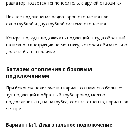
радиатор подается теплоноситель, с другой отводится.
Нижнее подключение радиаторов отопления при
однотрубной и двухтрубной системе отопления
Конкретно, куда подключать подающий, а куда обратный
написано в инструкции по монтажу, которая обязательно
должна быть в наличии.
Батареи отопления с боковым
подключением
При боковом подключении вариантов намного больше:
тут подающий и обратный трубопровод можно
подсоединить в два патрубка, соответственно, вариантов
четыре.
Вариант №1. Диагональное подключение