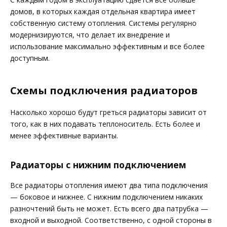
домов, в которых каждая отдельная квартира имеет
собственную систему отопления. Системы регулярно
модернизируются, что делает их внедрение и
использование максимально эффективным и все более
доступным.
Схемы подключения радиаторов
Насколько хорошо будут греться радиаторы зависит от
того, как в них подавать теплоноситель. Есть более и
менее эффективные варианты.
Радиаторы с нижним подключением
Все радиаторы отопления имеют два типа подключения
— боковое и нижнее. С нижним подключением никаких
разночтений быть не может. Есть всего два патрубка —
входной и выходной. Соответственно, с одной стороны в