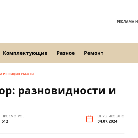
РЕКЛАМА Н
Комплектующие
Разное
Ремонт
И И ПРИЦИП РАБОТЫ
ор: разновидности и
ПРОСМОТРОВ
ОПУБЛИКОВАНО
512
04.07.2024