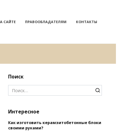
А САЙТЕ
ПРАВООБЛАДАТЕЛЯМ
КОНТАКТЫ
Поиск
Search
for:
Интересное
Как изготовить керамзитобетонные блоки
своими руками?