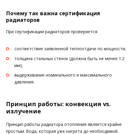
Почему так важна сертификация
радиаторов
При сертификации радиаторов проверяется:
соответствие заявленной теплоотдаче по мощности;
толщина стальных стенок (должна быть не менее 1.2
мм);
выдерживание номинального и максимального
давления.
Принцип работы: конвекция vs.
излучение
Принцип работы радиатора отопления является крайне
простым. Вода, которая уже нагрета до необходимой