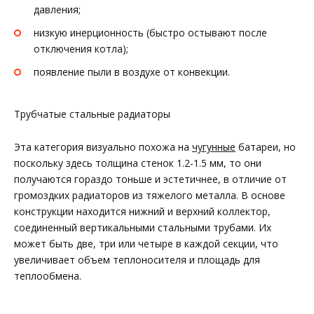
давления;
низкую инерционность (быстро остывают после
отключения котла);
появление пыли в воздухе от конвекции.
Трубчатые стальные радиаторы
Эта категория визуально похожа на
чугунные
батареи, но
поскольку здесь толщина стенок 1.2-1.5 мм, то они
получаются гораздо тоньше и эстетичнее, в отличие от
громоздких радиаторов из тяжелого металла. В основе
конструкции находится нижний и верхний коллектор,
соединенный вертикальными стальными трубами. Их
может быть две, три или четыре в каждой секции, что
увеличивает объем теплоносителя и площадь для
теплообмена.