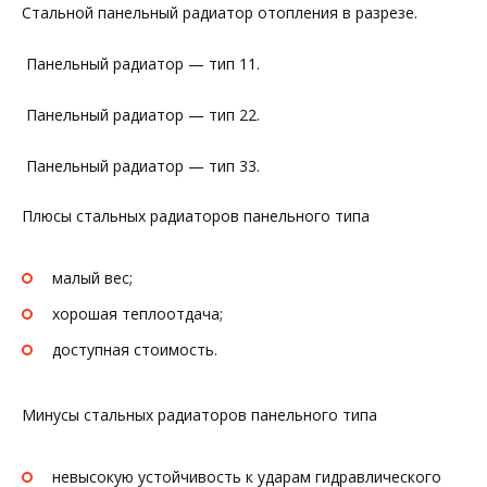
Стальной панельный радиатор отопления в разрезе.
Панельный радиатор — тип 11.
Панельный радиатор — тип 22.
Панельный радиатор — тип 33.
Плюсы стальных радиаторов панельного типа
малый вес;
хорошая теплоотдача;
доступная стоимость.
Минусы стальных радиаторов панельного типа
невысокую устойчивость к ударам гидравлического