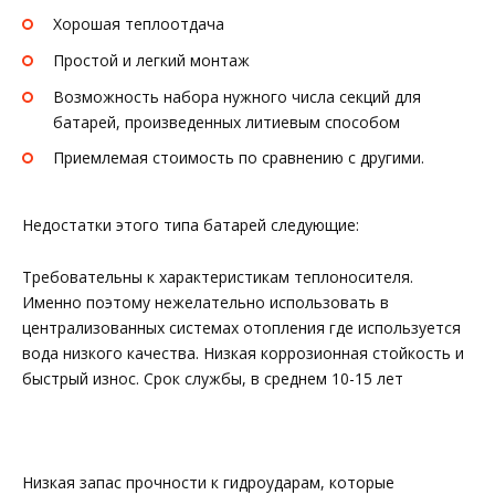
Хорошая теплоотдача
Простой и легкий монтаж
Возможность набора нужного числа секций для
батарей, произведенных литиевым способом
Приемлемая стоимость по сравнению с другими.
Недостатки этого типа батарей следующие:
Требовательны к характеристикам теплоносителя.
Именно поэтому нежелательно использовать в
централизованных системах отопления где используется
вода низкого качества. Низкая коррозионная стойкость и
быстрый износ. Срок службы, в среднем 10-15 лет
Низкая запас прочности к гидроударам, которые