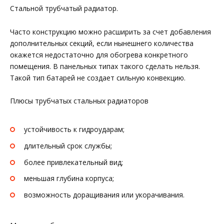
Стальной трубчатый радиатор.
Часто конструкцию можно расширить за счет добавления
дополнительных секций, если нынешнего количества
окажется недостаточно для обогрева конкретного
помещения. В панельных типах такого сделать нельзя.
Такой тип батарей не создает сильную конвекцию.
Плюсы трубчатых стальных радиаторов
устойчивость к гидроударам;
длительный срок службы;
более привлекательный вид;
меньшая глубина корпуса;
возможность доращивания или укорачивания.