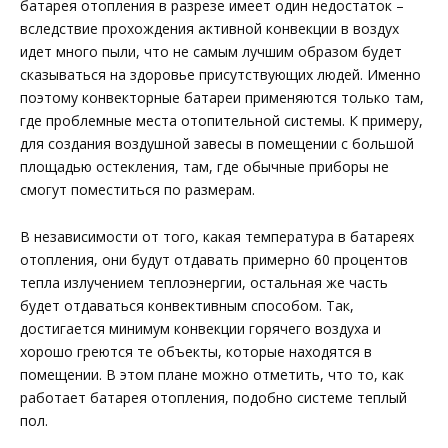
батарея отопления в разрезе имеет один недостаток –
вследствие прохождения активной конвекции в воздух
идет много пыли, что не самым лучшим образом будет
сказываться на здоровье присутствующих людей. Именно
поэтому конвекторные батареи применяются только там,
где проблемные места отопительной системы. К примеру,
для создания воздушной завесы в помещении с большой
площадью остекления, там, где обычные приборы не
смогут поместиться по размерам.
В независимости от того, какая температура в батареях
отопления, они будут отдавать примерно 60 процентов
тепла излучением теплоэнергии, остальная же часть
будет отдаваться конвективным способом. Так,
достигается минимум конвекции горячего воздуха и
хорошо греются те объекты, которые находятся в
помещении. В этом плане можно отметить, что то, как
работает батарея отопления, подобно системе теплый
пол.