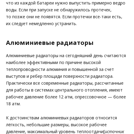
что из каждой батареи нужно выпустить примерно ведро
воды. Если при запуске не обнаружилось протечек,
то позже они не появятся. Если протечки все-таки есть,
их следует немедленно устранить.
Алюминиевые радиаторы
Алюминиевые радиаторы на сегодняшний день считаются
наиболее эффективными по причине высокой
теплопроводности алюминия и повышенной за счет
выступов и ребер площади поверхности радиатора.
Практически все современные радиаторы, рассчитанные
для работы в системах центрального отопления, имеют
рабочее давление более 12 атм, опрессовочное — более
18 атм.
К достоинствам алюминиевых радиаторов относится
лёгкость, небольшие размеры, высокое рабочее
давление, максимальный уровень теплоотдачи[
источник