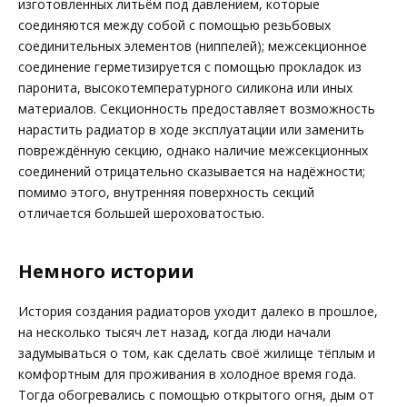
изготовленных литьём под давлением, которые
соединяются между собой с помощью резьбовых
соединительных элементов (ниппелей); межсекционное
соединение герметизируется с помощью прокладок из
паронита, высокотемпературного силикона или иных
материалов. Секционность предоставляет возможность
нарастить радиатор в ходе эксплуатации или заменить
повреждённую секцию, однако наличие межсекционных
соединений отрицательно сказывается на надёжности;
помимо этого, внутренняя поверхность секций
отличается большей шероховатостью.
Немного истории
История создания радиаторов уходит далеко в прошлое,
на несколько тысяч лет назад, когда люди начали
задумываться о том, как сделать своё жилище тёплым и
комфортным для проживания в холодное время года.
Тогда обогревались с помощью открытого огня, дым от