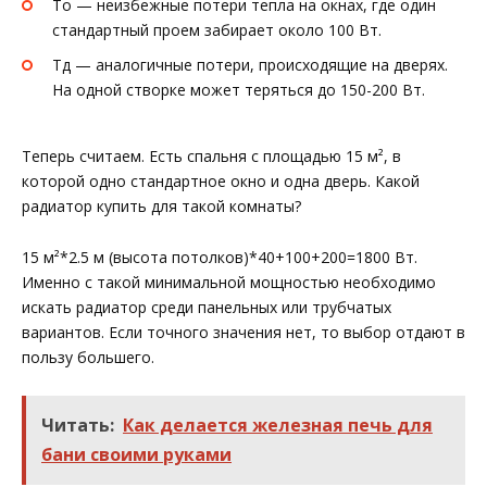
То — неизбежные потери тепла на окнах, где один
стандартный проем забирает около 100 Вт.
Тд — аналогичные потери, происходящие на дверях.
На одной створке может теряться до 150-200 Вт.
Теперь считаем. Есть спальня с площадью 15 м², в
которой одно стандартное окно и одна дверь. Какой
радиатор купить для такой комнаты?
15 м²*2.5 м (высота потолков)*40+100+200=1800 Вт.
Именно с такой минимальной мощностью необходимо
искать радиатор среди панельных или трубчатых
вариантов. Если точного значения нет, то выбор отдают в
пользу большего.
Читать:
Как делается железная печь для
бани своими руками