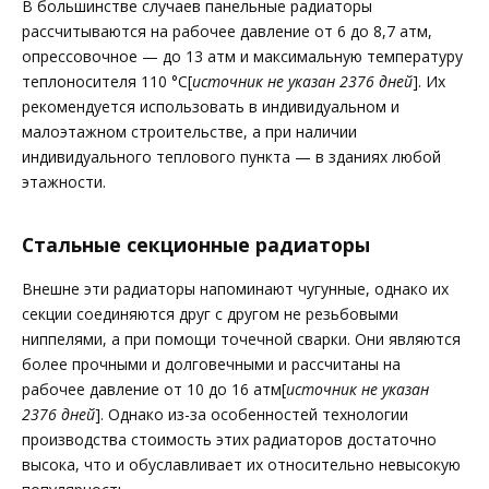
В большинстве случаев панельные радиаторы
рассчитываются на рабочее давление от 6 до 8,7 атм,
опрессовочное — до 13 атм и максимальную температуру
теплоносителя 110 °C[
источник не указан 2376 дней
]. Их
рекомендуется использовать в индивидуальном и
малоэтажном строительстве, а при наличии
индивидуального теплового пункта — в зданиях любой
этажности.
Стальные секционные радиаторы
Внешне эти радиаторы напоминают чугунные, однако их
секции соединяются друг с другом не резьбовыми
ниппелями, а при помощи точечной сварки. Они являются
более прочными и долговечными и рассчитаны на
рабочее давление от 10 до 16 атм[
источник не указан
2376 дней
]. Однако из-за особенностей технологии
производства стоимость этих радиаторов достаточно
высока, что и обуславливает их относительно невысокую