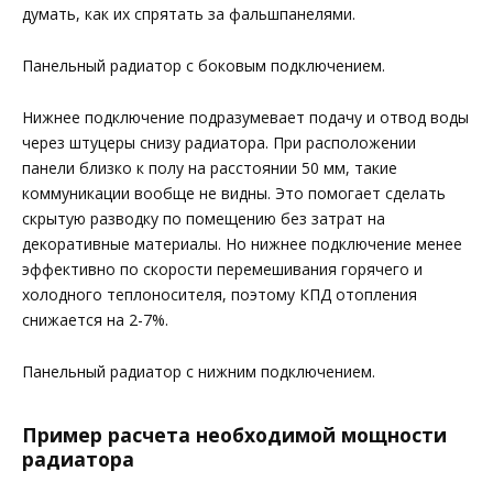
думать, как их спрятать за фальшпанелями.
Панельный радиатор с боковым подключением.
Нижнее подключение подразумевает подачу и отвод воды
через штуцеры снизу радиатора. При расположении
панели близко к полу на расстоянии 50 мм, такие
коммуникации вообще не видны. Это помогает сделать
скрытую разводку по помещению без затрат на
декоративные материалы. Но нижнее подключение менее
эффективно по скорости перемешивания горячего и
холодного теплоносителя, поэтому КПД отопления
снижается на 2-7%.
Панельный радиатор с нижним подключением.
Пример расчета необходимой мощности
радиатора