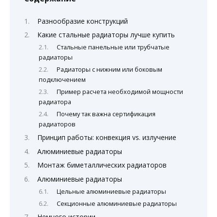
Разнообразие конструкций
Какие стальные радиаторы лучше купить
Стальные панельные или трубчатые
радиаторы
Радиаторы с нижним или боковым
подключением
Пример расчета необходимой мощности
радиатора
Почему так важна сертификация
радиаторов
Принцип работы: конвекция vs. излучение
Алюминиевые радиаторы
Монтаж биметаллических радиаторов
Алюминиевые радиаторы
Цельные алюминиевые радиаторы
Секционные алюминиевые радиаторы
Немного истории