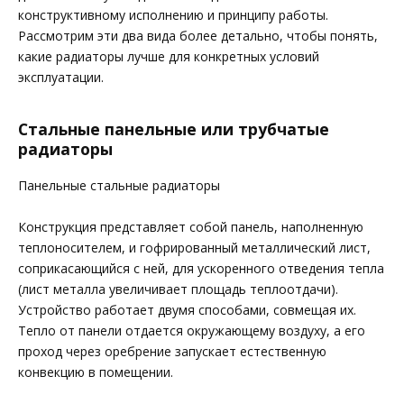
конструктивному исполнению и принципу работы.
Рассмотрим эти два вида более детально, чтобы понять,
какие радиаторы лучше для конкретных условий
эксплуатации.
Стальные панельные или трубчатые
радиаторы
Панельные стальные радиаторы
Конструкция представляет собой панель, наполненную
теплоносителем, и гофрированный металлический лист,
соприкасающийся с ней, для ускоренного отведения тепла
(лист металла увеличивает площадь теплоотдачи).
Устройство работает двумя способами, совмещая их.
Тепло от панели отдается окружающему воздуху, а его
проход через оребрение запускает естественную
конвекцию в помещении.