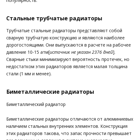
популярность.
Стальные трубчатые радиаторы
Трубчатые стальные радиаторы представляют собой
сварную трубчатую конструкцию и являются наиболее
дорогостоящими. Они выпускаются в расчете на рабочее
давление 10-15 атм[
источник не указан 2376 дней
].
Сварные стыки минимизируют вероятность протечек, но
недостатком этих радиаторов является малая толщина
стали (1 мм и менее).
Биметаллические радиаторы
Биметаллический радиатор
Биметаллические радиаторы отличаются от алюминиевых
наличием стальных внутренних элементов. Конструкция
этих радиаторов такова, что запас прочности превышает