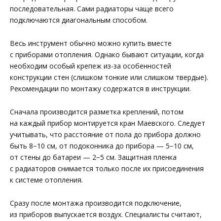
последовательная. Сами радиаторы чаще всего
подключаются диагональным способом.
Весь инструмент обычно можно купить вместе
с приборами отопления. Однако бывают ситуации, когда
необходим особый крепеж из-за особенностей
конструкции стен (слишком тонкие или слишком твердые).
Рекомендации по монтажу содержатся в инструкции.
Сначала производится разметка креплений, потом
на каждый прибор монтируется кран Маевского. Следует
учитывать, что расстояние от пола до прибора должно
быть 8−10 см, от подоконника до прибора — 5−10 см,
от стены до батареи — 2−5 см. Защитная пленка
с радиаторов снимается только после их присоединения
к системе отопления.
Сразу после монтажа производится подключение,
из приборов выпускается воздух. Специалисты считают,