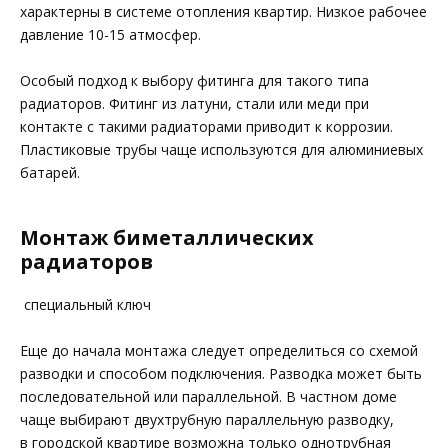
характерны в системе отопления квартир. Низкое рабочее
давление 10-15 атмосфер.
Особый подход к выбору фитинга для такого типа
радиаторов. Фитинг из латуни, стали или меди при
контакте с такими радиаторами приводит к коррозии.
Пластиковые трубы чаще используются для алюминиевых
батарей.
Монтаж биметаллических
радиаторов
специальный ключ
Еще до начала монтажа следует определиться со схемой
разводки и способом подключения. Разводка может быть
последовательной или параллельной. В частном доме
чаще выбирают двухтрубную параллельную разводку,
в городской квартире возможна только однотрубная