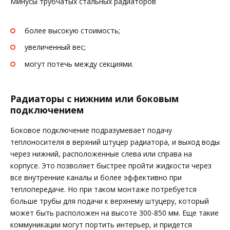
Минусы трубчатых стальных радиаторов
более высокую стоимость;
увеличенный вес;
могут потечь между секциями.
Радиаторы с нижним или боковым
подключением
Боковое подключение подразумевает подачу
теплоносителя в верхний штуцер радиатора, и выход воды
через нижний, расположенные слева или справа на
корпусе. Это позволяет быстрее пройти жидкости через
все внутренние каналы и более эффективно при
теплопередаче. Но при таком монтаже потребуется
больше трубы для подачи к верхнему штуцеру, который
может быть расположен на высоте 300-850 мм. Еще такие
коммуникации могут портить интерьер, и придется