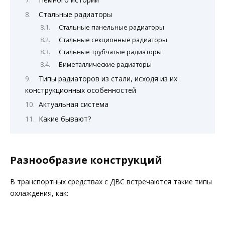
Стальные радиаторы
Стальные панельные радиаторы
Стальные секционные радиаторы
Стальные трубчатые радиаторы
Биметаллические радиаторы
Типы радиаторов из стали, исходя из их
конструкционных особенностей
Актуальная система
Какие бывают?
Разнообразие конструкций
В транспортных средствах с ДВС встречаются такие типы
охлаждения, как: