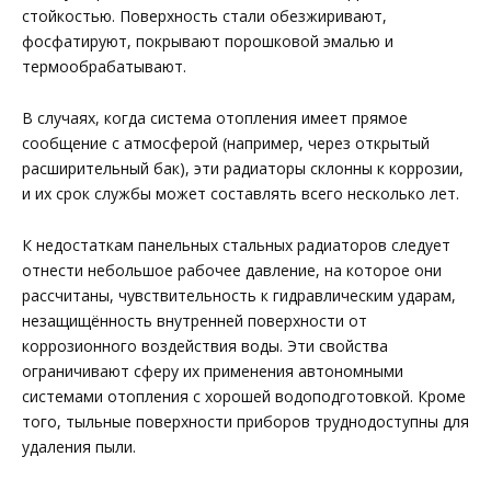
стойкостью. Поверхность стали обезжиривают,
фосфатируют, покрывают порошковой эмалью и
термообрабатывают.
В случаях, когда система отопления имеет прямое
сообщение с атмосферой (например, через открытый
расширительный бак), эти радиаторы склонны к коррозии,
и их срок службы может составлять всего несколько лет.
К недостаткам панельных стальных радиаторов следует
отнести небольшое рабочее давление, на которое они
рассчитаны, чувствительность к гидравлическим ударам,
незащищённость внутренней поверхности от
коррозионного воздействия воды. Эти свойства
ограничивают сферу их применения автономными
системами отопления с хорошей водоподготовкой. Кроме
того, тыльные поверхности приборов труднодоступны для
удаления пыли.