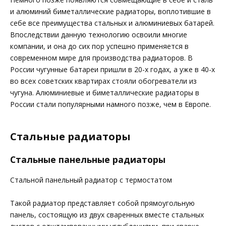
и алюминий биметаллические радиаторы, воплотившие в
себе все преимущества стальных и алюминиевых батарей.
Впоследствии данную технологию освоили многие
компании, и она до сих пор успешно применяется в
современном мире для производства радиаторов. В
России чугунные батареи пришли в 20-х годах, а уже в 40-х
во всех советских квартирах стояли обогреватели из
чугуна. Алюминиевые и биметаллические радиаторы в
России стали популярными намного позже, чем в Европе.
Стальные радиаторы
Стальные панельные радиаторы
Стальной панельный радиатор с термостатом
Такой радиатор представляет собой прямоугольную
панель, состоящую из двух сваренных вместе стальных