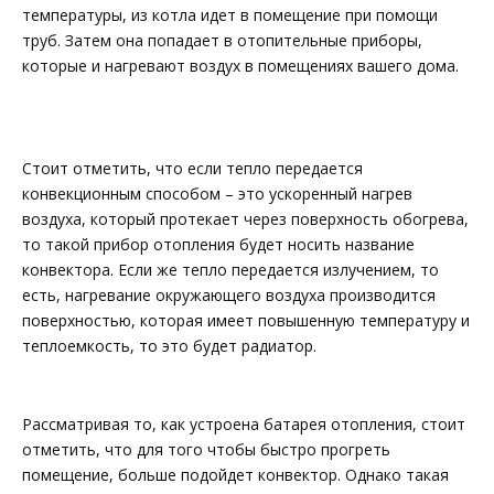
температуры, из котла идет в помещение при помощи
труб. Затем она попадает в отопительные приборы,
которые и нагревают воздух в помещениях вашего дома.
Стоит отметить, что если тепло передается
конвекционным способом – это ускоренный нагрев
воздуха, который протекает через поверхность обогрева,
то такой прибор отопления будет носить название
конвектора. Если же тепло передается излучением, то
есть, нагревание окружающего воздуха производится
поверхностью, которая имеет повышенную температуру и
теплоемкость, то это будет радиатор.
Рассматривая то, как устроена батарея отопления, стоит
отметить, что для того чтобы быстро прогреть
помещение, больше подойдет конвектор. Однако такая