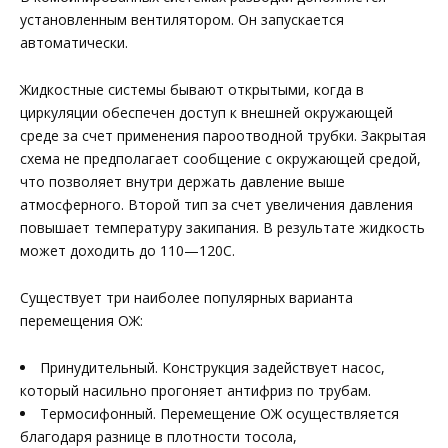
установленным вентилятором. Он запускается
автоматически.
Жидкостные системы бывают открытыми, когда в
циркуляции обеспечен доступ к внешней окружающей
среде за счет применения пароотводной трубки. Закрытая
схема не предполагает сообщение с окружающей средой,
что позволяет внутри держать давление выше
атмосферного. Второй тип за счет увеличения давления
повышает температуру закипания. В результате жидкость
может доходить до 110—120С.
Существует три наиболее популярных варианта
перемещения ОЖ:
Принудительный. Конструкция задействует насос,
который насильно прогоняет антифриз по трубам.
Термосифонный. Перемещение ОЖ осуществляется
благодаря разнице в плотности тосола,