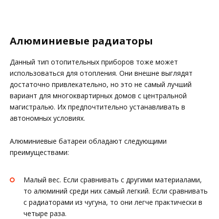
Алюминиевые радиаторы
Данный тип отопительных приборов тоже может
использоваться для отопления. Они внешне выглядят
достаточно привлекательно, но это не самый лучший
вариант для многоквартирных домов с центральной
магистралью. Их предпочтительно устанавливать в
автономных условиях.
Алюминиевые батареи обладают следующими
преимуществами:
Малый вес. Если сравнивать с другими материалами,
то алюминий среди них самый легкий. Если сравнивать
с радиаторами из чугуна, то они легче практически в
четыре раза.