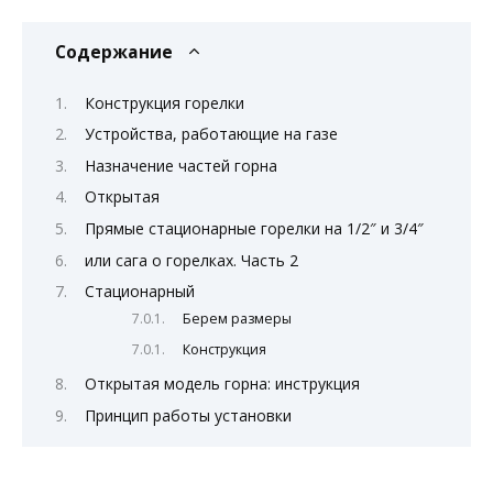
Содержание
Конструкция горелки
Устройства, работающие на газе
Назначение частей горна
Открытая
Прямые стационарные горелки на 1/2″ и 3/4″
или сага о горелках. Часть 2
Стационарный
Берем размеры
Конструкция
Открытая модель горна: инструкция
Принцип работы установки