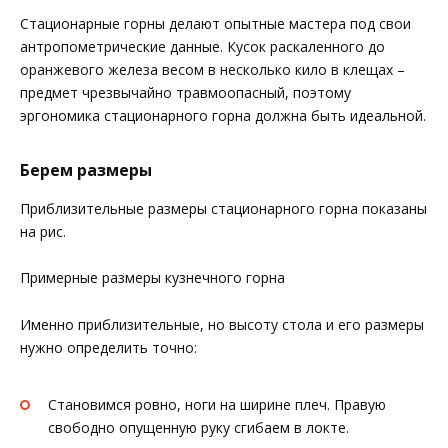
Стационарные горны делают опытные мастера под свои
антропометрические данные. Кусок раскаленного до
оранжевого железа весом в несколько кило в клещах –
предмет чрезвычайно травмоопасный, поэтому
эргономика стационарного горна должна быть идеальной.
Берем размеры
Приблизительные размеры стационарного горна показаны
на рис.
Примерные размеры кузнечного горна
Именно приблизительные, но высоту стола и его размеры
нужно определить точно:
Становимся ровно, ноги на ширине плеч. Правую
свободно опущенную руку сгибаем в локте.