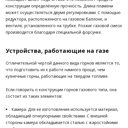
конструкции определённую прочность. Длина пламени
может осуществляться двумя регулировками. С помощью
редуктора, расположенного на газовом баллоне, и
вентиля, установленного на трубке. Розжиг газовой смеси
производится благодаря специальной форсунке.
Устройства, работающие на газе
Отличительной чертой данного вида горнов является то,
что подготовить их к работе намного проще, чем
кузнечные горны, работающие на твердом топливе.
Если говорить о конструкции горнов газового типа, она
состоит из таких элементов:
Камера. Для ее изготовления используется материал,
обладающий огнеупорными свойствами. С внешней
стороны камера обкладывается сталью с жаростойкими