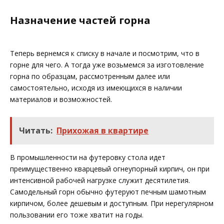
Назначение частей горна
Теперь вернемся к списку в начале и посмотрим, что в
горне для чего. А тогда уже возьмемся за изготовление
горна по образцам, рассмотренным далее или
самостоятельно, исходя из имеющихся в наличии
материалов и возможностей.
Читать:
Прихожая в квартире
В промышленности на футеровку стола идет
преимущественно кварцевый огнеупорный кирпич, он при
интенсивной рабочей нагрузке служит десятилетия.
Самодельный горн обычно футеруют печным шамотным
кирпичом, более дешевым и доступным. При нерегулярном
пользовании его тоже хватит на годы.