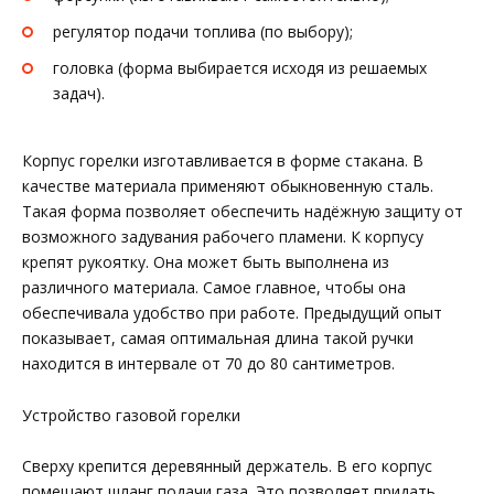
регулятор подачи топлива (по выбору);
головка (форма выбирается исходя из решаемых
задач).
Корпус горелки изготавливается в форме стакана. В
качестве материала применяют обыкновенную сталь.
Такая форма позволяет обеспечить надёжную защиту от
возможного задувания рабочего пламени. К корпусу
крепят рукоятку. Она может быть выполнена из
различного материала. Самое главное, чтобы она
обеспечивала удобство при работе. Предыдущий опыт
показывает, самая оптимальная длина такой ручки
находится в интервале от 70 до 80 сантиметров.
Устройство газовой горелки
Сверху крепится деревянный держатель. В его корпус
помещают шланг подачи газа. Это позволяет придать