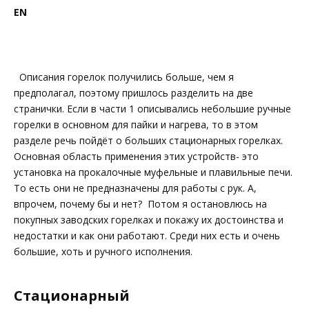
EN
Описания горелок получились больше, чем я
предполагал, поэтому пришлось разделить на две
странички. Если в части 1 описывались небольшие ручные
горелки в основном для пайки и нагрева, то в этом
разделе речь пойдёт о больших стационарных горелках.
Основная область применения этих устройств- это
установка на прокалочные муфельные и плавильные печи.
То есть они не предназначены для работы с рук. А,
впрочем, почему бы и нет? Потом я остановлюсь на
покупных заводских горелках и покажу их достоинства и
недостатки и как они работают. Среди них есть и очень
большие, хоть и ручного исполнения.
Стационарный