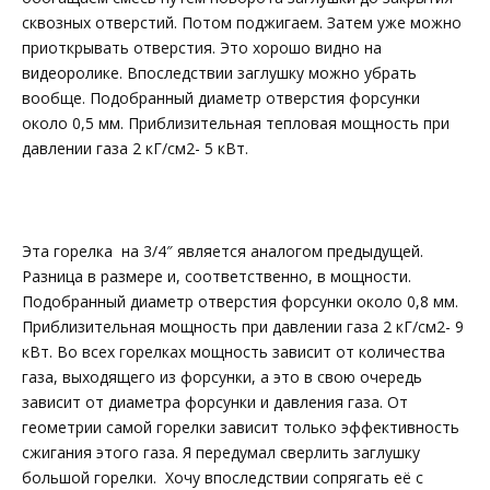
сквозных отверстий. Потом поджигаем. Затем уже можно
приоткрывать отверстия. Это хорошо видно на
видеоролике. Впоследствии заглушку можно убрать
вообще. Подобранный диаметр отверстия форсунки
около 0,5 мм. Приблизительная тепловая мощность при
давлении газа 2 кГ/см2- 5 кВт.
Эта горелка на 3/4″ является аналогом предыдущей.
Разница в размере и, соответственно, в мощности.
Подобранный диаметр отверстия форсунки около 0,8 мм.
Приблизительная мощность при давлении газа 2 кГ/см2- 9
кВт. Во всех горелках мощность зависит от количества
газа, выходящего из форсунки, а это в свою очередь
зависит от диаметра форсунки и давления газа. От
геометрии самой горелки зависит только эффективность
сжигания этого газа. Я передумал сверлить заглушку
большой горелки. Хочу впоследствии сопрягать её с