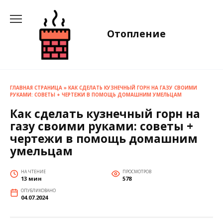
Перейти
к
содержанию
Отопление
ГЛАВНАЯ СТРАНИЦА
»
КАК СДЕЛАТЬ КУЗНЕЧНЫЙ ГОРН НА ГАЗУ СВОИМИ
РУКАМИ: СОВЕТЫ + ЧЕРТЕЖИ В ПОМОЩЬ ДОМАШНИМ УМЕЛЬЦАМ
Как сделать кузнечный горн на
газу своими руками: советы +
чертежи в помощь домашним
умельцам
НА ЧТЕНИЕ
ПРОСМОТРОВ
13 мин
578
ОПУБЛИКОВАНО
04.07.2024