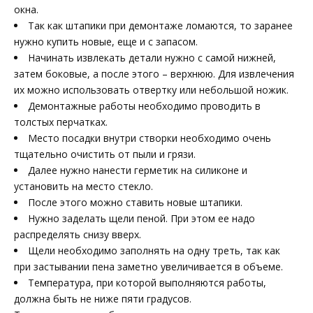
окна.
Так как штапики при демонтаже ломаются, то заранее
нужно купить новые, еще и с запасом.
Начинать извлекать детали нужно с самой нижней,
затем боковые, а после этого – верхнюю. Для извлечения
их можно использовать отвертку или небольшой ножик.
Демонтажные работы необходимо проводить в
толстых перчатках.
Место посадки внутри створки необходимо очень
тщательно очистить от пыли и грязи.
Далее нужно нанести герметик на силиконе и
установить на место стекло.
После этого можно ставить новые штапики.
Нужно заделать щели пеной. При этом ее надо
распределять снизу вверх.
Щели необходимо заполнять на одну треть, так как
при застывании пена заметно увеличивается в объеме.
Температура, при которой выполняются работы,
должна быть не ниже пяти градусов.