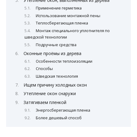
Утепление окон, выполненных из дерева
Применение герметика
Использование монтажной пены
Теплосберегающая пленка
Монтаж специального уплотнителя по
шведской технологии
Подручные средства
Оконные проёмы из дерева
Особенности теплоизоляции
Способы
Шведская технология
Ищем причину холодных окон
Утепление окон снаружи
Затягиваем пленкой
Энергосберегающая пленка
Более дешевый способ