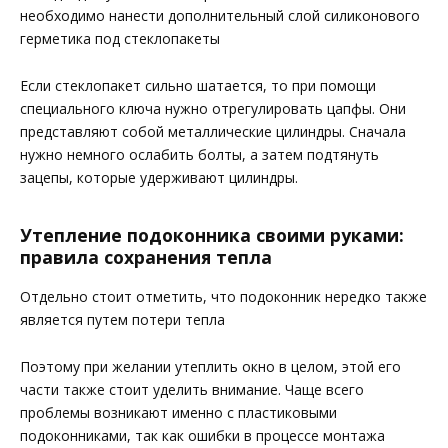
необходимо нанести дополнительный слой силиконового
герметика под стеклопакеты
Если стеклопакет сильно шатается, то при помощи
специального ключа нужно отрегулировать цапфы. Они
представляют собой металлические цилиндры. Сначала
нужно немного ослабить болты, а затем подтянуть
зацепы, которые удерживают цилиндры.
Утепление подоконника своими руками:
правила сохранения тепла
Отдельно стоит отметить, что подоконник нередко также
является путем потери тепла
Поэтому при желании утеплить окно в целом, этой его
части также стоит уделить внимание. Чаще всего
проблемы возникают именно с пластиковыми
подоконниками, так как ошибки в процессе монтажа