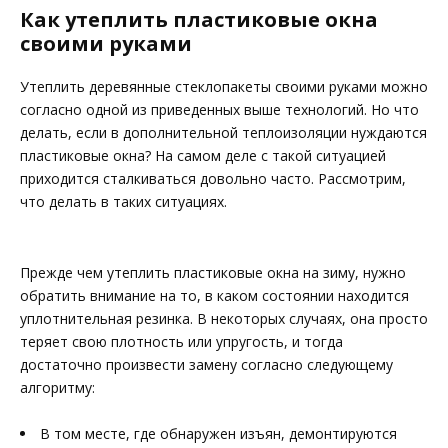
Как утеплить пластиковые окна
своими руками
Утеплить деревянные стеклопакеты своими руками можно
согласно одной из приведенных выше технологий. Но что
делать, если в дополнительной теплоизоляции нуждаются
пластиковые окна? На самом деле с такой ситуацией
приходится сталкиваться довольно часто. Рассмотрим,
что делать в таких ситуациях.
Прежде чем утеплить пластиковые окна на зиму, нужно
обратить внимание на то, в каком состоянии находится
уплотнительная резинка. В некоторых случаях, она просто
теряет свою плотность или упругость, и тогда
достаточно произвести замену согласно следующему
алгоритму:
В том месте, где обнаружен изъян, демонтируются