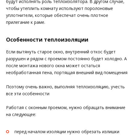
будут исполнять роль теплоизолятора. В другом случае,
чтобы утеплить комнату используют поролоновые
уплотнители, которые обеспечат очень плотное
прилегание к раме.
Особенности теплоизоляции
Если вытянуть старое окно, внутренний откос будет
разрушен и рядом с проемом постоянно будет холодно. А
после монтажа нового окна может остаться
необработанная пена, портящая внешний вид помещения
Поэтому очень важно, выполняя теплоизоляцию, учесть
все эти особенности
Работая с оконным проемом, нужно обращать внимание
на следующее:
перед началом изоляции нужно обрезать излишки