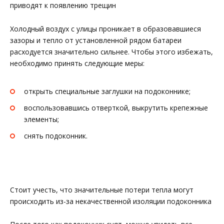
приводят к появлению трещин
Холодный воздух с улицы проникает в образовавшиеся
зазоры и тепло от установленной рядом батареи
расходуется значительно сильнее. Чтобы этого избежать,
необходимо принять следующие меры:
открыть специальные заглушки на подоконнике;
воспользовавшись отверткой, выкрутить крепежные
элементы;
снять подоконник.
Стоит учесть, что значительные потери тепла могут
происходить из-за некачественной изоляции подоконника