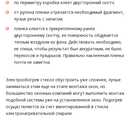
по периметру коробки клеят двусторонний скотч;
от рулона пленки отрезается необходимый фрагмент,
лучше резать с запасом;
пленка клеится к прикрепленному ранее
двустороннему скотчу, ее поверхность обдувается
теплым воздухом из фена. Действовать необходимо,
не спеша, чтобы результат был аккуратным, не было
перекосов и пузырьков. Правильно наклеенная пленка
почти не заметна.
Электрообогрев стекол обустроить уже сложнее, лучше
заниматься этим еще на этапе монтажа окон, но
большинство оконных компаний могут выполнить монтаж
подобной системы уже на установленное окно. Подогрев
осуществляется за счет вмонтированной в стекла
электронагревательной спирали.