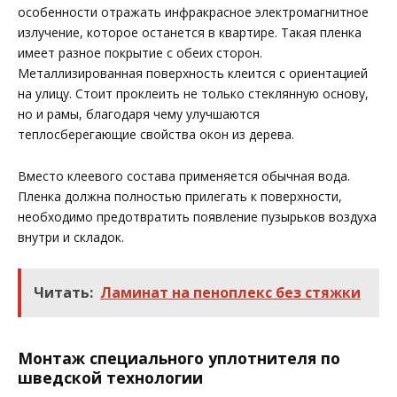
особенности отражать инфракрасное электромагнитное
излучение, которое останется в квартире. Такая пленка
имеет разное покрытие с обеих сторон.
Металлизированная поверхность клеится с ориентацией
на улицу. Стоит проклеить не только стеклянную основу,
но и рамы, благодаря чему улучшаются
теплосберегающие свойства окон из дерева.
Вместо клеевого состава применяется обычная вода.
Пленка должна полностью прилегать к поверхности,
необходимо предотвратить появление пузырьков воздуха
внутри и складок.
Читать:
Ламинат на пеноплекс без стяжки
Монтаж специального уплотнителя по
шведской технологии