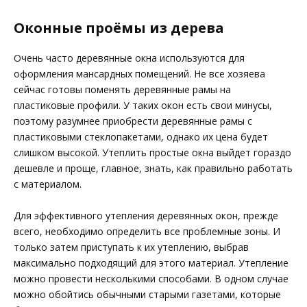
Оконные проёмы из дерева
Очень часто деревянные окна используются для
оформления мансардных помещений. Не все хозяева
сейчас готовы поменять деревянные рамы на
пластиковые профили. У таких окон есть свои минусы,
поэтому разумнее приобрести деревянные рамы с
пластиковыми стеклопакетами, однако их цена будет
слишком высокой. Утеплить простые окна выйдет гораздо
дешевле и проще, главное, знать, как правильно работать
с материалом.
Для эффективного утепления деревянных окон, прежде
всего, необходимо определить все проблемные зоны. И
только затем приступать к их утеплению, выбрав
максимально подходящий для этого материал. Утепление
можно провести несколькими способами. В одном случае
можно обойтись обычными старыми газетами, которые