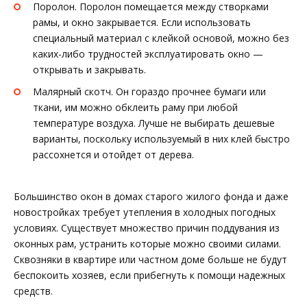
Поролон. Поролон помещается между створками
рамы, и окно закрывается. Если использовать
специальный материал с клейкой основой, можно без
каких-либо трудностей эксплуатировать окно —
открывать и закрывать.
Малярный скотч. Он гораздо прочнее бумаги или
ткани, им можно обклеить раму при любой
температуре воздуха. Лучше не выбирать дешевые
варианты, поскольку используемый в них клей быстро
рассохнется и отойдет от дерева.
Большинство окон в домах старого жилого фонда и даже
новостройках требует утепления в холодных погодных
условиях. Существует множество причин поддувания из
оконных рам, устранить которые можно своими силами.
Сквозняки в квартире или частном доме больше не будут
беспокоить хозяев, если прибегнуть к помощи надежных
средств.