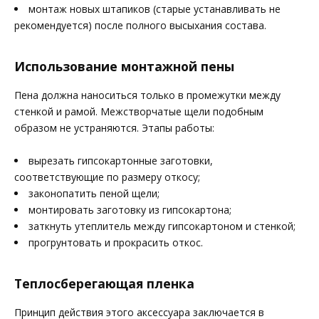
монтаж новых штапиков (старые устанавливать не
рекомендуется) после полного высыхания состава.
Использование монтажной пены
Пена должна наноситься только в промежутки между
стенкой и рамой. Межстворчатые щели подобным
образом не устраняются. Этапы работы:
вырезать гипсокартонные заготовки,
соответствующие по размеру откосу;
законопатить пеной щели;
монтировать заготовку из гипсокартона;
заткнуть утеплитель между гипсокартоном и стенкой;
прогрунтовать и прокрасить откос.
Теплосберегающая пленка
Принцип действия этого аксессуара заключается в