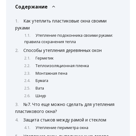
Содержание
Как утеплить пластиковые окна своими
руками
Утепление подоконника своими руками:
правила сохранения тепла
Способы утепления деревянных окон
Герметик
Теплоизоляционная пленка
Монтажная пена
Бумага
Вата
Шнур
№7. Что еще можно сделать для утепления
пластикового окна?
Защита стыков между рамой и стеклом
Утепление периметра окна