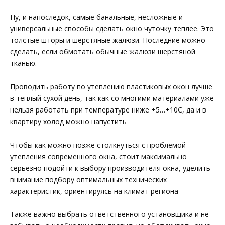
Ну, и напоследок, самые банальные, несложные и
универсальные способы сделать окно чуточку теплее. Это
толстые шторы и шерстяные жалюзи. Последние можно
сделать, если обмотать обычные жалюзи шерстяной
тканью.
Проводить работу по утеплению пластиковых окон лучше
в теплый сухой день, так как со многими материалами уже
нельзя работать при температуре ниже +5…+10С, да и в
квартиру холод можно напустить
Чтобы как можно позже столкнуться с проблемой
утепления современного окна, стоит максимально
серьезно подойти к выбору производителя окна, уделить
внимание подбору оптимальных технических
характеристик, ориентируясь на климат региона
Также важно выбрать ответственного установщика и не