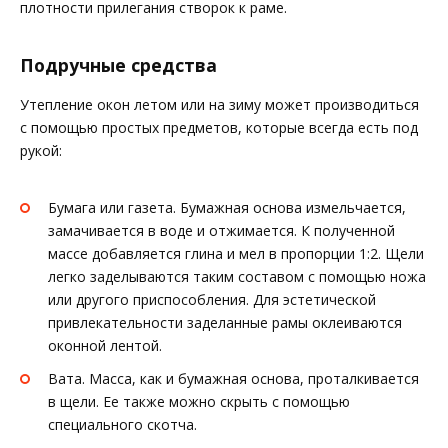
плотности прилегания створок к раме.
Подручные средства
Утепление окон летом или на зиму может производиться
с помощью простых предметов, которые всегда есть под
рукой:
Бумага или газета. Бумажная основа измельчается,
замачивается в воде и отжимается. К полученной
массе добавляется глина и мел в пропорции 1:2. Щели
легко заделываются таким составом с помощью ножа
или другого приспособления. Для эстетической
привлекательности заделанные рамы оклеиваются
оконной лентой.
Вата. Масса, как и бумажная основа, проталкивается
в щели. Ее также можно скрыть с помощью
специального скотча.