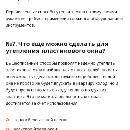
Перечисленные способы утеплить окна на зиму своими
руками не требуют применения сложного оборудования и
инструментов.
№7. Что еще можно сделать для
утепления пластикового окна?
Вышеописанные способы позволят надежно утеплить
пластиковые окна и избавиться от всех щелей, но есть
возможность сделать конструкцию еще более теплой –
она не просто не будет впускать в квартиру холод, но и
будет препятствовать выходу теплого воздуха из
квартиры. Это не магия, а реальность, которая
достигается за счет использования:
теплосберегающей пленки;
электрообгрева окон;