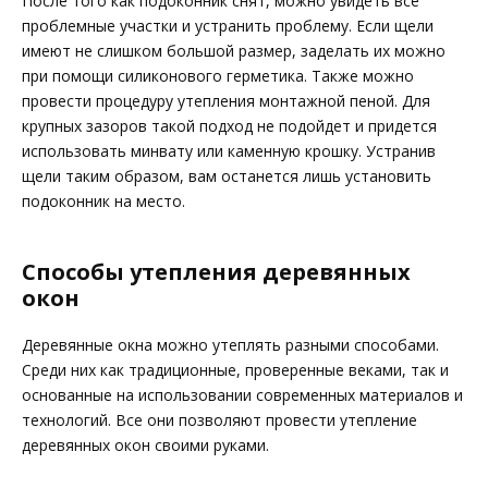
После того как подоконник снят, можно увидеть все
проблемные участки и устранить проблему. Если щели
имеют не слишком большой размер, заделать их можно
при помощи силиконового герметика. Также можно
провести процедуру утепления монтажной пеной. Для
крупных зазоров такой подход не подойдет и придется
использовать минвату или каменную крошку. Устранив
щели таким образом, вам останется лишь установить
подоконник на место.
Способы утепления деревянных
окон
Деревянные окна можно утеплять разными способами.
Среди них как традиционные, проверенные веками, так и
основанные на использовании современных материалов и
технологий. Все они позволяют провести утепление
деревянных окон своими руками.