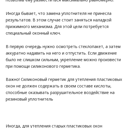
Иногда бывает, что замена уплотнителя не принесла
результатов. В этом случае стоит заняться наладкой
прижимного механизма. Для этой цели потребуется
специальный оконный ключ.
В первую очередь нужно осмотреть стеклопакет, а затем
аккуратно надавить на него и отпустить. Если движение
было не слишком сильным, укрепление можно произвести
при помощи силиконового герметика.
Важно! Силиконовый герметик для утепления пластиковых
окон не должен содержать в своем составе кислоты,
способные оказывать разрушительное воздействие на
резиновый уплотнитель
Иногда, для утепления старых пластиковых окон