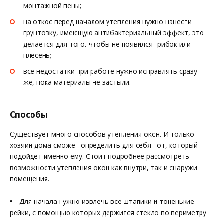
монтажной пены;
на откос перед началом утепления нужно нанести
грунтовку, имеющую антибактериальный эффект, это
делается для того, чтобы не появился грибок или
плесень;
все недостатки при работе нужно исправлять сразу
же, пока материалы не застыли.
Способы
Существует много способов утепления окон. И только
хозяин дома сможет определить для себя тот, который
подойдет именно ему. Стоит подробнее рассмотреть
возможности утепления окон как внутри, так и снаружи
помещения.
Для начала нужно извлечь все штапики и тоненькие
рейки, с помощью которых держится стекло по периметру