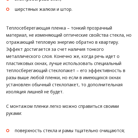
шерстяных жалюзи и штор.
Теплосеберегающая пленка – тонкий прозрачный
материал, не изменяющий оптические свойства стекла, но
отражающий тепловую энергию обратно в квартиру.
Эффект достигается за счет наличия тонкого
металлического слоя. Конечно же, когда речь идет о
пластиковых окнах, лучше использовать специальный
теплосберегающий стеклопакет – его эффективность в
разы выше любой пленки, но если в имеющихся окнах
установлен обычный стеклопакет, то дополнительная
изоляция лишней не будет.
С монтажом пленки легко можно справиться своими
руками:
поверхность стекла и рамы тщательно очищаются;