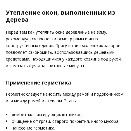
Утепление окон, выполненных из
дерева
Перед тем как утеплить окна деревянные на зиму,
рекомендуется провести осмотр рамы и иных
конструктивных единиц. Присутствие маленьких зазоров
позволяет сэкономить, воспользовавшись дешевыми
средствами, находящимися у каждого хозяина под рукой,
и замазать щели за считанные минуты.
Применение герметика
Герметик следует наносить между рамой и подоконником
или между рамой и стеклом. Этапы:
демонтаж фиксирующих штапиков;
очищение от грязи, старого покрытия, иного мусора;
нанесение герметика;