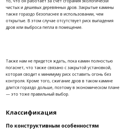
то, что он работает за счет сгорания экологически
чистых и дешевых деревянных дров. Закрытые камины
также гораздо безопаснее в использовании, чем
открытые. В этом случае отсутствует риск выпадения
дров или выброса пепла в помещение.
Также нам не придется ждать, пока камин полностью
погаснет, что также связано с закрытой установкой,
которая сводит к минимуму риск оставить огонь без
контроля. Кроме того, сжигание дров в таком камине
длится гораздо дольше, поэтому в экономическом плане
— это тоже правильный выбор.
Классификация
По конструктивным особенностям