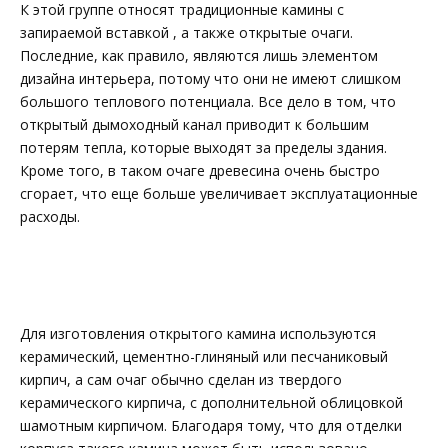
К этой группе относят традиционные камины с
запираемой вставкой , а также открытые очаги.
Последние, как правило, являются лишь элементом
дизайна интерьера, потому что они не имеют слишком
большого теплового потенциала. Все дело в том, что
открытый дымоходный канал приводит к большим
потерям тепла, которые выходят за пределы здания.
Кроме того, в таком очаге древесина очень быстро
сгорает, что еще больше увеличивает эксплуатационные
расходы.
Для изготовления открытого камина используются
керамический, цементно-глиняный или песчаниковый
кирпич, а сам очаг обычно сделан из твердого
керамического кирпича, с дополнительной облицовкой
шамотным кирпичом. Благодаря тому, что для отделки