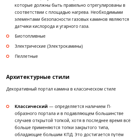
которые должны быть правильно отрегулированы в
соответствии с площадью нагрева. Необходимыми
элементами безопасности газовых каминов являются
датчики кислорода и угарного газа.
Биотопливные
Электрические (Электрокамины)
Пеллетные
Архитектурные стили
Декоративный портал камина в классическом стиле
Классический
— определяется наличием П-
образного портала и в подавляющем большинстве
случаев открытой топкой, хотя в последнее время всё
больше применяются топки закрытого типа,
обладающие большим КПД. Это достигается путём