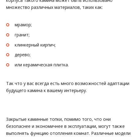
корпуса такого камина может быть использовано
множество различных материалов, таких как:
мрамор;
гранит;
клинкерный кирпич;
дерево;
или керамическая плитка.
Так что у вас всегда есть много возможностей адаптации
будущего камина к вашему интерьеру.
Закрытые каминные топки, помимо того, что они
безопаснее и экономичнее в эксплуатации, могут также
выполнять функцию отопления комнат. Различные модели