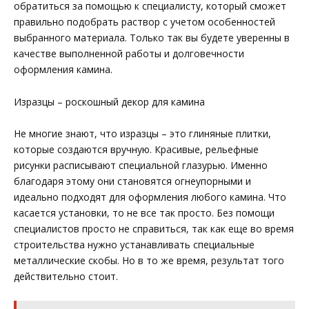
обратиться за помощью к специалисту, который сможет
правильно подобрать раствор с учетом особенностей
выбранного материала. Только так вы будете уверенны в
качестве выполненной работы и долговечности
оформления камина.
Изразцы – роскошный декор для камина
Не многие знают, что изразцы – это глиняные плитки,
которые создаются вручную. Красивые, рельефные
рисунки расписывают специальной глазурью. Именно
благодаря этому они становятся огнеупорными и
идеально подходят для оформления любого камина. Что
касается установки, то не все так просто. Без помощи
специалистов просто не справиться, так как еще во время
строительства нужно устанавливать специальные
металлические скобы. Но в то же время, результат того
действительно стоит.