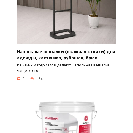
Напольные вешалки (включая стойки) для
одежды, костюмов, рубашек, брюк
Из каких материалов делают Напольная вешалка
чаще всего
0
1.3к.