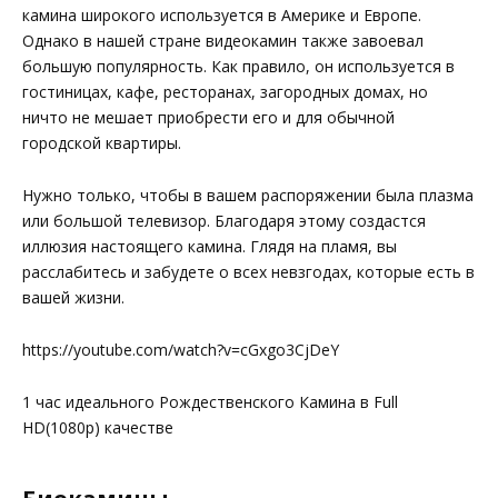
камина широкого используется в Америке и Европе.
Однако в нашей стране видеокамин также завоевал
большую популярность. Как правило, он используется в
гостиницах, кафе, ресторанах, загородных домах, но
ничто не мешает приобрести его и для обычной
городской квартиры.
Нужно только, чтобы в вашем распоряжении была плазма
или большой телевизор. Благодаря этому создастся
иллюзия настоящего камина. Глядя на пламя, вы
расслабитесь и забудете о всех невзгодах, которые есть в
вашей жизни.
https://youtube.com/watch?v=cGxgo3CjDeY
1 час идеального Рождественского Камина в Full
HD(1080p) качестве