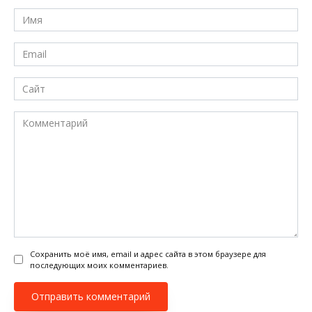
Имя
*
Email
*
Сайт
Комментарий
Сохранить моё имя, email и адрес сайта в этом браузере для
последующих моих комментариев.