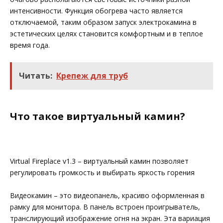
интенсивности. Функция обогрева часто является
отключаемой, таким образом запуск электрокамина в
эстетических целях становится комфортным и в теплое
время года.
Читать:
Крепеж для труб
Что такое виртуальный камин?
Virtual Fireplace v1.3 – виртуальный камин позволяет
регулировать громкость и выбирать яркость горения
Видеокамин – это видеопанель, красиво оформленная в
рамку для монитора. В панель встроен проигрыватель,
транслирующий изображение огня на экран. Эта вариация