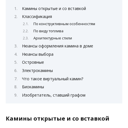
Камины открытые и со вставкой
Классификация
По конструктивным особенностям
По виду топлива
Архитектурные стили
Нюансы оформления камина в доме
Нюансы выбора
Островные
Электрокамины
Что такое виртуальный камин?
Биокамины
Изобретатель, ставший графом
Камины открытые и со вставкой