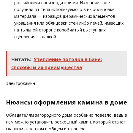
российскими производителями. Название своё
получили от типа используемого в их облицовке
материала — изразцов (керамических элементов
украшения или облицовки стен либо печей, имеющих
на тыльной стороне коробчатый выступ для
сцепления с кладкой.
Читать:
Утепление потолка в бане:
способы и их преимущества
Электрокамин
Нюансы оформления камина в доме
Обладателям загородного дома особенно повезло, ведь в
нем можно установить роскошный камин, который станет
главным акцентом в общем интерьере