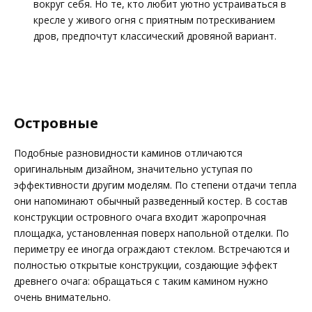
вокруг себя. Но те, кто любит уютно устраиваться в
кресле у живого огня с приятным потрескиванием
дров, предпочтут классический дровяной вариант.
Островные
Подобные разновидности каминов отличаются
оригинальным дизайном, значительно уступая по
эффективности другим моделям. По степени отдачи тепла
они напоминают обычный разведенный костер. В состав
конструкции островного очага входит жаропрочная
площадка, установленная поверх напольной отделки. По
периметру ее иногда ограждают стеклом. Встречаются и
полностью открытые конструкции, создающие эффект
древнего очага: обращаться с таким камином нужно
очень внимательно.