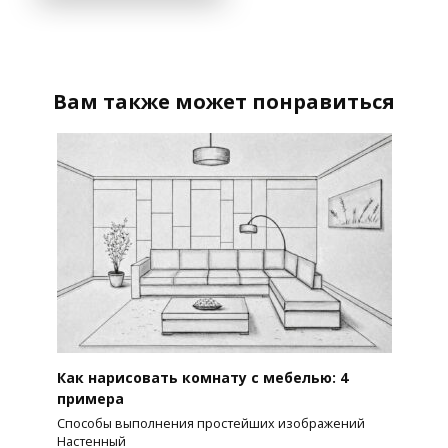
Вам также может понравиться
Как нарисовать комнату с мебелью: 4
примера
Способы выполнения простейших изображений
Настенный