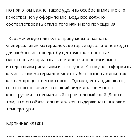
Но при этом важно также уделить особое внимание его
качественному оформлению. Ведь все должно
соответствовать стилю того или иного помещения
Керамическую плитку по праву можно назвать
универсальным материалом, который идеально подходит
для любого интерьера. Существуют как простые,
однотонные варианты, так и довольно необычные с
интересными рисунками и текстурой. К тому же, оформить
камин таким материалом может абсолютно каждый, так
как сам процесс весьма прост. Однако, есть один нюанс,
от которого зависит внешний вид и долговечность
конструкции – специальный строительный клей. Дело в
том, что он обязательно должен выдерживать высокие
температуры.
Кирпичная кладка