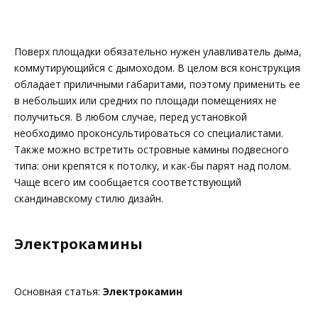
Поверх площадки обязательно нужен улавливатель дыма,
коммутирующийся с дымоходом. В целом вся конструкция
обладает приличными габаритами, поэтому применить ее
в небольших или средних по площади помещениях не
получиться. В любом случае, перед установкой
необходимо проконсультироваться со специалистами.
Также можно встретить островные камины подвесного
типа: они крепятся к потолку, и как-бы парят над полом.
Чаще всего им сообщается соответствующий
скандинавскому стилю дизайн.
Электрокамины
Основная статья:
Электрокамин