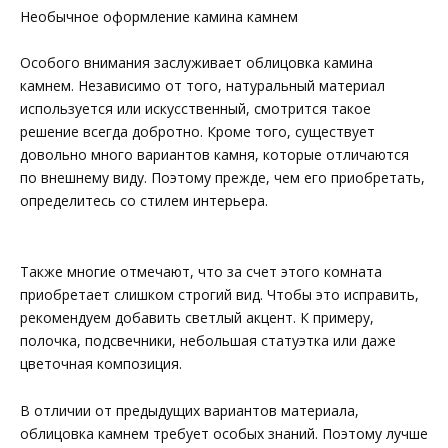
Необычное оформление камина камнем
Особого внимания заслуживает облицовка камина
камнем. Независимо от того, натуральный материал
используется или искусственный, смотрится такое
решение всегда добротно. Кроме того, существует
довольно много вариантов камня, которые отличаются
по внешнему виду. Поэтому прежде, чем его приобретать,
определитесь со стилем интерьера.
Также многие отмечают, что за счет этого комната
приобретает слишком строгий вид. Чтобы это исправить,
рекомендуем добавить светлый акцент. К примеру,
полочка, подсвечники, небольшая статуэтка или даже
цветочная композиция.
В отличии от предыдущих вариантов материала,
облицовка камнем требует особых знаний. Поэтому лучше