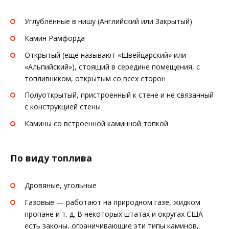
Углублённые в нишу (Английский или Закрытый)
Камин Рамфорда
Открытый (ещё называют «Швейцарский» или
«Альпийский»), стоящий в середине помещения, с
топливником, открытым со всех сторон
Полуоткрытый, пристроенный к стене и не связанный
с конструкцией стены
Камины со встроенной каминной топкой
По виду топлива
Дровяные, угольные
Газовые — работают на природном газе, жидком
пропане и т. д. В некоторых штатах и округах США
есть законы, ограничивающие эти типы каминов,