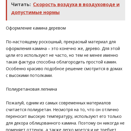
Читать:
Скорость воздуха в воздуховоде и
допустимые нормы
Оформление камина деревом
По-настоящему роскошный, прекрасный материал для
оформления камина – это конечно же, дерево. Для этой
цели его используют не часто, но тем не менее именно
такая фактура способна облагородить простой камин.
Особенно красиво подобное решение смотрится в домах
с высокими потолками.
Полиуретановая лепнина
Пожалуй, одним из самых современных материалов
считается полиуретан. Несмотря на то, что он отлично
переносит высокую температуру, используют его только
для декора облицованного камина. Поэтому он никогда не
поменяет оттенок, а также легко моется и не требует