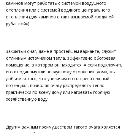
каминов могут работать с системой воздушного
отопления или с системой водяного центрального
отопления (для каминов с так называемой «водяной
рубашкой»).
Закрытый очаг, даже в простейшем варианте, служит
отличным источником тепла, эффективно обогревая
помещение, в котором он находится. А если подключить
его к водяному или воздушному отоплению дома, мы
добьемся того, что увеличим его нагревательный
потенциал, позволяя очагу распределять тепло
практически по всему дому или нагревать горячую
хозяйственную воду.
Другим важным преимуществом такого очага является