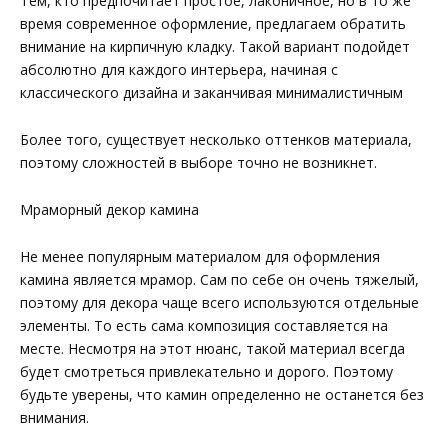
Тем, кто предпочитает простое, лаконичное, но в то же
время современное оформление, предлагаем обратить
внимание на кирпичную кладку. Такой вариант подойдет
абсолютно для каждого интерьера, начиная с
классического дизайна и заканчивая минималистичным
Более того, существует несколько оттенков материала,
поэтому сложностей в выборе точно не возникнет.
Мраморный декор камина
Не менее популярным материалом для оформления
камина является мрамор. Сам по себе он очень тяжелый,
поэтому для декора чаще всего используются отдельные
элементы. То есть сама композиция составляется на
месте. Несмотря на этот нюанс, такой материал всегда
будет смотреться привлекательно и дорого. Поэтому
будьте уверены, что камин определенно не останется без
внимания.