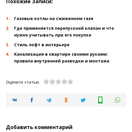
Похожие Записи:
Газовые котлы на сжиженном газе
Где применяется перепускной клапан и что
нужно учитывать при его покупке
Стиль лофт в интерьере
Канализация в квартире своими руками:
правила внутренней разводки и монтажа
Оцените статью
Добавить комментарий