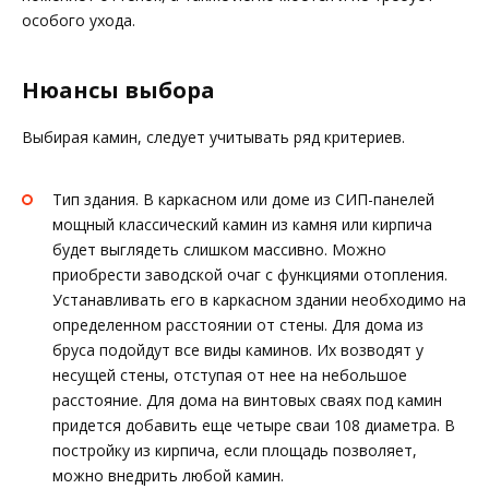
особого ухода.
Нюансы выбора
Выбирая камин, следует учитывать ряд критериев.
Тип здания. В каркасном или доме из СИП-панелей
мощный классический камин из камня или кирпича
будет выглядеть слишком массивно. Можно
приобрести заводской очаг с функциями отопления.
Устанавливать его в каркасном здании необходимо на
определенном расстоянии от стены. Для дома из
бруса подойдут все виды каминов. Их возводят у
несущей стены, отступая от нее на небольшое
расстояние. Для дома на винтовых сваях под камин
придется добавить еще четыре сваи 108 диаметра. В
постройку из кирпича, если площадь позволяет,
можно внедрить любой камин.