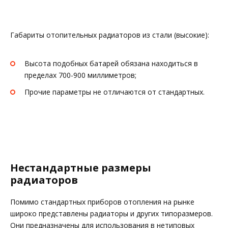
Габариты отопительных радиаторов из стали (высокие):
Высота подобных батарей обязана находиться в
пределах 700-900 миллиметров;
Прочие параметры не отличаются от стандартных.
Нестандартные размеры
радиаторов
Помимо стандартных приборов отопления на рынке
широко представлены радиаторы и других типоразмеров.
Они предназначены для использования в нетиповых