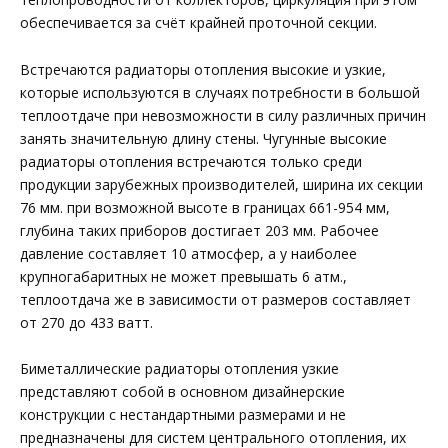
обеспечивается за счёт крайней проточной секции.
Встречаются радиаторы отопления высокие и узкие,
которые используются в случаях потребности в большой
теплоотдаче при невозможности в силу различных причин
занять значительную длину стены. Чугунные высокие
радиаторы отопления встречаются только среди
продукции зарубежных производителей, ширина их секции
76 мм. при возможной высоте в границах 661-954 мм,
глубина таких приборов достигает 203 мм. Рабочее
давление составляет 10 атмосфер, а у наиболее
крупногабаритных не может превышать 6 атм.,
теплоотдача же в зависимости от размеров составляет
от 270 до 433 ватт.
Биметаллические радиаторы отопления узкие
представляют собой в основном дизайнерские
конструкции с нестандартными размерами и не
предназначены для систем центрального отопления, их