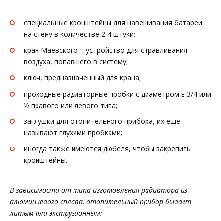
специальные кронштейны для навешивания батареи
на стену в количестве 2-4 штуки;
кран Маевского – устройство для стравливания
воздуха, попавшего в систему;
ключ, предназначенный для крана;
проходные радиаторные пробки с диаметром в 3/4 или
½ правого или левого типа;
заглушки для отопительного прибора, их еще
называют глухими пробками;
иногда также имеются дюбеля, чтобы закрепить
кронштейны.
В зависимости от типа изготовления радиатора из
алюминиевого сплава, отопительный прибор бывает
литым или экструзионным: