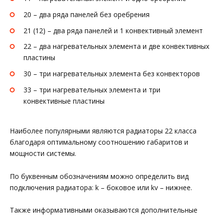
20 – два ряда панелей без оребрения
21 (12) – два ряда панелей и 1 конвективный элемент
22 – два нагревательных элемента и две конвективных
пластины
30 – три нагревательных элемента без конвекторов
33 – три нагревательных элемента и три
конвективные пластины
Наиболее популярными являются радиаторы 22 класса
благодаря оптимальному соотношению габаритов и
мощности системы.
По буквенным обозначениям можно определить вид
подключения радиатора: k – боковое или kv – нижнее.
Также информативными оказываются дополнительные