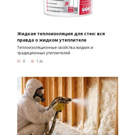
Жидкая теплоизоляция для стен: вся
правда о жидком утеплителе
Теплоизоляционные свойства жидких и
традиционных утеплителей
0
1.2к.