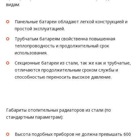
видам:
Панельные батареи обладают легкой конструкцией и
простой эксплуатацией.
Трубчатым батареям свойственна повышенная
теплопроводность и продолжительный срок
использования.
Секционные батареи из стали, так же как и трубчатые,
отличаются продолжительным сроком службы и
способностью переносить высокое давление.
Габариты отопительных радиаторов из стали (по
стандартным параметрам):
Высота подобных приборов не должна превышать 600