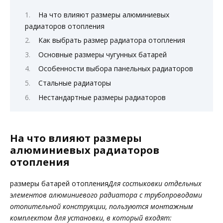
На что влияют размеры алюминиевых
радиаторов отопления
Как выбрать размер радиатора отопления
Основные размеры чугунных батарей
Особенности выбора панельных радиаторов
Стальные радиаторы
Нестандартные размеры радиаторов
На что влияют размеры
алюминиевых радиаторов
отопления
размеры батарей отопления
Для состыковки отдельных
элементов алюминиевого радиатора с трубопроводами
отопительной конструкции, пользуются монтажным
комплектом для установки, в который входят: