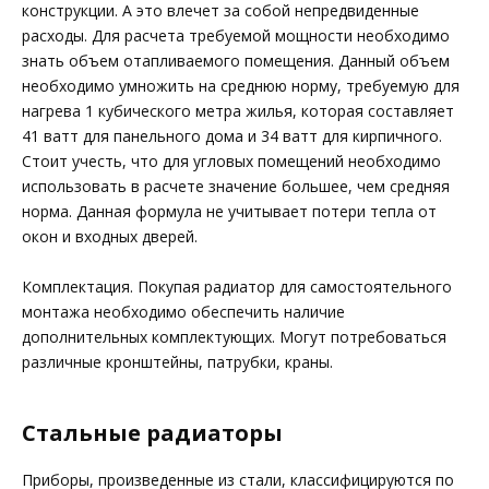
конструкции. А это влечет за собой непредвиденные
расходы. Для расчета требуемой мощности необходимо
знать объем отапливаемого помещения. Данный объем
необходимо умножить на среднюю норму, требуемую для
нагрева 1 кубического метра жилья, которая составляет
41 ватт для панельного дома и 34 ватт для кирпичного.
Стоит учесть, что для угловых помещений необходимо
использовать в расчете значение большее, чем средняя
норма. Данная формула не учитывает потери тепла от
окон и входных дверей.
Комплектация. Покупая радиатор для самостоятельного
монтажа необходимо обеспечить наличие
дополнительных комплектующих. Могут потребоваться
различные кронштейны, патрубки, краны.
Стальные радиаторы
Приборы, произведенные из стали, классифицируются по