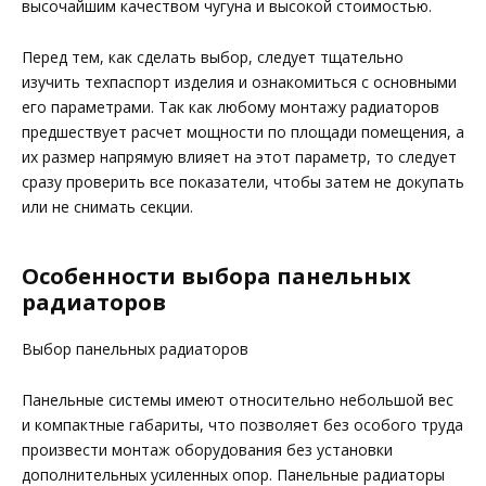
высочайшим качеством чугуна и высокой стоимостью.
Перед тем, как сделать выбор, следует тщательно
изучить техпаспорт изделия и ознакомиться с основными
его параметрами. Так как любому монтажу радиаторов
предшествует расчет мощности по площади помещения, а
их размер напрямую влияет на этот параметр, то следует
сразу проверить все показатели, чтобы затем не докупать
или не снимать секции.
Особенности выбора панельных
радиаторов
Выбор панельных радиаторов
Панельные системы имеют относительно небольшой вес
и компактные габариты, что позволяет без особого труда
произвести монтаж оборудования без установки
дополнительных усиленных опор. Панельные радиаторы