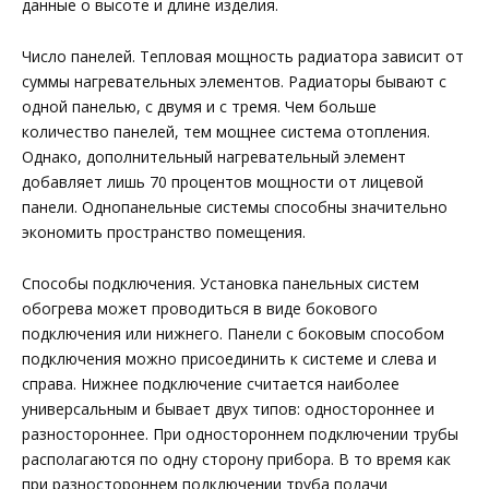
данные о высоте и длине изделия.
Число панелей. Тепловая мощность радиатора зависит от
суммы нагревательных элементов. Радиаторы бывают с
одной панелью, с двумя и с тремя. Чем больше
количество панелей, тем мощнее система отопления.
Однако, дополнительный нагревательный элемент
добавляет лишь 70 процентов мощности от лицевой
панели. Однопанельные системы способны значительно
экономить пространство помещения.
Способы подключения. Установка панельных систем
обогрева может проводиться в виде бокового
подключения или нижнего. Панели с боковым способом
подключения можно присоединить к системе и слева и
справа. Нижнее подключение считается наиболее
универсальным и бывает двух типов: одностороннее и
разностороннее. При одностороннем подключении трубы
располагаются по одну сторону прибора. В то время как
при разностороннем подключении труба подачи