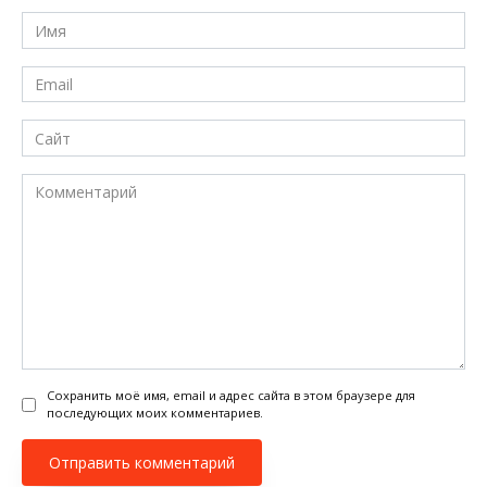
Имя
*
Email
*
Сайт
Комментарий
Сохранить моё имя, email и адрес сайта в этом браузере для
последующих моих комментариев.