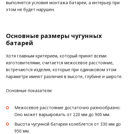
выполнятся условия монтажа батареи, а интерьер при
этом не будет нарушен.
Основные размеры чугунных
батарей
Хотя главным критерием, который принят всеми
изготовителями, считается межосевое расстояние,
встречаются изделия, которые при одинаковом этом
параметре имеют различия в высоте, глубине и широте.
Основные показатели:
Межосевое расстояние достаточно разнообразно.
Оно может варьировать от 220 мм до 900 мм.
Высота чугунной батареи колеблется от 330 мм до
950 мм.