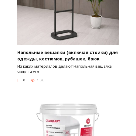
Напольные вешалки (включая стойки) для
одежды, костюмов, рубашек, брюк
Из каких материалов делают Напольная вешалка
чаще всего
0
1.3к.