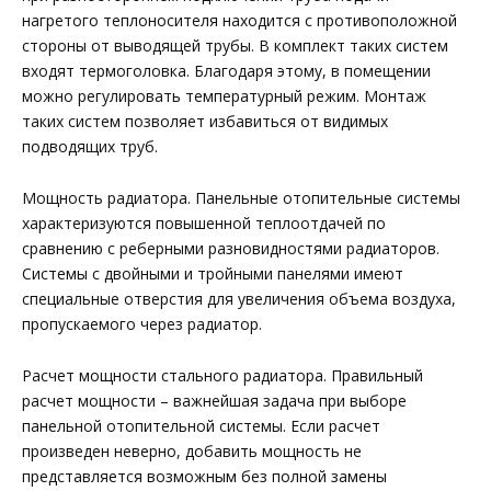
нагретого теплоносителя находится с противоположной
стороны от выводящей трубы. В комплект таких систем
входят термоголовка. Благодаря этому, в помещении
можно регулировать температурный режим. Монтаж
таких систем позволяет избавиться от видимых
подводящих труб.
Мощность радиатора. Панельные отопительные системы
характеризуются повышенной теплоотдачей по
сравнению с реберными разновидностями радиаторов.
Системы с двойными и тройными панелями имеют
специальные отверстия для увеличения объема воздуха,
пропускаемого через радиатор.
Расчет мощности стального радиатора. Правильный
расчет мощности – важнейшая задача при выборе
панельной отопительной системы. Если расчет
произведен неверно, добавить мощность не
представляется возможным без полной замены