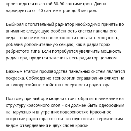
производятся высотой 30-90 сантиметров. Длина
варьируется от 40 сантиметров до 3 метров.
Выбирая отопительный радиатор необходимо принять во
внимание следующую особенность систем панельного
вида – они не имеют возможности повысить мощность,
добавив дополнительную секцию, как в радиаторах
ребристого типа. Если потребуется увеличить мощность
радиатора, придется заменить весь радиатор целиком
Важным этапом производства панельных систем является
покраска. Соблюдение технологии окрашивания влияет на
антикоррозийные свойства поверхности радиатора
Поэтому при выборе модели стоит обратить внимание на
структуру красочного слоя – он должен быть однородным
на наружных и внутренних поверхностях. Красочное
покрытие радиатора состоит из грунтовки с термическим
видом отвердевания и двух слоев краски