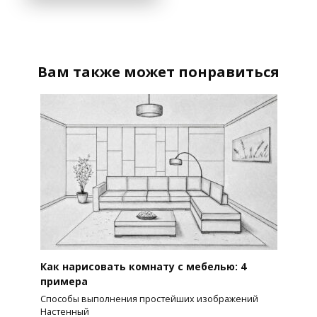
Вам также может понравиться
Как нарисовать комнату с мебелью: 4
примера
Способы выполнения простейших изображений
Настенный