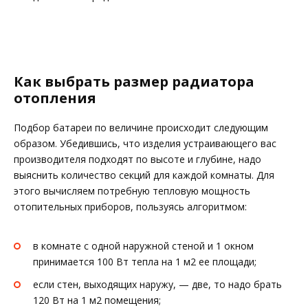
Как выбрать размер радиатора
отопления
Подбор батареи по величине происходит следующим
образом. Убедившись, что изделия устраивающего вас
производителя подходят по высоте и глубине, надо
выяснить количество секций для каждой комнаты. Для
этого вычисляем потребную тепловую мощность
отопительных приборов, пользуясь алгоритмом:
в комнате с одной наружной стеной и 1 окном
принимается 100 Вт тепла на 1 м2 ее площади;
если стен, выходящих наружу, — две, то надо брать
120 Вт на 1 м2 помещения;