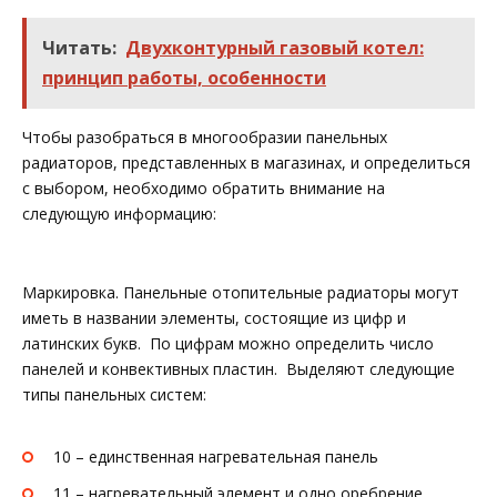
Читать:
Двухконтурный газовый котел:
принцип работы, особенности
Чтобы разобраться в многообразии панельных
радиаторов, представленных в магазинах, и определиться
с выбором, необходимо обратить внимание на
следующую информацию:
Маркировка. Панельные отопительные радиаторы могут
иметь в названии элементы, состоящие из цифр и
латинских букв. По цифрам можно определить число
панелей и конвективных пластин. Выделяют следующие
типы панельных систем:
10 – единственная нагревательная панель
11 – нагревательный элемент и одно оребрение