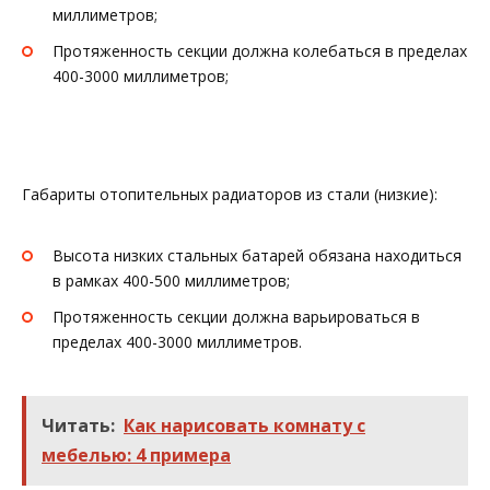
миллиметров;
Протяженность секции должна колебаться в пределах
400-3000 миллиметров;
Габариты отопительных радиаторов из стали (низкие):
Высота низких стальных батарей обязана находиться
в рамках 400-500 миллиметров;
Протяженность секции должна варьироваться в
пределах 400-3000 миллиметров.
Читать:
Как нарисовать комнату с
мебелью: 4 примера