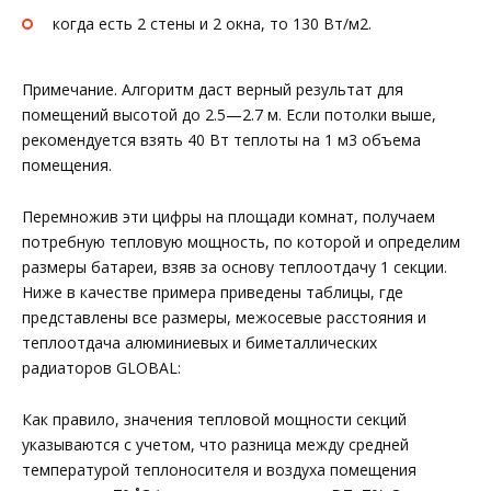
когда есть 2 стены и 2 окна, то 130 Вт/м2.
Примечание. Алгоритм даст верный результат для
помещений высотой до 2.5—2.7 м. Если потолки выше,
рекомендуется взять 40 Вт теплоты на 1 м3 объема
помещения.
Перемножив эти цифры на площади комнат, получаем
потребную тепловую мощность, по которой и определим
размеры батареи, взяв за основу теплоотдачу 1 секции.
Ниже в качестве примера приведены таблицы, где
представлены все размеры, межосевые расстояния и
теплоотдача алюминиевых и биметаллических
радиаторов GLOBAL:
Как правило, значения тепловой мощности секций
указываются с учетом, что разница между средней
температурой теплоносителя и воздуха помещения