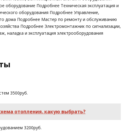
ое оборудование Подробнее Техническая эксплуатация и
ического оборудования Подробнее Управление,
ого дома Подробнее Мастер по ремонту и обслуживанию
озяйства Подробнее Электромонтажник по сигнализации,
ж, наладка и эксплуатация электрооборудования
оты
стем 3500руб.
схема отопления. какую выбрать?
удованием 3200руб.