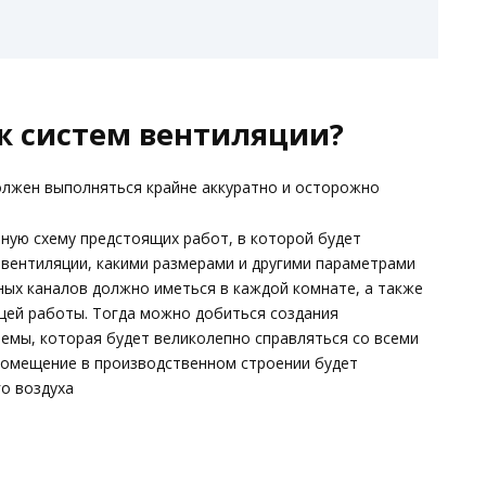
ж систем вентиляции?
лжен выполняться крайне аккуратно и осторожно
ную схему предстоящих работ, в которой будет
 вентиляции, какими размерами и другими параметрами
ных каналов должно иметься в каждой комнате, а также
щей работы. Тогда можно добиться создания
емы, которая будет великолепно справляться со всеми
помещение в производственном строении будет
о воздуха