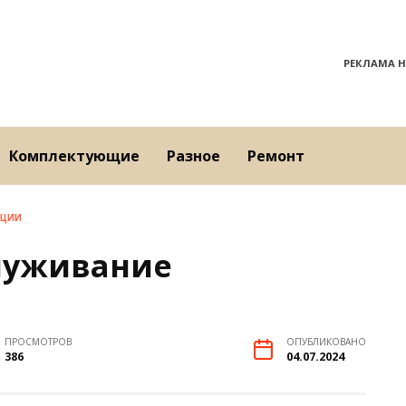
РЕКЛАМА Н
Комплектующие
Разное
Ремонт
ЯЦИИ
луживание
ПРОСМОТРОВ
ОПУБЛИКОВАНО
386
04.07.2024