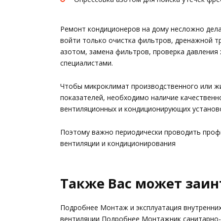
Ремонт кондиционеров на дому несложно дела
войти только очистка фильтров, дренажной тр
азотом, замена фильтров, проверка давления
специалистами.
Чтобы микроклимат производственного или ж
показателей, необходимо наличие качественн
вентиляционных и кондиционирующих установо
Поэтому важно периодически проводить проф
вентиляции и кондиционирования
Также Вас может заин
Подробнее Монтаж и эксплуатация внутренних
вентиляции Подробнее Монтажник санитарно-