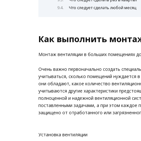
Что следует сделать любой месяц
Как выполнить монта
Монтаж вентиляции в больших помещениях до
Очень важно первоначально создать специаль
учитываться, сколько помещений нуждается в
они обладают, какое количество вентиляцион
учитываются другие характеристики предстоя
полноценной и надежной вентиляционной сист
поставленными задачами, а при этом каждое 
защищено от отработанного или загрязненног
Установка вентиляции