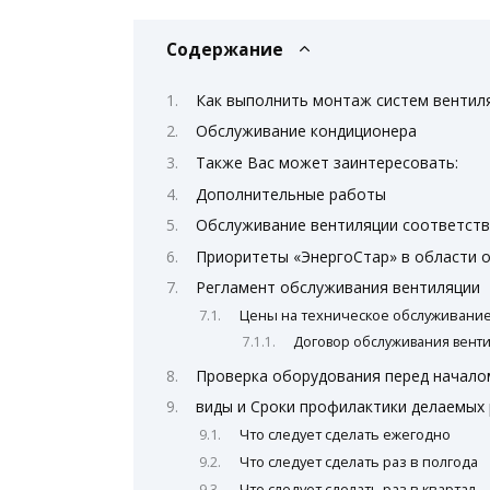
Содержание
Как выполнить монтаж систем вентил
Обслуживание кондиционера
Также Вас может заинтересовать:
Дополнительные работы
Обслуживание вентиляции соответств
Приоритеты «ЭнергоСтар» в области 
Регламент обслуживания вентиляции
Цены на техническое обслуживание
Договор обслуживания вент
Проверка оборудования перед начал
виды и Сроки профилактики делаемых
Что следует сделать ежегодно
Что следует сделать раз в полгода
Что следует сделать раз в квартал