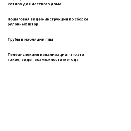
котлов для частного дома
Пошаговая видео-инструкция по сборке
рулонных штор
Трубы в изоляции ппм
Телеинспекция канализации: что это
такое, виды, возможности метода