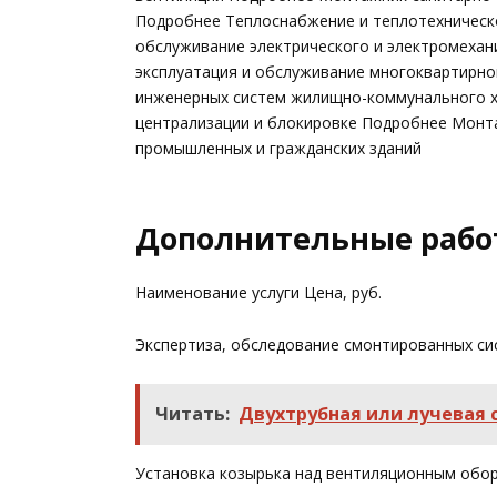
Подробнее Теплоснабжение и теплотехническ
обслуживание электрического и электромехан
эксплуатация и обслуживание многоквартирн
инженерных систем жилищно-коммунального х
централизации и блокировке Подробнее Монта
промышленных и гражданских зданий
Дополнительные раб
Наименование услуги Цена, руб.
Экспертиза, обследование смонтированных си
Читать:
Двухтрубная или лучевая 
Установка козырька над вентиляционным обор