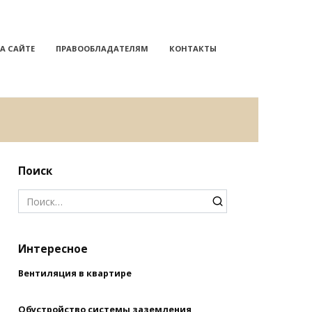
А САЙТЕ
ПРАВООБЛАДАТЕЛЯМ
КОНТАКТЫ
Поиск
Search
for:
Интересное
Вентиляция в квартире
Обустройство системы заземления