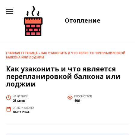
Перейти
к
содержанию
Отопление
ГЛАВНАЯ СТРАНИЦА
»
КАК УЗАКОНИТЬ И ЧТО ЯВЛЯЕТСЯ ПЕРЕПЛАНИРОВКОЙ
БАЛКОНА ИЛИ ЛОДЖИИ
Как узаконить и что является
перепланировкой балкона или
лоджии
НА ЧТЕНИЕ
ПРОСМОТРОВ
25 мин
406
ОПУБЛИКОВАНО
04.07.2024