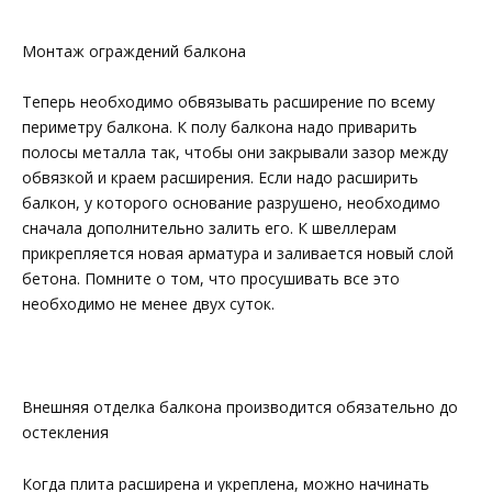
Монтаж ограждений балкона
Теперь необходимо обвязывать расширение по всему
периметру балкона. К полу балкона надо приварить
полосы металла так, чтобы они закрывали зазор между
обвязкой и краем расширения. Если надо расширить
балкон, у которого основание разрушено, необходимо
сначала дополнительно залить его. К швеллерам
прикрепляется новая арматура и заливается новый слой
бетона. Помните о том, что просушивать все это
необходимо не менее двух суток.
Внешняя отделка балкона производится обязательно до
остекления
Когда плита расширена и укреплена, можно начинать