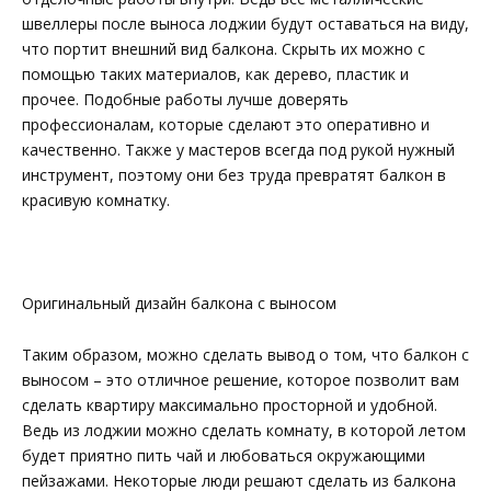
швеллеры после выноса лоджии будут оставаться на виду,
что портит внешний вид балкона. Скрыть их можно с
помощью таких материалов, как дерево, пластик и
прочее. Подобные работы лучше доверять
профессионалам, которые сделают это оперативно и
качественно. Также у мастеров всегда под рукой нужный
инструмент, поэтому они без труда превратят балкон в
красивую комнатку.
Оригинальный дизайн балкона с выносом
Таким образом, можно сделать вывод о том, что балкон с
выносом – это отличное решение, которое позволит вам
сделать квартиру максимально просторной и удобной.
Ведь из лоджии можно сделать комнату, в которой летом
будет приятно пить чай и любоваться окружающими
пейзажами. Некоторые люди решают сделать из балкона