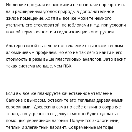
Но легкие профили из алюминия не позволяет превратить
ваш расширенный уголок природы в дополнительное
жилое помещение. Хотя вы все же можете немного
утеплить его стекловатой, пеноблоками и т.д. при условии
полной герметичности и гидроизоляции конструкции.
Альтернативой выступает остекление с выносом теплым
алюминиевым профилем. Но его не так легко найти и его
стоимость в разы выше пластиковых аналогов. Зато весит
такая система меньше, чем ПВХ.
Если вы все же планируете качественное утепление
балкона с выносом, остеклите его тёплыми деревянными
евроокнами. Древесина сама по себе отлично сохраняет
тепло, а внутреннюю отделку ю можно будет сделать с
помощью деревянной вагонки. Получится экологичный,
теплый и элегантный вариант. Современные методы