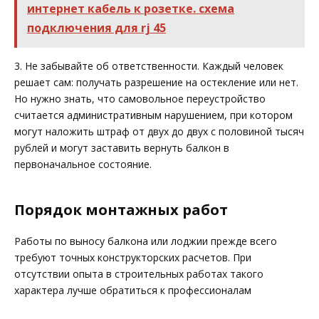
интернет кабель к розетке. схема
подключения для rj 45
3. Не забывайте об ответственности. Каждый человек
решает сам: получать разрешение на остекление или нет.
Но нужно знать, что самовольное переустройство
считается административным нарушением, при котором
могут наложить штраф от двух до двух с половиной тысяч
рублей и могут заставить вернуть балкон в
первоначальное состояние.
Порядок монтажных работ
Работы по выносу балкона или лоджии прежде всего
требуют точных конструкторских расчетов. При
отсутствии опыта в строительных работах такого
характера лучше обратиться к профессионалам