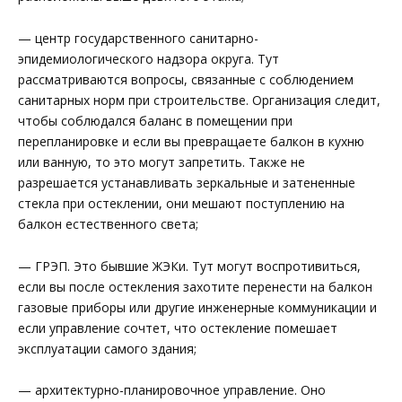
— центр государственного санитарно-
эпидемиологического надзора округа. Тут
рассматриваются вопросы, связанные с соблюдением
санитарных норм при строительстве. Организация следит,
чтобы соблюдался баланс в помещении при
перепланировке и если вы превращаете балкон в кухню
или ванную, то это могут запретить. Также не
разрешается устанавливать зеркальные и затененные
стекла при остеклении, они мешают поступлению на
балкон естественного света;
— ГРЭП. Это бывшие ЖЭКи. Тут могут воспротивиться,
если вы после остекления захотите перенести на балкон
газовые приборы или другие инженерные коммуникации и
если управление сочтет, что остекление помешает
эксплуатации самого здания;
— архитектурно-планировочное управление. Оно