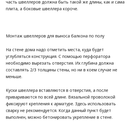
часть швеллеров должна быть такой же длины, как и сама
плита, а боковые швеллера короче.
Монтаж швеллеров для выноса балкона по полу
На стене дома надо отметить места, куда будет
углубляться конструкция. С помощью перфоратора
необходимо вырезать отверстия. Их глубина должна
составлять 2/3 толщины стены, но ни в коем случае не
меньше.
Куски швеллера вставляются в отверстия, а после
привариваются по всей длине. Вязальной проволокой
фиксируют крепления к арматуре. Здесь использовать
сварку не рекомендуется. Когда данный пункт будет
выполнен, можно бетонировать укрепление в стене.