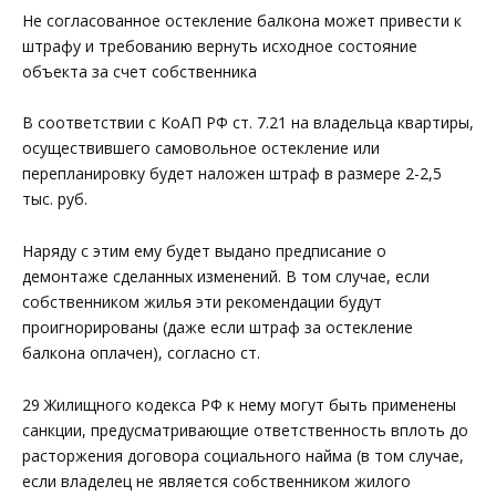
Не согласованное остекление балкона может привести к
штрафу и требованию вернуть исходное состояние
объекта за счет собственника
В соответствии с КоАП РФ ст. 7.21 на владельца квартиры,
осуществившего самовольное остекление или
перепланировку будет наложен штраф в размере 2-2,5
тыс. руб.
Наряду с этим ему будет выдано предписание о
демонтаже сделанных изменений. В том случае, если
собственником жилья эти рекомендации будут
проигнорированы (даже если штраф за остекление
балкона оплачен), согласно ст.
29 Жилищного кодекса РФ к нему могут быть применены
санкции, предусматривающие ответственность вплоть до
расторжения договора социального найма (в том случае,
если владелец не является собственником жилого