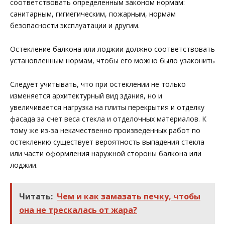
соответствовать определенным законом нормам:
санитарным, гигиегическим, пожарным, нормам
безопасности эксплуатации и другим.
Остекление балкона или лоджии должно соответствовать
установленным нормам, чтобы его можно было узаконить
Следует учитывать, что при остеклении не только
изменяется архитектурный вид здания, но и
увеличивается нагрузка на плиты перекрытия и отделку
фасада за счет веса стекла и отделочных материалов. К
тому же из-за некачественно произведенных работ по
остеклению существует вероятность выпадения стекла
или части оформления наружной стороны балкона или
лоджии.
Читать:
Чем и как замазать печку, чтобы
она не трескалась от жара?