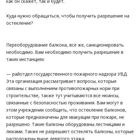
как он скажет, так и будет.
Куда нужно обращаться, чтобы получить разрешение на
остекление?
Переоборудование балкона, все же, санкционировать
необходимо. Вам необходимо получить разрешение в
таких инстанциях:
— райотдел государственного пожарного надзора УВД.
Эта организация рассматривает вопросы, которые
связаны с выполнением противопожарных норм при
строительстве, также тут учитываются все нюансы,
связанные с безопасностью проживания. Вам могут в
этом учреждении сообщить, что остекление балконов,
которые предназначены для эвакуации при пожаре, не
разрешено. Такие балконы оборудованы лестницами и
люками. Также не разрешают остеклять балконы, которые
расположены выше девятого этажа;