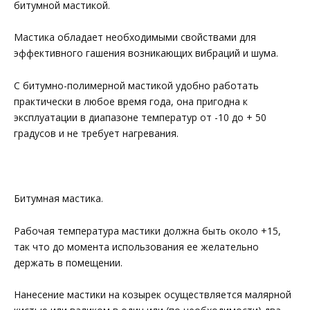
битумной мастикой.
Мастика обладает необходимыми свойствами для
эффективного гашения возникающих вибраций и шума.
С битумно-полимерной мастикой удобно работать
практически в любое время года, она пригодна к
эксплуатации в диапазоне температур от -10 до + 50
градусов и не требует нагревания.
Битумная мастика.
Рабочая температура мастики должна быть около +15,
так что до момента использования ее желательно
держать в помещении.
Нанесение мастики на козырек осуществляется малярной