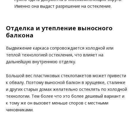
Именно она выдаст разрешение на остекление.
Отделка и утепление выносного
балкона
Выдвижение каркаса сопровождается холодной или
теплой технологией остекления, что влияет на
дальнейшую внутреннюю отделку.
Большой вес пластиковых стеклопакетов может привести
к обвалу. Поэтому выносной балкон в хрущевке, сталинке
и других старых домах желательно остеклять по холодной
технологии. Тем более что это более дешевый вариант и
к тому же он вызовет меньше споров с местными
чиновниками.