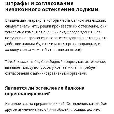
штрафы и согласование
незаконного остекления лоджии
Владельцам квартир, в которых есть балкон или лоджия,
следует знать, что, решив произвести их остекление, они
тем самым изменяют внешний вид фасада здания. Без
получения разрешения в соответствующей инстанции это
действие жильца будет считаться противоправным, и
хозяину жилья может быть выписан штраф.
Такой, казалось бы, безобидный вопрос, как остекление,
вызывает массу вопросов у хозяев жилья и требует
согласования с административными органами.
Является ли остекление балкона
перепланировкой?
Не является, но приравнено к ней. Остекление, как любое
другое изменение жилой или общей площади, должно