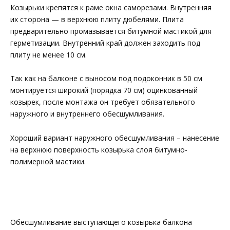
Козырьки крепятся к раме окна саморезами. Внутренняя
их сторона — в верхнюю плиту дюбелями. Плита
предварительно промазывается битумной мастикой для
герметизации. Внутренний край должен заходить под
плиту не менее 10 см.
Так как на балконе с выносом под подоконник в 50 см
монтируется широкий (порядка 70 см) оцинкованный
козырек, после монтажа он требует обязательного
наружного и внутреннего обесшумливания.
Хороший вариант наружного обесшумливания – нанесение
на верхнюю поверхность козырька слоя битумно-
полимерной мастики.
Обесшумливание выступающего козырька балкона