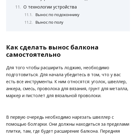
О технологии устройства
Вынос по подоконнику
Вынос по полу
Как сделать вынос балкона
самостоятельно
Для того чтобы расширить лоджию, необходимо
подготовиться. Для начала убедитесь в том, что у вас
есть все инструменты. К ним относятся: уголок, швеллер,
анкера, смесь, проволока для вязания, грунт для металла,
маркер и пистолет для вязальной проволоки.
В первую очередь необходимо нарезать швеллер с
помощью болгарки. Они должны находиться за пределами
плитки, там, где будет расширение балкона. Передняя