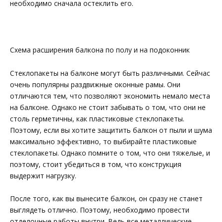
необходимо сначала остеклить его.
Схема расширения балкона по полу и на подоконник
Стеклопакеты на балконе могут быть различными. Сейчас
очень популярны раздвижные оконные рамы. Они
отличаются тем, что позволяют экономить немало места
на балконе. Однако не стоит забывать о том, что они не
столь герметичны, как пластиковые стеклопакеты.
Поэтому, если вы хотите защитить балкон от пыли и шума
максимально эффективно, то выбирайте пластиковые
стеклопакеты. Однако помните о том, что они тяжелые, и
поэтому, стоит убедиться в том, что конструкция
выдержит нагрузку.
После того, как вы вынесите балкон, он сразу не станет
выглядеть отлично. Поэтому, необходимо провести
отделочные работы внутри. Ведь все металлические