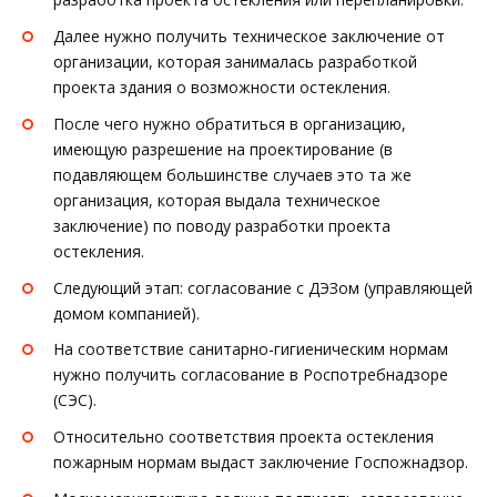
Далее нужно получить техническое заключение от
организации, которая занималась разработкой
проекта здания о возможности остекления.
После чего нужно обратиться в организацию,
имеющую разрешение на проектирование (в
подавляющем большинстве случаев это та же
организация, которая выдала техническое
заключение) по поводу разработки проекта
остекления.
Следующий этап: согласование с ДЭЗом (управляющей
домом компанией).
На соответствие санитарно-гигиеническим нормам
нужно получить согласование в Роспотребнадзоре
(СЭС).
Относительно соответствия проекта остекления
пожарным нормам выдаст заключение Госпожнадзор.