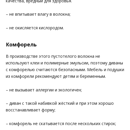
качества, вредный для здоровья.
– не впитывает влагу в волокна;
– не окисляется кислородом.
Комфорель
В производстве этого пустотелого волокна не
используют клеи и полимерные эмульсии, поэтому диваны
с комфорелью считаются безопасными. Мебель и подушки
из комфорели рекомендуют детям и беременным.
– не вызывает аллергии и экологичен;
– диван с такой набивкой жёсткий и при этом хорошо
восстанавливает форму;
– комфорель не скатывается после нескольких стирок;