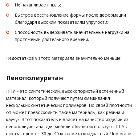
Не накапливает пыль;
Быстрое восстановление формы после деформации
благодаря высоким показателям упругости;
Способность выдерживать значительные нагрузки на
протяжении длительного времени.
Недостатков у этого материала значительно меньше:
Пенополиуретан
ППУ – это синтетический, высокопористый вспененный
материал, который получают путем смешивания
нескольких синтетических полимеров. По своей плотности
от может превосходить такие материалы, как резина и
каучук. Этот показатель и влияет на качество изделий из
пенополиуретана. Для мебели обычно используют ППУ с
показателем от 30 до 40 кг на метр квадратный. Чем выше