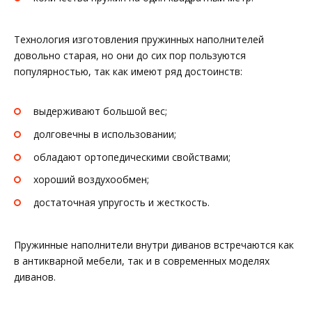
Технология изготовления пружинных наполнителей
довольно старая, но они до сих пор пользуются
популярностью, так как имеют ряд достоинств:
выдерживают большой вес;
долговечны в использовании;
обладают ортопедическими свойствами;
хороший воздухообмен;
достаточная упругость и жесткость.
Пружинные наполнители внутри диванов встречаются как
в антикварной мебели, так и в современных моделях
диванов.