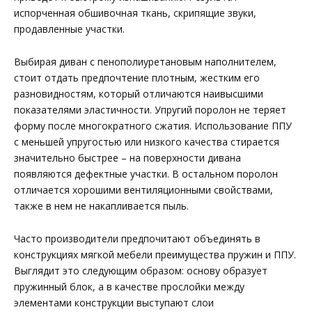
испорченная обшивочная ткань, скрипящие звуки,
продавленные участки.
Выбирая диван с пенополиуретановым наполнителем,
стоит отдать предпочтение плотным, жестким его
разновидностям, который отличаются наивысшими
показателями эластичности. Упругий поролон не теряет
форму после многократного сжатия. Использование ППУ
с меньшей упругостью или низкого качества стирается
значительно быстрее – на поверхности дивана
появляются дефектные участки. В остальном поролон
отличается хорошими вентиляционными свойствами,
также в нем не накапливается пыль.
Часто производители предпочитают объединять в
конструкциях мягкой мебели преимущества пружин и ППУ.
Выглядит это следующим образом: основу образует
пружинный блок, а в качестве прослойки между
элементами конструкции выступают слои