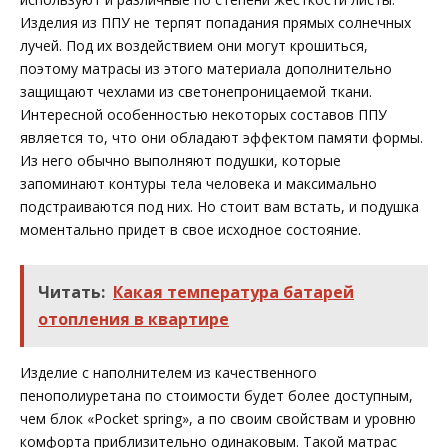
Изделия из ППУ не терпят попадания прямых солнечных
лучей. Под их воздействием они могут крошиться,
поэтому матрасы из этого материала дополнительно
защищают чехлами из светонепроницаемой ткани.
Интересной особенностью некоторых составов ППУ
является то, что они обладают эффектом памяти формы.
Из него обычно выполняют подушки, которые
запоминают контуры тела человека и максимально
подстраиваются под них. Но стоит вам встать, и подушка
моментально придет в свое исходное состояние.
Читать:
Какая температура батарей
отопления в квартире
Изделие с наполнителем из качественного
пенополиуретана по стоимости будет более доступным,
чем блок «Pocket spring», а по своим свойствам и уровню
комфорта приблизительно одинаковым. Такой матрас