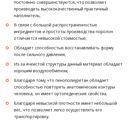
постоянно совершенствуются, что позволяет
производить высококачественный практичный
наполнитель;
В связи с большой распространенностью
ингредиентов и простоты производства поролон
отличается невысокой стоимостью;
Обладает способностью восстанавливать форму
после сильного давления;
Из-за ячеистой структуры данный материал обладает
хорошим воздухообменом;
Благодаря тому что пенополиуретан обладает
способностью повторять анатомические контуры
человека, он имеет ортопедические свойства;
Благодаря невысокой плотности имеет небольшой
вес, что позволяет легко осуществлять его
транспортировку.