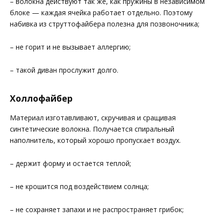
– волокна действуют так же, как пружины в независимом
блоке — каждая ячейка работает отдельно. Поэтому
набивка из струттофайбера полезна для позвоночника;
– не горит и не вызывает аллергию;
– такой диван прослужит долго.
Холлофайбер
Материал изготавливают, скручивая и сращивая
синтетические волокна. Получается спиральный
наполнитель, который хорошо пропускает воздух.
– держит форму и остается теплой;
– не крошится под воздействием солнца;
– не сохраняет запахи и не распространяет грибок;