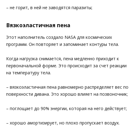
– не горит, в ней не заводятся паразиты;
Вязкоэластичная пена
Этот наполнитель создало NASA для космических
программ. Он повторяет и запоминает контуры тела.
Когда нагрузка снимается, пена медленно приходит к
первоначальной форме. Это происходит за счет реакции
на температуру тела.
– вязкоэластичная пена равномерно распределяет вес по
поверхности дивана. Это хорошо влияет на позвоночник;
– поглощает до 90% энергии, которая на него действует;
– хорошо амортизирует, но плохо пропускает воздух.