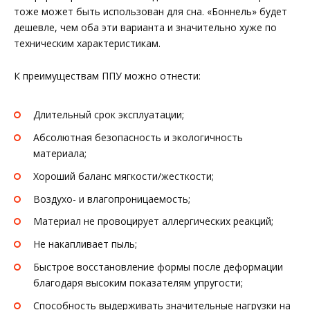
тоже может быть использован для сна. «Боннель» будет
дешевле, чем оба эти варианта и значительно хуже по
техническим характеристикам.
К преимуществам ППУ можно отнести:
Длительный срок эксплуатации;
Абсолютная безопасность и экологичность
материала;
Хороший баланс мягкости/жесткости;
Воздухо- и влагопроницаемость;
Материал не провоцирует аллергических реакций;
Не накапливает пыль;
Быстрое восстановление формы после деформации
благодаря высоким показателям упругости;
Способность выдерживать значительные нагрузки на