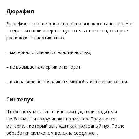
Дюрафил
Дюрафил — это нетканое полотно высокого качества. Его
создают из полиэстера — пустотелых волокон, которые
расположены вертикально.
– материал отличается эластичностью;
– не вызывает аллергии и не горит;
– в дюрафиле не появляются микробы и пылевые клещи.
Синтепух
Чтобы получить синтетический пух, производители
начёсывают и накручивают полиэстер. Получается
материал, который выглядит как природный пух. После
обработки силиконом волокна соединяют.