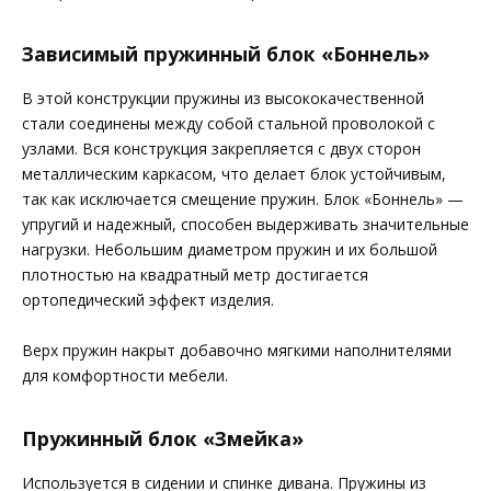
Зависимый пружинный блок «Боннель»
В этой конструкции пружины из высококачественной
стали соединены между собой стальной проволокой с
узлами. Вся конструкция закрепляется с двух сторон
металлическим каркасом, что делает блок устойчивым,
так как исключается смещение пружин. Блок «Боннель» —
упругий и надежный, способен выдерживать значительные
нагрузки. Небольшим диаметром пружин и их большой
плотностью на квадратный метр достигается
ортопедический эффект изделия.
Верх пружин накрыт добавочно мягкими наполнителями
для комфортности мебели.
Пружинный блок «Змейка»
Используется в сидении и спинке дивана. Пружины из