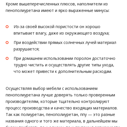
Кроме вышеперечисленных плюсов, наполнители из
пенополиуретана имеют и ярко выраженные минусы:
Из-за своей высокой пористости он хорошо
впитывает влагу, даже из окружающего воздуха;
При воздействии прямых солнечных лучей материал
разрушается;
При домашнем использовании поролон достаточно
трудно чистить и осуществлять другие типы ухода,
что может привести к дополнительным расходам.
Осуществляя выбор мебели с использованием
пенополиуретана лучше доверять только проверенным
производителям, которые тщательно контролируют
процесс производства и качество входящих материалов.
Так как полиуретан, пенополиуретан, ппу — это разные
названия одного и того же материала, в дальнейшем мы