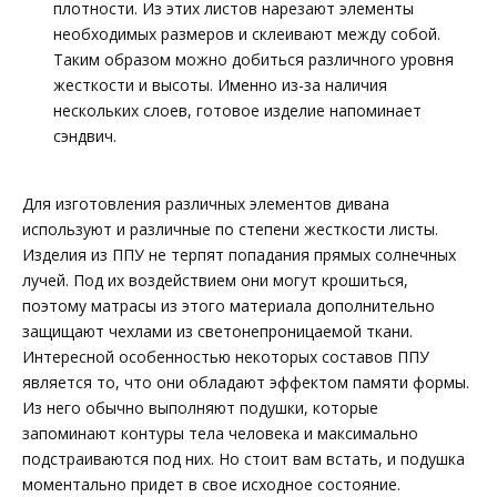
плотности. Из этих листов нарезают элементы
необходимых размеров и склеивают между собой.
Таким образом можно добиться различного уровня
жесткости и высоты. Именно из-за наличия
нескольких слоев, готовое изделие напоминает
сэндвич.
Для изготовления различных элементов дивана
используют и различные по степени жесткости листы.
Изделия из ППУ не терпят попадания прямых солнечных
лучей. Под их воздействием они могут крошиться,
поэтому матрасы из этого материала дополнительно
защищают чехлами из светонепроницаемой ткани.
Интересной особенностью некоторых составов ППУ
является то, что они обладают эффектом памяти формы.
Из него обычно выполняют подушки, которые
запоминают контуры тела человека и максимально
подстраиваются под них. Но стоит вам встать, и подушка
моментально придет в свое исходное состояние.