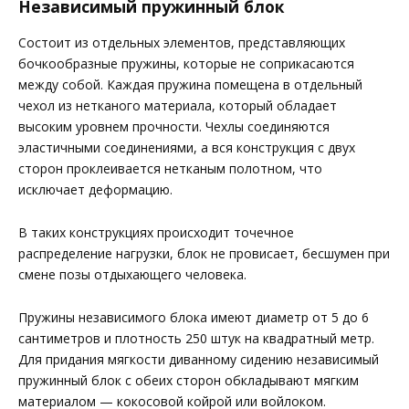
Независимый пружинный блок
Состоит из отдельных элементов, представляющих
бочкообразные пружины, которые не соприкасаются
между собой. Каждая пружина помещена в отдельный
чехол из нетканого материала, который обладает
высоким уровнем прочности. Чехлы соединяются
эластичными соединениями, а вся конструкция с двух
сторон проклеивается нетканым полотном, что
исключает деформацию.
В таких конструкциях происходит точечное
распределение нагрузки, блок не провисает, бесшумен при
смене позы отдыхающего человека.
Пружины независимого блока имеют диаметр от 5 до 6
сантиметров и плотность 250 штук на квадратный метр.
Для придания мягкости диванному сидению независимый
пружинный блок с обеих сторон обкладывают мягким
материалом — кокосовой койрой или войлоком.