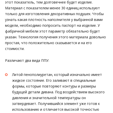
этот показатель, тем долговечнее будет изделие.
Материал с показателем менее 30 единиц используют
только для изготовления декоративных подушек. Чтобы
узнать какая плотность наполнителя у выбранной вами
модели, необходимо попросить паспорт на изделие. У
фабричной мебели этот параметр обязательно будет
указан. Технология получения этого материала довольно
простая, что положительно сказывается и на его
стоимости.
Различают два вида ППУ:
Литой пенополиуретан, который изначально имеет
жидкое состояние. Его заливают в специальные
формы, которые повторяют контуры и размеры
будущей детали дивана. Под воздействием высокого
давления и значительной температуры он
затвердевает. Получившийся элемент уже готов к
использованию и отличается высокой точностью