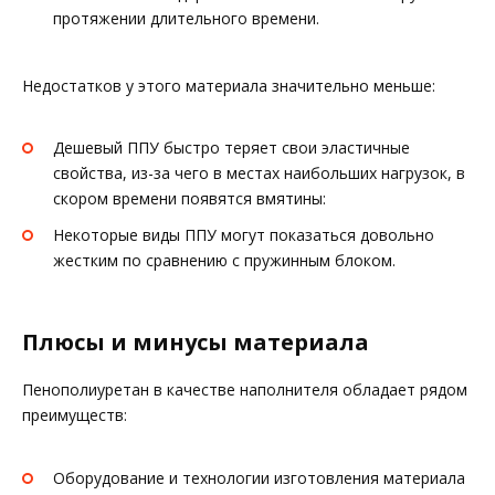
протяжении длительного времени.
Недостатков у этого материала значительно меньше:
Дешевый ППУ быстро теряет свои эластичные
свойства, из-за чего в местах наибольших нагрузок, в
скором времени появятся вмятины:
Некоторые виды ППУ могут показаться довольно
жестким по сравнению с пружинным блоком.
Плюсы и минусы материала
Пенополиуретан в качестве наполнителя обладает рядом
преимуществ:
Оборудование и технологии изготовления материала