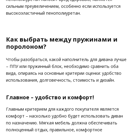
сильным преувеличением, особенно если используется
высокоэластичный пенополиуретан.
Как выбрать между пружинами и
поролоном?
Чтобы разобраться, какой наполнитель для дивана лучше
– ППУ или пружинный блок, необходимо сравнить оба
вида, опираясь на основные критерии оценки: удобство
использования, долговечность, стоимость и дизайн.
Главное – удобство и комфорт!
Главным критерием для каждого покупателя является
комфорт – насколько удобно будет использовать диван
по назначению. Мягкая мебель должна обеспечивать
полноценный отдых, правильное, комфортное