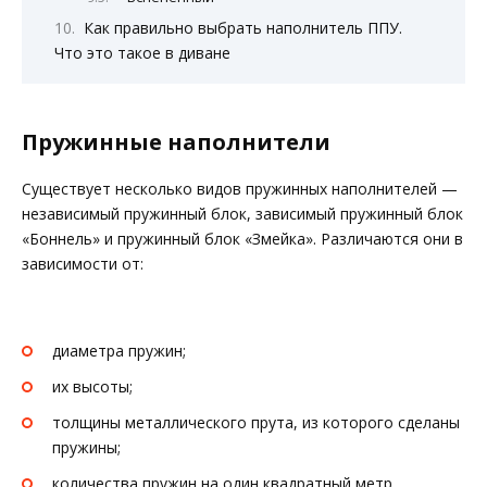
Как правильно выбрать наполнитель ППУ.
Что это такое в диване
Пружинные наполнители
Существует несколько видов пружинных наполнителей —
независимый пружинный блок, зависимый пружинный блок
«Боннель» и пружинный блок «Змейка». Различаются они в
зависимости от:
диаметра пружин;
их высоты;
толщины металлического прута, из которого сделаны
пружины;
количества пружин на один квадратный метр.