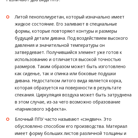
Литой пенополиуретан, который изначально имеет
жидкое состояние. Его заливают в специальные
формы, которые повторяют контуры и размеры
будущей детали дивана. Под воздействием высокого
давления и значительной температуры он
затвердевает. Получившийся элемент уже готов к
использованию и отличается высокой точностью
размеров. Таким образом может быть изготовлено
как сиденье, так и спинка или боковые подушки
дивана. Недостатком литого вида является корка,
которая образуется на поверхности в результате
спекания. Циркуляция воздуха может быть затруднена
в этом случае, из-за чего возможно образование
«парникового эффекта».
Блочный ППУ часто называют «сэндвич». Это
обусловлено способом его производства. Материал
имеет форму больших листов различной толщины и