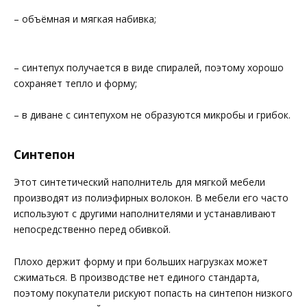
– объёмная и мягкая набивка;
– синтепух получается в виде спиралей, поэтому хорошо
сохраняет тепло и форму;
– в диване с синтепухом не образуются микробы и грибок.
Синтепон
Этот синтетический наполнитель для мягкой мебели
производят из полиэфирных волокон. В мебели его часто
используют с другими наполнителями и устанавливают
непосредственно перед обивкой.
Плохо держит форму и при больших нагрузках может
сжиматься. В производстве нет единого стандарта,
поэтому покупатели рискуют попасть на синтепон низкого