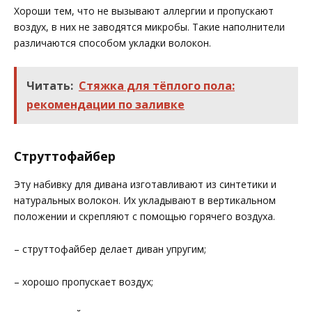
Хороши тем, что не вызывают аллергии и пропускают
воздух, в них не заводятся микробы. Такие наполнители
различаются способом укладки волокон.
Читать:
Стяжка для тёплого пола:
рекомендации по заливке
Струттофайбер
Эту набивку для дивана изготавливают из синтетики и
натуральных волокон. Их укладывают в вертикальном
положении и скрепляют с помощью горячего воздуха.
– струттофайбер делает диван упругим;
– хорошо пропускает воздух;