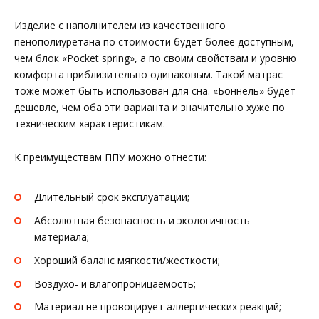
Изделие с наполнителем из качественного
пенополиуретана по стоимости будет более доступным,
чем блок «Pocket spring», а по своим свойствам и уровню
комфорта приблизительно одинаковым. Такой матрас
тоже может быть использован для сна. «Боннель» будет
дешевле, чем оба эти варианта и значительно хуже по
техническим характеристикам.
К преимуществам ППУ можно отнести:
Длительный срок эксплуатации;
Абсолютная безопасность и экологичность
материала;
Хороший баланс мягкости/жесткости;
Воздухо- и влагопроницаемость;
Материал не провоцирует аллергических реакций;