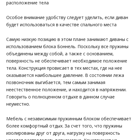
расположение тела
Особое внимание удобству следует уделить, если диван
будет использоваться в качестве спального места
Самую низкую позицию в этом плане занимают диваны с
использованием блока Боннель. Поскольку все пружины
объединены между собой, а также с основанием,
поверхность не обеспечивает необходимое положение
тела. Конструкция провисает в тех местах, где на нее
оказывается наибольшее давление. В состоянии лежа
позвоночник выгибается, тем самым занимая
неестественное положение, и находится в напряжении.
Говорить о полноценном отдыхе в данном случае
неуместно.
Мебель с независимым пружинным блоком обеспечивает
более комфортный отдых. За счет того, что пружины
изолированы друг от друга, нагрузку на поверхность