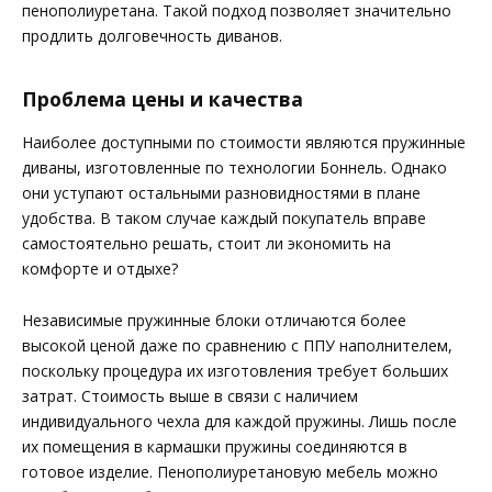
пенополиуретана. Такой подход позволяет значительно
продлить долговечность диванов.
Проблема цены и качества
Наиболее доступными по стоимости являются пружинные
диваны, изготовленные по технологии Боннель. Однако
они уступают остальными разновидностями в плане
удобства. В таком случае каждый покупатель вправе
самостоятельно решать, стоит ли экономить на
комфорте и отдыхе?
Независимые пружинные блоки отличаются более
высокой ценой даже по сравнению с ППУ наполнителем,
поскольку процедура их изготовления требует больших
затрат. Стоимость выше в связи с наличием
индивидуального чехла для каждой пружины. Лишь после
их помещения в кармашки пружины соединяются в
готовое изделие. Пенополиуретановую мебель можно