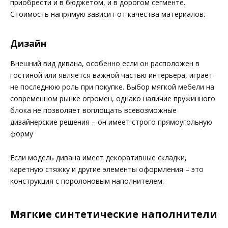
приобрести и в бюджетом, и в дорогом сегменте.
Стоимость напрямую зависит от качества материалов.
Дизайн
Внешний вид дивана, особенно если он расположен в
гостиной или является важной частью интерьера, играет
не последнюю роль при покупке. Выбор мягкой мебели на
современном рынке огромен, однако наличие пружинного
блока не позволяет воплощать всевозможные
дизайнерские решения – он имеет строго прямоугольную
форму
Если модель дивана имеет декоративные складки,
каретную стяжку и другие элементы оформления – это
конструкция с поролоновым наполнителем.
Мягкие синтетические наполнители