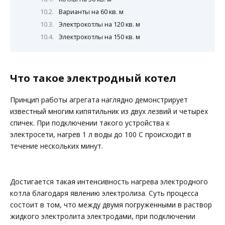
Варианты на 60 кв. м
Электрокотлы на 120 кв. м
Электрокотлы на 150 кв. м
Что такое электродный котел
Принцип работы агрегата наглядно демонстрирует
известный многим кипятильник из двух лезвий и четырех
спичек. При подключении такого устройства к
электросети, нагрев 1 л воды до 100 С происходит в
течение нескольких минут.
Достигается такая интенсивность нагрева электродного
котла благодаря явлению электролиза. Суть процесса
состоит в том, что между двумя погруженными в раствор
жидкого электролита электродами, при подключении