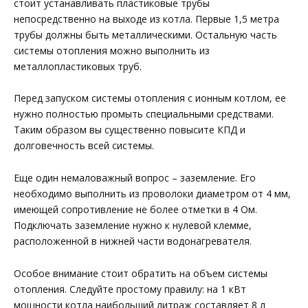
стоит устанавливать пластиковые трубы
непосредственно на выходе из котла. Первые 1,5 метра
трубы должны быть металлическими. Остальную часть
системы отопления можно выполнить из
металлопластиковых труб.
Перед запуском системы отопления с ионным котлом, ее
нужно полностью промыть специальными средствами.
Таким образом вы существенно повысите КПД и
долговечность всей системы.
Еще один немаловажный вопрос – заземление. Его
необходимо выполнить из проволоки диаметром от 4 мм,
имеющей сопротивление не более отметки в 4 Ом.
Подключать заземление нужно к нулевой клемме,
расположенной в нижней части водонагревателя.
Особое внимание стоит обратить на объем системы
отопления. Следуйте простому правилу: на 1 кВт
мощности котла наибольший литраж составляет 8 л