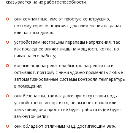
сказывается на их работоспособности.
они компактные, имеют простую конструкцию,
поэтому хорошо подходят для применения на дачах
или частных домах;
устройствам нестрашны перепады напряжения, так
как последнее влияет лишь на мощность котла, но
никак на его работу;
ионные водонагреватели быстро нагреваются и
остывают, поэтому с ними удобно применять любые
автоматизированные системы контроля температуры
в помещении;
они безопасны, так как даже при отсутствии воды
устройство не испортится, не вызовет пожар или
замыкание, оно просто не будет работать (не будет
замкнутой цепи);
они обладают отличным КПД, достигающим 98%.