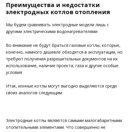
Преимущества и недостатки
электродных котлов отопления
Мы будем сравнивать электродные модели лишь с
другими электрическими водонагревателями
Во внимание не будут браться газовые котлы, которые,
конечно, намного дешевле обходятся в эксплуатации, но
требуют получения разрешительных документов на их
использование, наличие проекта, газа и другие особые
условия
Итак, ионные котлы могут выгодно выделяются среди
своих аналогов следующим:
Электродные котлы являются самыми малогабаритными
отопительными элементами. Что совершенно не