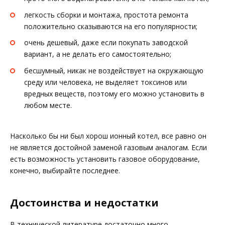
легкость сборки и монтажа, простота ремонта
положительно сказываются на его популярности;
очень дешевый, даже если покупать заводской
вариант, а не делать его самостоятельно;
бесшумный, никак не воздействует на окружающую
среду или человека, не выделяет токсинов или
вредных веществ, поэтому его можно установить в
любом месте.
Насколько бы ни был хорош ионный котел, все равно он
не является достойной заменой газовым аналогам. Если
есть возможность установить газовое оборудование,
конечно, выбирайте последнее.
Достоинства и недостатки
В технической литературе достаточно много