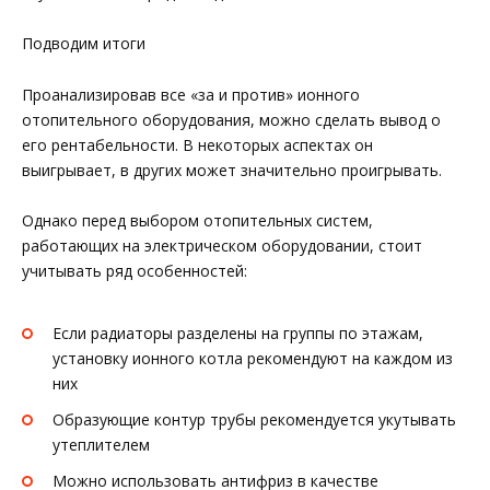
Подводим итоги
Проанализировав все «за и против» ионного
отопительного оборудования, можно сделать вывод о
его рентабельности. В некоторых аспектах он
выигрывает, в других может значительно проигрывать.
Однако перед выбором отопительных систем,
работающих на электрическом оборудовании, стоит
учитывать ряд особенностей:
Если радиаторы разделены на группы по этажам,
установку ионного котла рекомендуют на каждом из
них
Образующие контур трубы рекомендуется укутывать
утеплителем
Можно использовать антифриз в качестве