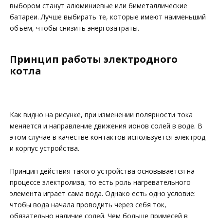
выбором станут алюминиевые или биметаллические
батареи. Лучше выбирать те, которые имеют наименьший
объем, чтобы снизить энергозатраты.
Принцип работы электродного
котла
Как видно на рисунке, при изменении полярности тока
меняется и направление движения ионов солей в воде. В
этом случае в качестве контактов используется электрод
и корпус устройства.
Принцип действия такого устройства основывается на
процессе электролиза, то есть роль нагревательного
элемента играет сама вода. Однако есть одно условие:
чтобы вода начала проводить через себя ток,
обязательно наличие солей. Чем больше примесей в