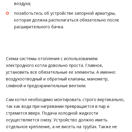
воздуха;
позаботьтесь об устройстве запорной арматуры,
которая должна располагаться обязательно после
расширительного бачка.
Схема системы отопления с использованием
электродного котла довольно проста. Главное,
установить все обязательные ее элементы. А именно:
воздухоотводный и обратный клапаны, манометр,
сливной и предохранительные вентили.
Сам котел необходимо монтировать строго вертикально,
так как вода при нагревании превращается в пар и
стремится вверх. Подача холодной жидкости
осуществляется снизу. Устройство должно иметь
отдельное крепление, а не висеть на трубах. Также не