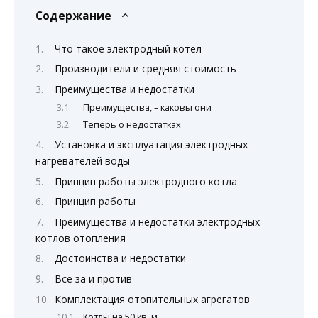
Содержание
Что такое электродный котел
Производители и средняя стоимость
Преимущества и недостатки
Преимущества, – каковы они
Теперь о недостатках
Установка и эксплуатация электродных
нагревателей воды
Принцип работы электродного котла
Принцип работы
Преимущества и недостатки электродных
котлов отопления
Достоинства и недостатки
Все за и против
Комплектация отопительных агрегатов
Котлы на 50 кв. м