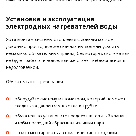
Установка и эксплуатация
электродных нагревателей воды
Хотя монтаж системы отопления с ионным котлом
довольно просто, все же сначала вы должны усвоить
несколько обязательных правил, без которых система или
не будет работать вовсе, или же станет небезопасной и
недолговечной.
Обязательные требования:
оборудуйте систему манометром, который поможет
следить за давлением в котле и трубах;
обязательно установите предохранительный клапан,
чтобы последний сбрасывал излишки пара;
стоит смонтировать автоматические отводчики