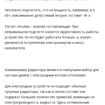
Несложно подсчитать, что на мощность, например, в 5
кВт, максимально допустимый литраж составит 40 л.
Расчет объема – важная составляющая. При
неправильном подсчете снизится эффективность работы
устройства. Котел будет работать больше, а, значит,
увеличится потребление электроэнергии и износ
нагревателя.
Алюминиевые радиаторы являются наилучшим выбор для
частных домов с электродным котлом отопления.
Для электродных устройств не подходят обычные
чугунные радиаторы, так как в своем составе они
содержат большее количество примесей, влияющих на
электропроводность жидкости. Здесь оптимальным