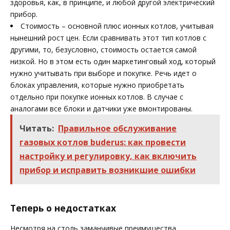
здоровья, как, в принципе, и любой другой электрический
прибор.
Стоимость – основной плюс ионных котлов, учитывая
нынешний рост цен. Если сравнивать этот тип котлов с
другими, то, безусловно, стоимость остается самой
низкой. Но в этом есть один маркетинговый ход, который
нужно учитывать при выборе и покупке. Речь идет о
блоках управления, которые нужно приобретать
отдельно при покупке ионных котлов. В случае с
аналогами все блоки и датчики уже вмонтированы.
Читать:
Правильное обслуживание
газовых котлов buderus: как провести
настройку и регулировку, как включить
прибор и исправить возникшие ошибки
Теперь о недостатках
Несмотря на столь заманчивые преимущества