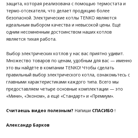
защита, которая реализована с помощью термостата и
термо-отсекателя, что делает продукцию более
безопасной. Электрические котлы TENKO являются
идеальным выбором качества и невысокой цены. Ещё
одним несомненным достоинством наших котлов
является тихая работа.
Выбор электрических котлов у нас вас приятно удивит.
Множество товаров по ценам, удобным для вас — именно
это вы найдёте в компании TENKO! Чтобы сделать
правильный выбор электрического котла, ознакомьтесь с
главными характеристиками каждого типа. Всего мы
предоставляем четыре основные комплектации — это
«Мини», «Эконом», а ещё «Стандарт» и «Премиум».
Считаешь видео полезным?
Напиши
СПАСИБО
!
Александр Барков