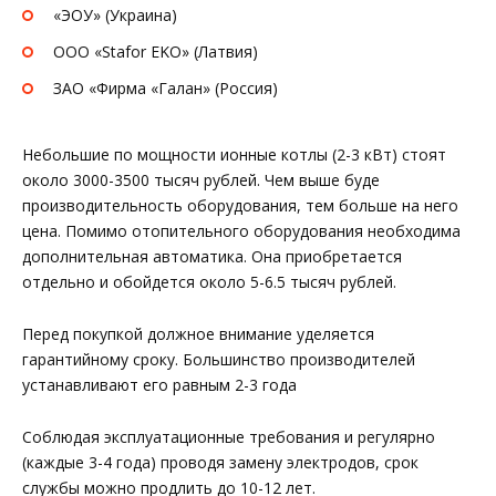
«ЭОУ» (Украина)
ООО «Stafor EKO» (Латвия)
ЗАО «Фирма «Галан» (Россия)
Небольшие по мощности ионные котлы (2-3 кВт) стоят
около 3000-3500 тысяч рублей. Чем выше буде
производительность оборудования, тем больше на него
цена. Помимо отопительного оборудования необходима
дополнительная автоматика. Она приобретается
отдельно и обойдется около 5-6.5 тысяч рублей.
Перед покупкой должное внимание уделяется
гарантийному сроку. Большинство производителей
устанавливают его равным 2-3 года
Соблюдая эксплуатационные требования и регулярно
(каждые 3-4 года) проводя замену электродов, срок
службы можно продлить до 10-12 лет.