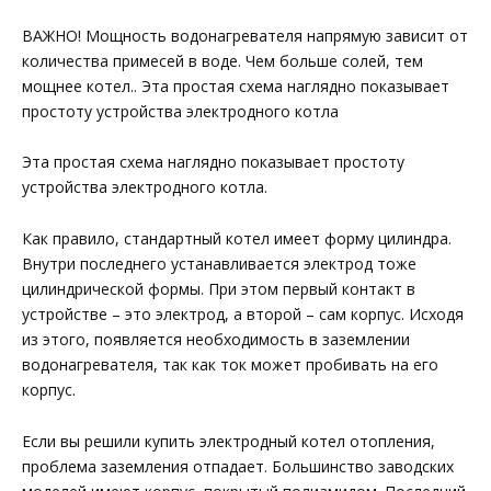
ВАЖНО! Мощность водонагревателя напрямую зависит от
количества примесей в воде. Чем больше солей, тем
мощнее котел.. Эта простая схема наглядно показывает
простоту устройства электродного котла
Эта простая схема наглядно показывает простоту
устройства электродного котла.
Как правило, стандартный котел имеет форму цилиндра.
Внутри последнего устанавливается электрод тоже
цилиндрической формы. При этом первый контакт в
устройстве – это электрод, а второй – сам корпус. Исходя
из этого, появляется необходимость в заземлении
водонагревателя, так как ток может пробивать на его
корпус.
Если вы решили купить электродный котел отопления,
проблема заземления отпадает. Большинство заводских