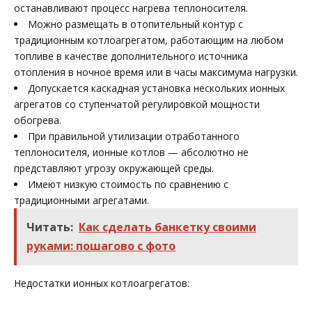
останавливают процесс нагрева теплоносителя.
Можно размещать в отопительный контур с
традиционным котлоагрегатом, работающим на любом
топливе в качестве дополнительного источника
отопления в ночное время или в часы максимума нагрузки.
Допускается каскадная установка нескольких ионных
агрегатов со ступенчатой регулировкой мощности
обогрева.
При правильной утилизации отработанного
теплоносителя, ионные котлов — абсолютно не
представляют угрозу окружающей среды.
Имеют низкую стоимость по сравнению с
традиционными агрегатами.
Читать:
Как сделать банкетку своими
руками: пошагово с фото
Недостатки ионных котлоагрегатов: