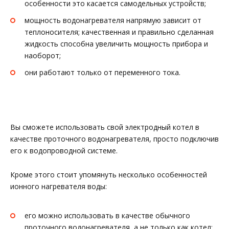
особенности это касается самодельных устройств;
мощность водонагревателя напрямую зависит от
теплоносителя; качественная и правильно сделанная
жидкость способна увеличить мощность прибора и
наоборот;
они работают только от переменного тока.
Вы сможете использовать свой электродный котел в
качестве проточного водонагревателя, просто подключив
его к водопроводной системе.
Кроме этого стоит упомянуть несколько особенностей
ионного нагревателя воды:
его можно использовать в качестве обычного
проточного водонагревателя, а не только как котел;