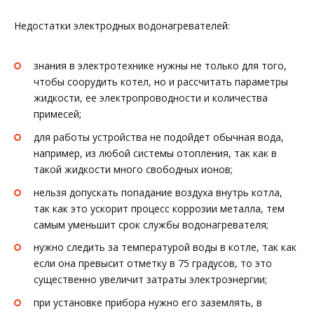
Недостатки электродных водонагревателей:
знания в электротехнике нужны не только для того,
чтобы соорудить котел, но и рассчитать параметры
жидкости, ее электропроводности и количества
примесей;
для работы устройства не подойдет обычная вода,
например, из любой системы отопления, так как в
такой жидкости много свободных ионов;
нельзя допускать попадание воздуха внутрь котла,
так как это ускорит процесс коррозии металла, тем
самым уменьшит срок службы водонагревателя;
нужно следить за температурой воды в котле, так как
если она превысит отметку в 75 градусов, то это
существенно увеличит затраты электроэнергии;
при установке прибора нужно его заземлять, в