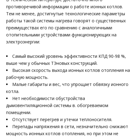
противоречивой информации о работе ионных котлов.
Тем не менее, достигнутые технологические параметры
работы такой системы нагрева говорят о существенных
преимуществах его по сравнению с аналогичными
отопительными устройствами функционирующих на
электроэнергии:
Самый высокий уровень эффективности КПД 90-98 %,
выше чем у обычных ТЭновых конструкций.
Высокая скорость выхода ионных котлов отопления на
рабочую мощность.
Малые габариты и вес, что упрощает обвязку ионного
котла.
Нет необходимости обустройства
дымовентиляционной системы в. обогреваемом
помещении.
Отсутствует перегрев и утечки теплоносителя.
Перепады напряжения в сети, незначительно снижают
мощность ионных котлов отопления, но при этом не