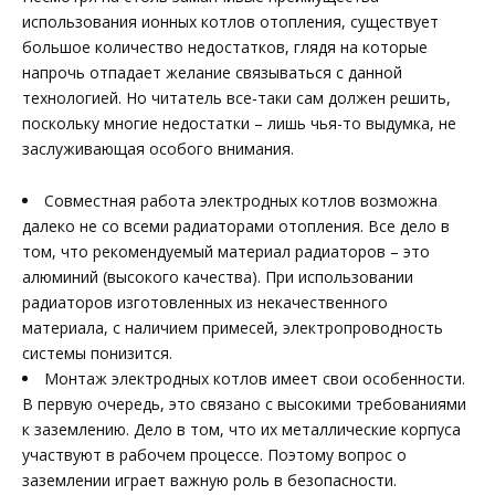
использования ионных котлов отопления, существует
большое количество недостатков, глядя на которые
напрочь отпадает желание связываться с данной
технологией. Но читатель все-таки сам должен решить,
поскольку многие недостатки – лишь чья-то выдумка, не
заслуживающая особого внимания.
Совместная работа электродных котлов возможна
далеко не со всеми радиаторами отопления. Все дело в
том, что рекомендуемый материал радиаторов – это
алюминий (высокого качества). При использовании
радиаторов изготовленных из некачественного
материала, с наличием примесей, электропроводность
системы понизится.
Монтаж электродных котлов имеет свои особенности.
В первую очередь, это связано с высокими требованиями
к заземлению. Дело в том, что их металлические корпуса
участвуют в рабочем процессе. Поэтому вопрос о
заземлении играет важную роль в безопасности.