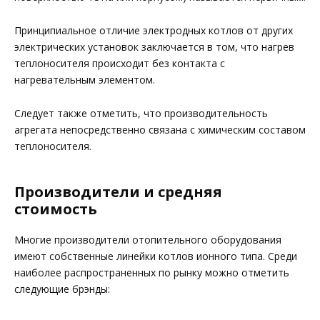
Принципиальное отличие электродных котлов от других
электрических установок заключается в том, что нагрев
теплоносителя происходит без контакта с
нагревательным элементом.
Следует также отметить, что производительность
агрегата непосредственно связана с химическим составом
теплоносителя.
Производители и средняя
стоимость
Многие производители отопительного оборудования
имеют собственные линейки котлов ионного типа. Среди
наиболее распространенных по рынку можно отметить
следующие брэнды: