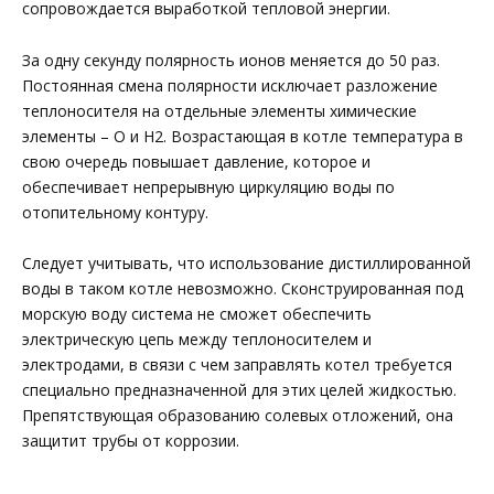
сопровождается выработкой тепловой энергии.
За одну секунду полярность ионов меняется до 50 раз.
Постоянная смена полярности исключает разложение
теплоносителя на отдельные элементы химические
элементы – О и Н2. Возрастающая в котле температура в
свою очередь повышает давление, которое и
обеспечивает непрерывную циркуляцию воды по
отопительному контуру.
Следует учитывать, что использование дистиллированной
воды в таком котле невозможно. Сконструированная под
морскую воду система не сможет обеспечить
электрическую цепь между теплоносителем и
электродами, в связи с чем заправлять котел требуется
специально предназначенной для этих целей жидкостью.
Препятствующая образованию солевых отложений, она
защитит трубы от коррозии.